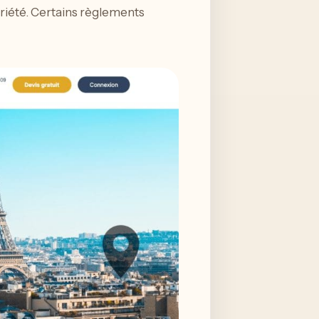
priété. Certains règlements