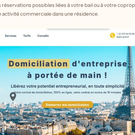
réservations possibles liées à votre bail ou à votre copro
ne activité commerciale dans une résidence.