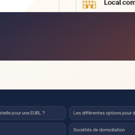
ntielle pour une EURL ?
Les différentes options pour d
Sociétés de domiciliation