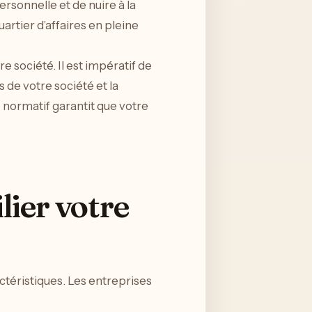
personnelle et de nuire à la
artier d’affaires en pleine
e société. Il est impératif de
s de votre société et la
 normatif garantit que votre
lier votre
ctéristiques. Les entreprises