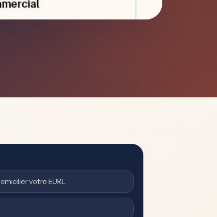
omicilier votre EURL