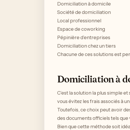
Domiciliation à domicile
Société de domiciliation
Local professionnel
Espace de coworking
Pépinière d’entreprises
Domiciliation chez un tiers
Chacune de ces solutions est pert
Domiciliation à d
C’est la solution la plus simple 
vous évitez les frais associés à 
Toutefois, ce choix peut avoir de
des documents officiels tels que 
Bien que cette méthode soit idéa