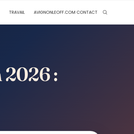
TRAVAIL
AVIGNONLEOFF.COM CONTACT
 2026 :