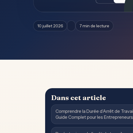
10 juillet 2026
7 min de lecture
Dans cet article
Comprendre la Durée d’Arrêt de Travai
Guide Complet pour les Entrepreneurs