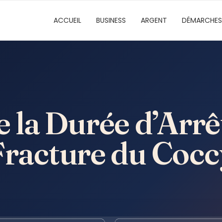
ACCUEIL
BUSINESS
ARGENT
DÉMARCHES
la Durée d’Arrêt
Fracture du Cocc