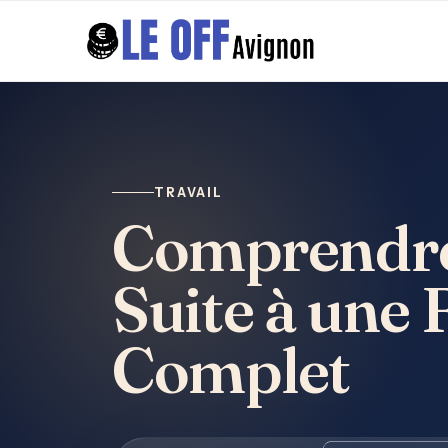
TRAVAIL
Comprendre 
Suite à une 
Complet