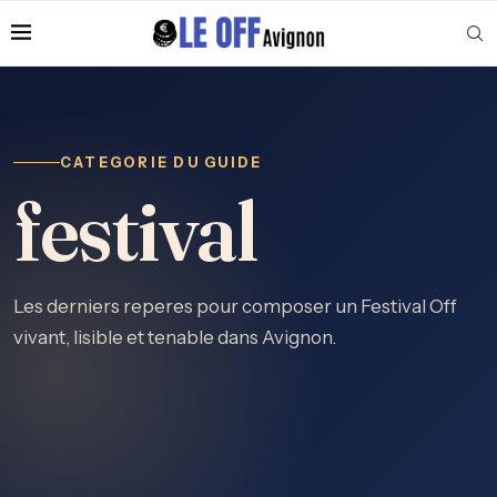
CATEGORIE DU GUIDE
festival
Les derniers reperes pour composer un Festival Off
vivant, lisible et tenable dans Avignon.