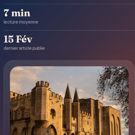
7 min
lecture moyenne
15 Fév
dernier article publie