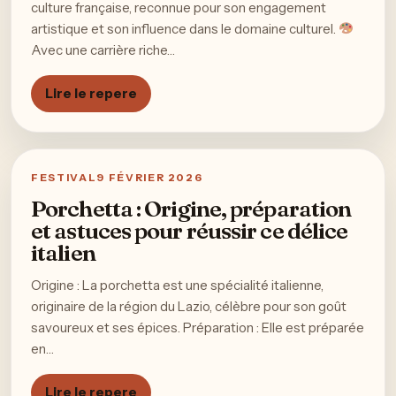
culture française, reconnue pour son engagement
artistique et son influence dans le domaine culturel.
Avec une carrière riche…
Lire le repere
FESTIVAL
9 FÉVRIER 2026
Porchetta : Origine, préparation
et astuces pour réussir ce délice
italien
Origine : La porchetta est une spécialité italienne,
originaire de la région du Lazio, célèbre pour son goût
savoureux et ses épices. Préparation : Elle est préparée
en…
Lire le repere