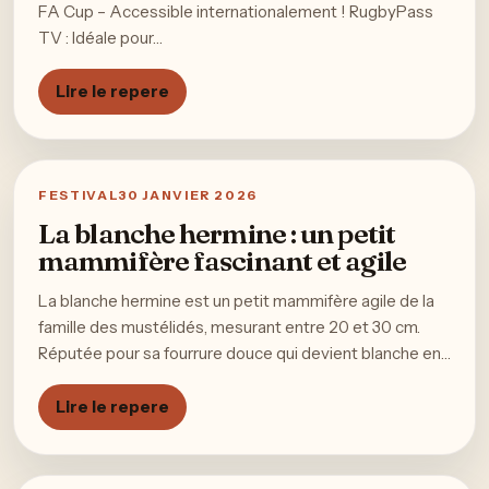
FA Cup – Accessible internationalement ! RugbyPass
TV : Idéale pour…
Lire le repere
FESTIVAL
30 JANVIER 2026
La blanche hermine : un petit
mammifère fascinant et agile
La blanche hermine est un petit mammifère agile de la
famille des mustélidés, mesurant entre 20 et 30 cm.
Réputée pour sa fourrure douce qui devient blanche en…
Lire le repere