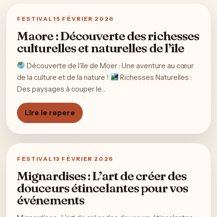
FESTIVAL
15 FÉVRIER 2026
Maore : Découverte des richesses
culturelles et naturelles de l’île
Découverte de l’île de Moer : Une aventure au cœur
de la culture et de la nature !
Richesses Naturelles :
Des paysages à couper le…
Lire le repere
FESTIVAL
13 FÉVRIER 2026
Mignardises : L’art de créer des
douceurs étincelantes pour vos
événements