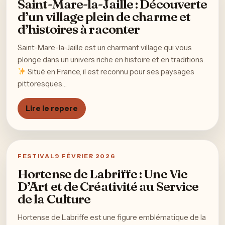
Saint-Mare-la-Jaille : Découverte
d’un village plein de charme et
d’histoires à raconter
Saint-Mare-la-Jaille est un charmant village qui vous
plonge dans un univers riche en histoire et en traditions.
Situé en France, il est reconnu pour ses paysages
pittoresques…
Lire le repere
FESTIVAL
9 FÉVRIER 2026
Hortense de Labriffe : Une Vie
D’Art et de Créativité au Service
de la Culture
Hortense de Labriffe est une figure emblématique de la