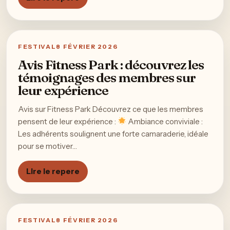
FESTIVAL
8 FÉVRIER 2026
Avis Fitness Park : découvrez les
témoignages des membres sur
leur expérience
Avis sur Fitness Park Découvrez ce que les membres
pensent de leur expérience :
Ambiance conviviale :
Les adhérents soulignent une forte camaraderie, idéale
pour se motiver…
Lire le repere
FESTIVAL
8 FÉVRIER 2026