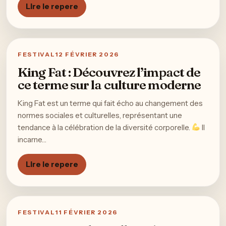
Lire le repere
FESTIVAL
12 FÉVRIER 2026
King Fat : Découvrez l’impact de
ce terme sur la culture moderne
King Fat est un terme qui fait écho au changement des
normes sociales et culturelles, représentant une
tendance à la célébration de la diversité corporelle.
Il
incarne…
Lire le repere
FESTIVAL
11 FÉVRIER 2026