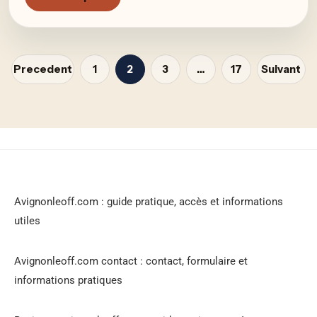
Precedent
1
2
3
…
17
Suivant
Avignonleoff.com : guide pratique, accès et informations
utiles
Avignonleoff.com contact : contact, formulaire et
informations pratiques