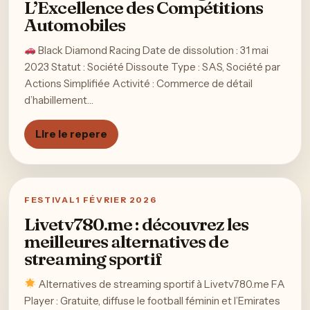
L’Excellence des Compétitions
Automobiles
Black Diamond Racing Date de dissolution : 31 mai
2023 Statut : Société Dissoute Type : SAS, Société par
Actions Simplifiée Activité : Commerce de détail
d’habillement…
Lire le repere
FESTIVAL
1 FÉVRIER 2026
Livetv780.me : découvrez les
meilleures alternatives de
streaming sportif
Alternatives de streaming sportif à Livetv780.me FA
Player : Gratuite, diffuse le football féminin et l’Emirates