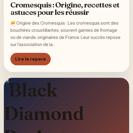
Cromesquis : Origine, recettes et
astuces pour les réussir
Origine des Cromesquis : Les cromesquis sont des
bouchées croustillantes, souvent garnies de fromage
ou de viande, originaires de France. Leur succès repose
sur l’association de la…
Lire le repere