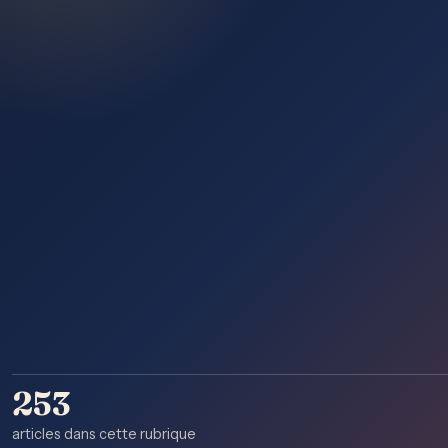
253
articles dans cette rubrique