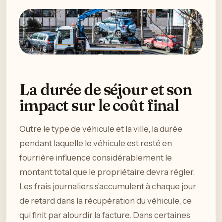
La durée de séjour et son
impact sur le coût final
Outre le type de véhicule et la ville, la durée
pendant laquelle le véhicule est resté en
fourrière influence considérablement le
montant total que le propriétaire devra régler.
Les frais journaliers s’accumulent à chaque jour
de retard dans la récupération du véhicule, ce
qui finit par alourdir la facture. Dans certaines