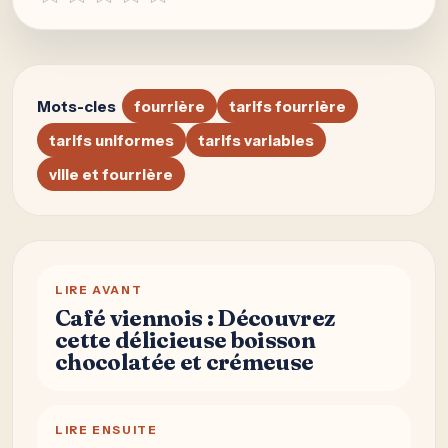
Mots-cles
fourrière
tarifs fourrière
tarifs uniformes
tarifs variables
ville et fourrière
LIRE AVANT
Café viennois : Découvrez
cette délicieuse boisson
chocolatée et crémeuse
LIRE ENSUITE