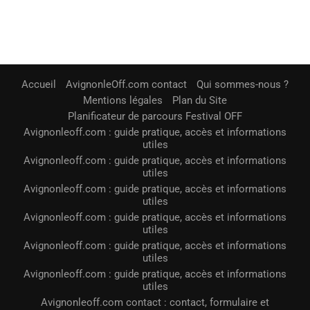
Accueil
AvignonleOff.com contact
Qui sommes-nous ?
Mentions légales
Plan du Site
Planificateur de parcours Festival OFF
Avignonleoff.com : guide pratique, accès et informations
utiles
Avignonleoff.com : guide pratique, accès et informations
utiles
Avignonleoff.com : guide pratique, accès et informations
utiles
Avignonleoff.com : guide pratique, accès et informations
utiles
Avignonleoff.com : guide pratique, accès et informations
utiles
Avignonleoff.com : guide pratique, accès et informations
utiles
Avignonleoff.com contact : contact, formulaire et