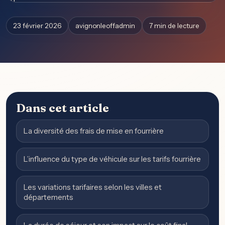
23 février 2026
avignonleoffadmin
7 min de lecture
Dans cet article
La diversité des frais de mise en fourrière
L’influence du type de véhicule sur les tarifs fourrière
Les variations tarifaires selon les villes et
départements