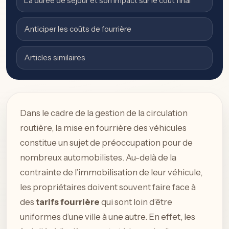
La durée de séjour et son impact sur le coût final
Anticiper les coûts de fourrière
Articles similaires
Dans le cadre de la gestion de la circulation
routière, la mise en fourrière des véhicules
constitue un sujet de préoccupation pour de
nombreux automobilistes. Au-delà de la
contrainte de l’immobilisation de leur véhicule,
les propriétaires doivent souvent faire face à
des
tarifs fourrière
qui sont loin d’être
uniformes d’une ville à une autre. En effet, les