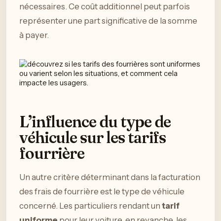
nécessaires. Ce coût additionnel peut parfois
représenter une part significative de la somme
à payer.
L’influence du type de
véhicule sur les tarifs
fourrière
Un autre critère déterminant dans la facturation
des frais de fourrière est le type de véhicule
concerné. Les particuliers rendant un
tarif
uniforme
pour leur voiture, en revanche, les