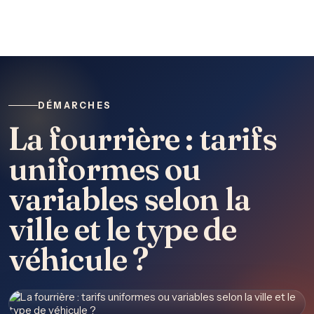
DÉMARCHES
La fourrière : tarifs
uniformes ou
variables selon la
ville et le type de
véhicule ?