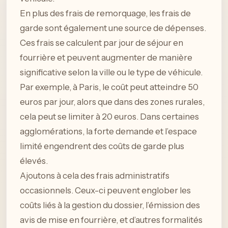
En plus des frais de remorquage, les frais de
garde sont également une source de dépenses.
Ces frais se calculent par jour de séjour en
fourrière et peuvent augmenter de manière
significative selon la ville ou le type de véhicule.
Par exemple, à Paris, le coût peut atteindre 50
euros par jour, alors que dans des zones rurales,
cela peut se limiter à 20 euros. Dans certaines
agglomérations, la forte demande et l’espace
limité engendrent des coûts de garde plus
élevés.
Ajoutons à cela des frais administratifs
occasionnels. Ceux-ci peuvent englober les
coûts liés à la gestion du dossier, l’émission des
avis de mise en fourrière, et d’autres formalités