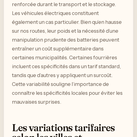
renforcée durant le transport et le stockage.
Les véhicules électriques constituent
également un cas particulier. Bien qu’en hausse
sur nos routes, leur poids et la nécessité d’une
manipulation prudente des batteries peuvent
entraîner un coût supplémentaire dans
certaines municipalités. Certaines fourrières
incluent ces spécificités dans un tarif standard,
tandis que d’autres y appliquent un surcoût.
Cette variabilité souligne l’importance de
connaître les spécificités locales pour éviter les
mauvaises surprises.
Les variations tarifaires