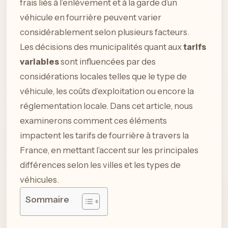
frais liés à l’enlèvement et à la garde d’un
véhicule en fourrière peuvent varier
considérablement selon plusieurs facteurs.
Les décisions des municipalités quant aux
tarifs
variables
sont influencées par des
considérations locales telles que le type de
véhicule, les coûts d’exploitation ou encore la
réglementation locale. Dans cet article, nous
examinerons comment ces éléments
impactent les tarifs de fourrière à travers la
France, en mettant l’accent sur les principales
différences selon les villes et les types de
véhicules.
Sommaire