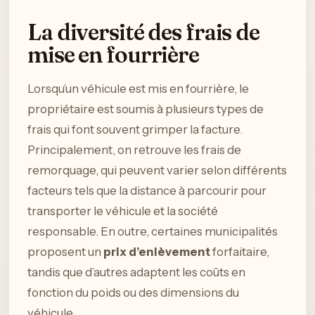
La diversité des frais de
mise en fourrière
Lorsqu’un véhicule est mis en fourrière, le
propriétaire est soumis à plusieurs types de
frais qui font souvent grimper la facture.
Principalement, on retrouve les frais de
remorquage, qui peuvent varier selon différents
facteurs tels que la distance à parcourir pour
transporter le véhicule et la société
responsable. En outre, certaines municipalités
proposent un
prix d’enlèvement
forfaitaire,
tandis que d’autres adaptent les coûts en
fonction du poids ou des dimensions du
véhicule.