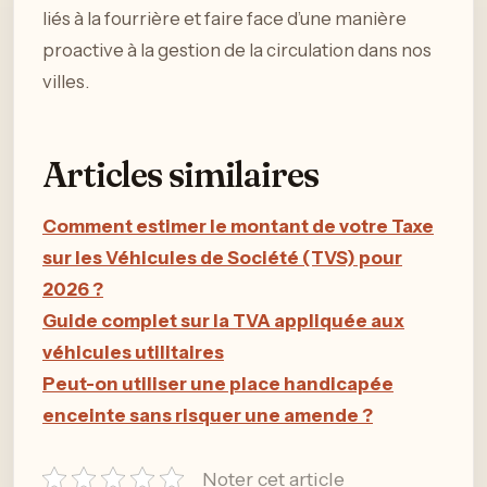
liés à la fourrière et faire face d’une manière
proactive à la gestion de la circulation dans nos
villes.
Articles similaires
Comment estimer le montant de votre Taxe
sur les Véhicules de Société (TVS) pour
2026 ?
Guide complet sur la TVA appliquée aux
véhicules utilitaires
Peut-on utiliser une place handicapée
enceinte sans risquer une amende ?
Noter cet article