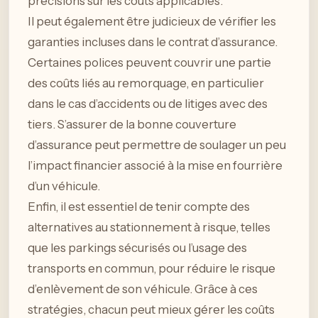
précisions sur les coûts applicables.
Il peut également être judicieux de vérifier les
garanties incluses dans le contrat d’assurance.
Certaines polices peuvent couvrir une partie
des coûts liés au remorquage, en particulier
dans le cas d’accidents ou de litiges avec des
tiers. S’assurer de la bonne couverture
d’assurance peut permettre de soulager un peu
l’impact financier associé à la mise en fourrière
d’un véhicule.
Enfin, il est essentiel de tenir compte des
alternatives au stationnement à risque, telles
que les parkings sécurisés ou l’usage des
transports en commun, pour réduire le risque
d’enlèvement de son véhicule. Grâce à ces
stratégies, chacun peut mieux gérer les coûts