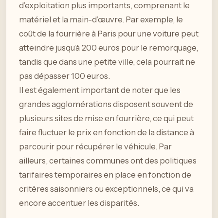
d’exploitation plus importants, comprenant le
matériel et la main-d’œuvre. Par exemple, le
coût de la fourrière à Paris pour une voiture peut
atteindre jusqu’à 200 euros pour le remorquage,
tandis que dans une petite ville, cela pourrait ne
pas dépasser 100 euros.
Il est également important de noter que les
grandes agglomérations disposent souvent de
plusieurs sites de mise en fourrière, ce qui peut
faire fluctuer le prix en fonction de la distance à
parcourir pour récupérer le véhicule. Par
ailleurs, certaines communes ont des politiques
tarifaires temporaires en place en fonction de
critères saisonniers ou exceptionnels, ce qui va
encore accentuer les disparités.