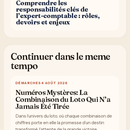
Comprendre les
responsabilités clés de
l’expert-comptable : rôles,
devoirs et enjeux
Continuer dans le meme
tempo
DÉMARCHES
4 AOÛT 2026
Numéros Mystères: La
Combinaison du Loto Qui N’a
Jamais Été Tirée
Dans l’univers du loto, où chaque combinaison de
chiffres porte en elle la promesse d’un destin
transformé, l’attente de la grande victoire…