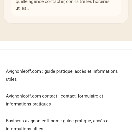
quelle agence contacter, connaître les horaires
utiles…
Avignonleoff.com : guide pratique, accès et informations
utiles
Avignonleoff.com contact : contact, formulaire et
informations pratiques
Business avignonleoff.com : guide pratique, accès et
informations utiles