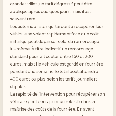
grandes villes, un tarif dégressif peut être
appliqué après quelques jours, mais il est
souvent rare.
Les automobilistes qui tardent à récupérer leur
véhicule se voient rapidement face à un coût
initial qui peut dépasser celui du remorquage
lui-même. À titre indicatif, un remorquage
standard pourrait coûter entre 150 et 200
euros, mais si le véhicule est gardé en fourrière
pendant une semaine, le total peut atteindre
400 euros ou plus, selon les tarifs journaliers
stipulés.
La rapidité de l’intervention pour récupérer son
véhicule peut donc jouer un rôle clé dans la
maîtrise des coûts de la fourrière. En ayant