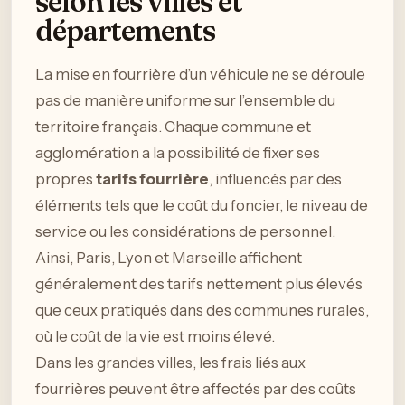
selon les villes et
départements
La mise en fourrière d’un véhicule ne se déroule
pas de manière uniforme sur l’ensemble du
territoire français. Chaque commune et
agglomération a la possibilité de fixer ses
propres
tarifs fourrière
, influencés par des
éléments tels que le coût du foncier, le niveau de
service ou les considérations de personnel.
Ainsi, Paris, Lyon et Marseille affichent
généralement des tarifs nettement plus élevés
que ceux pratiqués dans des communes rurales,
où le coût de la vie est moins élevé.
Dans les grandes villes, les frais liés aux
fourrières peuvent être affectés par des coûts