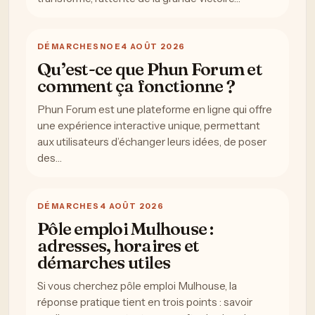
DÉMARCHES
NOE
4 AOÛT 2026
Qu’est-ce que Phun Forum et
comment ça fonctionne ?
Phun Forum est une plateforme en ligne qui offre
une expérience interactive unique, permettant
aux utilisateurs d’échanger leurs idées, de poser
des…
DÉMARCHES
4 AOÛT 2026
Pôle emploi Mulhouse :
adresses, horaires et
démarches utiles
Si vous cherchez pôle emploi Mulhouse, la
réponse pratique tient en trois points : savoir