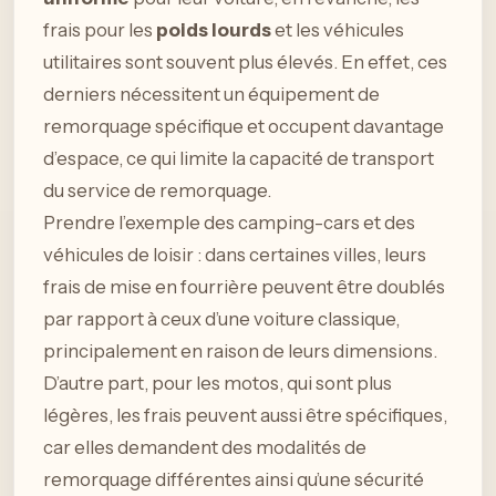
frais pour les
poids lourds
et les véhicules
utilitaires sont souvent plus élevés. En effet, ces
derniers nécessitent un équipement de
remorquage spécifique et occupent davantage
d’espace, ce qui limite la capacité de transport
du service de remorquage.
Prendre l’exemple des camping-cars et des
véhicules de loisir : dans certaines villes, leurs
frais de mise en fourrière peuvent être doublés
par rapport à ceux d’une voiture classique,
principalement en raison de leurs dimensions.
D’autre part, pour les motos, qui sont plus
légères, les frais peuvent aussi être spécifiques,
car elles demandent des modalités de
remorquage différentes ainsi qu’une sécurité