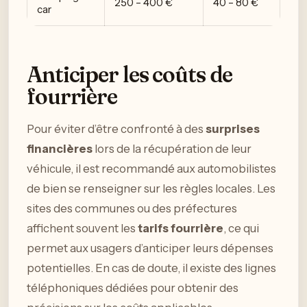
250 – 400 €
40 – 80 €
car
Anticiper les coûts de
fourrière
Pour éviter d’être confronté à des
surprises
financières
lors de la récupération de leur
véhicule, il est recommandé aux automobilistes
de bien se renseigner sur les règles locales. Les
sites des communes ou des préfectures
affichent souvent les
tarifs fourrière
, ce qui
permet aux usagers d’anticiper leurs dépenses
potentielles. En cas de doute, il existe des lignes
téléphoniques dédiées pour obtenir des