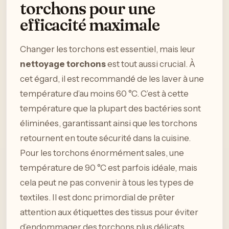
torchons pour une
efficacité maximale
Changer les torchons est essentiel, mais leur
nettoyage torchons
est tout aussi crucial. À
cet égard, il est recommandé de les laver à une
température d’au moins 60 °C. C’est à cette
température que la plupart des bactéries sont
éliminées, garantissant ainsi que les torchons
retournent en toute sécurité dans la cuisine.
Pour les torchons énormément sales, une
température de 90 °C est parfois idéale, mais
cela peut ne pas convenir à tous les types de
textiles. Il est donc primordial de prêter
attention aux étiquettes des tissus pour éviter
d’endommager des torchons plus délicats.