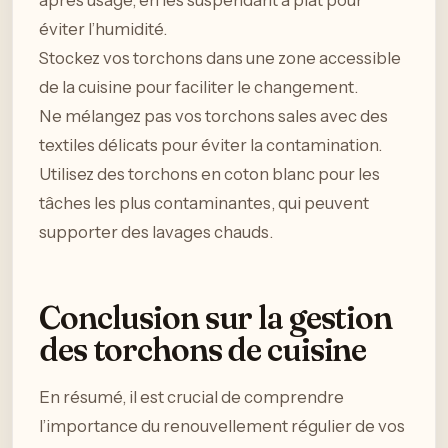
après usage, en les suspendant à plat pour
éviter l’humidité.
Stockez vos torchons dans une zone accessible
de la cuisine pour faciliter le changement.
Ne mélangez pas vos torchons sales avec des
textiles délicats pour éviter la contamination.
Utilisez des torchons en coton blanc pour les
tâches les plus contaminantes, qui peuvent
supporter des lavages chauds.
Conclusion sur la gestion
des torchons de cuisine
En résumé, il est crucial de comprendre
l’importance du renouvellement régulier de vos