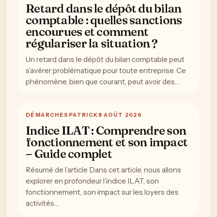
Retard dans le dépôt du bilan
comptable : quelles sanctions
encourues et comment
régulariser la situation ?
Un retard dans le dépôt du bilan comptable peut
s’avérer problématique pour toute entreprise. Ce
phénomène, bien que courant, peut avoir des…
DÉMARCHES
PATRICK
8 AOÛT 2026
Indice ILAT : Comprendre son
fonctionnement et son impact
– Guide complet
Résumé de l’article Dans cet article, nous allons
explorer en profondeur l’indice ILAT, son
fonctionnement, son impact sur les loyers des
activités…