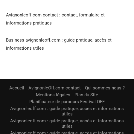
Avignonleoff.com contact : contact, formulaire et
informations pratiques
Business avignonleoff.com : guide pratique, accès et
informations utiles
Accueil
AvignonleOff.com contact
Qui sommes-nous ?
Mentions légales
Plan du Site
Planificateur de parcours Festival OFF
Avignonleoff.com : guide pratique, accès et informations
utiles
Avignonleoff.com : guide pratique, accès et informations
utiles
Avignonleoff.com : guide pratique, accès et informations