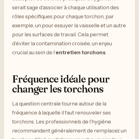
serait sage d’associer à chaque utilisation des
rôles spécifiques pour chaque torchon, par
exemple, un pour essuyer la vaisselle et un autre
pour les surfaces de travail. Cela permet
d’éviter la contamination croisée, un enjeu
crucial au sein de l’
entretien torchons
.
Fréquence idéale pour
changer les torchons
La question centrale tourne autour de la
fréquence à laquelle il faut renouveler ses
torchons. Les professionnels de l’hygiène
recommandent généralement de remplacez un