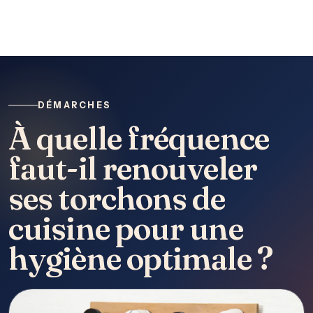
DÉMARCHES
À quelle fréquence
faut-il renouveler
ses torchons de
cuisine pour une
hygiène optimale ?