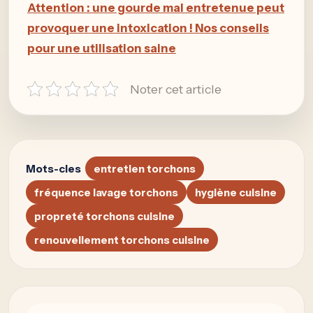
Attention : une gourde mal entretenue peut
provoquer une intoxication ! Nos conseils
pour une utilisation saine
Noter cet article
Mots-cles
entretien torchons
fréquence lavage torchons
hygiène cuisine
propreté torchons cuisine
renouvellement torchons cuisine