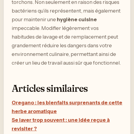
torchons. Non seulement en raison des risques
bactériens qu’ils représentent, mais également
pour maintenir une
hygiène cuisine
impeccable. Modifier légèrement vos
habitudes de lavage et de remplacement peut
grandement réduire les dangers dans votre
environnement culinaire, permettant ainsi de
créer un lieu de travail aussi sûr que fonctionnel.
Articles similaires
Oregano : les bienfaits surprenants de cette
herbe aromatique
Se laver trop souvent : une idée reçue à
revisiter ?