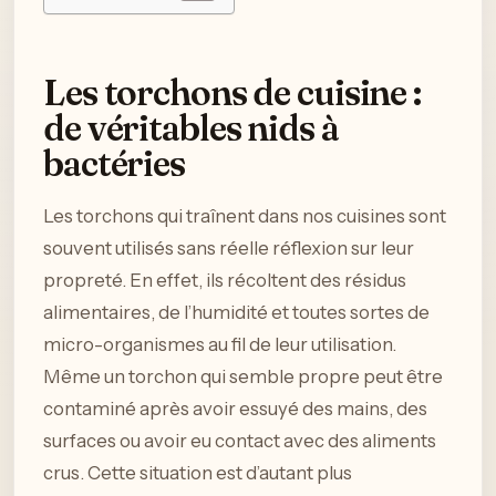
Les torchons de cuisine :
de véritables nids à
bactéries
Les torchons qui traînent dans nos cuisines sont
souvent utilisés sans réelle réflexion sur leur
propreté. En effet, ils récoltent des résidus
alimentaires, de l’humidité et toutes sortes de
micro-organismes au fil de leur utilisation.
Même un torchon qui semble propre peut être
contaminé après avoir essuyé des mains, des
surfaces ou avoir eu contact avec des aliments
crus. Cette situation est d’autant plus