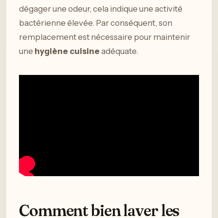
dégager une odeur, cela indique une activité
bactérienne élevée. Par conséquent, son
remplacement est nécessaire pour maintenir
une
hygiène cuisine
adéquate.
Comment bien laver les