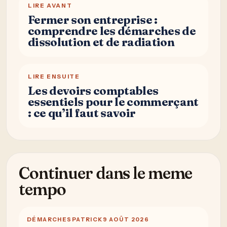
LIRE AVANT
Fermer son entreprise :
comprendre les démarches de
dissolution et de radiation
LIRE ENSUITE
Les devoirs comptables
essentiels pour le commerçant
: ce qu’il faut savoir
Continuer dans le meme
tempo
DÉMARCHES
PATRICK
9 AOÛT 2026