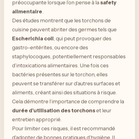
préoccupante lorsque l’on pense à la
safety
alimentaire
.
Des études montrent que les torchons de
cuisine peuvent abriter des germes tels que
Escherichia coli
, qui peut provoquer des
gastro-entérites, ou encore des
staphylocoques, potentiellement responsables
d’intoxications alimentaires. Une fois ces
bactéries présentes sur le torchon, elles
peuvent se transférer sur d’autres surfaces et
aliments, créant ainsi des situations à risque.
Cela démontre l’importance de comprendre la
durée d’utilisation des torchons
et leur
entretien approprié.
Pour limiter ces risques, il est recommandé
d’adopter de bonnes pratiques d’hygiène. Il