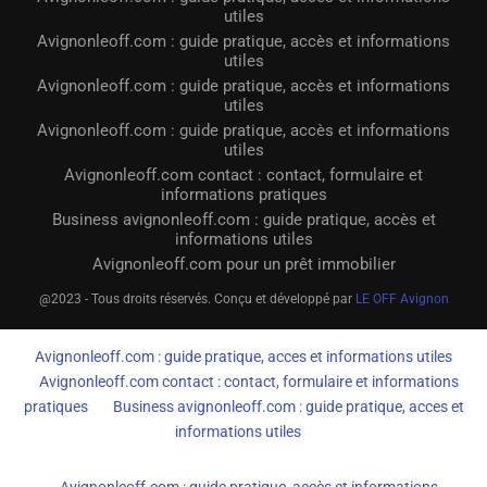
utiles
Avignonleoff.com : guide pratique, accès et informations
utiles
Avignonleoff.com : guide pratique, accès et informations
utiles
Avignonleoff.com : guide pratique, accès et informations
utiles
Avignonleoff.com contact : contact, formulaire et
informations pratiques
Business avignonleoff.com : guide pratique, accès et
informations utiles
Avignonleoff.com pour un prêt immobilier
@2023 - Tous droits réservés. Conçu et développé par
LE OFF Avignon
Avignonleoff.com : guide pratique, acces et informations utiles
Avignonleoff.com contact : contact, formulaire et informations
pratiques
Business avignonleoff.com : guide pratique, acces et
informations utiles