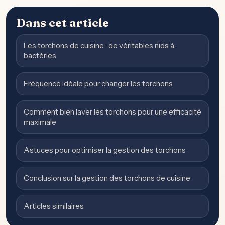
Dans cet article
Les torchons de cuisine : de véritables nids à
bactéries
Fréquence idéale pour changer les torchons
Comment bien laver les torchons pour une efficacité
maximale
Astuces pour optimiser la gestion des torchons
Conclusion sur la gestion des torchons de cuisine
Articles similaires