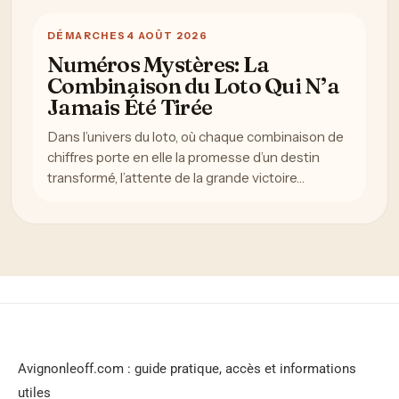
DÉMARCHES
4 AOÛT 2026
Numéros Mystères: La
Combinaison du Loto Qui N’a
Jamais Été Tirée
Dans l’univers du loto, où chaque combinaison de
chiffres porte en elle la promesse d’un destin
transformé, l’attente de la grande victoire…
Avignonleoff.com : guide pratique, accès et informations
utiles