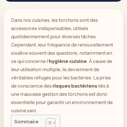
Dans nos cuisines, les torchons sont des
accessoires indispensables, utilisés
quotidiennement pour diverses tâches.
Cependant, leur fréquence de renouvellement
soulève souvent des questions, notamment en
ce qui concerne l’
hygiène cuisine
. À cause de
leur utilisation multiple, ils deviennent de
véritables refuges pour les bactéries. La prise
de conscience des
risques bactériens
liés à
une mauvaise gestion des torchons est donc
essentielle pour garantir un environnement de
cuisine sain.
Sommaire