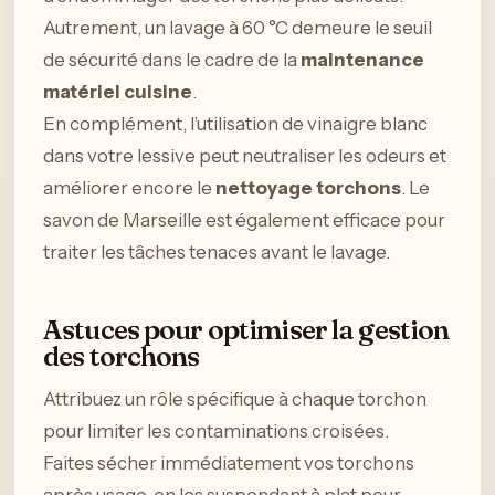
Autrement, un lavage à 60 °C demeure le seuil
de sécurité dans le cadre de la
maintenance
matériel cuisine
.
En complément, l’utilisation de vinaigre blanc
dans votre lessive peut neutraliser les odeurs et
améliorer encore le
nettoyage torchons
. Le
savon de Marseille est également efficace pour
traiter les tâches tenaces avant le lavage.
Astuces pour optimiser la gestion
des torchons
Attribuez un rôle spécifique à chaque torchon
pour limiter les contaminations croisées.
Faites sécher immédiatement vos torchons