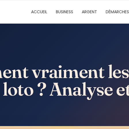
ACCUEIL
BUSINESS
ARGENT
DÉMARCHES
ent vraiment les
loto ? Analyse e