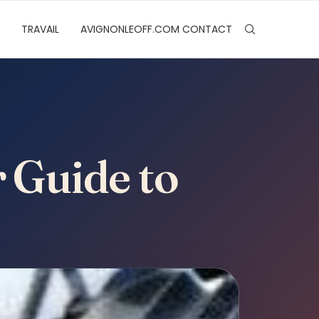
TRAVAIL
AVIGNONLEOFF.COM CONTACT
 Guide to