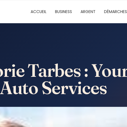
ACCUEIL
BUSINESS
ARGENT
DÉMARCHES
ie Tarbes : Your
 Auto Services