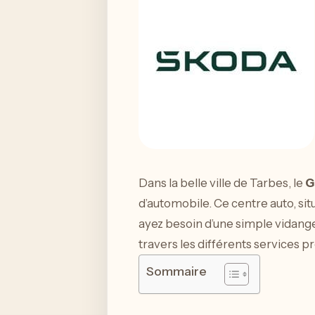
Dans la belle ville de Tarbes, le
G
d’automobile. Ce centre auto, si
ayez besoin d’une simple vidange
travers les différents services pr
Sommaire