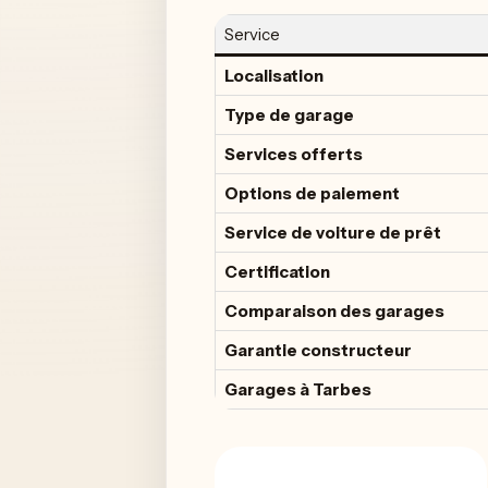
Service
Localisation
Type de garage
Services offerts
Options de paiement
Service de voiture de prêt
Certification
Comparaison des garages
Garantie constructeur
Garages à Tarbes