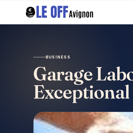
BUSINESS
Garage Labor
Exceptional