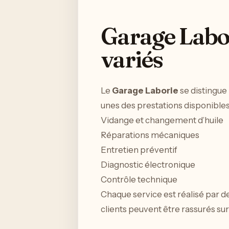
Garage Labor
variés
Le
Garage Laborie
se distingue 
unes des prestations disponibles
Vidange et changement d’huile
Réparations mécaniques
Entretien préventif
Diagnostic électronique
Contrôle technique
Chaque service est réalisé par de
clients peuvent être rassurés sur