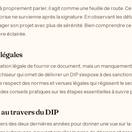
 à proprement parler, il agit comme une feuille de route. Ce
prise ne survienne après la signature. En observant les détai
visager son projet avec plus de sérénité. Bien comprendre 
re éclairée.
 légales
igation légale de fournir ce document, mais un manquemen
franchiseur qui omet de délivrer un DIP s’expose à des sanct
c le respect des normes et venues légales qui régissent le
es conseils pratiques sur les étapes essentielles à suivre p
 au travers du DIP
nciers des deux dernières années pour donner une vue sur la