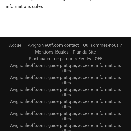
informations utiles
Accueil
AvignonleOff.com contact
Qui sommes-nous ?
Mentions légales
Plan du Site
Planificateur de parcours Festival OFF
Avignonleoff.com : guide pratique, accès et informations
utiles
Avignonleoff.com : guide pratique, accès et informations
utiles
Avignonleoff.com : guide pratique, accès et informations
utiles
Avignonleoff.com : guide pratique, accès et informations
utiles
Avignonleoff.com : guide pratique, accès et informations
utiles
Avignonleoff.com : guide pratique, accès et informations
utiles