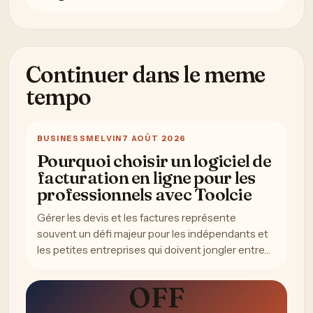
Continuer dans le meme
tempo
BUSINESS
MELVIN
7 AOÛT 2026
Pourquoi choisir un logiciel de
facturation en ligne pour les
professionnels avec Toolcie
Gérer les devis et les factures représente
souvent un défi majeur pour les indépendants et
les petites entreprises qui doivent jongler entre…
OFF