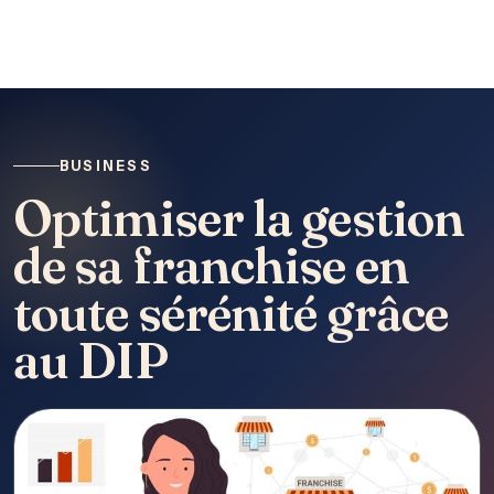
BUSINESS
Optimiser la gestion
de sa franchise en
toute sérénité grâce
au DIP