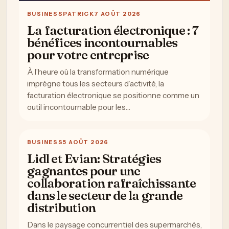
BUSINESS
PATRICK
7 AOÛT 2026
La facturation électronique : 7
bénéfices incontournables
pour votre entreprise
À l’heure où la transformation numérique
imprègne tous les secteurs d’activité, la
facturation électronique se positionne comme un
outil incontournable pour les…
BUSINESS
5 AOÛT 2026
Lidl et Evian: Stratégies
gagnantes pour une
collaboration rafraîchissante
dans le secteur de la grande
distribution
Dans le paysage concurrentiel des supermarchés,