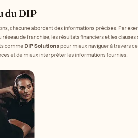
u du DIP
ons, chacune abordant des informations précises. Par exem
 réseau de franchise, les résultats financiers et les clauses c
rts comme
DIP Solutions
pour mieux naviguer à travers ce
es et de mieux interpréter les informations fournies.