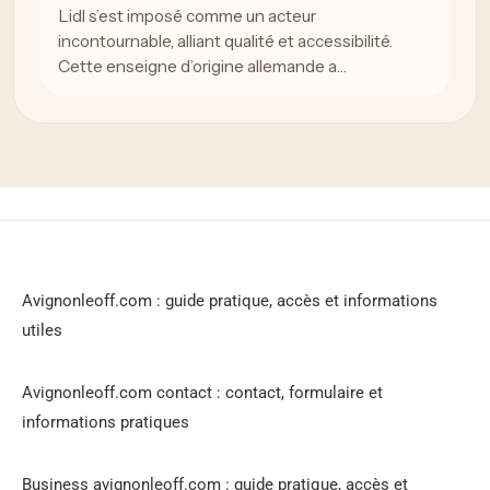
Lidl s’est imposé comme un acteur
incontournable, alliant qualité et accessibilité.
Cette enseigne d’origine allemande a…
Avignonleoff.com : guide pratique, accès et informations
utiles
Avignonleoff.com contact : contact, formulaire et
informations pratiques
Business avignonleoff.com : guide pratique, accès et