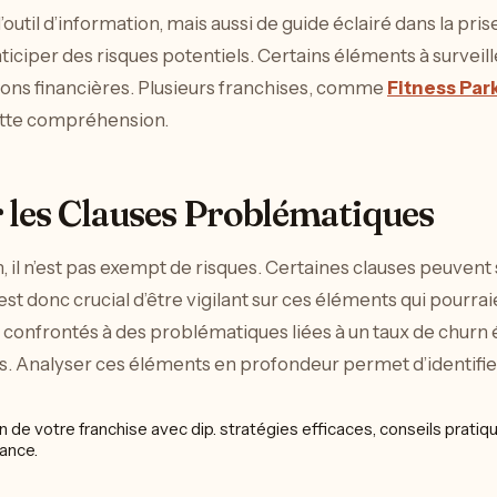
outil d’information, mais aussi de guide éclairé dans la pr
ciper des risques potentiels. Certains éléments à surveiller
ations financières. Plusieurs franchises, comme
Fitness Par
ette compréhension.
r les Clauses Problématiques
sion, il n’est pas exempt de risques. Certaines clauses peuven
l est donc crucial d’être vigilant sur ces éléments qui pourrai
 confrontés à des problématiques liées à un taux de churn é
s. Analyser ces éléments en profondeur permet d’identifier