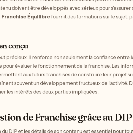
ntenu doivent être développés avec sérieux pour s’assurer 
.
Franchise Équilibre
fournit des formations sur le sujet,
ien conçu
ut précieux. Il renforce non seulement la confiance entre le 
pour évaluer le fonctionnement de la franchise. Les inform
permettent aux futurs franchisés de construire leur projet s
ntraînent souvent un développement fructueux de l’activit
er les intérêts des deux parties impliquées.
stion de Franchise grâce au DIP
DIP et les détails de son contenu est essentiel pour tout c