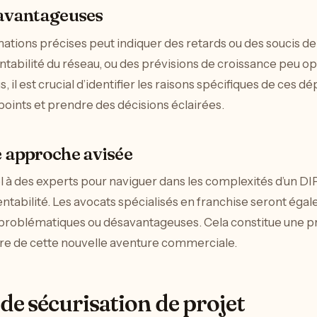
ésavantageuses
ations précises peut indiquer des retards ou des soucis de
entabilité du réseau, ou des prévisions de croissance peu op
, il est crucial d’identifier les raisons spécifiques de ces dé
points et prendre des décisions éclairées.
e approche avisée
el à des experts pour naviguer dans les complexités d’un DI
entabilité. Les avocats spécialisés en franchise seront é
 problématiques ou désavantageuses. Cela constitue une 
adre de cette nouvelle aventure commerciale.
de sécurisation de projet