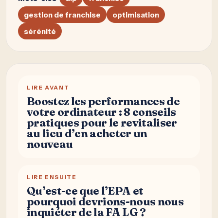
gestion de franchise
optimisation
sérénité
LIRE AVANT
Boostez les performances de
votre ordinateur : 8 conseils
pratiques pour le revitaliser
au lieu d’en acheter un
nouveau
LIRE ENSUITE
Qu’est-ce que l’EPA et
pourquoi devrions-nous nous
inquiéter de la FA LG ?