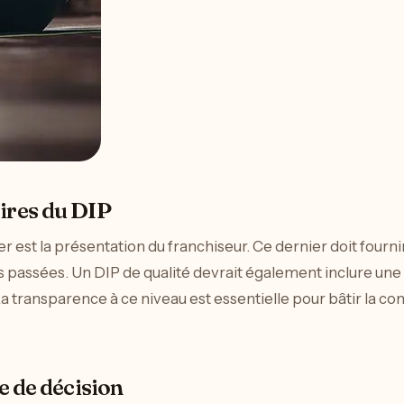
ires du DIP
est la présentation du franchiseur. Ce dernier doit fournir 
ites passées. Un DIP de qualité devrait également inclure une
a transparence à ce niveau est essentielle pour bâtir la con
e de décision