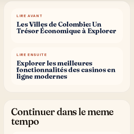
LIRE AVANT
Les Villes de Colombie: Un
Trésor Économique à Explorer
LIRE ENSUITE
Explorer les meilleures
fonctionnalités des casinos en
ligne modernes
Continuer dans le meme
tempo