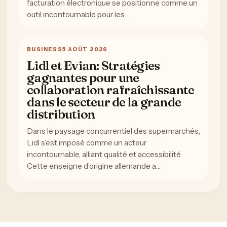
facturation électronique se positionne comme un
outil incontournable pour les…
BUSINESS
5 AOÛT 2026
Lidl et Evian: Stratégies
gagnantes pour une
collaboration rafraîchissante
dans le secteur de la grande
distribution
Dans le paysage concurrentiel des supermarchés,
Lidl s’est imposé comme un acteur
incontournable, alliant qualité et accessibilité.
Cette enseigne d’origine allemande a…