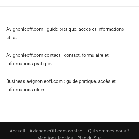
Avignonleoff.com : guide pratique, accès et informations
utiles
Avignonleoff.com contact : contact, formulaire et
informations pratiques
Business avignonleoff.com : guide pratique, accès et
informations utiles
Accueil
AvignonleOff.com contact
Qui sommes-nous ?
Mentions légales
Plan du Site