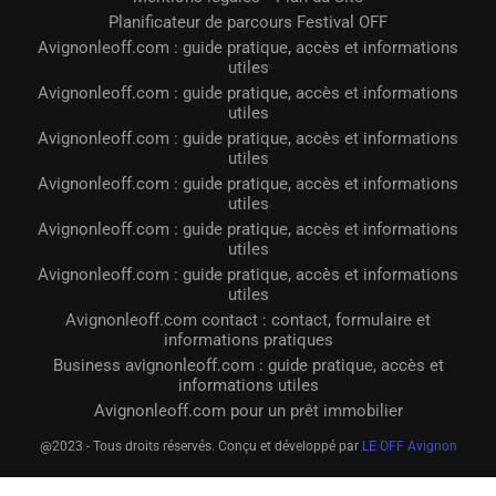
Planificateur de parcours Festival OFF
Avignonleoff.com : guide pratique, accès et informations
utiles
Avignonleoff.com : guide pratique, accès et informations
utiles
Avignonleoff.com : guide pratique, accès et informations
utiles
Avignonleoff.com : guide pratique, accès et informations
utiles
Avignonleoff.com : guide pratique, accès et informations
utiles
Avignonleoff.com : guide pratique, accès et informations
utiles
Avignonleoff.com contact : contact, formulaire et
informations pratiques
Business avignonleoff.com : guide pratique, accès et
informations utiles
Avignonleoff.com pour un prêt immobilier
@2023 - Tous droits réservés. Conçu et développé par
LE OFF Avignon