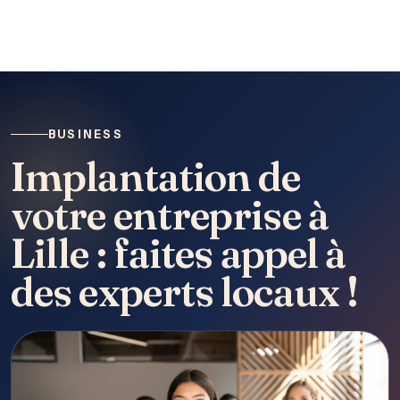
BUSINESS
Implantation de
votre entreprise à
Lille : faites appel à
des experts locaux !