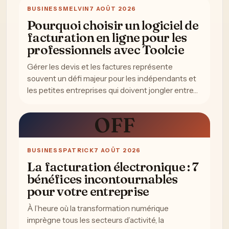
BUSINESS
MELVIN
7 AOÛT 2026
Pourquoi choisir un logiciel de
facturation en ligne pour les
professionnels avec Toolcie
Gérer les devis et les factures représente
souvent un défi majeur pour les indépendants et
les petites entreprises qui doivent jongler entre…
OFF
BUSINESS
PATRICK
7 AOÛT 2026
La facturation électronique : 7
bénéfices incontournables
pour votre entreprise
À l’heure où la transformation numérique
imprègne tous les secteurs d’activité, la