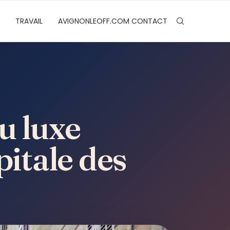
TRAVAIL
AVIGNONLEOFF.COM CONTACT
u luxe
pitale des