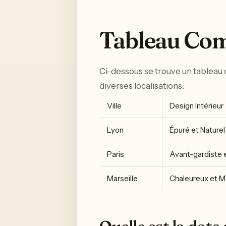
Tableau Com
Ci-dessous se trouve un tableau 
diverses localisations:
Ville
Design Intérieur
Lyon
Épuré et Naturel
Paris
Avant-gardiste e
Marseille
Chaleureux et M