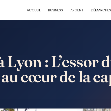
ACCUEIL
BUSINESS
ARGENT
DÉMARCHES
Lyon : L’essor d
au cœur de la ca