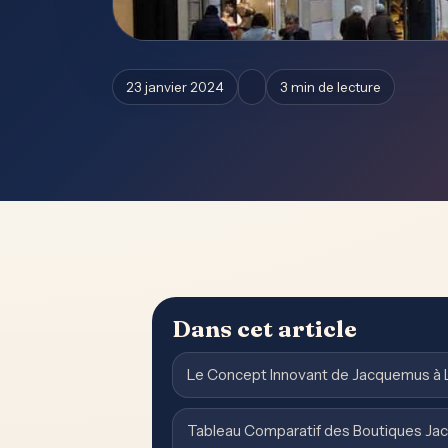
23 janvier 2024
3 min de lecture
Dans cet article
Le Concept Innovant de Jacquemus à 
Tableau Comparatif des Boutiques J