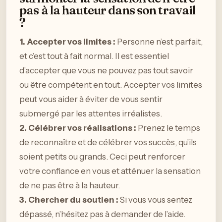
pas à la hauteur dans son travail
?
1. Accepter vos limites :
Personne n’est parfait,
et c’est tout à fait normal. Il est essentiel
d’accepter que vous ne pouvez pas tout savoir
ou être compétent en tout. Accepter vos limites
peut vous aider à éviter de vous sentir
submergé par les attentes irréalistes.
2. Célébrer vos réalisations :
Prenez le temps
de reconnaître et de célébrer vos succès, qu’ils
soient petits ou grands. Ceci peut renforcer
votre confiance en vous et atténuer la sensation
de ne pas être à la hauteur.
3. Chercher du soutien :
Si vous vous sentez
dépassé, n’hésitez pas à demander de l’aide.