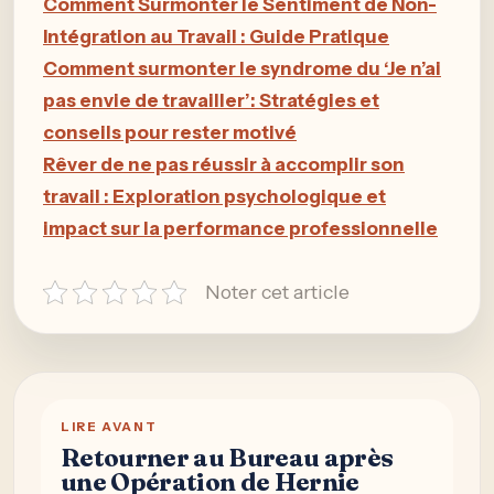
Comment Surmonter le Sentiment de Non-
Intégration au Travail : Guide Pratique
Comment surmonter le syndrome du ‘Je n’ai
pas envie de travailler’: Stratégies et
conseils pour rester motivé
Rêver de ne pas réussir à accomplir son
travail : Exploration psychologique et
impact sur la performance professionnelle
Noter cet article
LIRE AVANT
Retourner au Bureau après
une Opération de Hernie