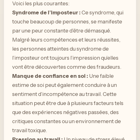
Voici les plus courantes:
Syndrome de l’imposteur :
Ce syndrome, qui
touche beaucoup de personnes, se manifeste
par une peur constante d’être démasqué.
Malgré leurs compétences et leurs réussites,
les personnes atteintes du syndrome de
l’imposteur ont toujours l’impression qu’elles
vont être découvertes comme des fraudeurs.
Manque de confiance en soi :
Une faible
estime de soi peut également conduire à un
sentiment d’incompétence au travail. Cette
situation peut être due à plusieurs facteurs tels
que des expériences négatives passées, des
critiques constantes ou un environnement de
travail toxique.
Pression au travail :
Un niveau de stress élevé