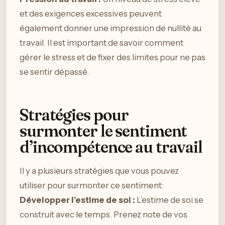
et des exigences excessives peuvent
également donner une impression de nullité au
travail. Il est important de savoir comment
gérer le stress et de fixer des limites pour ne pas
se sentir dépassé.
Stratégies pour
surmonter le sentiment
d’incompétence au travail
Il y a plusieurs stratégies que vous pouvez
utiliser pour surmonter ce sentiment:
Développer l’estime de soi :
L’estime de soi se
construit avec le temps. Prenez note de vos