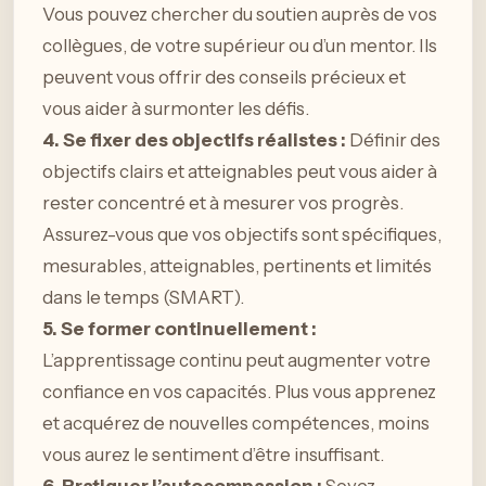
Vous pouvez chercher du soutien auprès de vos
collègues, de votre supérieur ou d’un mentor. Ils
peuvent vous offrir des conseils précieux et
vous aider à surmonter les défis.
4. Se fixer des objectifs réalistes :
Définir des
objectifs clairs et atteignables peut vous aider à
rester concentré et à mesurer vos progrès.
Assurez-vous que vos objectifs sont spécifiques,
mesurables, atteignables, pertinents et limités
dans le temps (SMART).
5. Se former continuellement :
L’apprentissage continu peut augmenter votre
confiance en vos capacités. Plus vous apprenez
et acquérez de nouvelles compétences, moins
vous aurez le sentiment d’être insuffisant.
6. Pratiquer l’autocompassion :
Soyez