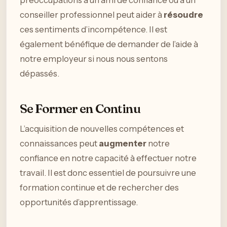
conseiller professionnel peut aider à
résoudre
ces sentiments d’incompétence. Il est
également bénéfique de demander de l’aide à
notre employeur si nous nous sentons
dépassés.
Se Former en Continu
L’acquisition de nouvelles compétences et
connaissances peut
augmenter
notre
confiance en notre capacité à effectuer notre
travail. Il est donc essentiel de poursuivre une
formation continue et de rechercher des
opportunités d’apprentissage.