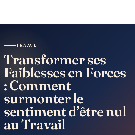
TRAVAIL
Transformer ses
Faiblesses en Forces
: Comment
surmonter le
sentiment d’être nul
au Travail