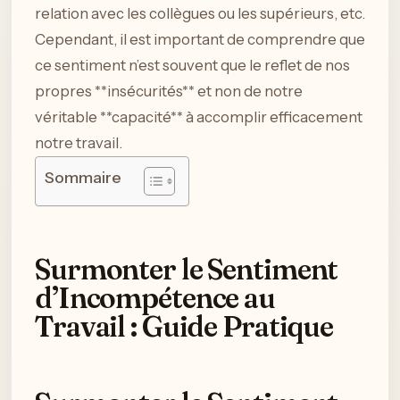
relation avec les collègues ou les supérieurs, etc.
Cependant, il est important de comprendre que
ce sentiment n’est souvent que le reflet de nos
propres **insécurités** et non de notre
véritable **capacité** à accomplir efficacement
notre travail.
Sommaire
Surmonter le Sentiment
d’Incompétence au
Travail : Guide Pratique