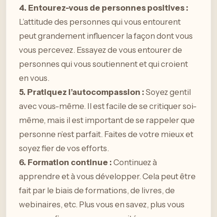
4. Entourez-vous de personnes positives :
L’attitude des personnes qui vous entourent
peut grandement influencer la façon dont vous
vous percevez. Essayez de vous entourer de
personnes qui vous soutiennent et qui croient
en vous.
5. Pratiquez l’autocompassion :
Soyez gentil
avec vous-même. Il est facile de se critiquer soi-
même, mais il est important de se rappeler que
personne n’est parfait. Faites de votre mieux et
soyez fier de vos efforts.
6. Formation continue :
Continuez à
apprendre et à vous développer. Cela peut être
fait par le biais de formations, de livres, de
webinaires, etc. Plus vous en savez, plus vous