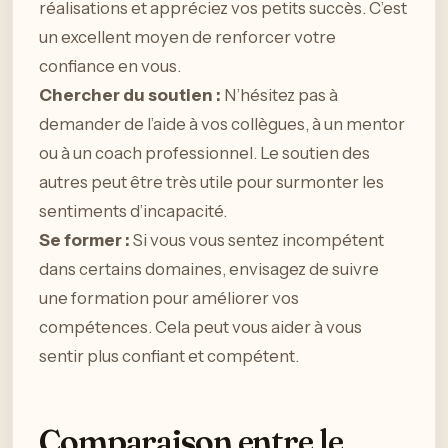
réalisations et appréciez vos petits succès. C’est
un excellent moyen de renforcer votre
confiance en vous.
Chercher du soutien :
N’hésitez pas à
demander de l’aide à vos collègues, à un mentor
ou à un coach professionnel. Le soutien des
autres peut être très utile pour surmonter les
sentiments d’incapacité.
Se former :
Si vous vous sentez incompétent
dans certains domaines, envisagez de suivre
une formation pour améliorer vos
compétences. Cela peut vous aider à vous
sentir plus confiant et compétent.
Comparaison entre le