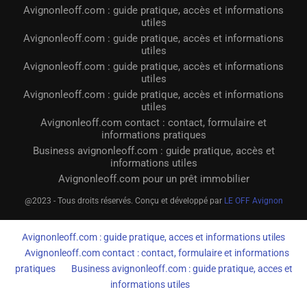
Avignonleoff.com : guide pratique, accès et informations
utiles
Avignonleoff.com : guide pratique, accès et informations
utiles
Avignonleoff.com : guide pratique, accès et informations
utiles
Avignonleoff.com : guide pratique, accès et informations
utiles
Avignonleoff.com contact : contact, formulaire et
informations pratiques
Business avignonleoff.com : guide pratique, accès et
informations utiles
Avignonleoff.com pour un prêt immobilier
@2023 - Tous droits réservés. Conçu et développé par
LE OFF Avignon
Avignonleoff.com : guide pratique, acces et informations utiles
Avignonleoff.com contact : contact, formulaire et informations
pratiques
Business avignonleoff.com : guide pratique, acces et
informations utiles