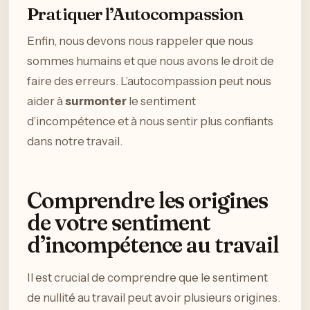
Pratiquer l’Autocompassion
Enfin, nous devons nous rappeler que nous
sommes humains et que nous avons le droit de
faire des erreurs. L’autocompassion peut nous
aider à
surmonter
le sentiment
d’incompétence et à nous sentir plus confiants
dans notre travail.
Comprendre les origines
de votre sentiment
d’incompétence au travail
Il est crucial de comprendre que le sentiment
de nullité au travail peut avoir plusieurs origines.