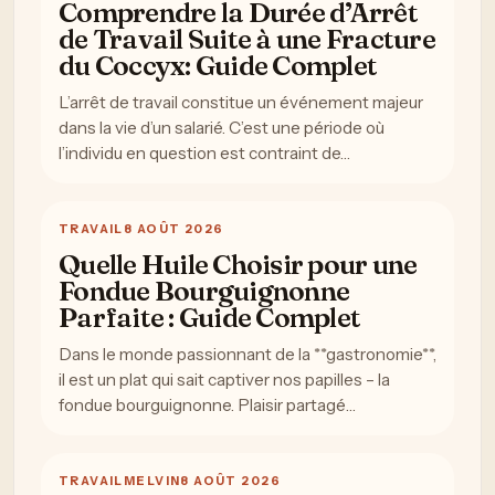
Comprendre la Durée d’Arrêt
de Travail Suite à une Fracture
du Coccyx: Guide Complet
L’arrêt de travail constitue un événement majeur
dans la vie d’un salarié. C’est une période où
l’individu en question est contraint de…
TRAVAIL
8 AOÛT 2026
Quelle Huile Choisir pour une
Fondue Bourguignonne
Parfaite : Guide Complet
Dans le monde passionnant de la **gastronomie**,
il est un plat qui sait captiver nos papilles – la
fondue bourguignonne. Plaisir partagé…
TRAVAIL
MELVIN
8 AOÛT 2026