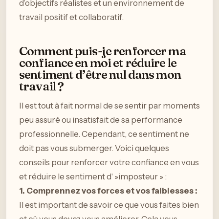
d’objectifs réalistes et un environnement de
travail positif et collaboratif.
Comment puis-je renforcer ma
confiance en moi et réduire le
sentiment d’être nul dans mon
travail ?
Il est tout à fait normal de se sentir par moments
peu assuré ou insatisfait de sa performance
professionnelle. Cependant, ce sentiment ne
doit pas vous submerger. Voici quelques
conseils pour renforcer votre confiance en vous
et réduire le sentiment d' »imposteur » :
1. Comprennez vos forces et vos faiblesses :
Il est important de savoir ce que vous faites bien
et où vous devez vous améliorer. Cela vous