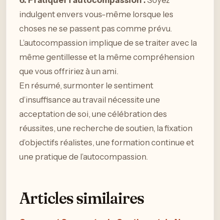
indulgent envers vous-même lorsque les
choses ne se passent pas comme prévu.
L’autocompassion implique de se traiter avec la
même gentillesse et la même compréhension
que vous offririez à un ami.
En résumé, surmonter le sentiment
d’insuffisance au travail nécessite une
acceptation de soi, une célébration des
réussites, une recherche de soutien, la fixation
d’objectifs réalistes, une formation continue et
une pratique de l’autocompassion.
Articles similaires