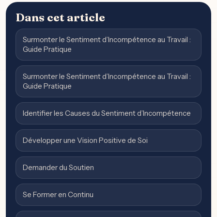
Dans cet article
Surmonter le Sentiment d’Incompétence au Travail :
Guide Pratique
Surmonter le Sentiment d’Incompétence au Travail :
Guide Pratique
Identifier les Causes du Sentiment d’Incompétence
Développer une Vision Positive de Soi
Demander du Soutien
Se Former en Continu