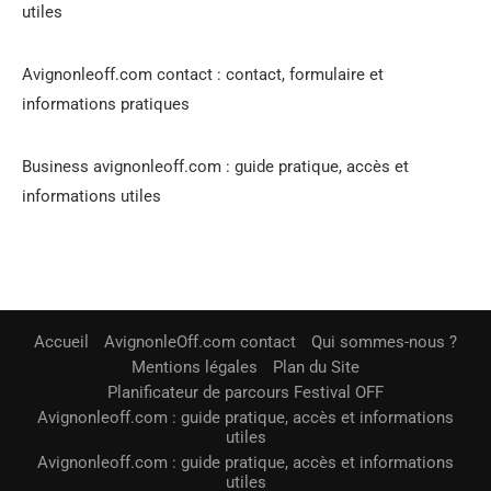
utiles
Avignonleoff.com contact : contact, formulaire et
informations pratiques
Business avignonleoff.com : guide pratique, accès et
informations utiles
Accueil
AvignonleOff.com contact
Qui sommes-nous ?
Mentions légales
Plan du Site
Planificateur de parcours Festival OFF
Avignonleoff.com : guide pratique, accès et informations
utiles
Avignonleoff.com : guide pratique, accès et informations
utiles