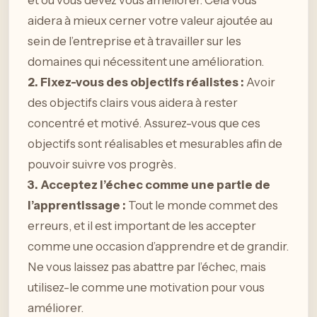
aidera à mieux cerner votre valeur ajoutée au
sein de l’entreprise et à travailler sur les
domaines qui nécessitent une amélioration.
2. Fixez-vous des objectifs réalistes :
Avoir
des objectifs clairs vous aidera à rester
concentré et motivé. Assurez-vous que ces
objectifs sont réalisables et mesurables afin de
pouvoir suivre vos progrès.
3. Acceptez l’échec comme une partie de
l’apprentissage :
Tout le monde commet des
erreurs, et il est important de les accepter
comme une occasion d’apprendre et de grandir.
Ne vous laissez pas abattre par l’échec, mais
utilisez-le comme une motivation pour vous
améliorer.