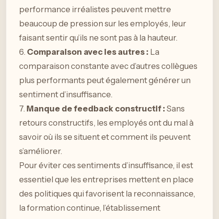
performance irréalistes peuvent mettre
beaucoup de pression sur les employés, leur
faisant sentir qu’ils ne sont pas à la hauteur.
6.
Comparaison avec les autres :
La
comparaison constante avec d’autres collègues
plus performants peut également générer un
sentiment d’insuffisance.
7.
Manque de feedback constructif :
Sans
retours constructifs, les employés ont du mal à
savoir où ils se situent et comment ils peuvent
s’améliorer.
Pour éviter ces sentiments d’insuffisance, il est
essentiel que les entreprises mettent en place
des politiques qui favorisent la reconnaissance,
la formation continue, l’établissement