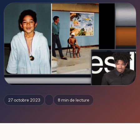
27 octobre 2023
8 min de lecture