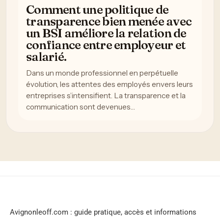
Comment une politique de
transparence bien menée avec
un BSI améliore la relation de
confiance entre employeur et
salarié.
Dans un monde professionnel en perpétuelle
évolution, les attentes des employés envers leurs
entreprises s’intensifient. La transparence et la
communication sont devenues…
Avignonleoff.com : guide pratique, accès et informations