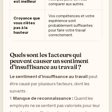
est meilleur
comparer aux autres.
Vos compétences et votre
Croyance que
expérience sont
vous n’êtes
probablement suffisantes
pas à la
pour faire votre travail
hauteur
correctement.
Quels sont les facteurs qui
peuvent causer un sentiment
d’insuffisance au travail ?
Le sentiment d’insuffisance au travail
peut
être causé par plusieurs facteurs, dont les
suivants :
1.
Manque de reconnaissance :
Quand les
employés ne se sentent pas valorisés pour leur