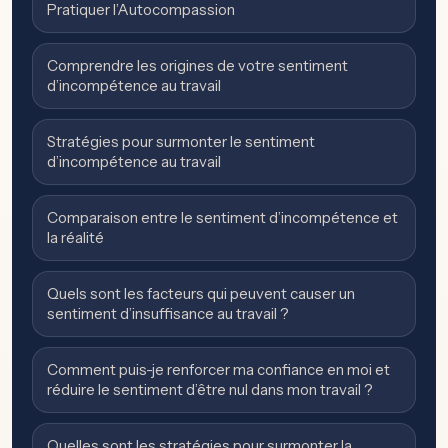
Pratiquer l’Autocompassion
Comprendre les origines de votre sentiment
d’incompétence au travail
Stratégies pour surmonter le sentiment
d’incompétence au travail
Comparaison entre le sentiment d’incompétence et
la réalité
Quels sont les facteurs qui peuvent causer un
sentiment d’insuffisance au travail ?
Comment puis-je renforcer ma confiance en moi et
réduire le sentiment d’être nul dans mon travail ?
Quelles sont les stratégies pour surmonter la