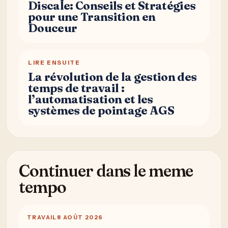
Discale: Conseils et Stratégies
pour une Transition en
Douceur
LIRE ENSUITE
La révolution de la gestion des
temps de travail :
l’automatisation et les
systèmes de pointage AGS
Continuer dans le meme
tempo
TRAVAIL
8 AOÛT 2026