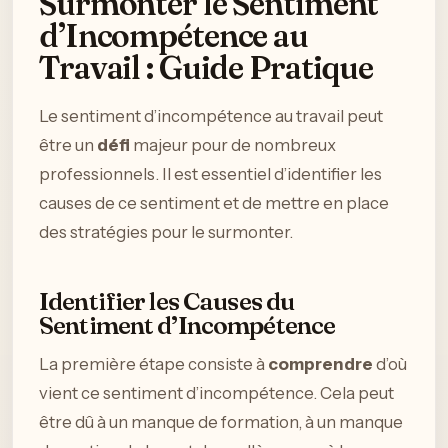
Surmonter le Sentiment
d’Incompétence au
Travail : Guide Pratique
Le sentiment d’incompétence au travail peut
être un
défi
majeur pour de nombreux
professionnels. Il est essentiel d’identifier les
causes de ce sentiment et de mettre en place
des stratégies pour le surmonter.
Identifier les Causes du
Sentiment d’Incompétence
La première étape consiste à
comprendre
d’où
vient ce sentiment d’incompétence. Cela peut
être dû à un manque de formation, à un manque