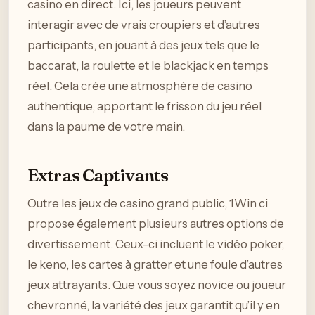
casino en direct. Ici, les joueurs peuvent
interagir avec de vrais croupiers et d’autres
participants, en jouant à des jeux tels que le
baccarat, la roulette et le blackjack en temps
réel. Cela crée une atmosphère de casino
authentique, apportant le frisson du jeu réel
dans la paume de votre main.
Extras Captivants
Outre les jeux de casino grand public,
1Win ci
propose également plusieurs autres options de
divertissement. Ceux-ci incluent le vidéo poker,
le keno, les cartes à gratter et une foule d’autres
jeux attrayants. Que vous soyez novice ou joueur
chevronné, la variété des jeux garantit qu’il y en