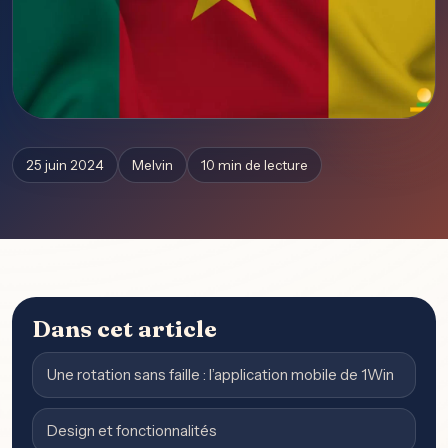
25 juin 2024
Melvin
10 min de lecture
Dans cet article
Une rotation sans faille : l’application mobile de 1Win
Design et fonctionnalités