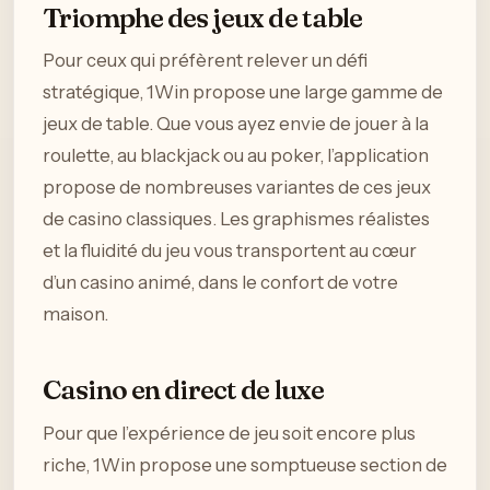
Triomphe des jeux de table
Pour ceux qui préfèrent relever un défi
stratégique, 1Win propose une large gamme de
jeux de table. Que vous ayez envie de jouer à la
roulette, au blackjack ou au poker, l’application
propose de nombreuses variantes de ces jeux
de casino classiques. Les graphismes réalistes
et la fluidité du jeu vous transportent au cœur
d’un casino animé, dans le confort de votre
maison.
Casino en direct de luxe
Pour que l’expérience de jeu soit encore plus
riche, 1Win propose une somptueuse section de