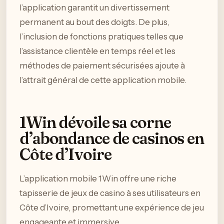
l’application garantit un divertissement
permanent au bout des doigts. De plus,
l’inclusion de fonctions pratiques telles que
l’assistance clientèle en temps réel et les
méthodes de paiement sécurisées ajoute à
l’attrait général de cette application mobile.
1Win dévoile sa corne
d’abondance de casinos en
Côte d’Ivoire
L’application mobile 1Win offre une riche
tapisserie de jeux de casino à ses utilisateurs en
Côte d’Ivoire, promettant une expérience de jeu
engageante et immersive.