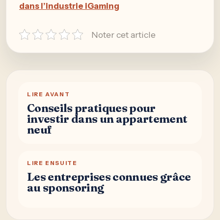
dans l’industrie iGaming
Noter cet article
LIRE AVANT
Conseils pratiques pour
investir dans un appartement
neuf
LIRE ENSUITE
Les entreprises connues grâce
au sponsoring