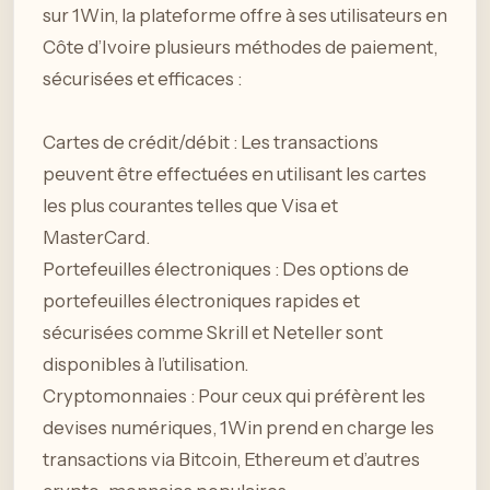
sur 1Win, la plateforme offre à ses utilisateurs en
Côte d’Ivoire plusieurs méthodes de paiement,
sécurisées et efficaces :
Cartes de crédit/débit : Les transactions
peuvent être effectuées en utilisant les cartes
les plus courantes telles que Visa et
MasterCard.
Portefeuilles électroniques : Des options de
portefeuilles électroniques rapides et
sécurisées comme Skrill et Neteller sont
disponibles à l’utilisation.
Cryptomonnaies : Pour ceux qui préfèrent les
devises numériques, 1Win prend en charge les
transactions via Bitcoin, Ethereum et d’autres