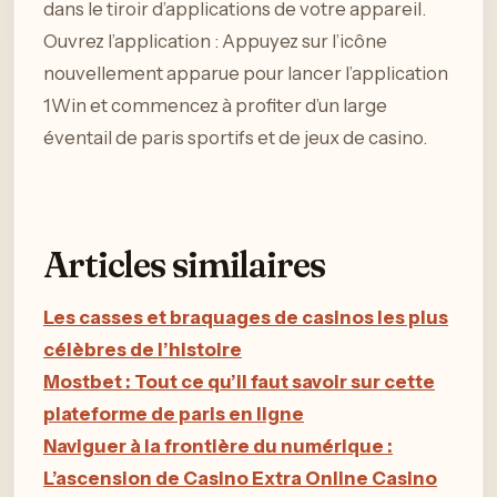
dans le tiroir d’applications de votre appareil.
Ouvrez l’application : Appuyez sur l’icône
nouvellement apparue pour lancer l’application
1Win et commencez à profiter d’un large
éventail de paris sportifs et de jeux de casino.
Articles similaires
Les casses et braquages de casinos les plus
célèbres de l’histoire
Mostbet : Tout ce qu’il faut savoir sur cette
plateforme de paris en ligne
Naviguer à la frontière du numérique :
L’ascension de Casino Extra Online Casino