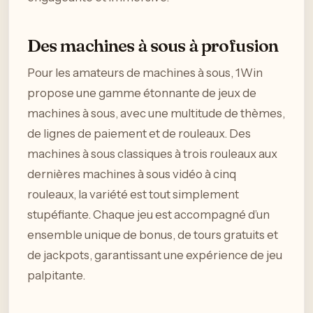
Des machines à sous à profusion
Pour les amateurs de machines à sous, 1Win
propose une gamme étonnante de jeux de
machines à sous, avec une multitude de thèmes,
de lignes de paiement et de rouleaux. Des
machines à sous classiques à trois rouleaux aux
dernières machines à sous vidéo à cinq
rouleaux, la variété est tout simplement
stupéfiante. Chaque jeu est accompagné d’un
ensemble unique de bonus, de tours gratuits et
de jackpots, garantissant une expérience de jeu
palpitante.