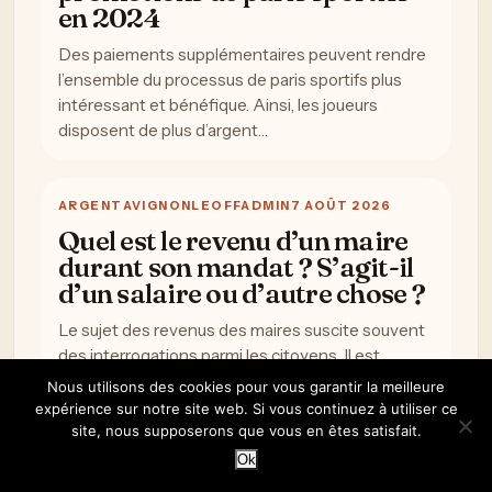
en 2024
Des paiements supplémentaires peuvent rendre
l’ensemble du processus de paris sportifs plus
intéressant et bénéfique. Ainsi, les joueurs
disposent de plus d’argent…
ARGENT
AVIGNONLEOFFADMIN
7 AOÛT 2026
Quel est le revenu d’un maire
durant son mandat ? S’agit-il
d’un salaire ou d’autre chose ?
Le sujet des revenus des maires suscite souvent
des interrogations parmi les citoyens. Il est
courant de se demander si ce que…
Nous utilisons des cookies pour vous garantir la meilleure
expérience sur notre site web. Si vous continuez à utiliser ce
site, nous supposerons que vous en êtes satisfait.
Ok