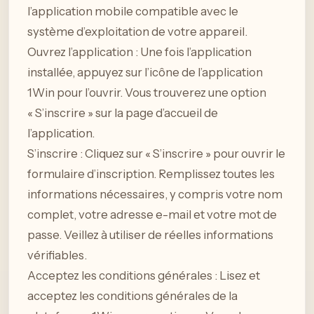
l’application mobile compatible avec le
système d’exploitation de votre appareil.
Ouvrez l’application : Une fois l’application
installée, appuyez sur l’icône de l’application
1Win pour l’ouvrir. Vous trouverez une option
« S’inscrire » sur la page d’accueil de
l’application.
S’inscrire : Cliquez sur « S’inscrire » pour ouvrir le
formulaire d’inscription. Remplissez toutes les
informations nécessaires, y compris votre nom
complet, votre adresse e-mail et votre mot de
passe. Veillez à utiliser de réelles informations
vérifiables.
Acceptez les conditions générales : Lisez et
acceptez les conditions générales de la