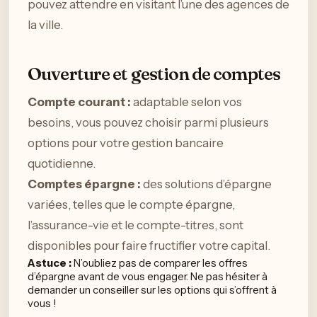
pouvez attendre en visitant l’une des agences de
la ville.
Ouverture et gestion de comptes
Compte courant :
adaptable selon vos
besoins, vous pouvez choisir parmi plusieurs
options pour votre gestion bancaire
quotidienne.
Comptes épargne :
des solutions d’épargne
variées, telles que le compte épargne,
l’assurance-vie et le compte-titres, sont
disponibles pour faire fructifier votre capital.
Astuce :
N’oubliez pas de comparer les offres
d’épargne avant de vous engager. Ne pas hésiter à
demander un conseiller sur les options qui s’offrent à
vous !