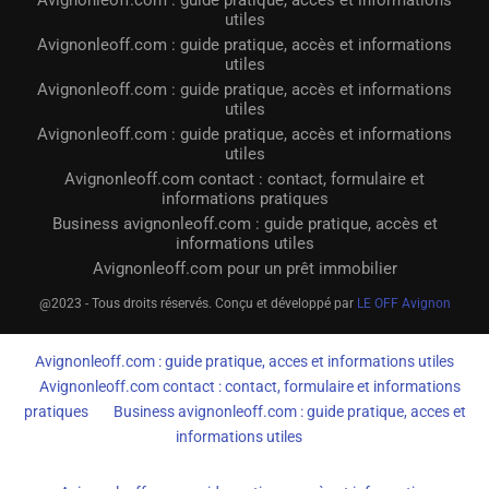
utiles
Avignonleoff.com : guide pratique, accès et informations
utiles
Avignonleoff.com : guide pratique, accès et informations
utiles
Avignonleoff.com : guide pratique, accès et informations
utiles
Avignonleoff.com contact : contact, formulaire et
informations pratiques
Business avignonleoff.com : guide pratique, accès et
informations utiles
Avignonleoff.com pour un prêt immobilier
@2023 - Tous droits réservés. Conçu et développé par
LE OFF Avignon
Avignonleoff.com : guide pratique, acces et informations utiles
Avignonleoff.com contact : contact, formulaire et informations
pratiques
Business avignonleoff.com : guide pratique, acces et
informations utiles