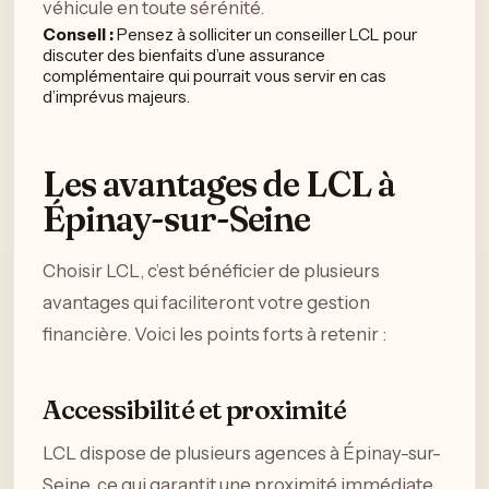
véhicule en toute sérénité.
Conseil :
Pensez à solliciter un conseiller LCL pour
discuter des bienfaits d’une assurance
complémentaire qui pourrait vous servir en cas
d’imprévus majeurs.
Les avantages de LCL à
Épinay-sur-Seine
Choisir LCL, c’est bénéficier de plusieurs
avantages qui faciliteront votre gestion
financière. Voici les points forts à retenir :
Accessibilité et proximité
LCL dispose de plusieurs agences à Épinay-sur-
Seine, ce qui garantit une proximité immédiate