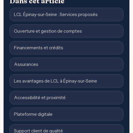
Dans cet article
LCL Épinay-sur-Seine : Services proposés
Ouverture et gestion de comptes
Financements et crédits
Assurances
Les avantages de LCL à Épinay-sur-Seine
Accessibilité et proximité
Plateforme digitale
Support client de qualité