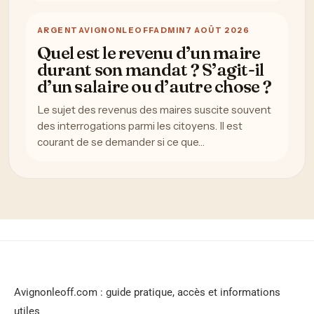
ARGENT
AVIGNONLEOFFADMIN
7 AOÛT 2026
Quel est le revenu d’un maire
durant son mandat ? S’agit-il
d’un salaire ou d’autre chose ?
Le sujet des revenus des maires suscite souvent
des interrogations parmi les citoyens. Il est
courant de se demander si ce que…
Avignonleoff.com : guide pratique, accès et informations
utiles