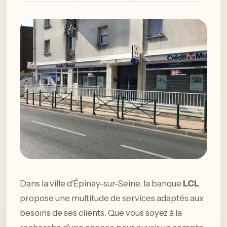
Dans la ville d’Épinay-sur-Seine, la banque
LCL
propose une multitude de services adaptés aux
besoins de ses clients. Que vous soyez à la