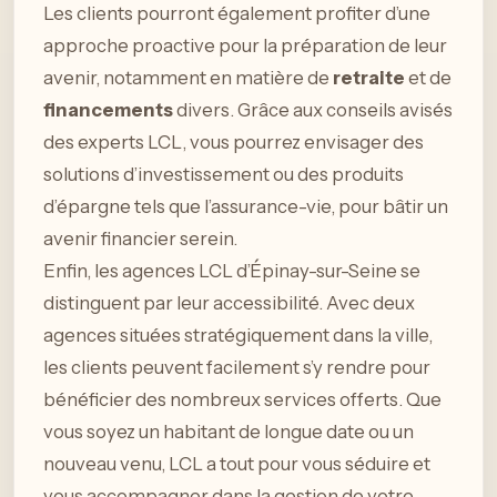
Les clients pourront également profiter d’une
approche proactive pour la préparation de leur
avenir, notamment en matière de
retraite
et de
financements
divers. Grâce aux conseils avisés
des experts LCL, vous pourrez envisager des
solutions d’investissement ou des produits
d’épargne tels que l’assurance-vie, pour bâtir un
avenir financier serein.
Enfin, les agences LCL d’Épinay-sur-Seine se
distinguent par leur accessibilité. Avec deux
agences situées stratégiquement dans la ville,
les clients peuvent facilement s’y rendre pour
bénéficier des nombreux services offerts. Que
vous soyez un habitant de longue date ou un
nouveau venu, LCL a tout pour vous séduire et
vous accompagner dans la gestion de votre