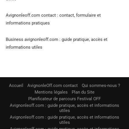
Avignonleoff.com contact : contact, formulaire et
informations pratiques
Business avignonleoff.com : guide pratique, accès et
informations utiles
Accueil
AvignonleOff.com contact
Qui sommes-nous ?
Mentions légales
Plan du Site
Planificateur de parcours Festival OFF
Avignonleoff.com : guide pratique, accès et informations
utiles
Avignonleoff.com : guide pratique, accès et informations
utiles
Avignonleoff.com : guide pratique, accès et informations