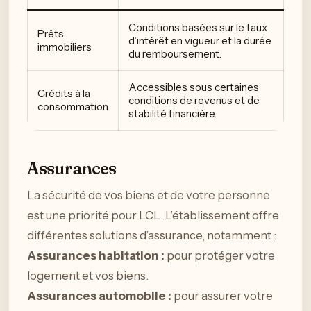
Conditions basées sur le taux
Prêts
d’intérêt en vigueur et la durée
immobiliers
du remboursement.
Accessibles sous certaines
Crédits à la
conditions de revenus et de
consommation
stabilité financière.
Assurances
La sécurité de vos biens et de votre personne
est une priorité pour LCL. L’établissement offre
différentes solutions d’assurance, notamment :
Assurances habitation :
pour protéger votre
logement et vos biens.
Assurances automobile :
pour assurer votre