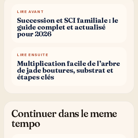
LIRE AVANT
Succession et SCI familiale : le
guide complet et actualisé
pour 2026
LIRE ENSUITE
Multiplication facile de l’arbre
de jade boutures, substrat et
étapes clés
Continuer dans le meme
tempo