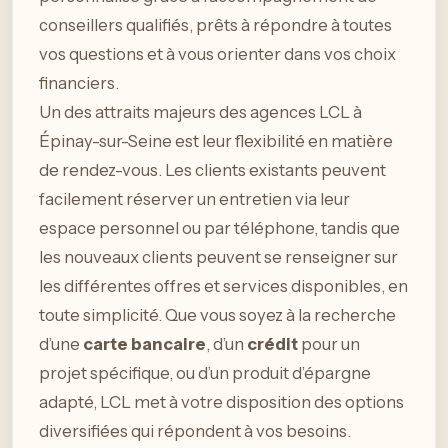
conseillers qualifiés, prêts à répondre à toutes
vos questions et à vous orienter dans vos choix
financiers.
Un des attraits majeurs des agences LCL à
Épinay-sur-Seine est leur flexibilité en matière
de rendez-vous. Les clients existants peuvent
facilement réserver un entretien via leur
espace personnel ou par téléphone, tandis que
les nouveaux clients peuvent se renseigner sur
les différentes offres et services disponibles, en
toute simplicité. Que vous soyez à la recherche
d’une
carte bancaire
, d’un
crédit
pour un
projet spécifique, ou d’un produit d’épargne
adapté, LCL met à votre disposition des options
diversifiées qui répondent à vos besoins.