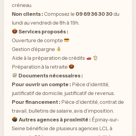
créneau.
Non clients :
Composez le
09 69 36 30 30
du
lundi au vendredi de 8h à 19h.
Services proposés :
Ouverture de compte
Gestion d’épargne
Aide à la préparation de crédits
Préparation à la retraite
Documents nécessaires :
Pour ouvrir un compte :
Pièce d’identité,
justificatif de domicile, justificatif de revenus.
Pour financement :
Pièce d’identité, contrat de
travail, bulletins de salaire, avis d’imposition.
Autres agences à proximité :
Épinay-sur-
Seine bénéficie de plusieurs agences LCL à