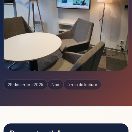
29 décembre 2025
Noe
5 min de lecture