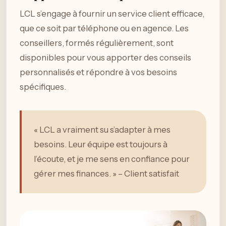
LCL s’engage à fournir un service client efficace,
que ce soit par téléphone ou en agence. Les
conseillers, formés régulièrement, sont
disponibles pour vous apporter des conseils
personnalisés et répondre à vos besoins
spécifiques.
« LCL a vraiment su s’adapter à mes
besoins. Leur équipe est toujours à
l’écoute, et je me sens en confiance pour
gérer mes finances. » – Client satisfait