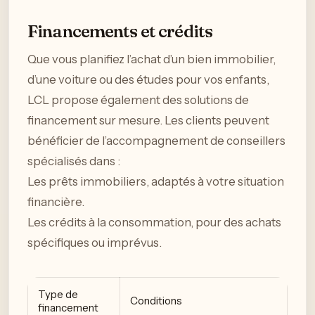
Financements et crédits
Que vous planifiez l’achat d’un bien immobilier,
d’une voiture ou des études pour vos enfants,
LCL propose également des solutions de
financement sur mesure. Les clients peuvent
bénéficier de l’accompagnement de conseillers
spécialisés dans :
Les prêts immobiliers, adaptés à votre situation
financière.
Les crédits à la consommation, pour des achats
spécifiques ou imprévus.
Type de
Conditions
financement