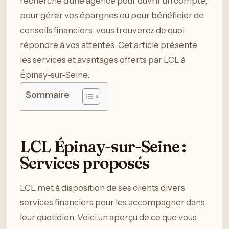
recherche d’une agence pour ouvrir un compte,
pour gérer vos épargnes ou pour bénéficier de
conseils financiers, vous trouverez de quoi
répondre à vos attentes. Cet article présente
les services et avantages offerts par LCL à
Épinay-sur-Seine.
Sommaire
LCL Épinay-sur-Seine :
Services proposés
LCL met à disposition de ses clients divers
services financiers pour les accompagner dans
leur quotidien. Voici un aperçu de ce que vous