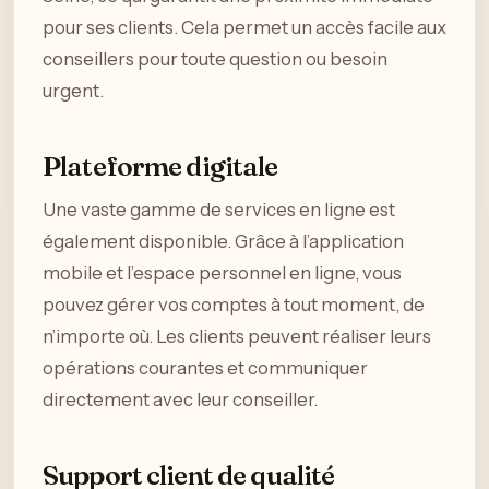
pour ses clients. Cela permet un accès facile aux
conseillers pour toute question ou besoin
urgent.
Plateforme digitale
Une vaste gamme de services en ligne est
également disponible. Grâce à l’application
mobile et l’espace personnel en ligne, vous
pouvez gérer vos comptes à tout moment, de
n’importe où. Les clients peuvent réaliser leurs
opérations courantes et communiquer
directement avec leur conseiller.
Support client de qualité