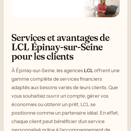
Services et avantages de
LCL Épinay-sur-Seine
pour les clients
À Épinay-sur-Seine, les agences
LCL
offrent une
gamme complète de services financiers
adaptés aux besoins variés de leurs clients. Que
vous souhaitiez ouvrir un compte, gérer vos
économies ou obtenir un prêt, LCL se
positionne comme un partenaire idéal. En effet,
chaque client peut bénéficier d’un service
personnalisé grâce à l’accompagnement de