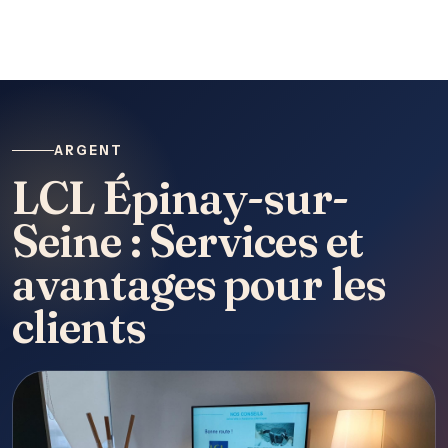
ARGENT
LCL Épinay-sur-
Seine : Services et
avantages pour les
clients