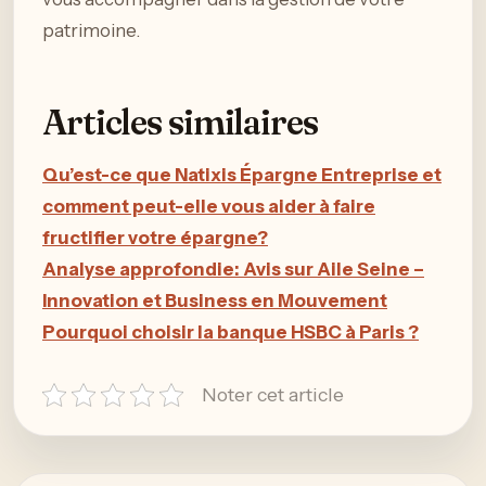
patrimoine.
Articles similaires
Qu’est-ce que Natixis Épargne Entreprise et
comment peut-elle vous aider à faire
fructifier votre épargne?
Analyse approfondie: Avis sur Aile Seine –
Innovation et Business en Mouvement
Pourquoi choisir la banque HSBC à Paris ?
Noter cet article