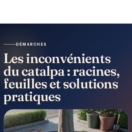
DÉMARCHES
Les inconvénients
du catalpa : racines,
feuilles et solutions
pratiques