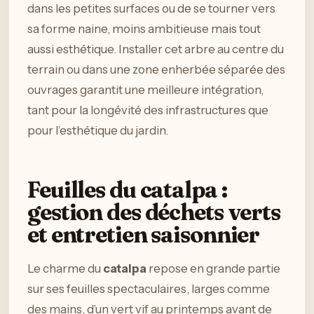
dans les petites surfaces ou de se tourner vers
sa forme naine, moins ambitieuse mais tout
aussi esthétique. Installer cet arbre au centre du
terrain ou dans une zone enherbée séparée des
ouvrages garantit une meilleure intégration,
tant pour la longévité des infrastructures que
pour l’esthétique du jardin.
Feuilles du catalpa :
gestion des déchets verts
et entretien saisonnier
Le charme du
catalpa
repose en grande partie
sur ses feuilles spectaculaires, larges comme
des mains, d’un vert vif au printemps avant de