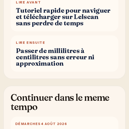
LIRE AVANT
Tutoriel rapide pour naviguer
et télécharger sur Lelscan
sans perdre de temps
LIRE ENSUITE
Passer de millilitres à
centilitres sans erreur ni
approximation
Continuer dans le meme
tempo
DÉMARCHES
4 AOÛT 2026