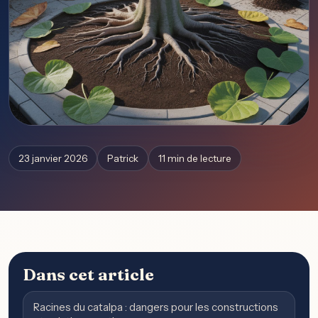
23 janvier 2026
Patrick
11 min de lecture
Dans cet article
Racines du catalpa : dangers pour les constructions