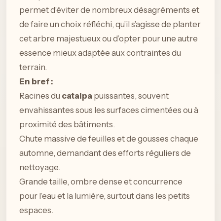
permet d’éviter de nombreux désagréments et
de faire un choix réfléchi, qu’il s’agisse de planter
cet arbre majestueux ou d’opter pour une autre
essence mieux adaptée aux contraintes du
terrain.
En bref :
Racines du
catalpa
puissantes, souvent
envahissantes sous les surfaces cimentées ou à
proximité des bâtiments.
Chute massive de feuilles et de gousses chaque
automne, demandant des efforts réguliers de
nettoyage.
Grande taille, ombre dense et concurrence
pour l’eau et la lumière, surtout dans les petits
espaces.