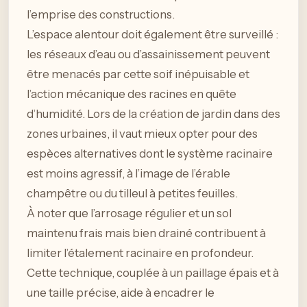
l’emprise des constructions.
L’espace alentour doit également être surveillé :
les réseaux d’eau ou d’assainissement peuvent
être menacés par cette soif inépuisable et
l’action mécanique des racines en quête
d’humidité. Lors de la création de jardin dans des
zones urbaines, il vaut mieux opter pour des
espèces alternatives dont le système racinaire
est moins agressif, à l’image de l’érable
champêtre ou du tilleul à petites feuilles.
À noter que l’arrosage régulier et un sol
maintenu frais mais bien drainé contribuent à
limiter l’étalement racinaire en profondeur.
Cette technique, couplée à un paillage épais et à
une taille précise, aide à encadrer le