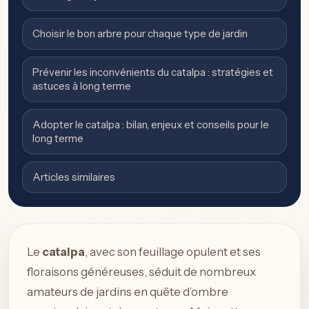
Choisir le bon arbre pour chaque type de jardin
Prévenir les inconvénients du catalpa : stratégies et
astuces à long terme
Adopter le catalpa : bilan, enjeux et conseils pour le
long terme
Articles similaires
Le
catalpa
, avec son feuillage opulent et ses
floraisons généreuses, séduit de nombreux
amateurs de jardins en quête d’ombre