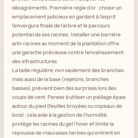
désagréments. Première règle d’or : choisir un
emplacement judicieux en gardant à l’esprit
l’envergure finale de l’arbre et le parcours
potentiel de ses racines. Installer une barrière
anti-racines au moment de la plantation offre
une garantie précieuse contre l’envahissement
des infrastructures.
La taille régulière, non seulement des branches
mais aussi de la base (rejetons, branches
basses), prévient bien des surprises lors des
coups de vent. Pensez à utiliser un paillage épais
autour du pied (feuilles broyées ou copeaux de
bois) : cela aide à la gestion de l’humidité,
protège les racines du gel l’hiver et limite la
repousse de mauvaises herbes qui entrent en