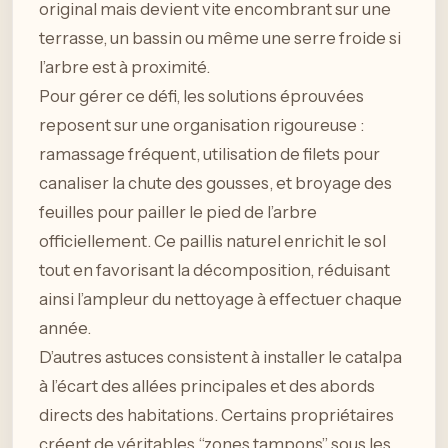
original mais devient vite encombrant sur une
terrasse, un bassin ou même une serre froide si
l’arbre est à proximité.
Pour gérer ce défi, les solutions éprouvées
reposent sur une organisation rigoureuse :
ramassage fréquent, utilisation de filets pour
canaliser la chute des gousses, et broyage des
feuilles pour pailler le pied de l’arbre
officiellement. Ce paillis naturel enrichit le sol
tout en favorisant la décomposition, réduisant
ainsi l’ampleur du nettoyage à effectuer chaque
année.
D’autres astuces consistent à installer le catalpa
à l’écart des allées principales et des abords
directs des habitations. Certains propriétaires
créent de véritables “zones tampons” sous les