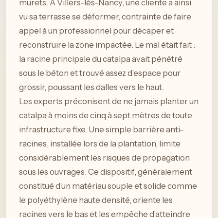
murets. À Villers-lès-Nancy, une cliente a ainsi
vu sa terrasse se déformer, contrainte de faire
appel à un professionnel pour décaper et
reconstruire la zone impactée. Le mal était fait :
la racine principale du catalpa avait pénétré
sous le béton et trouvé assez d’espace pour
grossir, poussant les dalles vers le haut.
Les experts préconisent de ne jamais planter un
catalpa à moins de cinq à sept mètres de toute
infrastructure fixe. Une simple barrière anti-
racines, installée lors de la plantation, limite
considérablement les risques de propagation
sous les ouvrages. Ce dispositif, généralement
constitué d’un matériau souple et solide comme
le polyéthylène haute densité, oriente les
racines vers le bas et les empêche d’atteindre