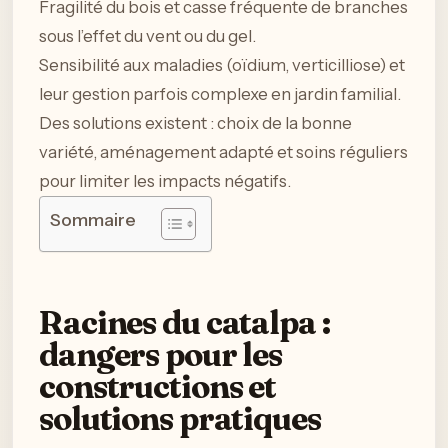
Fragilité du bois et casse fréquente de branches
sous l’effet du vent ou du gel.
Sensibilité aux maladies (oïdium, verticilliose) et
leur gestion parfois complexe en jardin familial.
Des solutions existent : choix de la bonne
variété, aménagement adapté et soins réguliers
pour limiter les impacts négatifs.
Sommaire
Racines du catalpa :
dangers pour les
constructions et
solutions pratiques