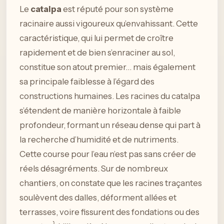
Le
catalpa
est réputé pour son système
racinaire aussi vigoureux qu’envahissant. Cette
caractéristique, qui lui permet de croître
rapidement et de bien s’enraciner au sol,
constitue son atout premier… mais également
sa principale faiblesse à l’égard des
constructions humaines. Les racines du catalpa
s’étendent de manière horizontale à faible
profondeur, formant un réseau dense qui part à
la recherche d’humidité et de nutriments.
Cette course pour l’eau n’est pas sans créer de
réels désagréments. Sur de nombreux
chantiers, on constate que les racines traçantes
soulèvent des dalles, déforment allées et
terrasses, voire fissurent des fondations ou des