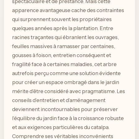
spectaculaire et de prestance. Mais cette
apparence avantageuse cache des contraintes
qui surprennent souvent les propriétaires
quelques années après la plantation. Entre
racines traçantes qui ébranlent les ouvrages,
feuilles massives à ramasser par centaines,
gousses à foison, entretien conséquent et
fragilité face à certaines maladies, cet arbre
autrefois perçu comme une solution évidente
pour créer un espace ombragé dans le jardin
mérite d’être considéré avec pragmatisme. Les
conseils d’entretien et d’aménagement
deviennent incontournables pour préserver
l’équilibre du jardin face à la croissance robuste
et aux exigences particulières du catalpa.
Comprendre ses véritables inconvénients