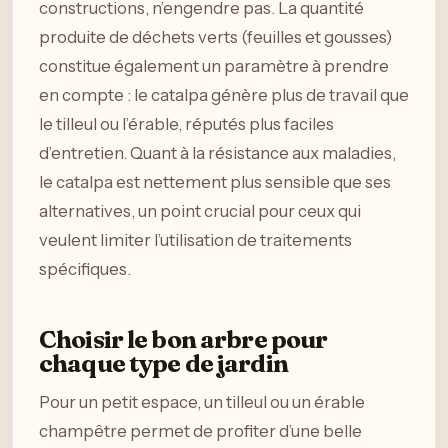
constructions, n’engendre pas. La quantité
produite de déchets verts (feuilles et gousses)
constitue également un paramètre à prendre
en compte : le catalpa génère plus de travail que
le tilleul ou l’érable, réputés plus faciles
d’entretien. Quant à la résistance aux maladies,
le catalpa est nettement plus sensible que ses
alternatives, un point crucial pour ceux qui
veulent limiter l’utilisation de traitements
spécifiques.
Choisir le bon arbre pour
chaque type de jardin
Pour un petit espace, un tilleul ou un érable
champêtre permet de profiter d’une belle