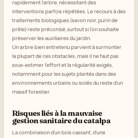
rapidement l’arbre, nécessitant des
interventions parfois répétées. Le recours à des
traitements biologiques (savon noir, purin de
prêle) reste préconisé, surtout si l’on souhaite
préserver les auxiliaires du jardin.
Un arbre bien entretenu parvient à surmonter
la plupart de ces obstacles, mais il ne faut pas
sous-estimer l’effort et la régularité exigés,
notamment pour les sujets plantés dans des
environnements urbains ou isolés du reste d’un
massif forestier.
Risques liés à la mauvaise
gestion sanitaire du catalpa
La combinaison d’un bois cassant, d’une