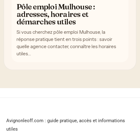
Pôle emploi Mulhouse :
adresses, horaires et
démarches utiles
Si vous cherchez pôle emploi Mulhouse, la
réponse pratique tient en trois points : savoir
quelle agence contacter, connaître les horaires
utiles…
Avignonleoff.com : guide pratique, accès et informations
utiles