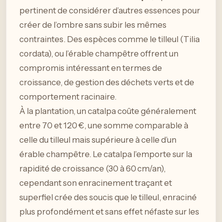
pertinent de considérer d’autres essences pour
créer de l’ombre sans subir les mêmes
contraintes. Des espèces comme le tilleul (Tilia
cordata), ou l’érable champêtre offrent un
compromis intéressant en termes de
croissance, de gestion des déchets verts et de
comportement racinaire.
À la plantation, un catalpa coûte généralement
entre 70 et 120 €, une somme comparable à
celle du tilleul mais supérieure à celle d’un
érable champêtre. Le catalpa l’emporte sur la
rapidité de croissance (30 à 60 cm/an),
cependant son enracinement traçant et
superfiel crée des soucis que le tilleul, enraciné
plus profondément et sans effet néfaste sur les