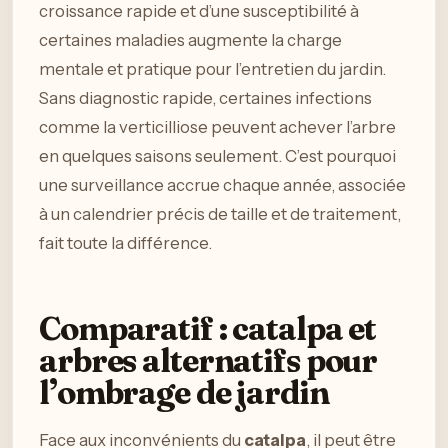
croissance rapide et d’une susceptibilité à
certaines maladies augmente la charge
mentale et pratique pour l’entretien du jardin.
Sans diagnostic rapide, certaines infections
comme la verticilliose peuvent achever l’arbre
en quelques saisons seulement. C’est pourquoi
une surveillance accrue chaque année, associée
à un calendrier précis de taille et de traitement,
fait toute la différence.
Comparatif : catalpa et
arbres alternatifs pour
l’ombrage de jardin
Face aux inconvénients du
catalpa
, il peut être