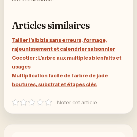
Articles similaires
Tailler l’albizia sans erreurs, formage,
rajeunissement et calendrier saisonnier
Cocotier : L’arbre aux multiples bienfaits et
usages
Multiplication facile de l’arbre de jade
boutures, substrat et étapes clés
Noter cet article