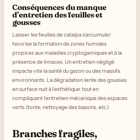
Conséquences du manque
d’entretien des feuilles et
gousses
Laisser les feuilles de catalpa s’accumuler
favorise la formation de zones humides
propices aux maladies cryptogamiques et à la
présence de limaces. Un entretien négligé
impacte vite la santé du gazon ou des massifs
environnants. La dégradation lente des gousses
en surface nuit à l’esthétique, tout en
compliquant l’entretien mécanique des espaces
verts (tonte, nettoyage des bassins, etc.).
Branches fragiles,