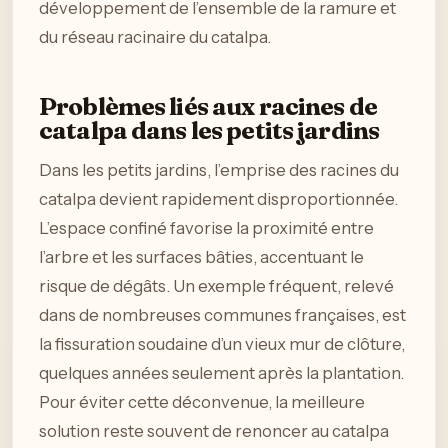
développement de l’ensemble de la ramure et
du réseau racinaire du catalpa.
Problèmes liés aux racines de
catalpa dans les petits jardins
Dans les petits jardins, l’emprise des racines du
catalpa devient rapidement disproportionnée.
L’espace confiné favorise la proximité entre
l’arbre et les surfaces bâties, accentuant le
risque de dégâts. Un exemple fréquent, relevé
dans de nombreuses communes françaises, est
la fissuration soudaine d’un vieux mur de clôture,
quelques années seulement après la plantation.
Pour éviter cette déconvenue, la meilleure
solution reste souvent de renoncer au catalpa