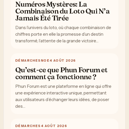
Numéros Mystères: La
Combinaison du Loto Qui N’a
Jamais Été Tirée
Dans l’univers du loto, où chaque combinaison de
chiffres porte en elle la promesse d’un destin
transformé, l’attente de la grande victoire…
DÉMARCHES
NOE
4 AOÛT 2026
Qu’est-ce que Phun Forum et
comment ça fonctionne ?
Phun Forum est une plateforme en ligne qui offre
une expérience interactive unique, permettant
aux utilisateurs d’échanger leurs idées, de poser
des…
DÉMARCHES
4 AOÛT 2026