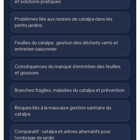
et solutions pratiques
Problèmes liés aux racines de catalpa dans les
petits jardins
Feuilles du catalpa : gestion des déchets verts et
entretien saisonnier
Conséquences du manque d’entretien des feuilles
et gousses
Branches fragiles, maladies du catalpa et prévention
Risques liés à la mauvaise gestion sanitaire du
catalpa
Comparatif : catalpa et arbres alternatifs pour
l’ombrage de jardin