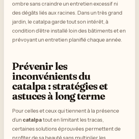
ombre sans craindre un entretien excessif ni
des dégâts liés aux racines. Dans un très grand
jardin, le catalpa garde tout son intérêt, à
condition d’être installé loin des bâtiments et en
prévoyant un entretien planifié chaque année.
Prévenir les
inconvénients du
catalpa : stratégies et
astuces à long terme
Pour celles et ceux qui tiennent à la présence
d’un
catalpa
tout en limitant les tracas,
certaines solutions éprouvées permettent de
profiter de sa beauté sans multiplier les