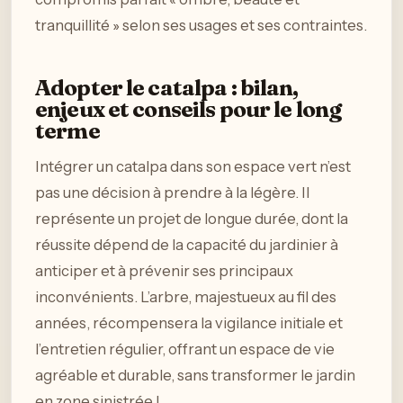
tranquillité » selon ses usages et ses contraintes.
Adopter le catalpa : bilan,
enjeux et conseils pour le long
terme
Intégrer un catalpa dans son espace vert n’est
pas une décision à prendre à la légère. Il
représente un projet de longue durée, dont la
réussite dépend de la capacité du jardinier à
anticiper et à prévenir ses principaux
inconvénients. L’arbre, majestueux au fil des
années, récompensera la vigilance initiale et
l’entretien régulier, offrant un espace de vie
agréable et durable, sans transformer le jardin
en zone sinistrée !