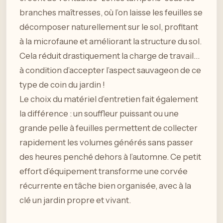
branches maîtresses, où l’on laisse les feuilles se
décomposer naturellement sur le sol, profitant
à la microfaune et améliorant la structure du sol.
Cela réduit drastiquement la charge de travail…
à condition d’accepter l’aspect sauvageon de ce
type de coin du jardin !
Le choix du matériel d’entretien fait également
la différence : un souffleur puissant ou une
grande pelle à feuilles permettent de collecter
rapidement les volumes générés sans passer
des heures penché dehors à l’automne. Ce petit
effort d’équipement transforme une corvée
récurrente en tâche bien organisée, avec à la
clé un jardin propre et vivant.