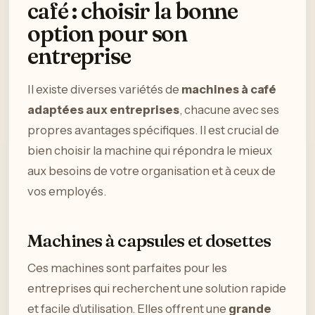
café : choisir la bonne
option pour son
entreprise
Il existe diverses variétés de
machines à café
adaptées aux entreprises
, chacune avec ses
propres avantages spécifiques. Il est crucial de
bien choisir la machine qui répondra le mieux
aux besoins de votre organisation et à ceux de
vos employés.
Machines à capsules et dosettes
Ces machines sont parfaites pour les
entreprises qui recherchent une solution rapide
et facile d’utilisation. Elles offrent une
grande