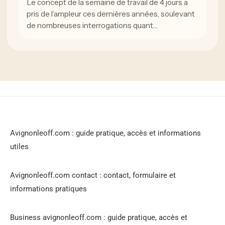
Le concept de la semaine de travail de 4 jours a
pris de l’ampleur ces dernières années, soulevant
de nombreuses interrogations quant…
Avignonleoff.com : guide pratique, accès et informations
utiles
Avignonleoff.com contact : contact, formulaire et
informations pratiques
Business avignonleoff.com : guide pratique, accès et