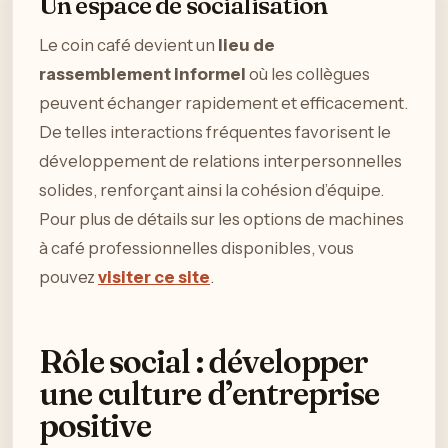
Un espace de socialisation
Le coin café devient un
lieu de
rassemblement informel
où les collègues
peuvent échanger rapidement et efficacement.
De telles interactions fréquentes favorisent le
développement de relations interpersonnelles
solides, renforçant ainsi la cohésion d’équipe.
Pour plus de détails sur les options de machines
à café professionnelles disponibles, vous
pouvez
visiter ce site
.
Rôle social : développer
une culture d’entreprise
positive