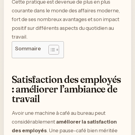
Cette pratique est devenue de plus en plus
courante dans le monde des affaires moderne,
fort de ses nombreux avantages et son impact
positif sur différents aspects du quotidien au
travail.
Sommaire
Satisfaction des employés
: améliorer l’ambiance de
travail
Avoir une machine à café au bureau peut
considérablement
améliorer la satisfaction
des employés
. Une pause-café bien méritée