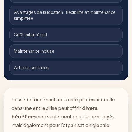
Avantages de la location : flexibilité et maintenance
simplifiée
Coût initial réduit
Maintenance incluse
Articles similaires
Posséder une machine à café professionnelle
dans une entreprise peut offrir
divers
bénéfices
non seulement pour les employés,
mais également pour l’organisation globale.