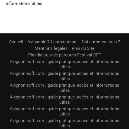
informations utiles
Accueil
AvignonleOff.com contact
Qui sommes-nous ?
Mentions légales
Plan du Site
Planificateur de parcours Festival OFF
Avignonleoff.com : guide pratique, accès et informations
utiles
Avignonleoff.com : guide pratique, accès et informations
utiles
Avignonleoff.com : guide pratique, accès et informations
utiles
Avignonleoff.com : guide pratique, accès et informations
utiles
Avignonleoff.com : guide pratique, accès et informations
utiles
Avignonleoff.com : guide pratique, accès et informations
utiles