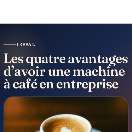
TRAVAIL
Les quatre avantages
d’avoir une machine
à café en entreprise