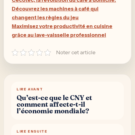
Découvrez les machines à café qui
changent les règles du jeu
Maximisez votre productivité en cuisine
grâce au lave-vaisselle professionnel
Noter cet article
LIRE AVANT
Qu’est-ce que le CNY et
comment affecte-t-il
l’économie mondiale?
LIRE ENSUITE