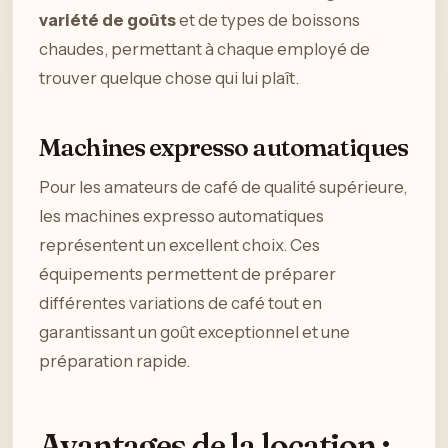
variété de goûts
et de types de boissons
chaudes, permettant à chaque employé de
trouver quelque chose qui lui plaît.
Machines expresso automatiques
Pour les amateurs de café de qualité supérieure,
les machines expresso automatiques
représentent un excellent choix. Ces
équipements permettent de préparer
différentes variations de café tout en
garantissant un goût exceptionnel et une
préparation rapide.
Avantages de la location :