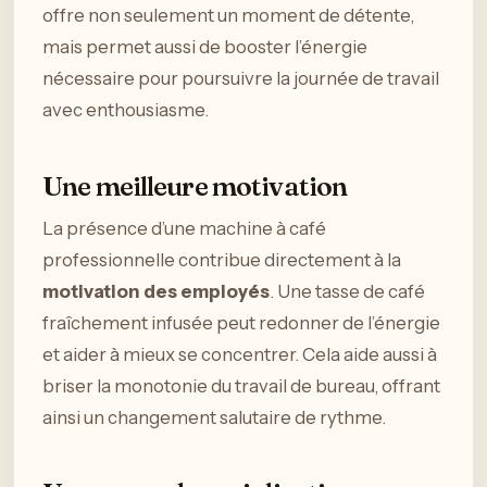
offre non seulement un moment de détente,
mais permet aussi de booster l’énergie
nécessaire pour poursuivre la journée de travail
avec enthousiasme.
Une meilleure motivation
La présence d’une machine à café
professionnelle contribue directement à la
motivation des employés
. Une tasse de café
fraîchement infusée peut redonner de l’énergie
et aider à mieux se concentrer. Cela aide aussi à
briser la monotonie du travail de bureau, offrant
ainsi un changement salutaire de rythme.