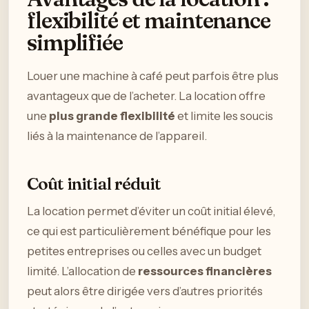
flexibilité et maintenance
simplifiée
Louer une machine à café peut parfois être plus
avantageux que de l’acheter. La location offre
une
plus grande flexibilité
et limite les soucis
liés à la maintenance de l’appareil.
Coût initial réduit
La location permet d’éviter un coût initial élevé,
ce qui est particulièrement bénéfique pour les
petites entreprises ou celles avec un budget
limité. L’allocation de
ressources financières
peut alors être dirigée vers d’autres priorités