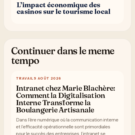
L’impact économique des
casinos sur le tourisme local
Continuer dans le meme
tempo
TRAVAIL
9 AOÛT 2026
Intranet chez Marie Blachère:
Comment la Digitalisation
Interne Transforme la
Boulangerie Artisanale
Dans l’ère numérique où la communication interne
et l’efficacité opérationnelle sont primordiales
pour le succès des entreprises, l’intranet se