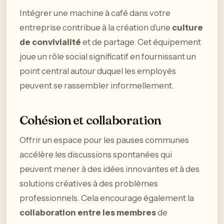
Intégrer une machine à café dans votre
entreprise contribue à la création d’une
culture
de convivialité
et de partage. Cet équipement
joue un rôle social significatif en fournissant un
point central autour duquel les employés
peuvent se rassembler informellement.
Cohésion et collaboration
Offrir un espace pour les pauses communes
accélère les discussions spontanées qui
peuvent mener à des idées innovantes et à des
solutions créatives à des problèmes
professionnels. Cela encourage également la
collaboration entre les membres
de