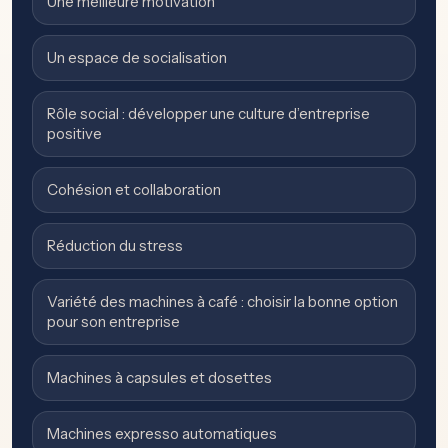
Une meilleure motivation
Un espace de socialisation
Rôle social : développer une culture d’entreprise
positive
Cohésion et collaboration
Réduction du stress
Variété des machines à café : choisir la bonne option
pour son entreprise
Machines à capsules et dosettes
Machines expresso automatiques