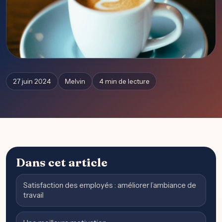
27 juin 2024
Melvin
4 min de lecture
Dans cet article
Satisfaction des employés : améliorer l’ambiance de
travail