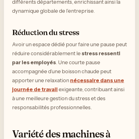
différents départements, enrichissant ainsi la
dynamique globale de l’entreprise.
Réduction du stress
Avoir un espace dédié pour faire une pause peut
réduire considérablement le
stress ressenti
par les employés
. Une courte pause
accompagnée d’une boisson chaude peut
apporter une relaxation
nécessaire dans une
journée de travail
exigeante, contribuant ainsi
à une meilleure gestion du stress et des
responsabilités professionnelles.
Variété des machines à