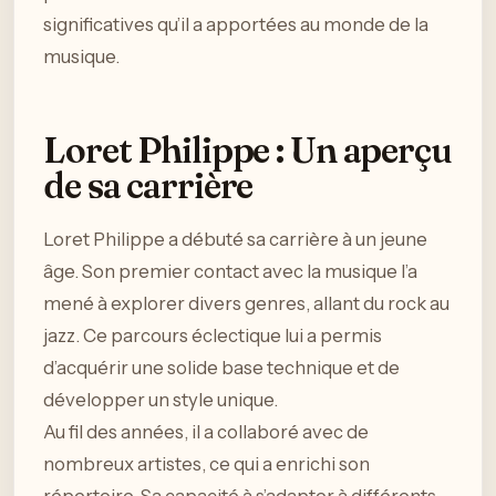
significatives qu’il a apportées au monde de la
musique.
Loret Philippe : Un aperçu
de sa carrière
Loret Philippe a débuté sa carrière à un jeune
âge. Son premier contact avec la musique l’a
mené à explorer divers genres, allant du rock au
jazz. Ce parcours éclectique lui a permis
d’acquérir une solide base technique et de
développer un style unique.
Au fil des années, il a collaboré avec de
nombreux artistes, ce qui a enrichi son
répertoire. Sa capacité à s’adapter à différents