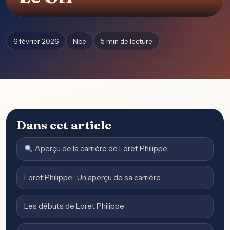
6 février 2026
Noe
5 min de lecture
Dans cet article
Aperçu de la carrière de Loret Philippe
Loret Philippe : Un aperçu de sa carrière
Les débuts de Loret Philippe