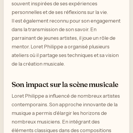
souvent inspirées de ses expériences
personnelles et de ses réflexions sur la vie.
Il est également reconnu pour son engagement
dans la transmission de son savoir. En
parrainant de jeunes artistes, il joue un rôle de
mentor. Loret Philippe a organisé plusieurs
ateliers où il partage ses techniques et sa vision
de la création musicale.
Son impact sur la scène musicale
Loret Philippe a influencé de nombreux artistes
contemporains. Son approche innovante de la
musique a permis d’élargir les horizons de
nombreux musiciens. En intégrant des
éléments classiques dans des compositions