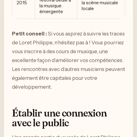
2015
la scène musicale
la musique
locale
émergente
Petit conseil :
Si vous aspirez à suivre les traces
de Loret Philippe, n’hésitez pas à ! Vous pourriez
vous inscrire à des cours de musique, une
excellente façon d’améliorer vos compétences.
Les rencontres avec d’autres musiciens peuvent
également être capitales pour votre
développement.
Établir une connexion
avec le public