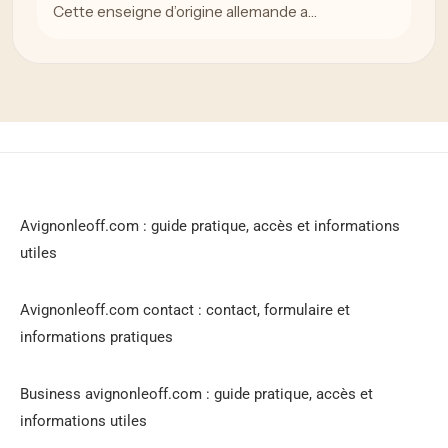
Cette enseigne d’origine allemande a…
Avignonleoff.com : guide pratique, accès et informations
utiles
Avignonleoff.com contact : contact, formulaire et
informations pratiques
Business avignonleoff.com : guide pratique, accès et
informations utiles