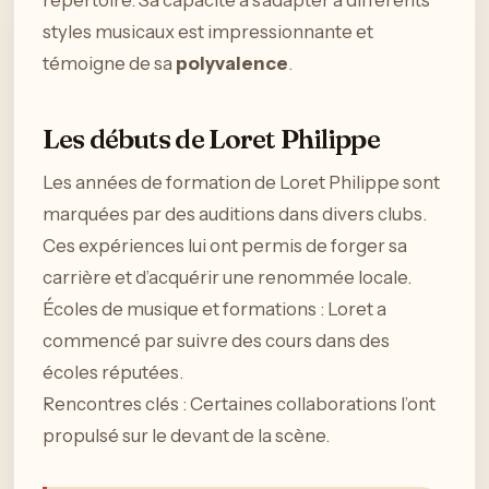
styles musicaux est impressionnante et
témoigne de sa
polyvalence
.
Les débuts de Loret Philippe
Les années de formation de Loret Philippe sont
marquées par des auditions dans divers clubs.
Ces expériences lui ont permis de forger sa
carrière et d’acquérir une renommée locale.
Écoles de musique et formations : Loret a
commencé par suivre des cours dans des
écoles réputées.
Rencontres clés : Certaines collaborations l’ont
propulsé sur le devant de la scène.