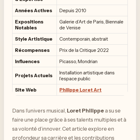
Années Actives
Depuis 2010
Expositions
Galerie d’Art de Paris, Biennale
Notables
de Venise
Style Artistique
Contemporain, abstrait
Récompenses
Prix de la Critique 2022
Influences
Picasso, Mondrian
Installation artistique dans
Projets Actuels
l’espace public
Site Web
Philippe Loret Art
Dans l’univers musical,
Loret Philippe
a su se
faire une place grâce à ses talents multiples et à
sa volonté d’innover. Cet article explore en
profondeur sa carrière et les contributions