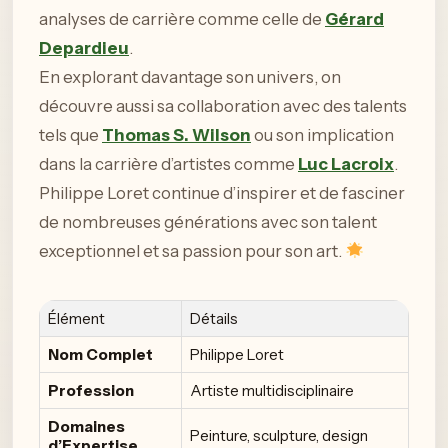
analyses de carrière comme celle de
Gérard
Depardieu
.
En explorant davantage son univers, on
découvre aussi sa collaboration avec des talents
tels que
Thomas S. Wilson
ou son implication
dans la carrière d’artistes comme
Luc Lacroix
.
Philippe Loret continue d’inspirer et de fasciner
de nombreuses générations avec son talent
exceptionnel et sa passion pour son art.
Élément
Détails
Nom Complet
Philippe Loret
Profession
Artiste multidisciplinaire
Domaines
Peinture, sculpture, design
d’Expertise