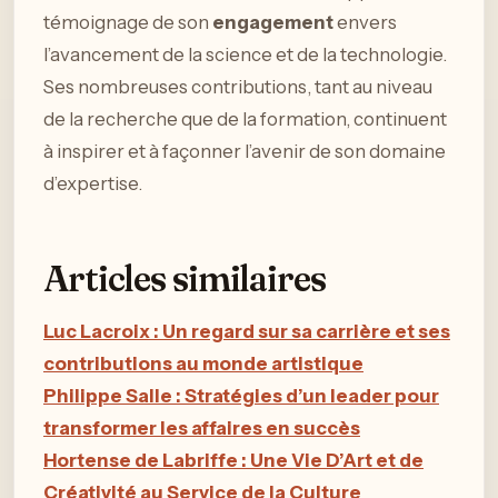
témoignage de son
engagement
envers
l’avancement de la science et de la technologie.
Ses nombreuses contributions, tant au niveau
de la recherche que de la formation, continuent
à inspirer et à façonner l’avenir de son domaine
d’expertise.
Articles similaires
Luc Lacroix : Un regard sur sa carrière et ses
contributions au monde artistique
Philippe Salle : Stratégies d’un leader pour
transformer les affaires en succès
Hortense de Labriffe : Une Vie D’Art et de
Créativité au Service de la Culture