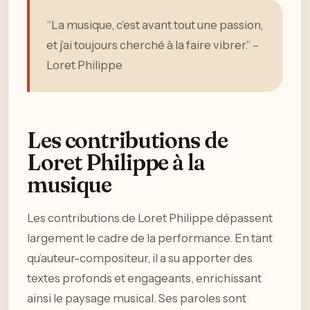
“La musique, c’est avant tout une passion,
et j’ai toujours cherché à la faire vibrer.” –
Loret Philippe
Les contributions de
Loret Philippe à la
musique
Les contributions de Loret Philippe dépassent
largement le cadre de la performance. En tant
qu’auteur-compositeur, il a su apporter des
textes profonds et engageants, enrichissant
ainsi le paysage musical. Ses paroles sont