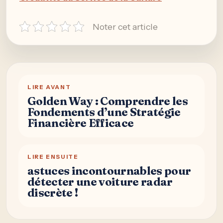
Noter cet article
LIRE AVANT
Golden Way : Comprendre les
Fondements d’une Stratégie
Financière Efficace
LIRE ENSUITE
astuces incontournables pour
détecter une voiture radar
discrète !