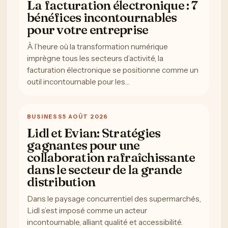
La facturation électronique : 7
bénéfices incontournables
pour votre entreprise
À l’heure où la transformation numérique
imprègne tous les secteurs d’activité, la
facturation électronique se positionne comme un
outil incontournable pour les…
BUSINESS
5 AOÛT 2026
Lidl et Evian: Stratégies
gagnantes pour une
collaboration rafraîchissante
dans le secteur de la grande
distribution
Dans le paysage concurrentiel des supermarchés,
Lidl s’est imposé comme un acteur
incontournable, alliant qualité et accessibilité.