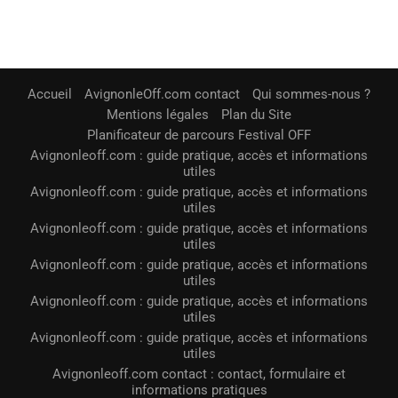
Accueil
AvignonleOff.com contact
Qui sommes-nous ?
Mentions légales
Plan du Site
Planificateur de parcours Festival OFF
Avignonleoff.com : guide pratique, accès et informations
utiles
Avignonleoff.com : guide pratique, accès et informations
utiles
Avignonleoff.com : guide pratique, accès et informations
utiles
Avignonleoff.com : guide pratique, accès et informations
utiles
Avignonleoff.com : guide pratique, accès et informations
utiles
Avignonleoff.com : guide pratique, accès et informations
utiles
Avignonleoff.com contact : contact, formulaire et
informations pratiques