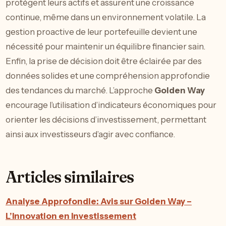
protègent leurs actifs et assurent une croissance
continue, même dans un environnement volatile. La
gestion proactive de leur portefeuille devient une
nécessité pour maintenir un équilibre financier sain.
Enfin, la prise de décision doit être éclairée par des
données solides et une compréhension approfondie
des tendances du marché. L’approche
Golden Way
encourage l’utilisation d’indicateurs économiques pour
orienter les décisions d’investissement, permettant
ainsi aux investisseurs d’agir avec confiance.
Articles similaires
Analyse Approfondie: Avis sur Golden Way –
L’Innovation en Investissement