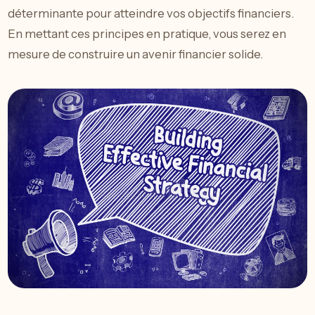
déterminante pour atteindre vos objectifs financiers.
En mettant ces principes en pratique, vous serez en
mesure de construire un avenir financier solide.