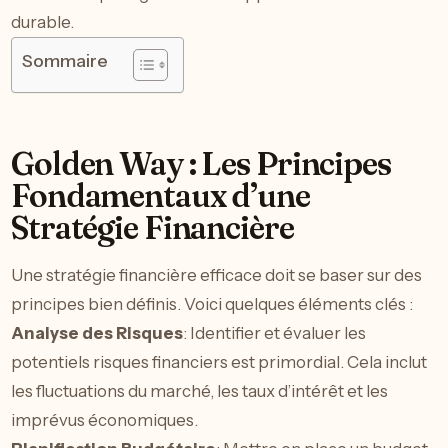
durable.
Sommaire
Golden Way : Les Principes
Fondamentaux d’une
Stratégie Financière
Une stratégie financière efficace doit se baser sur des
principes bien définis. Voici quelques éléments clés :
Analyse des Risques
: Identifier et évaluer les
potentiels risques financiers est primordial. Cela inclut
les fluctuations du marché, les taux d’intérêt et les
imprévus économiques.