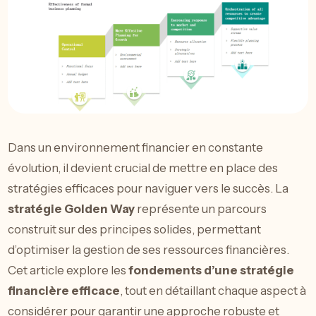
Dans un environnement financier en constante
évolution, il devient crucial de mettre en place des
stratégies efficaces pour naviguer vers le succès. La
stratégie Golden Way
représente un parcours
construit sur des principes solides, permettant
d’optimiser la gestion de ses ressources financières.
Cet article explore les
fondements d’une stratégie
financière efficace
, tout en détaillant chaque aspect à
considérer pour garantir une approche robuste et