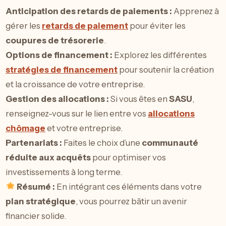
Anticipation des retards de paiements :
Apprenez à
gérer les
retards de paiement
pour éviter les
coupures de trésorerie
.
Options de financement :
Explorez les différentes
stratégies de financement
pour soutenir la création
et la croissance de votre entreprise.
Gestion des allocations :
Si vous êtes en
SASU
,
renseignez-vous sur le lien entre vos
allocations
chômage
et votre entreprise.
Partenariats :
Faites le choix d’une
communauté
réduite aux acquêts
pour optimiser vos
investissements à long terme.
Résumé :
En intégrant ces éléments dans votre
plan stratégique
, vous pourrez bâtir un avenir
financier solide.