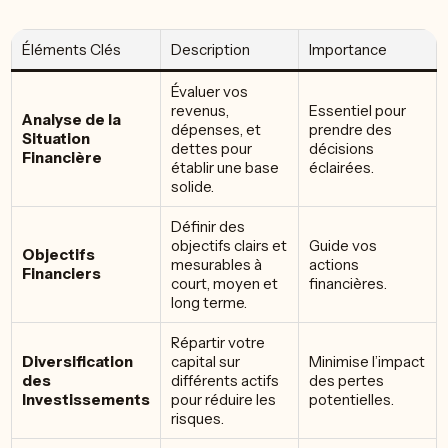
Éléments Clés
Description
Importance
Évaluer vos
revenus,
Essentiel pour
Analyse de la
dépenses, et
prendre des
Situation
dettes pour
décisions
Financière
établir une base
éclairées.
solide.
Définir des
objectifs clairs et
Guide vos
Objectifs
mesurables à
actions
Financiers
court, moyen et
financières.
long terme.
Répartir votre
Diversification
capital sur
Minimise l’impact
des
différents actifs
des pertes
Investissements
pour réduire les
potentielles.
risques.