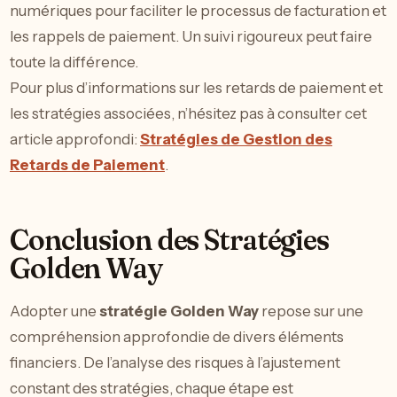
numériques pour faciliter le processus de facturation et
les rappels de paiement. Un suivi rigoureux peut faire
toute la différence.
Pour plus d’informations sur les retards de paiement et
les stratégies associées, n’hésitez pas à consulter cet
article approfondi:
Stratégies de Gestion des
Retards de Paiement
.
Conclusion des Stratégies
Golden Way
Adopter une
stratégie Golden Way
repose sur une
compréhension approfondie de divers éléments
financiers. De l’analyse des risques à l’ajustement
constant des stratégies, chaque étape est