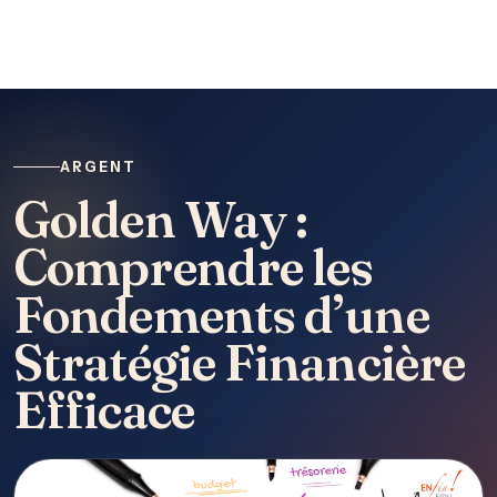
ARGENT
Golden Way :
Comprendre les
Fondements d’une
Stratégie Financière
Efficace