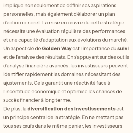
implique non seulement de définir ses aspirations
personnelles, mais également d’élaborer un plan
d’action concret. La mise en œuvre de cette stratégie
nécessite une évaluation régulière des performances
et une capacité d’adaptation aux évolutions du marché.
Un aspect clé de
Golden Way
est l’importance du
suivi
et de l’analyse des résultats. En s’appuyant sur des outils
d’analyse financière avancés, les investisseurs peuvent
identifier rapidement les domaines nécessitant des
ajustements. Cela garantit une réactivité face à
l’incertitude économique et optimise les chances de
succès financier à long terme.
De plus, la
diversification des investissements
est
un principe central de la stratégie. En ne mettant pas
tous ses œufs dans le même panier, les investisseurs