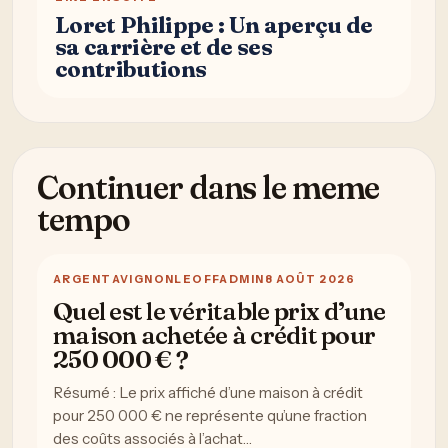
Loret Philippe : Un aperçu de
sa carrière et de ses
contributions
Continuer dans le meme
tempo
ARGENT
AVIGNONLEOFFADMIN
8 AOÛT 2026
Quel est le véritable prix d’une
maison achetée à crédit pour
250 000 € ?
Résumé : Le prix affiché d’une maison à crédit
pour 250 000 € ne représente qu’une fraction
des coûts associés à l’achat…