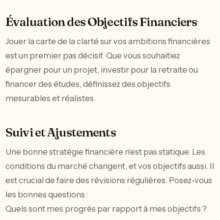
Évaluation des Objectifs Financiers
Jouer la carte de la clarté sur vos ambitions financières
est un premier pas décisif. Que vous souhaitiez
épargner pour un projet, investir pour la retraite ou
financer des études, définissez des objectifs
mesurables et réalistes.
Suivi et Ajustements
Une bonne stratégie financière n’est pas statique. Les
conditions du marché changent, et vos objectifs aussi. Il
est crucial de faire des révisions régulières. Posez-vous
les bonnes questions :
Quels sont mes progrès par rapport à mes objectifs ?