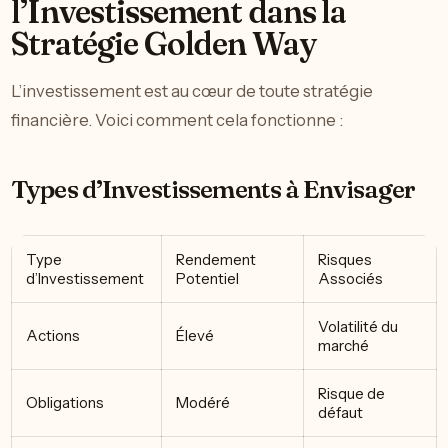
l’Investissement dans la
Stratégie Golden Way
L’investissement est au cœur de toute stratégie
financière. Voici comment cela fonctionne :
Types d’Investissements à Envisager
Type
Rendement
Risques
d’Investissement
Potentiel
Associés
Volatilité du
Actions
Élevé
marché
Risque de
Obligations
Modéré
défaut