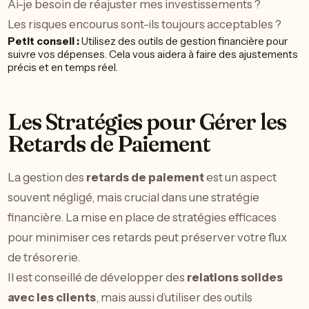
Ai-je besoin de réajuster mes investissements ?
Les risques encourus sont-ils toujours acceptables ?
Petit conseil :
Utilisez des outils de gestion financière pour
suivre vos dépenses. Cela vous aidera à faire des ajustements
précis et en temps réel.
Les Stratégies pour Gérer les
Retards de Paiement
La gestion des
retards de paiement
est un aspect
souvent négligé, mais crucial dans une stratégie
financière. La mise en place de stratégies efficaces
pour minimiser ces retards peut préserver votre flux
de trésorerie.
Il est conseillé de développer des
relations solides
avec les clients
, mais aussi d’utiliser des outils