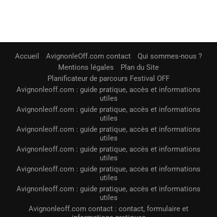
Accueil
AvignonleOff.com contact
Qui sommes-nous ?
Mentions légales
Plan du Site
Planificateur de parcours Festival OFF
Avignonleoff.com : guide pratique, accès et informations
utiles
Avignonleoff.com : guide pratique, accès et informations
utiles
Avignonleoff.com : guide pratique, accès et informations
utiles
Avignonleoff.com : guide pratique, accès et informations
utiles
Avignonleoff.com : guide pratique, accès et informations
utiles
Avignonleoff.com : guide pratique, accès et informations
utiles
Avignonleoff.com contact : contact, formulaire et