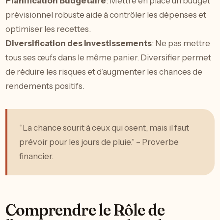
Planification Budgétaire
: Mettre en place un budget
prévisionnel robuste aide à contrôler les dépenses et
optimiser les recettes.
Diversification des Investissements
: Ne pas mettre
tous ses œufs dans le même panier. Diversifier permet
de réduire les risques et d’augmenter les chances de
rendements positifs.
“La chance sourit à ceux qui osent, mais il faut
prévoir pour les jours de pluie.” – Proverbe
financier.
Comprendre le Rôle de