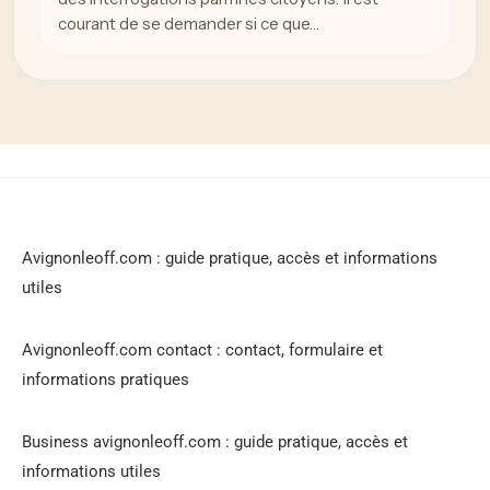
courant de se demander si ce que…
Avignonleoff.com : guide pratique, accès et informations
utiles
Avignonleoff.com contact : contact, formulaire et
informations pratiques
Business avignonleoff.com : guide pratique, accès et
informations utiles