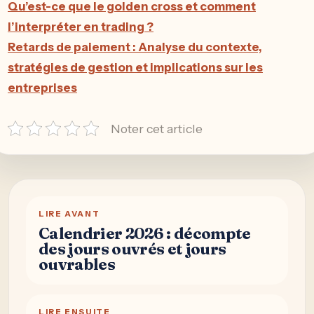
Qu’est-ce que le golden cross et comment
l’interpréter en trading ?
Retards de paiement : Analyse du contexte,
stratégies de gestion et implications sur les
entreprises
Noter cet article
LIRE AVANT
Calendrier 2026 : décompte
des jours ouvrés et jours
ouvrables
LIRE ENSUITE