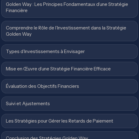
Golden Way : Les Principes Fondamentaux d’une Stratégie
Financière
Comprendre le Rôle de l’Investissement dans la Stratégie
Golden Way
Types d’Investissements à Envisager
Mise en Œuvre d’une Stratégie Financière Efficace
Évaluation des Objectifs Financiers
Suivi et Ajustements
Les Stratégies pour Gérer les Retards de Paiement
Conclusion des Stratégies Golden Way