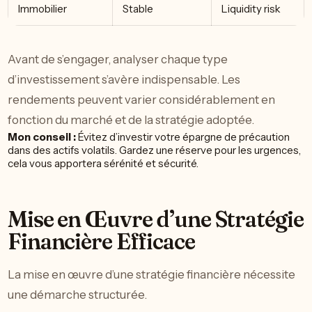
Immobilier
Stable
Liquidity risk
Avant de s’engager, analyser chaque type
d’investissement s’avère indispensable. Les
rendements peuvent varier considérablement en
fonction du marché et de la stratégie adoptée.
Mon conseil :
Évitez d’investir votre épargne de précaution
dans des actifs volatils. Gardez une réserve pour les urgences,
cela vous apportera sérénité et sécurité.
Mise en Œuvre d’une Stratégie
Financière Efficace
La mise en œuvre d’une stratégie financière nécessite
une démarche structurée.