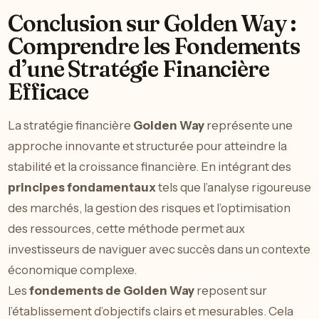
Conclusion sur Golden Way :
Comprendre les Fondements
d’une Stratégie Financière
Efficace
La stratégie financière
Golden Way
représente une
approche innovante et structurée pour atteindre la
stabilité et la croissance financière. En intégrant des
principes fondamentaux
tels que l’analyse rigoureuse
des marchés, la gestion des risques et l’optimisation
des ressources, cette méthode permet aux
investisseurs de naviguer avec succès dans un contexte
économique complexe.
Les
fondements de Golden Way
reposent sur
l’établissement d’objectifs clairs et mesurables. Cela