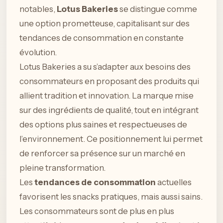
notables,
Lotus Bakeries
se distingue comme
une option prometteuse, capitalisant sur des
tendances de consommation en constante
évolution.
Lotus Bakeries a su s’adapter aux besoins des
consommateurs en proposant des produits qui
allient tradition et innovation. La marque mise
sur des ingrédients de qualité, tout en intégrant
des options plus saines et respectueuses de
l’environnement. Ce positionnement lui permet
de renforcer sa présence sur un marché en
pleine transformation.
Les
tendances de consommation
actuelles
favorisent les snacks pratiques, mais aussi sains.
Les consommateurs sont de plus en plus