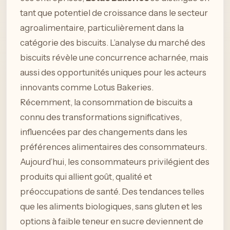
tant que potentiel de croissance dans le secteur
agroalimentaire, particulièrement dans la
catégorie des biscuits. L’analyse du marché des
biscuits révèle une concurrence acharnée, mais
aussi des opportunités uniques pour les acteurs
innovants comme Lotus Bakeries.
Récemment, la consommation de biscuits a
connu des transformations significatives,
influencées par des changements dans les
préférences alimentaires des consommateurs.
Aujourd’hui, les consommateurs privilégient des
produits qui allient goût, qualité et
préoccupations de santé. Des tendances telles
que les aliments biologiques, sans gluten et les
options à faible teneur en sucre deviennent de