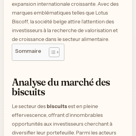
expansion internationale croissante. Avec des
marques emblématiques telles que Lotus
Biscoff, la société belge attire l’attention des
investisseurs à la recherche de valorisation et
de croissance dans le secteur alimentaire.
Sommaire
Analyse du marché des
biscuits
Le secteur des
biscuits
est en pleine
effervescence, offrant d’innombrables
opportunités aux investisseurs cherchant à
diversifier leur portefeuille. Parmi les acteurs