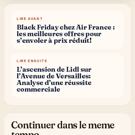
LIRE AVANT
Black Friday chez Air France :
les meilleures offres pour
s’envoler à prix réduit!
LIRE ENSUITE
L’ascension de Lidl sur
l’Avenue de Versailles:
Analyse d’une réussite
commerciale
Continuer dans le meme
tempo