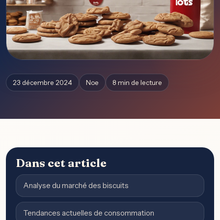
23 décembre 2024
Noe
8 min de lecture
Dans cet article
Analyse du marché des biscuits
Tendances actuelles de consommation