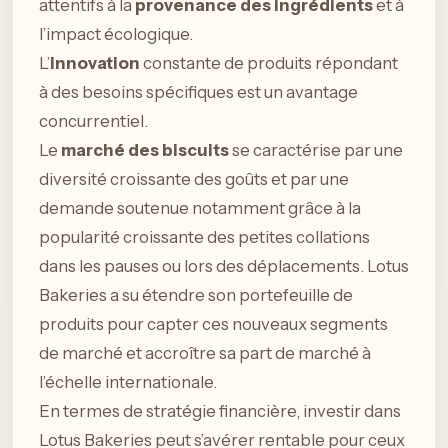
attentifs à la
provenance des ingrédients
et à
l’impact écologique.
L’
innovation
constante de produits répondant
à des besoins spécifiques est un avantage
concurrentiel.
Le
marché des biscuits
se caractérise par une
diversité croissante des goûts et par une
demande soutenue notamment grâce à la
popularité croissante des petites collations
dans les pauses ou lors des déplacements. Lotus
Bakeries a su étendre son portefeuille de
produits pour capter ces nouveaux segments
de marché et accroître sa part de marché à
l’échelle internationale.
En termes de stratégie financière, investir dans
Lotus Bakeries peut s’avérer rentable pour ceux