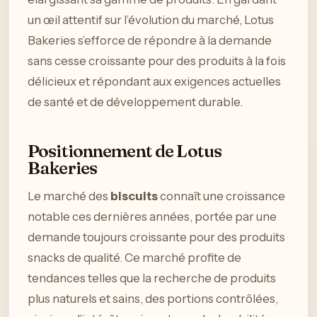
un œil attentif sur l’évolution du marché, Lotus
Bakeries s’efforce de répondre à la demande
sans cesse croissante pour des produits à la fois
délicieux et répondant aux exigences actuelles
de santé et de développement durable.
Positionnement de Lotus
Bakeries
Le marché des
biscuits
connaît une croissance
notable ces dernières années, portée par une
demande toujours croissante pour des produits
snacks de qualité. Ce marché profite de
tendances telles que la recherche de produits
plus naturels et sains, des portions contrôlées,