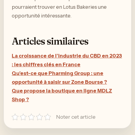
pourraient trouver en Lotus Bakeries une
opportunité intéressante.
Articles similaires
La croissance de l’industrie du CBD en 2023
: les chiffres clés en France
Qu’est-ce que Pharming Group : une
opportunité à saisir sur Zone Bourse ?
Que propose la boutique en ligne MDLZ
Shop ?
Noter cet article