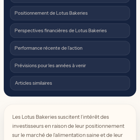
Positionnement de Lotus Bakeries
Perspectives financières de Lotus Bakeries
Performance récente de l’action
Prévisions pour les années à venir
Articles similaires
Les Lotus Bakeries suscitent l’intérêt des
investisseurs en raison de leur positionnement
sur le marché de l’alimentation saine et de leur