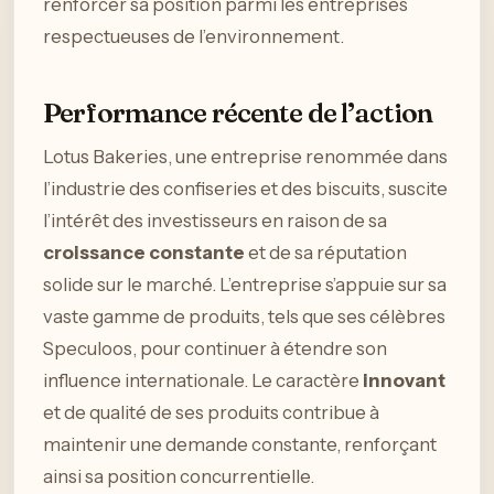
renforcer sa position parmi les entreprises
respectueuses de l’environnement.
Performance récente de l’action
Lotus Bakeries, une entreprise renommée dans
l’industrie des confiseries et des biscuits, suscite
l’intérêt des investisseurs en raison de sa
croissance constante
et de sa réputation
solide sur le marché. L’entreprise s’appuie sur sa
vaste gamme de produits, tels que ses célèbres
Speculoos, pour continuer à étendre son
influence internationale. Le caractère
innovant
et de qualité de ses produits contribue à
maintenir une demande constante, renforçant
ainsi sa position concurrentielle.