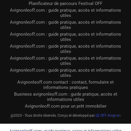
Planificateur de parcours Festival OFF
Avignonleoff.com : guide pratique, accès et informations
utiles
Avignonleoff.com : guide pratique, accès et informations
utiles
Avignonleoff.com : guide pratique, accès et informations
utiles
Avignonleoff.com : guide pratique, accès et informations
utiles
Avignonleoff.com : guide pratique, accès et informations
utiles
Avignonleoff.com : guide pratique, accès et informations
utiles
Avignonleoff.com contact : contact, formulaire et
informations pratiques
Business avignonleoff.com : guide pratique, accès et
informations utiles
Avignonleoff.com pour un prêt immobilier
@2023 - Tous droits réservés. Conçu et développé par
LE OFF Avignon
Avignonleoff.com : guide pratique, acces et informations utiles