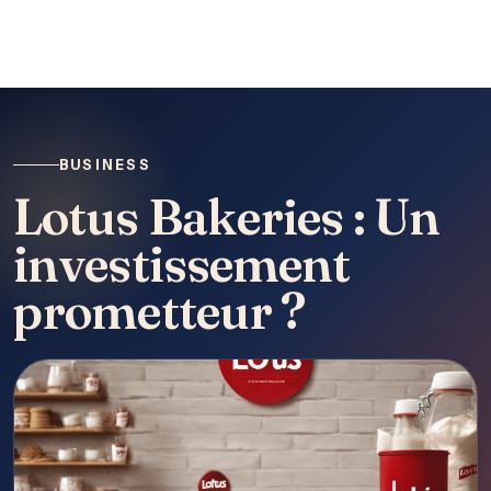
BUSINESS
Lotus Bakeries : Un
investissement
prometteur ?