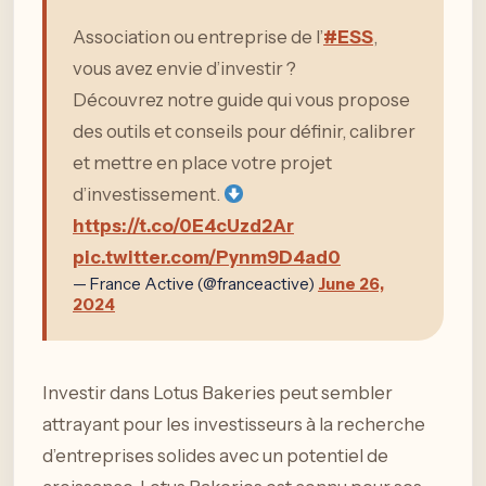
Association ou entreprise de l’
#ESS
,
vous avez envie d’investir ?
Découvrez notre guide qui vous propose
des outils et conseils pour définir, calibrer
et mettre en place votre projet
d’investissement.
https://t.co/0E4cUzd2Ar
pic.twitter.com/Pynm9D4ad0
— France Active (@franceactive)
June 26,
2024
Investir dans Lotus Bakeries peut sembler
attrayant pour les investisseurs à la recherche
d’entreprises solides avec un potentiel de