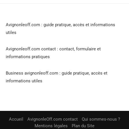
Avignonleoff.com : guide pratique, accès et informations
utiles
Avignonleoff.com contact : contact, formulaire et
informations pratiques
Business avignonleoff.com : guide pratique, accès et
informations utiles
Accueil
AvignonleOff.com contact
Qui sommes-nous ?
Mentions légales
Plan du Site