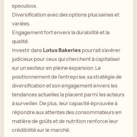
speculoos.
Diversification avec des options plus saines et
variées.
Engagement fort envers la durabilité et la
qualité.
Investir dans
Lotus Bakeries
pourrait s’avérer
judicieux pour ceux qui cherchent à capitaliser
sur un secteur en pleine expansion. Le
positionnement de l’entreprise, sa stratégie de
diversification et son engagement envers les
tendances actuelles la placent parmi les acteurs
à surveiller. De plus, leur capacité éprouvée à
répondre aux attentes des consommateurs en
matière de goûts et de nutrition renforce leur
crédibilité sur le marché.