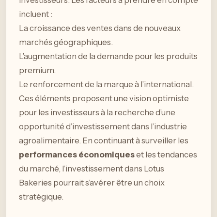
incluent :
La croissance des ventes dans de nouveaux
marchés géographiques.
L’augmentation de la demande pour les produits
premium.
Le renforcement de la marque à l’international.
Ces éléments proposent une vision optimiste
pour les investisseurs à la recherche d’une
opportunité d’investissement dans l’industrie
agroalimentaire. En continuant à surveiller les
performances économiques
et les tendances
du marché, l’investissement dans Lotus
Bakeries pourrait s’avérer être un choix
stratégique.