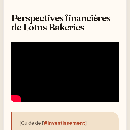
Perspectives financières
de Lotus Bakeries
[Guide de l’
#Investissement
]