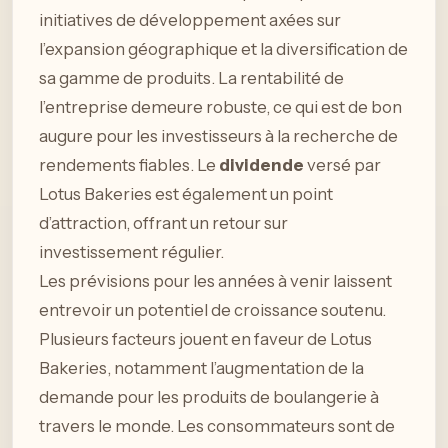
initiatives de développement axées sur
l’expansion géographique et la diversification de
sa gamme de produits. La rentabilité de
l’entreprise demeure robuste, ce qui est de bon
augure pour les investisseurs à la recherche de
rendements fiables. Le
dividende
versé par
Lotus Bakeries est également un point
d’attraction, offrant un retour sur
investissement régulier.
Les prévisions pour les années à venir laissent
entrevoir un potentiel de croissance soutenu.
Plusieurs facteurs jouent en faveur de Lotus
Bakeries, notamment l’augmentation de la
demande pour les produits de boulangerie à
travers le monde. Les consommateurs sont de