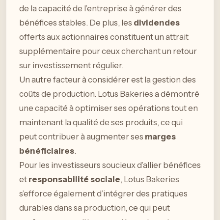
de la capacité de l’entreprise à générer des
bénéfices stables. De plus, les
dividendes
offerts aux actionnaires constituent un attrait
supplémentaire pour ceux cherchant un retour
sur investissement régulier.
Un autre facteur à considérer est la gestion des
coûts de production. Lotus Bakeries a démontré
une capacité à optimiser ses opérations tout en
maintenant la qualité de ses produits, ce qui
peut contribuer à augmenter ses
marges
bénéficiaires
.
Pour les investisseurs soucieux d’allier bénéfices
et
responsabilité sociale
, Lotus Bakeries
s’efforce également d’intégrer des pratiques
durables dans sa production, ce qui peut