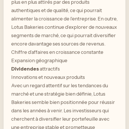
plus en plus attirés par des produits
authentiques et de qualité, ce qui pourrait
alimenter la croissance de l’entreprise. En outre,
Lotus Bakeries continue d’explorer de nouveaux
segments de marché, ce qui pourrait diversifier
encore davantage ses sources de revenus.
Chiffre d’affaires en croissance constante
Expansion géographique
Dividendes
attractifs
Innovations et nouveaux produits
Avec un regard attentif sur les tendances du
marché et une stratégie bien définie, Lotus
Bakeries semble bien positionnée pour réussir
dans les années à venir. Les investisseurs qui
cherchent à diversifier leur portefeuille avec
une entreprise stable et prometteuse