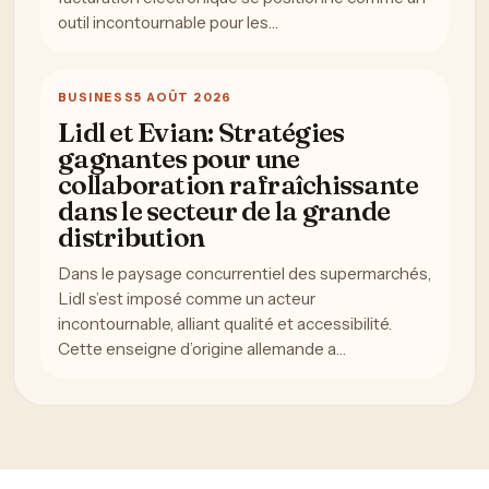
outil incontournable pour les…
BUSINESS
5 AOÛT 2026
Lidl et Evian: Stratégies
gagnantes pour une
collaboration rafraîchissante
dans le secteur de la grande
distribution
Dans le paysage concurrentiel des supermarchés,
Lidl s’est imposé comme un acteur
incontournable, alliant qualité et accessibilité.
Cette enseigne d’origine allemande a…