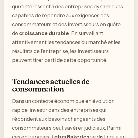
qui s’intéressent à des entreprises dynamiques
capables de répondre aux exigences des
consommateurs et des investisseurs en quête
de
croissance durable
. En surveillant
attentivement les tendances du marché et les
résultats de l’entreprise, les investisseurs
peuvent tirer parti de cette opportunité.
Tendances actuelles de
consommation
Dans un contexte économique en évolution
rapide, investir dans des entreprises qui
répondent aux besoins changeants des
consommateurs peut s’avérer judicieux. Parmi
ces entreprises,
Lotus Bakeries
se distingue en