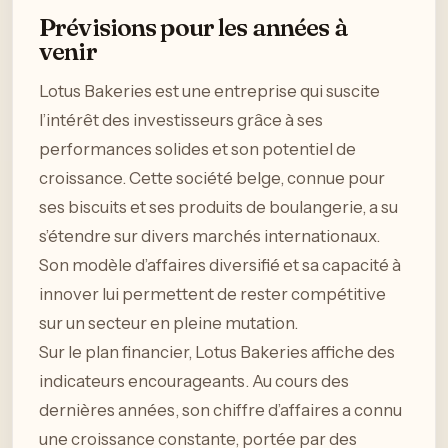
Prévisions pour les années à
venir
Lotus Bakeries est une entreprise qui suscite
l’intérêt des investisseurs grâce à ses
performances solides et son potentiel de
croissance. Cette société belge, connue pour
ses biscuits et ses produits de boulangerie, a su
s’étendre sur divers marchés internationaux.
Son modèle d’affaires diversifié et sa capacité à
innover lui permettent de rester compétitive
sur un secteur en pleine mutation.
Sur le plan financier, Lotus Bakeries affiche des
indicateurs encourageants. Au cours des
dernières années, son chiffre d’affaires a connu
une croissance constante, portée par des