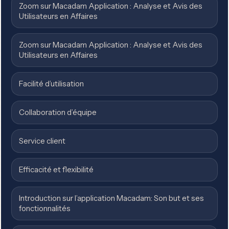
Zoom sur Macadam Application : Analyse et Avis des
Utilisateurs en Affaires
Zoom sur Macadam Application : Analyse et Avis des
Utilisateurs en Affaires
Facilité d’utilisation
Collaboration d’équipe
Service client
Efficacité et flexibilité
Introduction sur l’application Macadam: Son but et ses
fonctionnalités