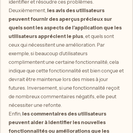
identifier et résoudre ces problèmes.
Deuxièmement,
les avis des utilisateurs
peuvent fournir des aperçus précieux sur
quels sont les aspects de l’application que les
utilisateurs apprécient le plus
, et quels sont
ceux qui nécessitent une amélioration. Par
exemple, si beaucoup d’utilisateurs
complimentent une certaine fonctionnalité, cela
indique que cette fonctionnalité est bien conçue et
devrait être maintenue lors des mises à jour
futures. Inversement, si une fonctionnalité reçoit
de nombreux commentaires négatifs, elle peut
nécessiter une refonte.
Enfin,
les commentaires des utilisateurs
peuvent aider à identifier les nouvelles
fonctionnalités ou améliorations que les