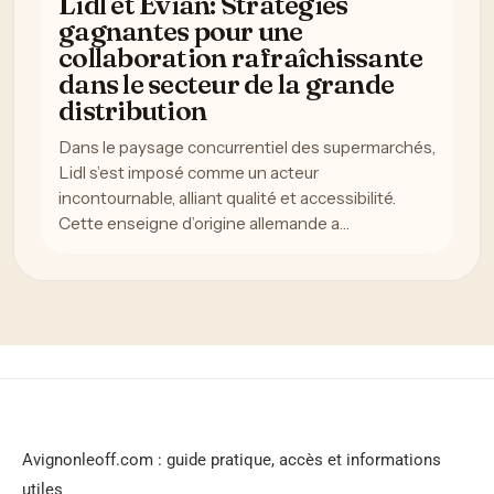
Lidl et Evian: Stratégies
gagnantes pour une
collaboration rafraîchissante
dans le secteur de la grande
distribution
Dans le paysage concurrentiel des supermarchés,
Lidl s’est imposé comme un acteur
incontournable, alliant qualité et accessibilité.
Cette enseigne d’origine allemande a…
Avignonleoff.com : guide pratique, accès et informations
utiles