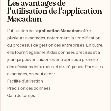
Les avantages de
l’utilisation de l’application
Macadam
L’utilisation de l’
application Macadam
offre
plusieurs avantages, notamment la simplification
du processus de gestion des entreprises. En outre,
elle fournit également des données précises et à
jour qui peuvent aider les entreprises à prendre
des décisions informées et stratégiques. Parmi les
avantages, on peut citer :
Facilité d’utilisation
Précision des données
Gain de temps