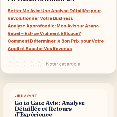
Better Me Avis: Une Analyse Détaillée pour
Révolutionner Votre Business
Analyse Approfondie: Mon Avis sur Asana
Rebel – Est-ce Vraiment Efficace?
Comment Déterminer le Bon Prix pour Votre
Appli et Booster Vos Revenus
Noter cet article
LIRE AVANT
Go to Gate Avis : Analyse
Détaillée et Retours
d’Expérience