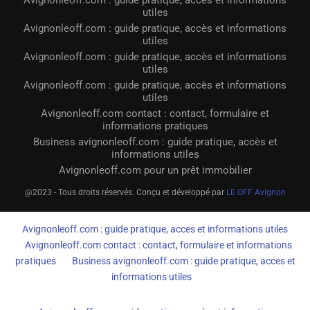
Avignonleoff.com : guide pratique, accès et informations
utiles
Avignonleoff.com : guide pratique, accès et informations
utiles
Avignonleoff.com : guide pratique, accès et informations
utiles
Avignonleoff.com : guide pratique, accès et informations
utiles
Avignonleoff.com contact : contact, formulaire et
informations pratiques
Business avignonleoff.com : guide pratique, accès et
informations utiles
Avignonleoff.com pour un prêt immobilier
@2023 - Tous droits réservés. Conçu et développé par
LE OFF Avignon
Avignonleoff.com : guide pratique, acces et informations utiles
Avignonleoff.com contact : contact, formulaire et informations
pratiques
Business avignonleoff.com : guide pratique, acces et
informations utiles