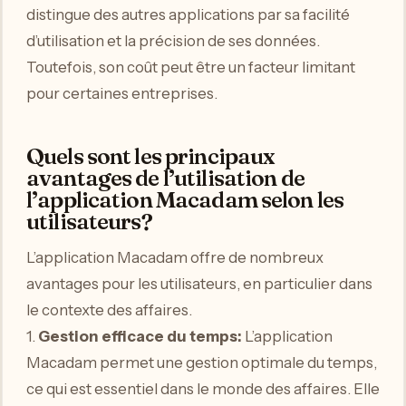
distingue des autres applications par sa facilité
d’utilisation et la précision de ses données.
Toutefois, son coût peut être un facteur limitant
pour certaines entreprises.
Quels sont les principaux
avantages de l’utilisation de
l’application Macadam selon les
utilisateurs?
L’application Macadam offre de nombreux
avantages pour les utilisateurs, en particulier dans
le contexte des affaires.
1.
Gestion efficace du temps:
L’application
Macadam permet une gestion optimale du temps,
ce qui est essentiel dans le monde des affaires. Elle