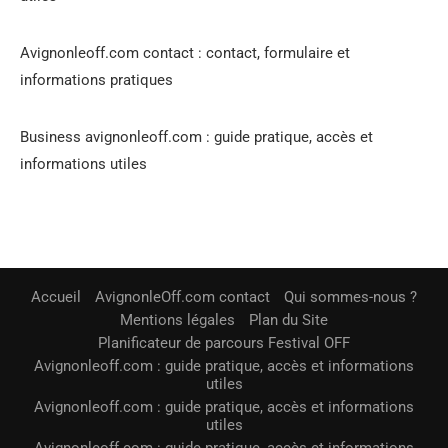
Avignonleoff.com contact : contact, formulaire et
informations pratiques
Business avignonleoff.com : guide pratique, accès et
informations utiles
Accueil
AvignonleOff.com contact
Qui sommes-nous ?
Mentions légales
Plan du Site
Planificateur de parcours Festival OFF
Avignonleoff.com : guide pratique, accès et informations
utiles
Avignonleoff.com : guide pratique, accès et informations
utiles