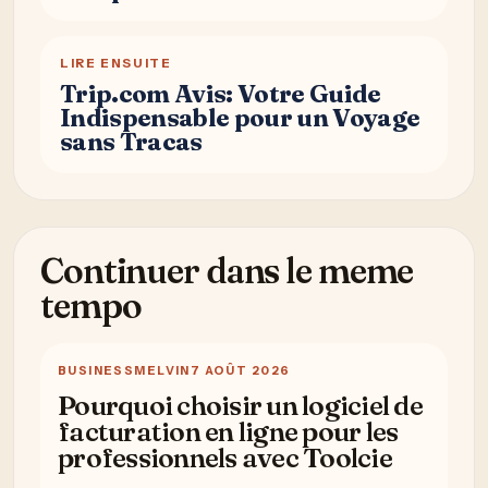
LIRE ENSUITE
Trip.com Avis: Votre Guide
Indispensable pour un Voyage
sans Tracas
Continuer dans le meme
tempo
BUSINESS
MELVIN
7 AOÛT 2026
Pourquoi choisir un logiciel de
facturation en ligne pour les
professionnels avec Toolcie