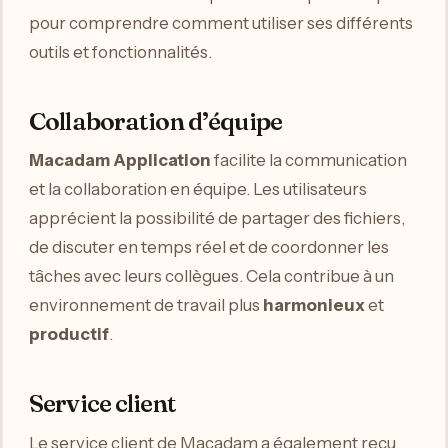
pour comprendre comment utiliser ses différents
outils et fonctionnalités.
Collaboration d’équipe
Macadam Application
facilite la communication
et la collaboration en équipe. Les utilisateurs
apprécient la possibilité de partager des fichiers,
de discuter en temps réel et de coordonner les
tâches avec leurs collègues. Cela contribue à un
environnement de travail plus
harmonieux
et
productif
.
Service client
Le service client de Macadam a également reçu