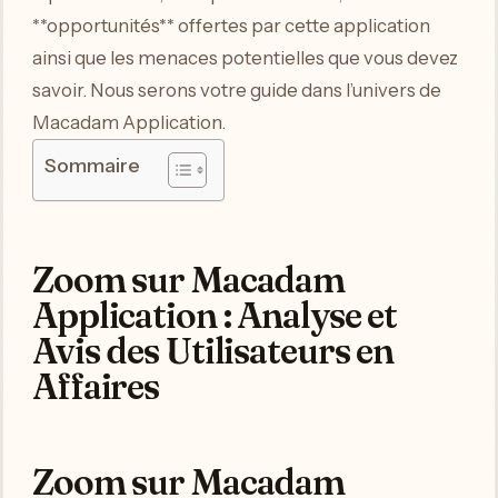
**opportunités** offertes par cette application
ainsi que les menaces potentielles que vous devez
savoir. Nous serons votre guide dans l’univers de
Macadam Application.
Sommaire
Zoom sur Macadam
Application : Analyse et
Avis des Utilisateurs en
Affaires
Zoom sur Macadam