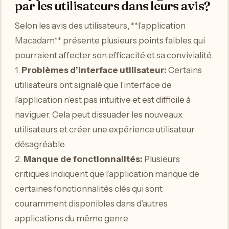
par les utilisateurs dans leurs avis?
Selon les avis des utilisateurs, **l’application
Macadam** présente plusieurs points faibles qui
pourraient affecter son efficacité et sa convivialité.
1.
Problèmes d’interface utilisateur:
Certains
utilisateurs ont signalé que l’interface de
l’application n’est pas intuitive et est difficile à
naviguer. Cela peut dissuader les nouveaux
utilisateurs et créer une expérience utilisateur
désagréable.
2.
Manque de fonctionnalités:
Plusieurs
critiques indiquent que l’application manque de
certaines fonctionnalités clés qui sont
couramment disponibles dans d’autres
applications du même genre.