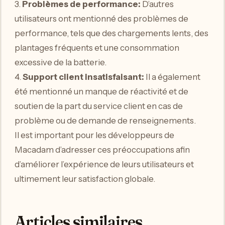
3.
Problèmes de performance:
D’autres
utilisateurs ont mentionné des problèmes de
performance, tels que des chargements lents, des
plantages fréquents et une consommation
excessive de la batterie.
4.
Support client insatisfaisant:
Il a également
été mentionné un manque de réactivité et de
soutien de la part du service client en cas de
problème ou de demande de renseignements.
Il est important pour les développeurs de
Macadam d’adresser ces préoccupations afin
d’améliorer l’expérience de leurs utilisateurs et
ultimement leur satisfaction globale.
Articles similaires