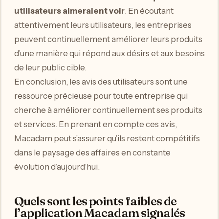
utilisateurs aimeraient voir
. En écoutant
attentivement leurs utilisateurs, les entreprises
peuvent continuellement améliorer leurs produits
d’une manière qui répond aux désirs et aux besoins
de leur public cible.
En conclusion, les avis des utilisateurs sont une
ressource précieuse pour toute entreprise qui
cherche à améliorer continuellement ses produits
et services. En prenant en compte ces avis,
Macadam peut s’assurer qu’ils restent compétitifs
dans le paysage des affaires en constante
évolution d’aujourd’hui.
Quels sont les points faibles de
l’application Macadam signalés