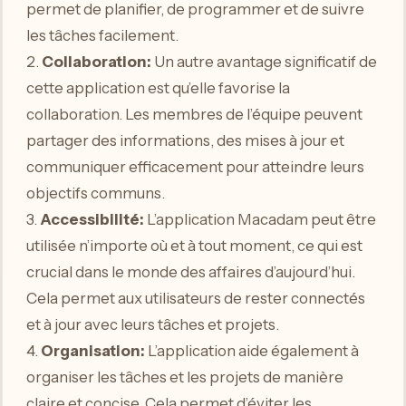
permet de planifier, de programmer et de suivre
les tâches facilement.
2.
Collaboration:
Un autre avantage significatif de
cette application est qu’elle favorise la
collaboration. Les membres de l’équipe peuvent
partager des informations, des mises à jour et
communiquer efficacement pour atteindre leurs
objectifs communs.
3.
Accessibilité:
L’application Macadam peut être
utilisée n’importe où et à tout moment, ce qui est
crucial dans le monde des affaires d’aujourd’hui.
Cela permet aux utilisateurs de rester connectés
et à jour avec leurs tâches et projets.
4.
Organisation:
L’application aide également à
organiser les tâches et les projets de manière
claire et concise. Cela permet d’éviter les