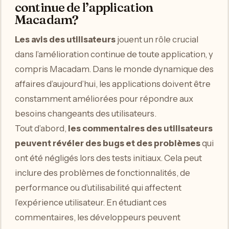
continue de l’application
Macadam?
Les avis des utilisateurs
jouent un rôle crucial
dans l’amélioration continue de toute application, y
compris Macadam. Dans le monde dynamique des
affaires d’aujourd’hui, les applications doivent être
constamment améliorées pour répondre aux
besoins changeants des utilisateurs.
Tout d’abord,
les commentaires des utilisateurs
peuvent révéler des bugs et des problèmes
qui
ont été négligés lors des tests initiaux. Cela peut
inclure des problèmes de fonctionnalités, de
performance ou d’utilisabilité qui affectent
l’expérience utilisateur. En étudiant ces
commentaires, les développeurs peuvent