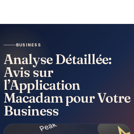
BUSINESS
Analyse Détaillée:
Avis sur
l’Application
Macadam pour Votre
Business