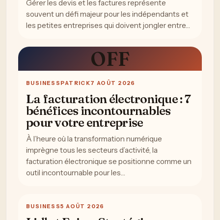
Gérer les devis et les factures représente
souvent un défi majeur pour les indépendants et
les petites entreprises qui doivent jongler entre…
OFF
BUSINESS
PATRICK
7 AOÛT 2026
La facturation électronique : 7
bénéfices incontournables
pour votre entreprise
À l’heure où la transformation numérique
imprègne tous les secteurs d’activité, la
facturation électronique se positionne comme un
outil incontournable pour les…
BUSINESS
5 AOÛT 2026