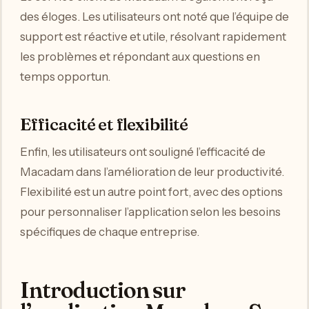
des éloges. Les utilisateurs ont noté que l’équipe de
support est réactive et utile, résolvant rapidement
les problèmes et répondant aux questions en
temps opportun.
Efficacité et flexibilité
Enfin, les utilisateurs ont souligné l’efficacité de
Macadam dans l’amélioration de leur productivité.
Flexibilité est un autre point fort, avec des options
pour personnaliser l’application selon les besoins
spécifiques de chaque entreprise.
Introduction sur