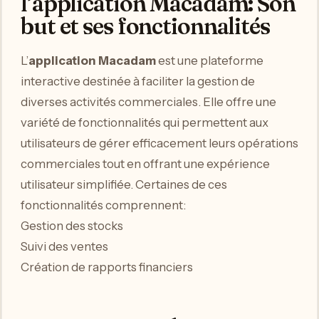
l’application Macadam: Son
but et ses fonctionnalités
L’
application Macadam
est une plateforme
interactive destinée à faciliter la gestion de
diverses activités commerciales. Elle offre une
variété de fonctionnalités qui permettent aux
utilisateurs de gérer efficacement leurs opérations
commerciales tout en offrant une expérience
utilisateur simplifiée. Certaines de ces
fonctionnalités comprennent:
Gestion des stocks
Suivi des ventes
Création de rapports financiers