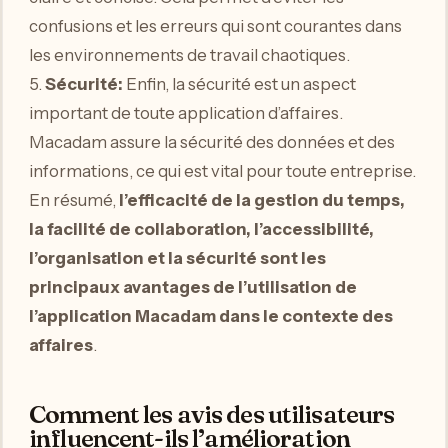
confusions et les erreurs qui sont courantes dans
les environnements de travail chaotiques.
5.
Sécurité:
Enfin, la sécurité est un aspect
important de toute application d’affaires.
Macadam assure la sécurité des données et des
informations, ce qui est vital pour toute entreprise.
En résumé,
l’efficacité de la gestion du temps,
la facilité de collaboration, l’accessibilité,
l’organisation et la sécurité sont les
principaux avantages de l’utilisation de
l’application Macadam dans le contexte des
affaires
.
Comment les avis des utilisateurs
influencent-ils l’amélioration