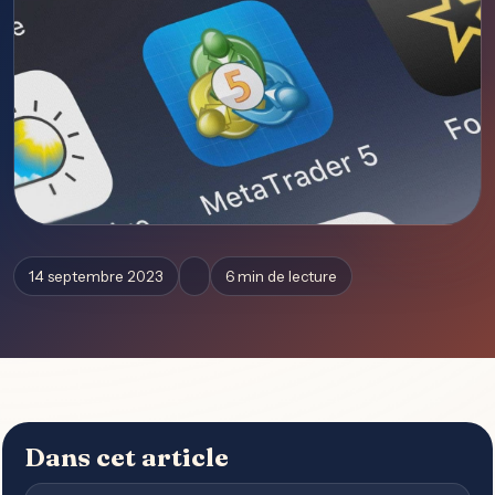
14 septembre 2023
6 min de lecture
Dans cet article