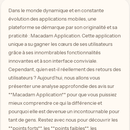
Dans le monde dynamique et en constante
évolution des applications mobiles, une
plateforme se démarque par son originalité et sa
praticité : Macadam Application. Cette application
unique a su gagner les cœurs de ses utilisateurs
grâce à ses innombrables fonctionnalités
innovantes et à son interface conviviale.
Cependant, qu’en est-il réellement des retours des
utilisateurs ? Aujourd’hui, nous allons vous
présenter une analyse approfondie des avis sur
**Macadam Application** pour que vous puissiez
mieux comprendre ce qui la différencie et
pourquoi elle est devenue un incontournable pour
tant de gens. Restez avec nous pour découvrir les
**points forts**, les **points faibles**, les