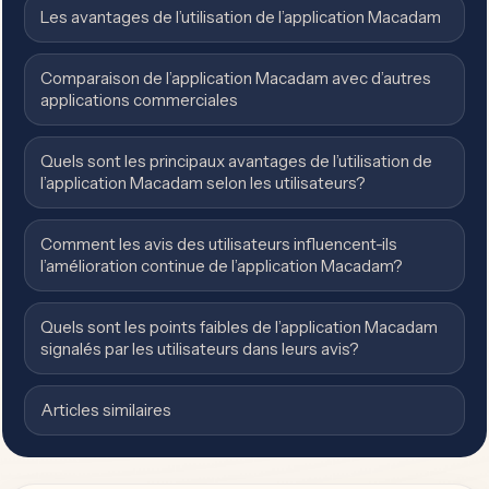
Les avantages de l’utilisation de l’application Macadam
Comparaison de l’application Macadam avec d’autres
applications commerciales
Quels sont les principaux avantages de l’utilisation de
l’application Macadam selon les utilisateurs?
Comment les avis des utilisateurs influencent-ils
l’amélioration continue de l’application Macadam?
Quels sont les points faibles de l’application Macadam
signalés par les utilisateurs dans leurs avis?
Articles similaires