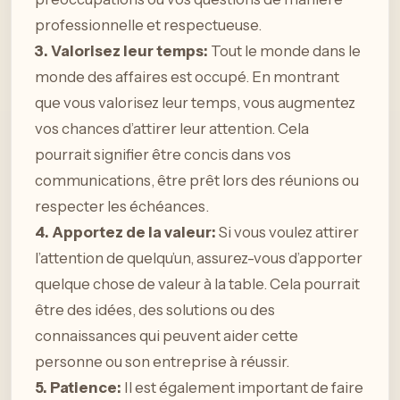
professionnelle et respectueuse.
3. Valorisez leur temps:
Tout le monde dans le
monde des affaires est occupé. En montrant
que vous valorisez leur temps, vous augmentez
vos chances d’attirer leur attention. Cela
pourrait signifier être concis dans vos
communications, être prêt lors des réunions ou
respecter les échéances.
4. Apportez de la valeur:
Si vous voulez attirer
l’attention de quelqu’un, assurez-vous d’apporter
quelque chose de valeur à la table. Cela pourrait
être des idées, des solutions ou des
connaissances qui peuvent aider cette
personne ou son entreprise à réussir.
5. Patience:
Il est également important de faire