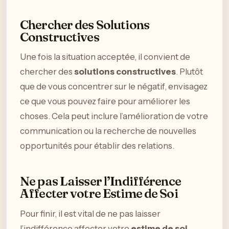
Chercher des Solutions
Constructives
Une fois la situation acceptée, il convient de
chercher des
solutions constructives
. Plutôt
que de vous concentrer sur le négatif, envisagez
ce que vous pouvez faire pour améliorer les
choses. Cela peut inclure l’amélioration de votre
communication ou la recherche de nouvelles
opportunités pour établir des relations.
Ne pas Laisser l’Indifférence
Affecter votre Estime de Soi
Pour finir, il est vital de ne pas laisser
l’indifférence affecter votre
estime de soi
.