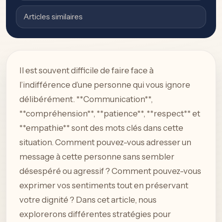
Articles similaires
Il est souvent difficile de faire face à
l’indifférence d’une personne qui vous ignore
délibérément. **Communication**,
**compréhension**, **patience**, **respect** et
**empathie** sont des mots clés dans cette
situation. Comment pouvez-vous adresser un
message à cette personne sans sembler
désespéré ou agressif ? Comment pouvez-vous
exprimer vos sentiments tout en préservant
votre dignité ? Dans cet article, nous
explorerons différentes stratégies pour