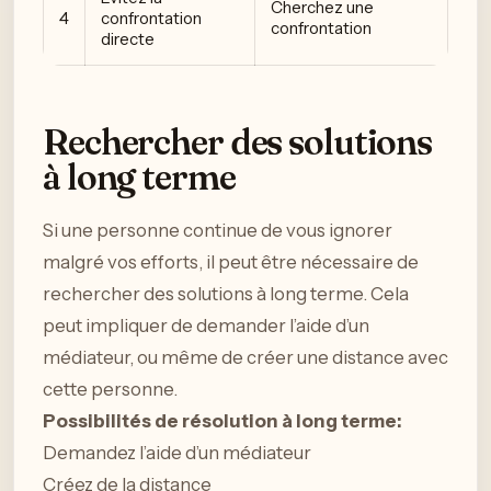
Cherchez une
4
confrontation
confrontation
directe
Rechercher des solutions
à long terme
Si une personne continue de vous ignorer
malgré vos efforts, il peut être nécessaire de
rechercher des solutions à long terme. Cela
peut impliquer de demander l’aide d’un
médiateur, ou même de créer une distance avec
cette personne.
Possibilités de résolution à long terme:
Demandez l’aide d’un médiateur
Créez de la distance