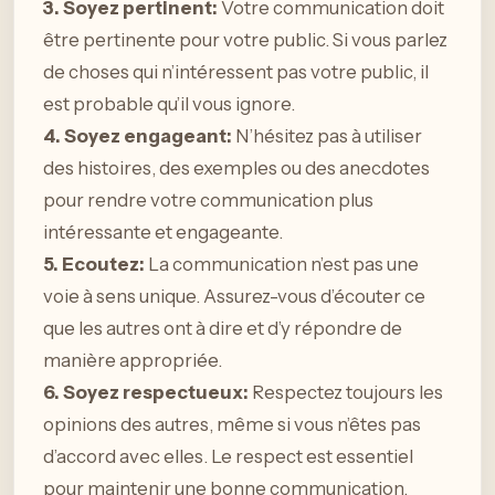
3. Soyez pertinent:
Votre communication doit
être pertinente pour votre public. Si vous parlez
de choses qui n’intéressent pas votre public, il
est probable qu’il vous ignore.
4. Soyez engageant:
N’hésitez pas à utiliser
des histoires, des exemples ou des anecdotes
pour rendre votre communication plus
intéressante et engageante.
5. Ecoutez:
La communication n’est pas une
voie à sens unique. Assurez-vous d’écouter ce
que les autres ont à dire et d’y répondre de
manière appropriée.
6. Soyez respectueux:
Respectez toujours les
opinions des autres, même si vous n’êtes pas
d’accord avec elles. Le respect est essentiel
pour maintenir une bonne communication.