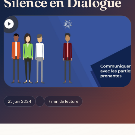
Silence en Dialogue
25 juin 2024
7 min de lecture