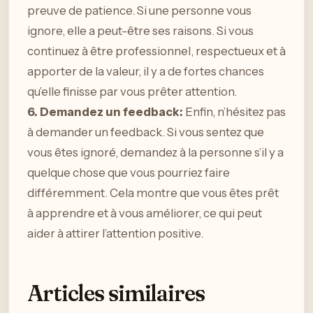
preuve de patience. Si une personne vous
ignore, elle a peut-être ses raisons. Si vous
continuez à être professionnel, respectueux et à
apporter de la valeur, il y a de fortes chances
qu’elle finisse par vous prêter attention.
6. Demandez un feedback:
Enfin, n’hésitez pas
à demander un feedback. Si vous sentez que
vous êtes ignoré, demandez à la personne s’il y a
quelque chose que vous pourriez faire
différemment. Cela montre que vous êtes prêt
à apprendre et à vous améliorer, ce qui peut
aider à attirer l’attention positive.
Articles similaires