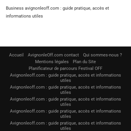
Business avignonleoff.com : guide pratique, accès et
informations utiles
Accueil
AvignonleOff.com contact
Qui sommes-nous ?
Mentions légales
Plan du Site
Planificateur de parcours Festival OFF
Avignonleoff.com : guide pratique, accès et informations
utiles
Avignonleoff.com : guide pratique, accès et informations
utiles
Avignonleoff.com : guide pratique, accès et informations
utiles
Avignonleoff.com : guide pratique, accès et informations
utiles
Avignonleoff.com : guide pratique, accès et informations
utiles