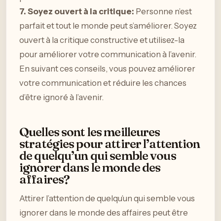
7. Soyez ouvert à la critique:
Personne n’est
parfait et tout le monde peut s’améliorer. Soyez
ouvert à la critique constructive et utilisez-la
pour améliorer votre communication à l’avenir.
En suivant ces conseils, vous pouvez améliorer
votre communication et réduire les chances
d’être ignoré à l’avenir.
Quelles sont les meilleures
stratégies pour attirer l’attention
de quelqu’un qui semble vous
ignorer dans le monde des
affaires?
Attirer l’attention de quelqu’un qui semble vous
ignorer dans le monde des affaires peut être