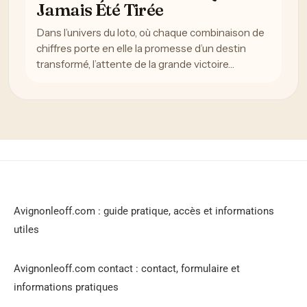
Jamais Été Tirée
Dans l’univers du loto, où chaque combinaison de
chiffres porte en elle la promesse d’un destin
transformé, l’attente de la grande victoire…
Avignonleoff.com : guide pratique, accès et informations
utiles
Avignonleoff.com contact : contact, formulaire et
informations pratiques