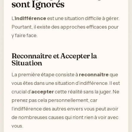
sont Ignorés
L’
indifférence
est une situation difficile à gérer.
Pourtant, il existe des approches efficaces pour
y faire face.
Reconnaître et Accepter la
Situation
La première étape consiste à
reconnaître
que
vous êtes dans une situation d’indifférence. Il est
crucial d’
accepter
cette réalité sans la juger. Ne
prenez pas cela personnellement, car
l’indifférence des autres envers vous peut avoir
de nombreuses causes qui n’ont rien à voir avec
vous.