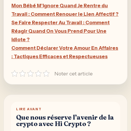
Mon Bébé M’Ignore Quand Je Rentre du
Travail : Comment Renouer le Lien Affectif ?
Se Faire Respecter Au Travail : Comment
Réagir Quand On Vous Prend Pour Une
Idiote ?
Comment Déclarer Votre Amour En Affaires
: Tactiques Efficaces et Respectueuses
Noter cet article
LIRE AVANT
Que nous réserve l’avenir de la
crypto avec Hi Crypto ?