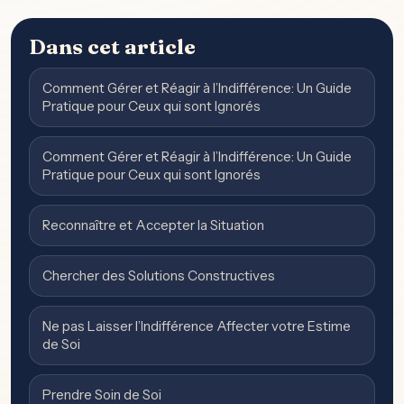
Dans cet article
Comment Gérer et Réagir à l’Indifférence: Un Guide
Pratique pour Ceux qui sont Ignorés
Comment Gérer et Réagir à l’Indifférence: Un Guide
Pratique pour Ceux qui sont Ignorés
Reconnaître et Accepter la Situation
Chercher des Solutions Constructives
Ne pas Laisser l’Indifférence Affecter votre Estime
de Soi
Prendre Soin de Soi