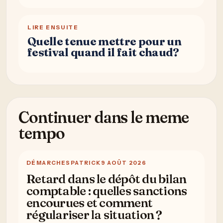
LIRE ENSUITE
Quelle tenue mettre pour un
festival quand il fait chaud?
Continuer dans le meme
tempo
DÉMARCHES
PATRICK
9 AOÛT 2026
Retard dans le dépôt du bilan
comptable : quelles sanctions
encourues et comment
régulariser la situation ?