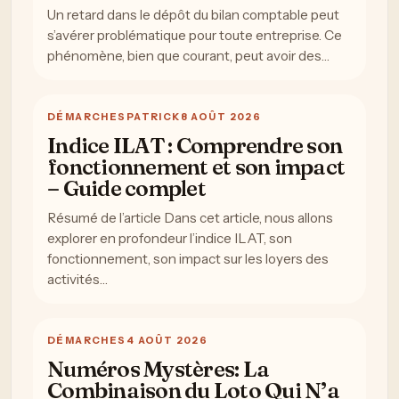
Un retard dans le dépôt du bilan comptable peut
s’avérer problématique pour toute entreprise. Ce
phénomène, bien que courant, peut avoir des…
DÉMARCHES
PATRICK
8 AOÛT 2026
Indice ILAT : Comprendre son
fonctionnement et son impact
– Guide complet
Résumé de l’article Dans cet article, nous allons
explorer en profondeur l’indice ILAT, son
fonctionnement, son impact sur les loyers des
activités…
DÉMARCHES
4 AOÛT 2026
Numéros Mystères: La
Combinaison du Loto Qui N’a