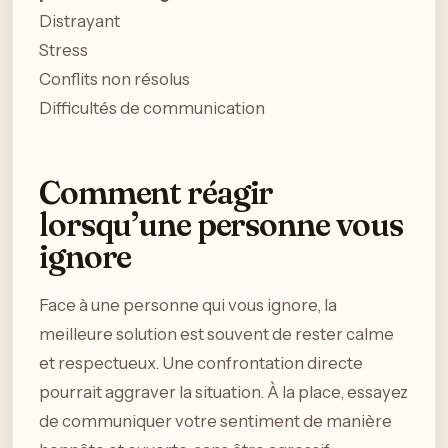
Distrayant
Stress
Conflits non résolus
Difficultés de communication
Comment réagir
lorsqu’une personne vous
ignore
Face à une personne qui vous ignore, la
meilleure solution est souvent de rester calme
et respectueux. Une confrontation directe
pourrait aggraver la situation. À la place, essayez
de communiquer votre sentiment de manière