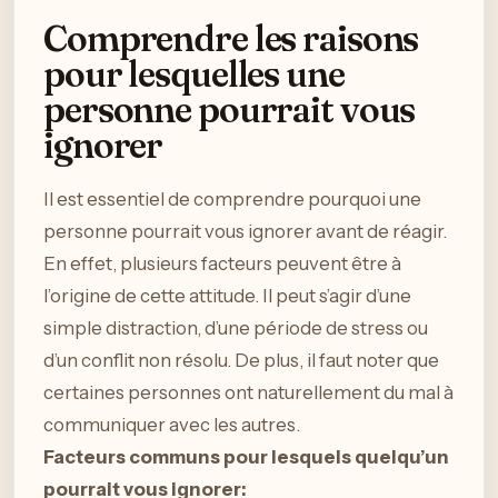
Comprendre les raisons
pour lesquelles une
personne pourrait vous
ignorer
Il est essentiel de comprendre pourquoi une
personne pourrait vous ignorer avant de réagir.
En effet, plusieurs facteurs peuvent être à
l’origine de cette attitude. Il peut s’agir d’une
simple distraction, d’une période de stress ou
d’un conflit non résolu. De plus, il faut noter que
certaines personnes ont naturellement du mal à
communiquer avec les autres.
Facteurs communs pour lesquels quelqu’un
pourrait vous ignorer: