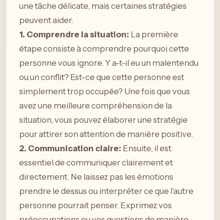
une tâche délicate, mais certaines stratégies
peuvent aider.
1. Comprendre la situation:
La première
étape consiste à comprendre pourquoi cette
personne vous ignore. Y a-t-il eu un malentendu
ou un conflit? Est-ce que cette personne est
simplement trop occupée? Une fois que vous
avez une meilleure compréhension de la
situation, vous pouvez élaborer une stratégie
pour attirer son attention de manière positive.
2. Communication claire:
Ensuite, il est
essentiel de communiquer clairement et
directement. Ne laissez pas les émotions
prendre le dessus ou interpréter ce que l’autre
personne pourrait penser. Exprimez vos
préoccupations ou vos questions de manière