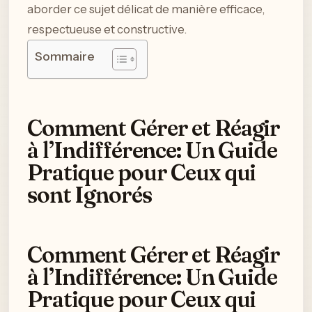
aborder ce sujet délicat de manière efficace,
respectueuse et constructive.
Sommaire
Comment Gérer et Réagir
à l’Indifférence: Un Guide
Pratique pour Ceux qui
sont Ignorés
Comment Gérer et Réagir
à l’Indifférence: Un Guide
Pratique pour Ceux qui