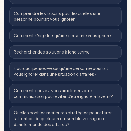
Comprendre les raisons pour lesquelles une
personne pourrait vous ignorer
Comment réagir lorsqu’une personne vous ignore
Rechercher des solutions à long terme
Pourquoi pensez-vous qu’une personne pourrait
vous ignorer dans une situation d’affaires?
Comment pouvez-vous améliorer votre
communication pour éviter d’être ignoré à l’avenir?
Quelles sont les meilleures stratégies pour attirer
l’attention de quelqu’un qui semble vous ignorer
dans le monde des affaires?