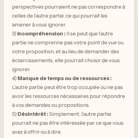
perspectives pourraient ne pas correspondre à
celles de l’autre partie, ce qui pourrait les
amener à vous ignorer.
3)
Incompréhension :
Il se peut que l’autre
partie ne comprenne pas votre point de vue ou
votre proposition, et au lieu de demander des
éclaircissements, elle pourrait choisir de vous
ignorer.
4)
Manque de temps ou de ressources :
L’autre partie peut être trop occupée ou ne pas
avoir les ressources nécessaires pour répondre
à vos demandes ou propositions.
5)
Désintérêt :
Simplement, l’autre partie
pourrait ne pas être intéressée par ce que vous
avez à offrir ou à dire.