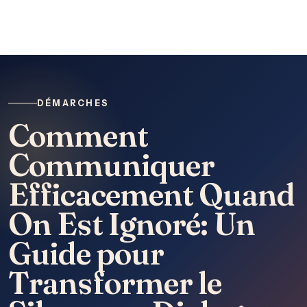
DÉMARCHES
Comment
Communiquer
Efficacement Quand
On Est Ignoré: Un
Guide pour
Transformer le