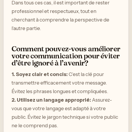
Dans tous ces cas, il est important de rester
professionnel et respectueux, tout en
cherchant à comprendre la perspective de
l’autre partie.
Comment pouvez-vous améliorer
votre communication pour éviter
d’être ignoré à l’avenir?
1. Soyez clair et concis:
C’est la clé pour
transmettre efficacement votre message.
Évitez les phrases longues et compliquées.
2. Utilisez un langage approprié:
Assurez-
vous que votre langage est adapté à votre
public. Évitez le jargon technique si votre public
ne le comprend pas.