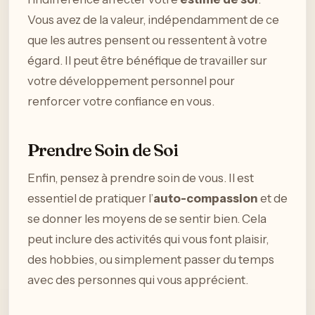
Vous avez de la valeur, indépendamment de ce
que les autres pensent ou ressentent à votre
égard. Il peut être bénéfique de travailler sur
votre développement personnel pour
renforcer votre confiance en vous.
Prendre Soin de Soi
Enfin, pensez à prendre soin de vous. Il est
essentiel de pratiquer l’
auto-compassion
et de
se donner les moyens de se sentir bien. Cela
peut inclure des activités qui vous font plaisir,
des hobbies, ou simplement passer du temps
avec des personnes qui vous apprécient.