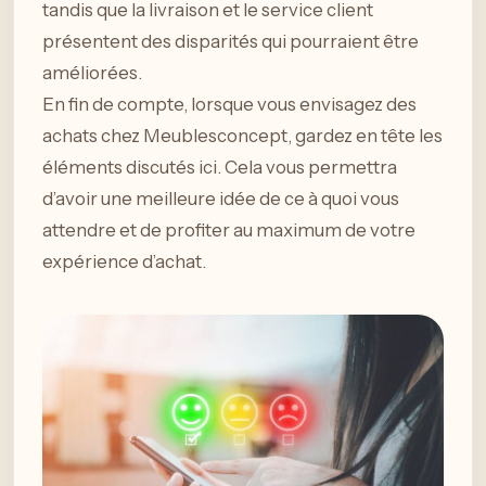
tandis que la livraison et le service client
présentent des disparités qui pourraient être
améliorées.
En fin de compte, lorsque vous envisagez des
achats chez Meublesconcept, gardez en tête les
éléments discutés ici. Cela vous permettra
d’avoir une meilleure idée de ce à quoi vous
attendre et de profiter au maximum de votre
expérience d’achat.