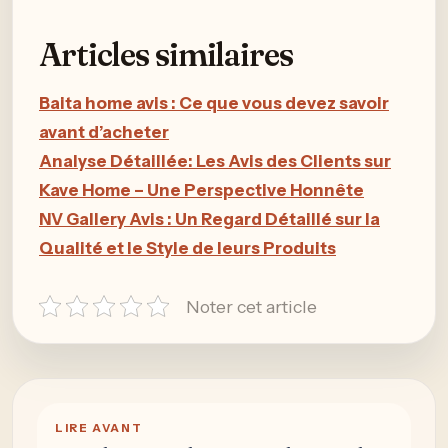
Articles similaires
Baita home avis : Ce que vous devez savoir
avant d’acheter
Analyse Détaillée: Les Avis des Clients sur
Kave Home – Une Perspective Honnête
NV Gallery Avis : Un Regard Détaillé sur la
Qualité et le Style de leurs Produits
Noter cet article
LIRE AVANT