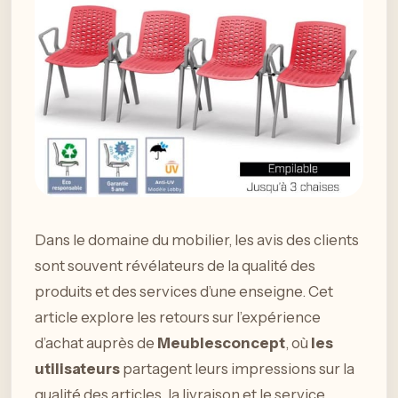
Dans le domaine du mobilier, les avis des clients
sont souvent révélateurs de la qualité des
produits et des services d’une enseigne. Cet
article explore les retours sur l’expérience
d’achat auprès de
Meublesconcept
, où
les
utilisateurs
partagent leurs impressions sur la
qualité des articles, la livraison et le service