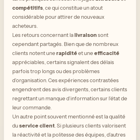
compétitifs
, ce qui constitue un atout
considérable pour attirer de nouveaux
acheteurs.
Les retours concernant la
livraison
sont
cependant partagés. Bien que de nombreux
clients notent une
rapidité
et une
efficacité
appréciables, certains signalent des délais
parfois trop longs ou des problèmes
d’organisation. Ces expériences contrastées
engendrent des avis divergents, certains clients
regrettant un manque d’information sur l’état de
leur commande.
Un autre point souvent mentionné est la qualité
du
service client
. Si plusieurs clients valorisent
la réactivité et la politesse des équipes, d’autres