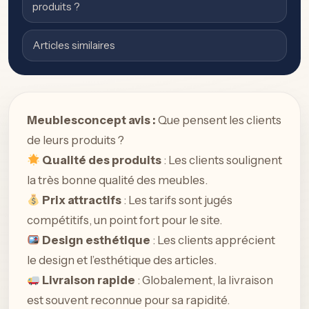
produits ?
Articles similaires
Meublesconcept avis :
Que pensent les clients
de leurs produits ?
Qualité des produits
: Les clients soulignent
la très bonne qualité des meubles.
Prix attractifs
: Les tarifs sont jugés
compétitifs, un point fort pour le site.
Design esthétique
: Les clients apprécient
le design et l’esthétique des articles.
Livraison rapide
: Globalement, la livraison
est souvent reconnue pour sa rapidité.