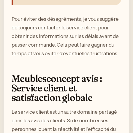
Pour éviter des désagréments, je vous suggère
de toujours contacter le service client pour
obtenir des informations sur les délais avant de
passer commande. Cela peut faire gagner du
temps et vous éviter d’éventuelles frustrations.
Meublesconcept avis :
Service client et
satisfaction globale
Le service client est un autre domaine partagé
dans les avis des clients. Si de nombreuses
personnes louent la réactivité et l’efficacité du