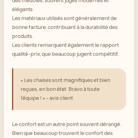
des meubles, souvent jugés modernes et
élégants.
Les matériaux utilisés sont généralement de
bonne facture, contribuant à la durabilité des
produits.
Les clients remarquent également le rapport
qualité-prix, que beaucoup jugent compétitif.
« Les chaises sont magnifiques et bien
reçues, en bon état. Bravo à toute
l’équipe ! » – avis client
Le confort est un autre point souvent dérangé.
Bien que beaucoup trouvent le confort des