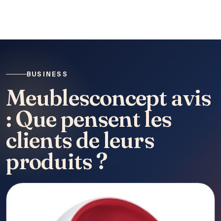
BUSINESS
Meublesconcept avis
: Que pensent les
clients de leurs
produits ?