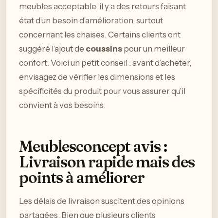
meubles acceptable, il y a des retours faisant
état d’un besoin d’amélioration, surtout
concernant les chaises. Certains clients ont
suggéré l’ajout de
coussins
pour un meilleur
confort. Voici un petit conseil : avant d’acheter,
envisagez de vérifier les dimensions et les
spécificités du produit pour vous assurer qu’il
convient à vos besoins.
Meublesconcept avis :
Livraison rapide mais des
points à améliorer
Les délais de livraison suscitent des opinions
partagées. Bien que plusieurs clients