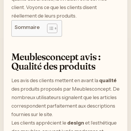
client. Voyons ce que les clients disent
réellement de leurs produits.
Sommaire
Meublesconcept avis :
Qualité des produits
Les avis des clients mettent en avant la
qualité
des produits proposés par Meublesconcept. De
nombreux utilisateurs signalent que les articles
correspondent parfaitement aux descriptions
fournies sur le site.
Les clients apprécient le
design
et l’esthétique