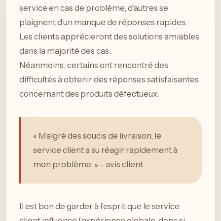
service en cas de problème, d’autres se
plaignent d’un manque de réponses rapides.
Les clients apprécieront des solutions amiables
dans la majorité des cas.
Néanmoins, certains ont rencontré des
difficultés à obtenir des réponses satisfaisantes
concernant des produits défectueux.
« Malgré des soucis de livraison, le
service client a su réagir rapidement à
mon problème. » – avis client
Il est bon de garder à l’esprit que le service
client influence l’expérience globale, donc si