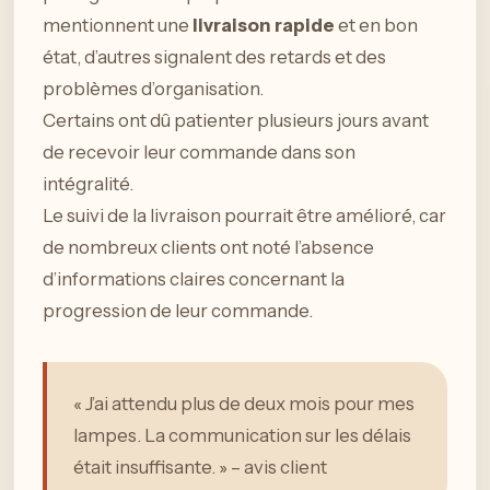
mentionnent une
livraison rapide
et en bon
état, d’autres signalent des retards et des
problèmes d’organisation.
Certains ont dû patienter plusieurs jours avant
de recevoir leur commande dans son
intégralité.
Le suivi de la livraison pourrait être amélioré, car
de nombreux clients ont noté l’absence
d’informations claires concernant la
progression de leur commande.
« J’ai attendu plus de deux mois pour mes
lampes. La communication sur les délais
était insuffisante. » – avis client