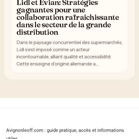
Lidl et Evian: Stratégies
gagnantes pour une
collaboration rafraîchissante
dans le secteur de la grande
distribution
Dans le paysage concurrentiel des supermarchés,
Lidl s’est imposé comme un acteur
incontournable, alliant qualité et accessibilité.
Cette enseigne d’origine allemande a…
Avignonleoff.com : guide pratique, accès et informations
utiles