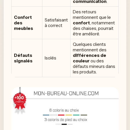
communication
.
Des retours
Confort
mentionnent que le
Satisfaisant
des
confort
, notamment
à correct
meubles
des chaises, pourrait
être amélioré.
Quelques clients
mentionnent des
Défauts
différences de
Isolés
signalés
couleur
ou des
défauts mineurs dans
les produits.