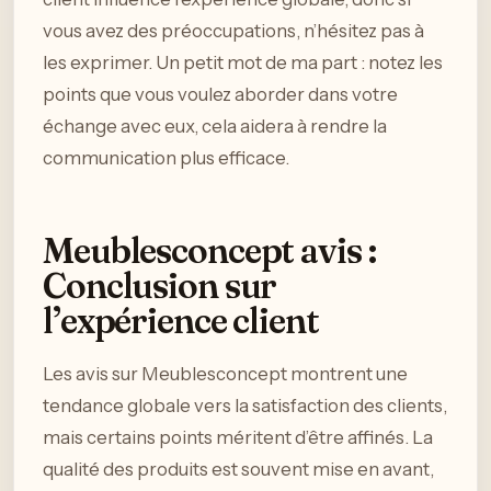
vous avez des préoccupations, n’hésitez pas à
les exprimer. Un petit mot de ma part : notez les
points que vous voulez aborder dans votre
échange avec eux, cela aidera à rendre la
communication plus efficace.
Meublesconcept avis :
Conclusion sur
l’expérience client
Les avis sur Meublesconcept montrent une
tendance globale vers la satisfaction des clients,
mais certains points méritent d’être affinés. La
qualité des produits est souvent mise en avant,