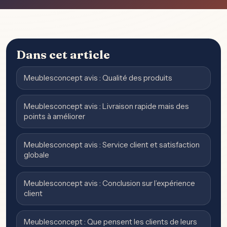
Dans cet article
Meublesconcept avis : Qualité des produits
Meublesconcept avis : Livraison rapide mais des
points à améliorer
Meublesconcept avis : Service client et satisfaction
globale
Meublesconcept avis : Conclusion sur l’expérience
client
Meublesconcept : Que pensent les clients de leurs