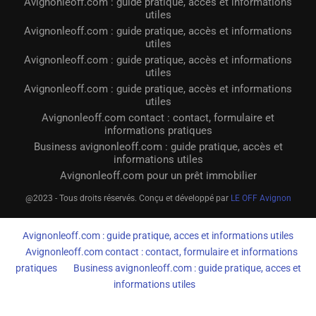
Avignonleoff.com : guide pratique, accès et informations
utiles
Avignonleoff.com : guide pratique, accès et informations
utiles
Avignonleoff.com : guide pratique, accès et informations
utiles
Avignonleoff.com : guide pratique, accès et informations
utiles
Avignonleoff.com contact : contact, formulaire et
informations pratiques
Business avignonleoff.com : guide pratique, accès et
informations utiles
Avignonleoff.com pour un prêt immobilier
@2023 - Tous droits réservés. Conçu et développé par
LE OFF Avignon
Avignonleoff.com : guide pratique, acces et informations utiles
Avignonleoff.com contact : contact, formulaire et informations
pratiques
Business avignonleoff.com : guide pratique, acces et
informations utiles