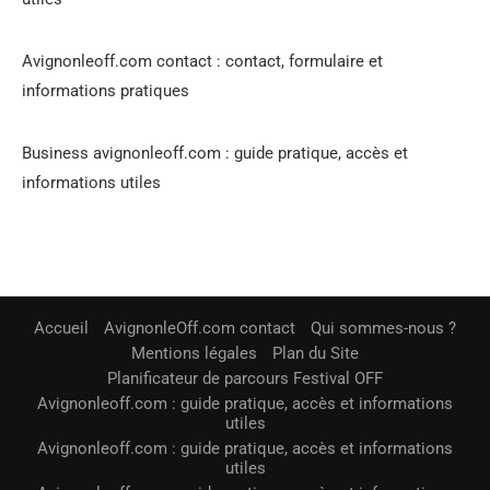
Avignonleoff.com contact : contact, formulaire et
informations pratiques
Business avignonleoff.com : guide pratique, accès et
informations utiles
Accueil
AvignonleOff.com contact
Qui sommes-nous ?
Mentions légales
Plan du Site
Planificateur de parcours Festival OFF
Avignonleoff.com : guide pratique, accès et informations
utiles
Avignonleoff.com : guide pratique, accès et informations
utiles