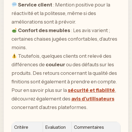
Service client
: Mention positive pour la
réactivité et la politesse, même si des
améliorations sont à prévoir.
Confort des meubles
: Les avis varient ;
certaines chaises jugées confortables, d’autres
moins.
Toutefois, quelques clients ont relevé des
différences de
couleur
ou des défauts sur les
produits. Des retours concernant la qualité des
finitions sont également à prendre en compte.
Pour en savoir plus sur la
sécurité et fiabilité
,
découvrez également des
avis d’utilisateurs
concernant d’autres plateformes.
Critère
Evaluation
Commentaires