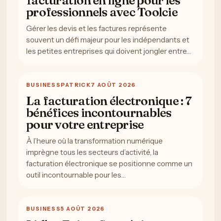
facturation en ligne pour les
professionnels avec Toolcie
Gérer les devis et les factures représente
souvent un défi majeur pour les indépendants et
les petites entreprises qui doivent jongler entre…
BUSINESS
PATRICK
7 AOÛT 2026
La facturation électronique : 7
bénéfices incontournables
pour votre entreprise
À l’heure où la transformation numérique
imprègne tous les secteurs d’activité, la
facturation électronique se positionne comme un
outil incontournable pour les…
BUSINESS
5 AOÛT 2026