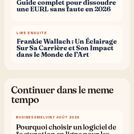
Guide complet pour dissoudre
une EURL sans faute en 2026
LIRE ENSUITE
Frankie Wallach : Un Éclairage
Sur Sa Carrière et Son Impact
dans le Monde de l’Art
Continuer dans le meme
tempo
BUSINESS
MELVIN
7 AOÛT 2026
Pourquoi choisir un logiciel de