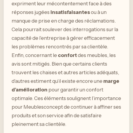
expriment leur mécontentement face à des
réponses jugées
insatisfaisantes
ou à un
manque de prise en charge des réclamations.
Cela pourrait soulever des interrogations sur la
capacité de l’entreprise à gérer efficacement
les problèmes rencontrés par sa clientèle.
Enfin, concernant le
confort
des meubles, les
avis sont mitigés. Bien que certains clients
trouvent les chaises et autres articles adéquats,
d’autres estiment qu’il existe encore une
marge
d’amélioration
pour garantir un confort
optimale. Ces éléments soulignent l’importance
pour Meublesconcept de continuer à affiner ses
produits et son service afin de satisfaire
pleinement sa clientèle.