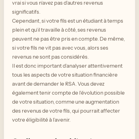
vrai si vous n’avez pas d’autres revenus
significatifs.
Cependant, si votre fils est un étudiant à temps
plein et qu’il travaille à côté, ses revenus
peuvent ne pas être pris en compte. De même,
si votre fils ne vit pas avec vous, alors ses
revenus ne sont pas considérés.
Il est donc important d’analyser attentivement
tous les aspects de votre situation financière
avant de demander le RSA. Vous devez
également tenir compte de l’évolution possible
de votre situation, comme une augmentation
des revenus de votre fils, qui pourrait affecter
votre éligibilité à l’avenir.