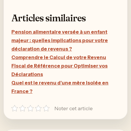
Articles similaires
Pension alimentaire versée à un enfant
majeur : quelles implications pour votre
déclaration de revenus ?
Comprendre le Calcul de votre Revenu
Fiscal de Référence pour Optimiser vos
Déclarations
Quel est le revenu d’une mère isolée en
France ?
Noter cet article