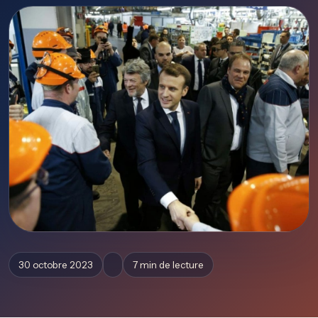
30 octobre 2023
7 min de lecture