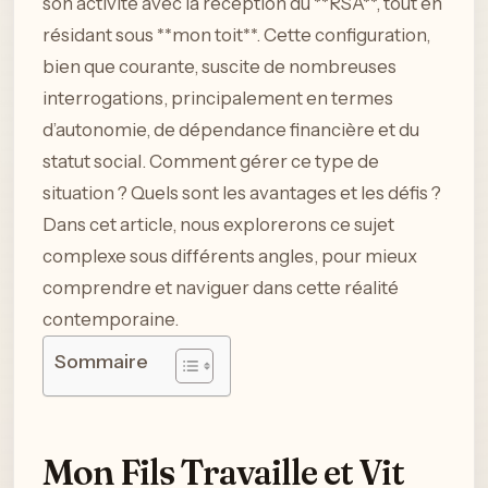
son activité avec la réception du **RSA**, tout en
résidant sous **mon toit**. Cette configuration,
bien que courante, suscite de nombreuses
interrogations, principalement en termes
d’autonomie, de dépendance financière et du
statut social. Comment gérer ce type de
situation ? Quels sont les avantages et les défis ?
Dans cet article, nous explorerons ce sujet
complexe sous différents angles, pour mieux
comprendre et naviguer dans cette réalité
contemporaine.
Sommaire
Mon Fils Travaille et Vit