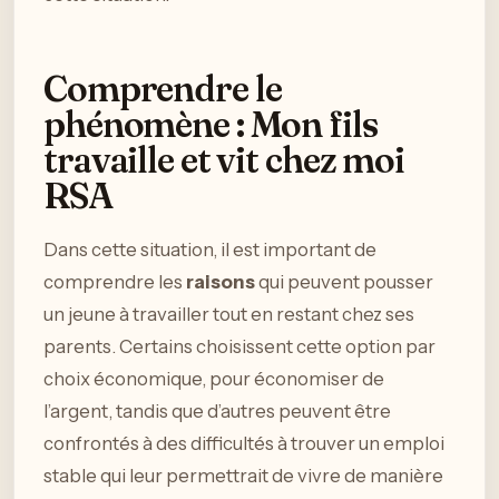
Comprendre le
phénomène : Mon fils
travaille et vit chez moi
RSA
Dans cette situation, il est important de
comprendre les
raisons
qui peuvent pousser
un jeune à travailler tout en restant chez ses
parents. Certains choisissent cette option par
choix économique, pour économiser de
l’argent, tandis que d’autres peuvent être
confrontés à des difficultés à trouver un emploi
stable qui leur permettrait de vivre de manière