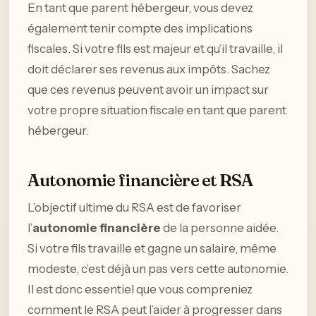
En tant que parent hébergeur, vous devez
également tenir compte des implications
fiscales. Si votre fils est majeur et qu’il travaille, il
doit déclarer ses revenus aux impôts. Sachez
que ces revenus peuvent avoir un impact sur
votre propre situation fiscale en tant que parent
hébergeur.
Autonomie financière et RSA
L’objectif ultime du RSA est de favoriser
l’
autonomie financière
de la personne aidée.
Si votre fils travaille et gagne un salaire, même
modeste, c’est déjà un pas vers cette autonomie.
Il est donc essentiel que vous compreniez
comment le RSA peut l’aider à progresser dans