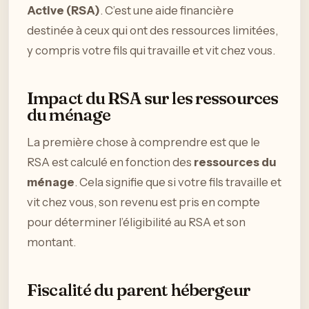
Active (RSA)
. C’est une aide financière
destinée à ceux qui ont des ressources limitées,
y compris votre fils qui travaille et vit chez vous.
Impact du RSA sur les ressources
du ménage
La première chose à comprendre est que le
RSA est calculé en fonction des
ressources du
ménage
. Cela signifie que si votre fils travaille et
vit chez vous, son revenu est pris en compte
pour déterminer l’éligibilité au RSA et son
montant.
Fiscalité du parent hébergeur