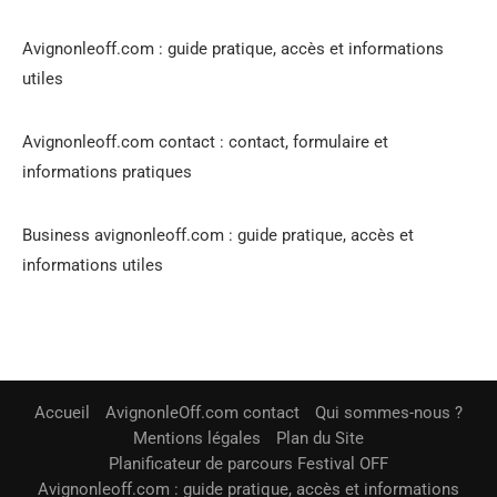
Avignonleoff.com : guide pratique, accès et informations
utiles
Avignonleoff.com contact : contact, formulaire et
informations pratiques
Business avignonleoff.com : guide pratique, accès et
informations utiles
Accueil
AvignonleOff.com contact
Qui sommes-nous ?
Mentions légales
Plan du Site
Planificateur de parcours Festival OFF
Avignonleoff.com : guide pratique, accès et informations