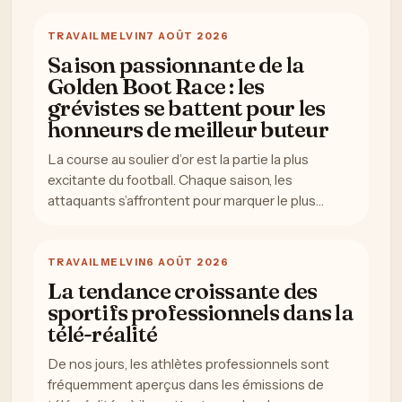
TRAVAIL
MELVIN
7 AOÛT 2026
Saison passionnante de la
Golden Boot Race : les
grévistes se battent pour les
honneurs de meilleur buteur
La course au soulier d’or est la partie la plus
excitante du football. Chaque saison, les
attaquants s’affrontent pour marquer le plus…
TRAVAIL
MELVIN
6 AOÛT 2026
La tendance croissante des
sportifs professionnels dans la
télé-réalité
De nos jours, les athlètes professionnels sont
fréquemment aperçus dans les émissions de