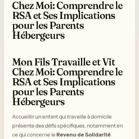
Chez Moi: Comprendre le
RSA et Ses Implications
pour les Parents
Hébergeurs
Mon Fils Travaille et Vit
Chez Moi: Comprendre le
RSA et Ses Implications
pour les Parents
Hébergeurs
Accueillir un enfant qui travaille à domicile
présente des défis spécifiques, notamment en
ce qui concerne le
Revenu de Solidarité