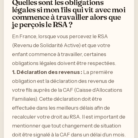
Quelles sont les obligations
légales si mon fils qui vit avec moi
commence à travailler alors que
je perçois le RSA ?
En France, lorsque vous percevez le RSA
(Revenu de Solidarité Active) et que votre
enfant commence à travailler, certaines
obligations légales doivent être respectées.
1. Déclaration des revenus :
La première
obligation est la déclaration des revenus de
votre fils auprès de la CAF (Caisse d’Allocations
Familiales). Cette déclaration doit être
effectuée dans les meilleurs délais afin de
recalculer votre droit au RSA. Il est important de
mentionner que tout changement de situation
doit être signalé à la CAF dans un délai d’un mois.