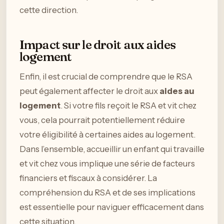
cette direction.
Impact sur le droit aux aides
logement
Enfin, il est crucial de comprendre que le RSA
peut également affecter le droit aux
aides au
logement
. Si votre fils reçoit le RSA et vit chez
vous, cela pourrait potentiellement réduire
votre éligibilité à certaines aides au logement.
Dans l’ensemble, accueillir un enfant qui travaille
et vit chez vous implique une série de facteurs
financiers et fiscaux à considérer. La
compréhension du RSA et de ses implications
est essentielle pour naviguer efficacement dans
cette situation.