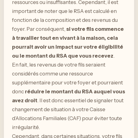
ressources ou insuffisantes. Cependant, il est
important de noter que le RSA est calculé en
fonction de la composition et des revenus du
foyer. Par conséquent,
si votre fils commence
à travailler tout en vivant à la maison, cela
pourrait avoir un impact sur votre éligibilité
ou le montant du RSA que vous recevez
.
En fait, les revenus de votre fils seraient
considérés comme une ressource
supplémentaire pour votre foyer et pourraient
donc
réduire le montant du RSA auquel vous
avez droit
. Il est donc essentiel de signaler tout
changement de situation à votre Caisse
d’Allocations Familiales (CAF) pour éviter toute
irrégularité.
Cependant, dans certaines situations, votre fils