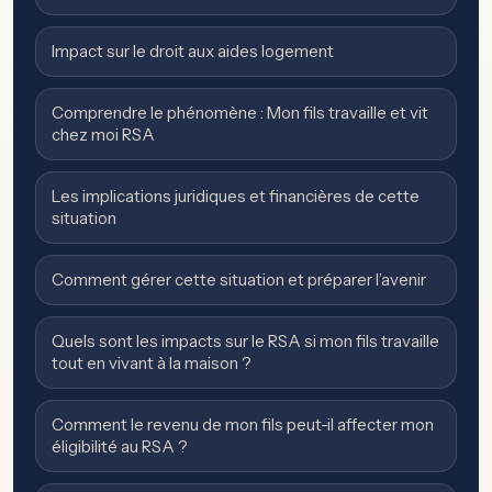
Impact sur le droit aux aides logement
Comprendre le phénomène : Mon fils travaille et vit
chez moi RSA
Les implications juridiques et financières de cette
situation
Comment gérer cette situation et préparer l’avenir
Quels sont les impacts sur le RSA si mon fils travaille
tout en vivant à la maison ?
Comment le revenu de mon fils peut-il affecter mon
éligibilité au RSA ?