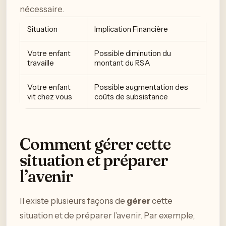
nécessaire.
Situation
Implication Financière
Votre enfant
Possible diminution du
travaille
montant du RSA
Votre enfant
Possible augmentation des
vit chez vous
coûts de subsistance
Comment gérer cette
situation et préparer
l’avenir
Il existe plusieurs façons de
gérer
cette
situation et de préparer l’avenir. Par exemple,