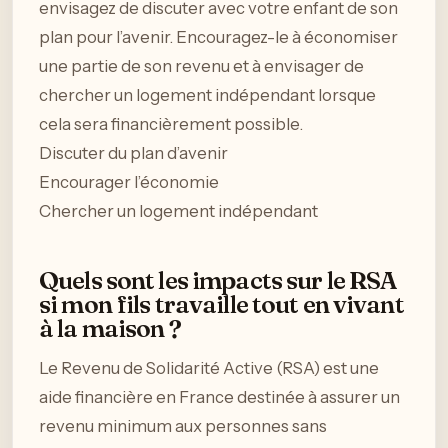
envisagez de discuter avec votre enfant de son
plan pour l’avenir. Encouragez-le à économiser
une partie de son revenu et à envisager de
chercher un logement indépendant lorsque
cela sera financièrement possible.
Discuter du plan d’avenir
Encourager l’économie
Chercher un logement indépendant
Quels sont les impacts sur le RSA
si mon fils travaille tout en vivant
à la maison ?
Le Revenu de Solidarité Active (RSA) est une
aide financière en France destinée à assurer un
revenu minimum aux personnes sans