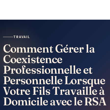
TRAVAIL
Comment Gérer la
Coexistence
Professionnelle et
Personnelle Lorsque
Votre Fils Travaille à
Domicile avec le RSA