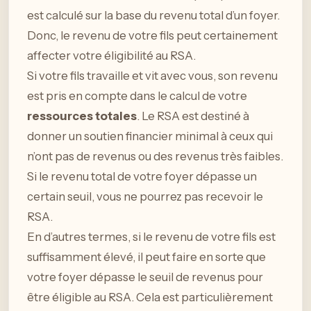
est calculé sur la base du revenu total d’un foyer.
Donc, le revenu de votre fils peut certainement
affecter votre éligibilité au RSA.
Si votre fils travaille et vit avec vous, son revenu
est pris en compte dans le calcul de votre
ressources totales
. Le RSA est destiné à
donner un soutien financier minimal à ceux qui
n’ont pas de revenus ou des revenus très faibles.
Si le revenu total de votre foyer dépasse un
certain seuil, vous ne pourrez pas recevoir le
RSA.
En d’autres termes, si le revenu de votre fils est
suffisamment élevé, il peut faire en sorte que
votre foyer dépasse le seuil de revenus pour
être éligible au RSA. Cela est particulièrement