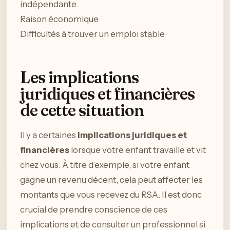
indépendante.
Raison économique
Difficultés à trouver un emploi stable
Les implications
juridiques et financières
de cette situation
Il y a certaines
implications juridiques et
financières
lorsque votre enfant travaille et vit
chez vous. À titre d’exemple, si votre enfant
gagne un revenu décent, cela peut affecter les
montants que vous recevez du RSA. Il est donc
crucial de prendre conscience de ces
implications et de consulter un professionnel si