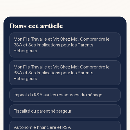
Dans cet article
Mon Fils Travaille et Vit Chez Moi: Comprendre le
RSA et Ses Implications pour les Parents
Hébergeurs
Mon Fils Travaille et Vit Chez Moi: Comprendre le
RSA et Ses Implications pour les Parents
Hébergeurs
Impact du RSA sur les ressources du ménage
Fiscalité du parent hébergeur
Autonomie financière et RSA