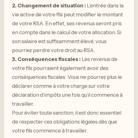
2. Changement de situation :
L’entrée dans la
vie active de votre fils peut modifier le montant
de votre RSA. En effet, ses revenus seront pris
en compte dans le calcul de votre allocation. Si
son salaire est suffisamment élevé, vous
pourriez perdre votre droit au RSA.
3. Conséquences fiscales :
Les revenus de
votre fils pourraient également avoir des
conséquences fiscales. Vous ne pourrez plus le
déclarer comme à votre charge sur votre
déclaration d’impôts une fois qu’il commence à
travailler.
Pour éviter toute sanction, il est donc essentiel
de respecter ces obligations légales dès que
votre fils commence à travailler.