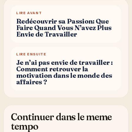
LIRE AVANT
Redécouvrir sa Passion: Que
Faire Quand Vous N’avez Plus
Envie de Travailler
LIRE ENSUITE
Je n’ai pas envie de travailler :
Comment retrouver la
motivation dans le monde des
affaires ?
Continuer dans le meme
tempo