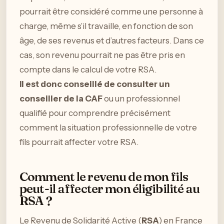
pourrait être considéré comme une personne à
charge, même s’il travaille, en fonction de son
âge, de ses revenus et d’autres facteurs. Dans ce
cas, son revenu pourrait ne pas être pris en
compte dans le calcul de votre RSA.
Il est donc conseillé de consulter un
conseiller de la CAF
ou un professionnel
qualifié pour comprendre précisément
comment la situation professionnelle de votre
fils pourrait affecter votre RSA.
Comment le revenu de mon fils
peut-il affecter mon éligibilité au
RSA ?
Le Revenu de Solidarité Active (
RSA
) en France