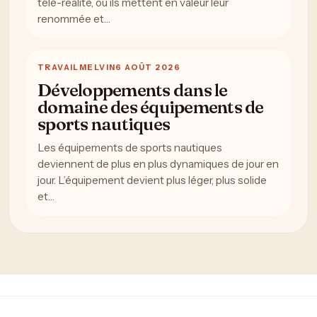
télé-réalité, où ils mettent en valeur leur
renommée et…
TRAVAIL
MELVIN
6 AOÛT 2026
Développements dans le
domaine des équipements de
sports nautiques
Les équipements de sports nautiques
deviennent de plus en plus dynamiques de jour en
jour. L’équipement devient plus léger, plus solide
et…