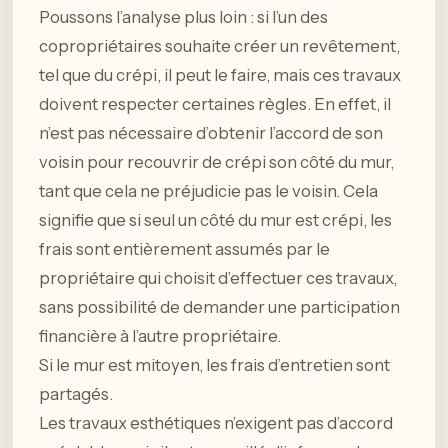
Poussons l’analyse plus loin : si l’un des
copropriétaires souhaite créer un revêtement,
tel que du crépi, il peut le faire, mais ces travaux
doivent respecter certaines règles. En effet, il
n’est pas nécessaire d’obtenir l’accord de son
voisin pour recouvrir de crépi son côté du mur,
tant que cela ne préjudicie pas le voisin. Cela
signifie que si seul un côté du mur est crépi, les
frais sont entièrement assumés par le
propriétaire qui choisit d’effectuer ces travaux,
sans possibilité de demander une participation
financière à l’autre propriétaire.
Si le mur est mitoyen, les frais d’entretien sont
partagés.
Les travaux esthétiques n’exigent pas d’accord