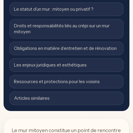
Le statut d’un mur : mitoyen ou privatif ?
Droits et responsabilités liés au crépi sur un mur
mitoyen
Obligations en matière d’entretien et de rénovation
Les enjeux juridiques et esthétiques
Ressources et protections pour les voisins
Articles similaires
Le mur mitoyen constitue un point de rencontre