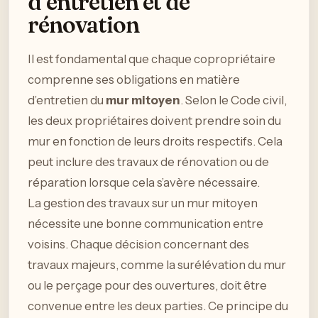
d’entretien et de
rénovation
Il est fondamental que chaque copropriétaire
comprenne ses obligations en matière
d’entretien du
mur mitoyen
. Selon le Code civil,
les deux propriétaires doivent prendre soin du
mur en fonction de leurs droits respectifs. Cela
peut inclure des travaux de rénovation ou de
réparation lorsque cela s’avère nécessaire.
La gestion des travaux sur un mur mitoyen
nécessite une bonne communication entre
voisins. Chaque décision concernant des
travaux majeurs, comme la surélévation du mur
ou le perçage pour des ouvertures, doit être
convenue entre les deux parties. Ce principe du