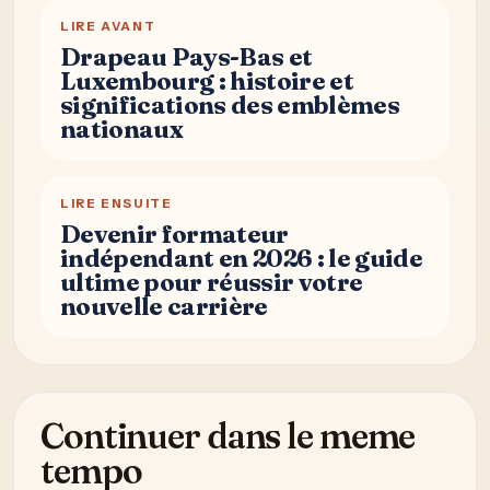
LIRE AVANT
Drapeau Pays-Bas et
Luxembourg : histoire et
significations des emblèmes
nationaux
LIRE ENSUITE
Devenir formateur
indépendant en 2026 : le guide
ultime pour réussir votre
nouvelle carrière
Continuer dans le meme
tempo