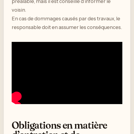
préalable, mais il est conseillé d’informer le
voisin.
En cas de dommages causés par des travaux, le
responsable doit en assumer les conséquences.
Obligations en matière