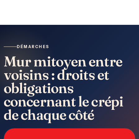
DÉMARCHES
Mur mitoyen entre
voisins : droits et
obligations
concernant le crépi
de chaque côté