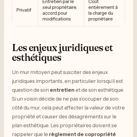
Entretien par le
Coût
seul propriétaire,
entièrement à
Privatif
accord pour
la charge du
modifications
propriétaire
Les enjeux juridiques et
esthétiques
Un mur mitoyen peut susciter des enjeux
juridiques importants, en particulier lorsqu’il est
question de son
entretien
et de son esthétique.
Si un voisin décide de ne pas s’occuper de son
côté du mur, cela peut affecter la valeur de votre
propriété et causer des désagréments sur le
plan esthétique. Les propriétaires doivent se
rappeler que le
règlement de copropriété