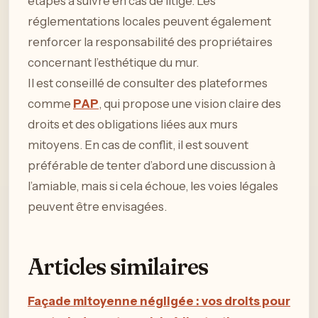
étapes à suivre en cas de litige. Les
réglementations locales peuvent également
renforcer la responsabilité des propriétaires
concernant l’esthétique du mur.
Il est conseillé de consulter des plateformes
comme
PAP
, qui propose une vision claire des
droits et des obligations liées aux murs
mitoyens. En cas de conflit, il est souvent
préférable de tenter d’abord une discussion à
l’amiable, mais si cela échoue, les voies légales
peuvent être envisagées.
Articles similaires
Façade mitoyenne négligée : vos droits pour