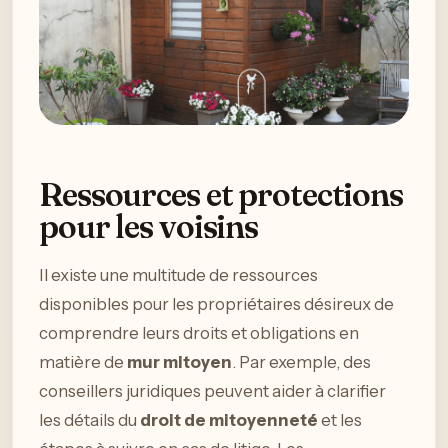
Ressources et protections
pour les voisins
Il existe une multitude de ressources
disponibles pour les propriétaires désireux de
comprendre leurs droits et obligations en
matière de
mur mitoyen
. Par exemple, des
conseillers juridiques peuvent aider à clarifier
les détails du
droit de mitoyenneté
et les