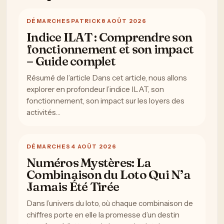
DÉMARCHES
PATRICK
8 AOÛT 2026
Indice ILAT : Comprendre son
fonctionnement et son impact
– Guide complet
Résumé de l’article Dans cet article, nous allons
explorer en profondeur l’indice ILAT, son
fonctionnement, son impact sur les loyers des
activités…
DÉMARCHES
4 AOÛT 2026
Numéros Mystères: La
Combinaison du Loto Qui N’a
Jamais Été Tirée
Dans l’univers du loto, où chaque combinaison de
chiffres porte en elle la promesse d’un destin