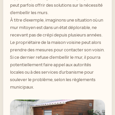
peut parfois offrir des solutions sur la nécessité
d’embellir les murs.
À titre d’exemple, imaginons une situation où un
mur mitoyen est dans un état déplorable, ne
recevant pas de crépi depuis plusieurs années.
Le propriétaire de la maison voisine peut alors
prendre des mesures pour contacter son voisin.
Si ce dernier refuse d’embellir le mur, il pourra
potentiellement faire appel aux autorités
locales ou à des services d’urbanisme pour
soulever le problème, selon les règlements
municipaux.