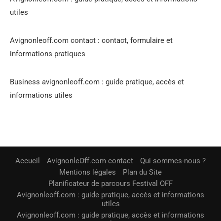
utiles
Avignonleoff.com contact : contact, formulaire et
informations pratiques
Business avignonleoff.com : guide pratique, accès et
informations utiles
Accueil
AvignonleOff.com contact
Qui sommes-nous ?
Mentions légales
Plan du Site
Planificateur de parcours Festival OFF
Avignonleoff.com : guide pratique, accès et informations
utiles
Avignonleoff.com : guide pratique, accès et informations