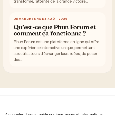
transformé, l’attente de la grande victoire…
DÉMARCHES
NOE
4 AOÛT 2026
Qu’est-ce que Phun Forum et
comment ça fonctionne ?
Phun Forum est une plateforme en ligne qui offre
une expérience interactive unique, permettant
aux utilisateurs d’échanger leurs idées, de poser
des…
Avignonleoff.com : guide pratique, accès et informations