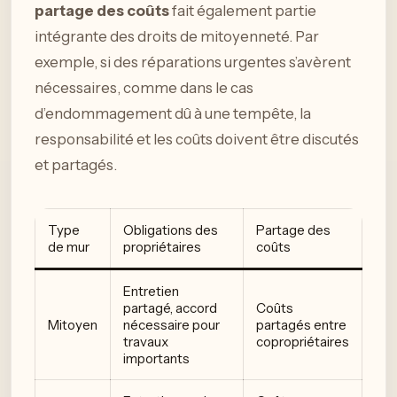
partage des coûts
fait également partie
intégrante des droits de mitoyenneté. Par
exemple, si des réparations urgentes s’avèrent
nécessaires, comme dans le cas
d’endommagement dû à une tempête, la
responsabilité et les coûts doivent être discutés
et partagés.
Type
Obligations des
Partage des
de mur
propriétaires
coûts
Entretien
partagé, accord
Coûts
Mitoyen
nécessaire pour
partagés entre
travaux
copropriétaires
importants