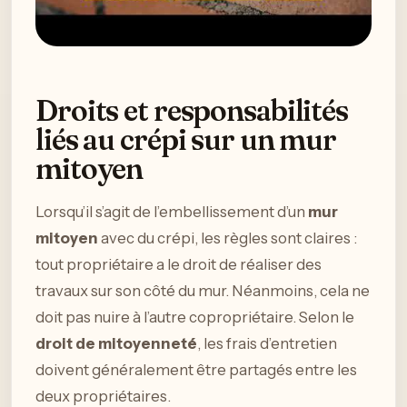
Droits et responsabilités
liés au crépi sur un mur
mitoyen
Lorsqu’il s’agit de l’embellissement d’un
mur
mitoyen
avec du crépi, les règles sont claires :
tout propriétaire a le droit de réaliser des
travaux sur son côté du mur. Néanmoins, cela ne
doit pas nuire à l’autre copropriétaire. Selon le
droit de mitoyenneté
, les frais d’entretien
doivent généralement être partagés entre les
deux propriétaires.