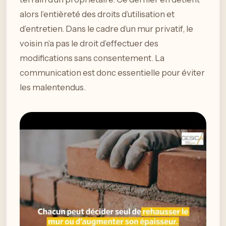
alors l’entièreté des droits d’utilisation et
d’entretien. Dans le cadre d’un mur privatif, le
voisin n’a pas le droit d’effectuer des
modifications sans consentement. La
communication est donc essentielle pour éviter
les malentendus.