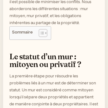
il est possible de minimiser les conflits. Nous
aborderons les différentes situations : mur
mitoyen, mur privatif, et les obligations
inhérentes au partage de la propriété.
Sommaire
Le statut d’un mur :
mitoyen ou privatif ?
La première étape pour résoudre les
problèmes liés à un mur est de déterminer son
statut. Un mur est considéré comme mitoyen
lorsqu’il sépare deux propriétés et appartient
de manière conjointe à deux propriétaires. Il est