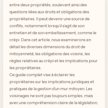
entre deux propriétés, soulevant ainsi des
questions liées aux droits et obligations des
propriétaires. Il peut devenir une source de
conflits, notamment lorsqu’il s’agit de son
entretien et de son embellissement, comme le
crépi. Dans cet article, nous examinerons en
détail les diverses dimensions du droit de
mitoyenneté, les obligations des voisins, les
règles relatives au crépi et les implications pour
les propriétaires.
Ce guide complet vise à éclairer les
propriétaires sur les implications juridiques et
pratiques de la gestion d’un mur mitoyen. Les
voisinages ne sont pas toujours simples, mais
avec une compréhension claire de la législation,