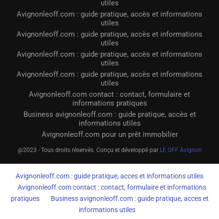
utiles
Avignonleoff.com : guide pratique, accès et informations
utiles
Avignonleoff.com : guide pratique, accès et informations
utiles
Avignonleoff.com : guide pratique, accès et informations
utiles
Avignonleoff.com : guide pratique, accès et informations
utiles
Avignonleoff.com contact : contact, formulaire et
informations pratiques
Business avignonleoff.com : guide pratique, accès et
informations utiles
Avignonleoff.com pour un prêt immobilier
@2023 - Tous droits réservés. Conçu et développé par
LE OFF Avignon
Avignonleoff.com : guide pratique, acces et informations utiles
Avignonleoff.com contact : contact, formulaire et informations
pratiques
Business avignonleoff.com : guide pratique, acces et
informations utiles