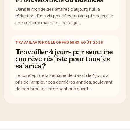
Dans le monde des affaires d’aujourd’hui, la
rédaction d’un avis positif est un art qui nécessite
une certaine maîtrise. Il ne s’agit…
TRAVAIL
AVIGNONLEOFFADMIN
9 AOÛT 2026
Travailler 4 jours par semaine
: un rêve réaliste pour tous les
salariés ?
Le concept de la semaine de travail de 4 jours a
pris de l’ampleur ces dernières années, soulevant
de nombreuses interrogations quant…