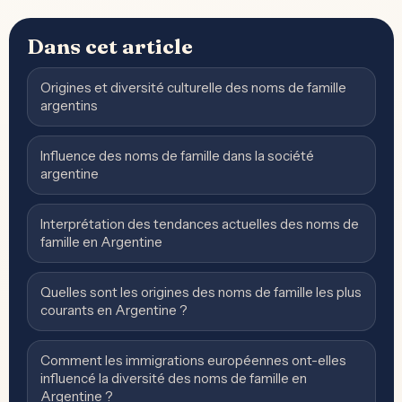
Dans cet article
Origines et diversité culturelle des noms de famille
argentins
Influence des noms de famille dans la société
argentine
Interprétation des tendances actuelles des noms de
famille en Argentine
Quelles sont les origines des noms de famille les plus
courants en Argentine ?
Comment les immigrations européennes ont-elles
influencé la diversité des noms de famille en
Argentine ?