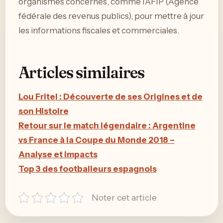
organismes concernés, comme l’AFIP (Agence
fédérale des revenus publics), pour mettre à jour
les informations fiscales et commerciales.
Articles similaires
Lou Fritel : Découverte de ses Origines et de
son Histoire
Retour sur le match légendaire : Argentine
vs France à la Coupe du Monde 2018 –
Analyse et impacts
Top 3 des footballeurs espagnols
Noter cet article