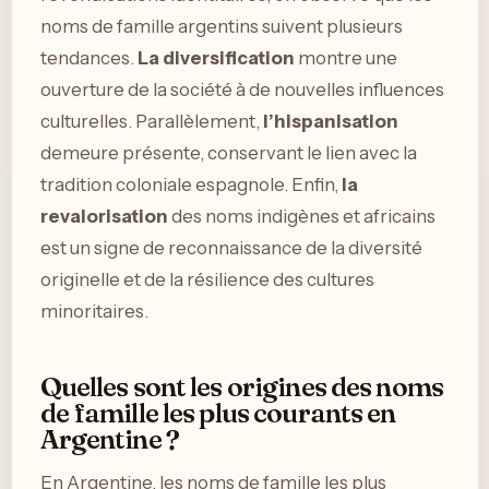
noms de famille argentins suivent plusieurs
tendances.
La diversification
montre une
ouverture de la société à de nouvelles influences
culturelles. Parallèlement,
l’hispanisation
demeure présente, conservant le lien avec la
tradition coloniale espagnole. Enfin,
la
revalorisation
des noms indigènes et africains
est un signe de reconnaissance de la diversité
originelle et de la résilience des cultures
minoritaires.
Quelles sont les origines des noms
de famille les plus courants en
Argentine ?
En Argentine, les noms de famille les plus