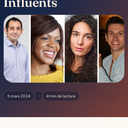
Influents
5 mars 2024
4 min de lecture