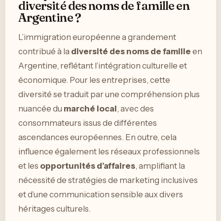
diversité des noms de famille en
Argentine ?
L’immigration européenne a grandement
contribué à la
diversité des noms de famille
en
Argentine, reflétant l’intégration culturelle et
économique. Pour les entreprises, cette
diversité se traduit par une compréhension plus
nuancée du
marché local
, avec des
consommateurs issus de différentes
ascendances européennes. En outre, cela
influence également les réseaux professionnels
et les
opportunités d’affaires
, amplifiant la
nécessité de stratégies de marketing inclusives
et d’une communication sensible aux divers
héritages culturels.