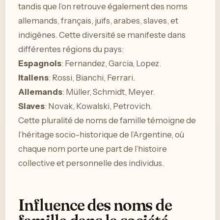
tandis que l’on retrouve également des noms
allemands, français, juifs, arabes, slaves, et
indigènes. Cette diversité se manifeste dans
différentes régions du pays:
Espagnols
: Fernandez, Garcia, Lopez.
Italiens
: Rossi, Bianchi, Ferrari.
Allemands
: Müller, Schmidt, Meyer.
Slaves
: Novak, Kowalski, Petrovich.
Cette pluralité de noms de famille témoigne de
l’héritage socio-historique de l’Argentine, où
chaque nom porte une part de l’histoire
collective et personnelle des individus.
Influence des noms de