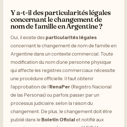
Y a-t-il des particularités légales
concernant le changement de
nom de famille en Argentine ?
Oui, il existe des
particularités légales
concernant le changement de nom de famille en
Argentine dans un contexte commercial. Toute
modification du nom d’une personne physique
qui affecte les registres commerciaux nécessite
une procédure officielle. Il faut obtenir
l’approbation de l’
RenaPer
(Registro Nacional
de las Personas) ou parfois passer par un
processus judiciaire, selon la raison du
changement. De plus, le changement doit être
publié dans le
Boletín Oficial
et notifié aux