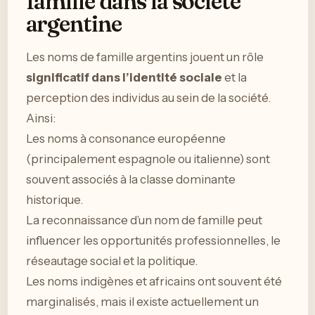
famille dans la société
argentine
Les noms de famille argentins jouent un rôle
significatif dans l’identité sociale
et la
perception des individus au sein de la société.
Ainsi:
Les noms à consonance européenne
(principalement espagnole ou italienne) sont
souvent associés à la classe dominante
historique.
La reconnaissance d’un nom de famille peut
influencer les opportunités professionnelles, le
réseautage social et la politique.
Les noms indigènes et africains ont souvent été
marginalisés, mais il existe actuellement un