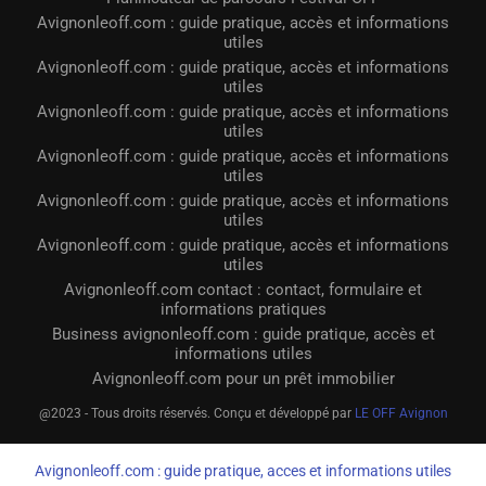
Avignonleoff.com : guide pratique, accès et informations
utiles
Avignonleoff.com : guide pratique, accès et informations
utiles
Avignonleoff.com : guide pratique, accès et informations
utiles
Avignonleoff.com : guide pratique, accès et informations
utiles
Avignonleoff.com : guide pratique, accès et informations
utiles
Avignonleoff.com : guide pratique, accès et informations
utiles
Avignonleoff.com contact : contact, formulaire et
informations pratiques
Business avignonleoff.com : guide pratique, accès et
informations utiles
Avignonleoff.com pour un prêt immobilier
@2023 - Tous droits réservés. Conçu et développé par
LE OFF Avignon
Avignonleoff.com : guide pratique, acces et informations utiles