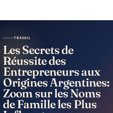
TRAVAIL
Les Secrets de
Réussite des
Entrepreneurs aux
Origines Argentines:
Zoom sur les Noms
de Famille les Plus