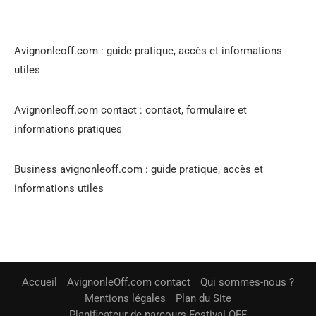
Avignonleoff.com : guide pratique, accès et informations
utiles
Avignonleoff.com contact : contact, formulaire et
informations pratiques
Business avignonleoff.com : guide pratique, accès et
informations utiles
Accueil
AvignonleOff.com contact
Qui sommes-nous ?
Mentions légales
Plan du Site
Planificateur de parcours Festival OFF