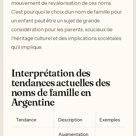
mouvement de revalorisation de ces noms.
C’est pourquoi le choix d’un nom de famille pour
un enfant peut être un sujet de grande
considération pour les parents, soucieux de
l’héritage culturel et des implications sociétales
qu’il implique.
Interprétation des
tendances actuelles des
noms de famille en
Argentine
Tendance
Description
Exemples
Augmentation