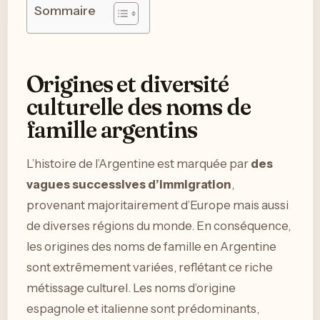
Sommaire
Origines et diversité
culturelle des noms de
famille argentins
L’histoire de l’Argentine est marquée par
des
vagues successives d’immigration
,
provenant majoritairement d’Europe mais aussi
de diverses régions du monde. En conséquence,
les origines des noms de famille en Argentine
sont extrêmement variées, reflétant ce riche
métissage culturel. Les noms d’origine
espagnole et italienne sont prédominants,