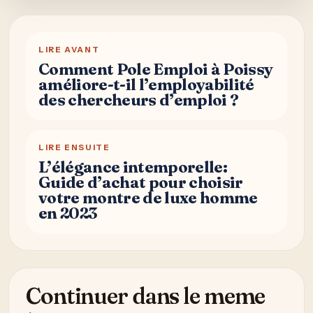
LIRE AVANT
Comment Pole Emploi à Poissy
améliore-t-il l’employabilité
des chercheurs d’emploi ?
LIRE ENSUITE
L’élégance intemporelle:
Guide d’achat pour choisir
votre montre de luxe homme
en 2023
Continuer dans le meme