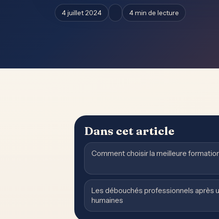
4 juillet 2024
4 min de lecture
Dans cet article
Comment choisir la meilleure formatio
Les débouchés professionnels après u
humaines