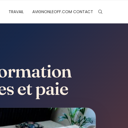
TRAVAIL
AVIGNONLEOFF.COM CONTACT
 formation
s et paie