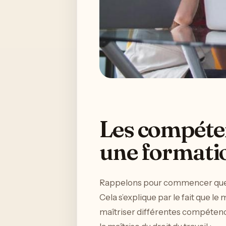
Les compéte
une formati
Rappelons pour commencer que
Cela s’explique par le fait que l
maîtriser différentes compétenc