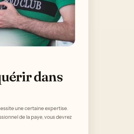
uérir dans
essite une certaine expertise.
essionnel de la paye, vous devrez