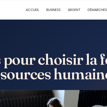
ACCUEIL
BUSINESS
ARGENT
DÉMARCHES
 pour choisir la
ssources humaine