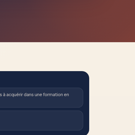
à acquérir dans une formation en