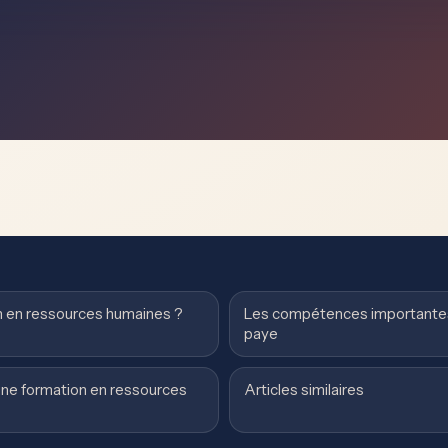
n en ressources humaines ?
Les compétences importantes 
paye
ne formation en ressources
Articles similaires