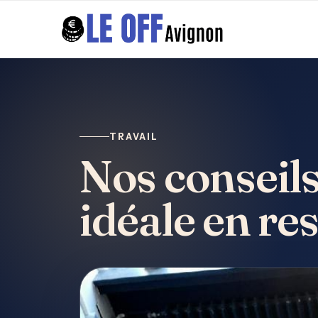
TRAVAIL
Nos conseils
idéale en re