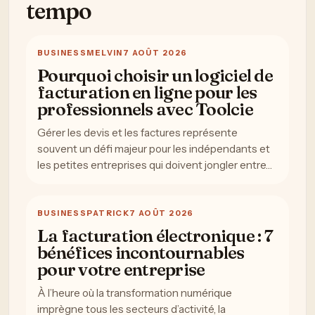
tempo
BUSINESS
MELVIN
7 AOÛT 2026
Pourquoi choisir un logiciel de
facturation en ligne pour les
professionnels avec Toolcie
Gérer les devis et les factures représente
souvent un défi majeur pour les indépendants et
les petites entreprises qui doivent jongler entre…
BUSINESS
PATRICK
7 AOÛT 2026
La facturation électronique : 7
bénéfices incontournables
pour votre entreprise
À l’heure où la transformation numérique
imprègne tous les secteurs d’activité, la