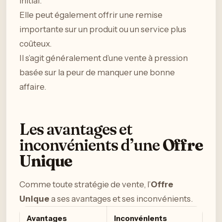
initial.
Elle peut également offrir une remise
importante sur un produit ou un service plus
coûteux.
Il s’agit généralement d’une vente à pression
basée sur la peur de manquer une bonne
affaire.
Les avantages et
inconvénients d’une
Offre
Unique
Comme toute stratégie de vente, l’
Offre
Unique
a ses avantages et ses inconvénients.
Avantages
Inconvénients