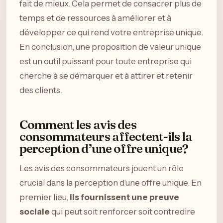
fait de mieux. Cela permet de consacrer plus de
temps et de ressources à améliorer et à
développer ce qui rend votre entreprise unique.
En conclusion, une proposition de valeur unique
est un outil puissant pour toute entreprise qui
cherche à se démarquer et à attirer et retenir
des clients.
Comment les avis des
consommateurs affectent-ils la
perception d’une offre unique?
Les avis des consommateurs jouent un rôle
crucial dans la perception d’une offre unique. En
premier lieu,
ils fournissent une preuve
sociale
qui peut soit renforcer soit contredire