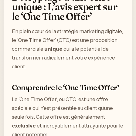
unique : L’avis expert sur
le ‘One Time Offer’
En plein cœur de la stratégie marketing digitale,
le ‘One Time Offer’ (OTO) est une proposition
commerciale
unique
qui a le potentiel de
transformer radicalement votre expérience
client.
Comprendre le ‘One Time Offer’
Le ‘One Time Offer’, ou OTO, est une offre
spéciale qui n’est présentée au client qu’une
seule fois. Cette offre est généralement
exclusive
et incroyablement attrayante pour le
client potentiel.