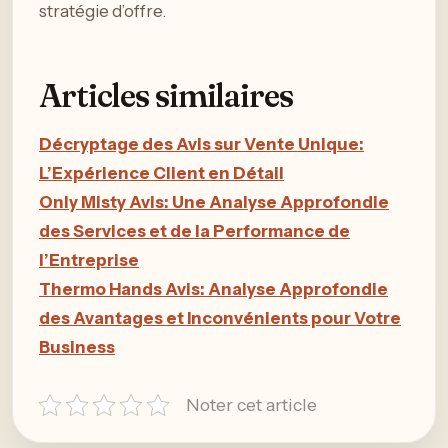
stratégie d’offre.
Articles similaires
Décryptage des Avis sur Vente Unique:
L’Expérience Client en Détail
Only Misty Avis: Une Analyse Approfondie
des Services et de la Performance de
l’Entreprise
Thermo Hands Avis: Analyse Approfondie
des Avantages et Inconvénients pour Votre
Business
Noter cet article