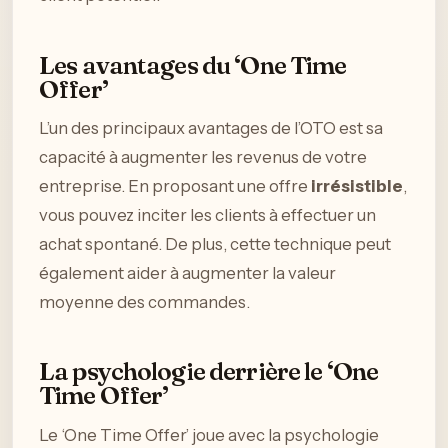
Les avantages du ‘One Time
Offer’
L’un des principaux avantages de l’OTO est sa
capacité à augmenter les revenus de votre
entreprise. En proposant une offre
irrésistible
,
vous pouvez inciter les clients à effectuer un
achat spontané. De plus, cette technique peut
également aider à augmenter la valeur
moyenne des commandes.
La psychologie derrière le ‘One
Time Offer’
Le ‘One Time Offer’ joue avec la psychologie