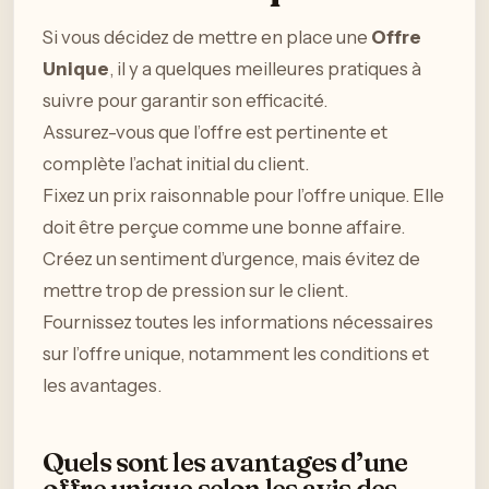
Si vous décidez de mettre en place une
Offre
Unique
, il y a quelques meilleures pratiques à
suivre pour garantir son efficacité.
Assurez-vous que l’offre est pertinente et
complète l’achat initial du client.
Fixez un prix raisonnable pour l’offre unique. Elle
doit être perçue comme une bonne affaire.
Créez un sentiment d’urgence, mais évitez de
mettre trop de pression sur le client.
Fournissez toutes les informations nécessaires
sur l’offre unique, notamment les conditions et
les avantages.
Quels sont les avantages d’une
offre unique selon les avis des