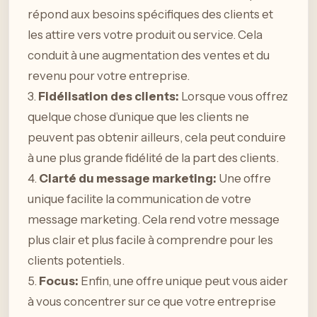
répond aux besoins spécifiques des clients et
les attire vers votre produit ou service. Cela
conduit à une augmentation des ventes et du
revenu pour votre entreprise.
3.
Fidélisation des clients:
Lorsque vous offrez
quelque chose d’unique que les clients ne
peuvent pas obtenir ailleurs, cela peut conduire
à une plus grande fidélité de la part des clients.
4.
Clarté du message marketing:
Une offre
unique facilite la communication de votre
message marketing. Cela rend votre message
plus clair et plus facile à comprendre pour les
clients potentiels.
5.
Focus:
Enfin, une offre unique peut vous aider
à vous concentrer sur ce que votre entreprise