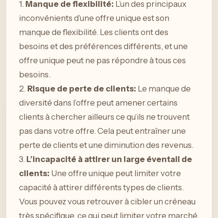
1.
Manque de flexibilité:
L’un des principaux
inconvénients d’une offre unique est son
manque de flexibilité. Les clients ont des
besoins et des préférences différents, et une
offre unique peut ne pas répondre à tous ces
besoins.
2.
Risque de perte de clients:
Le manque de
diversité dans l’offre peut amener certains
clients à chercher ailleurs ce qu’ils ne trouvent
pas dans votre offre. Cela peut entraîner une
perte de clients et une diminution des revenus.
3.
L’incapacité à attirer un large éventail de
clients:
Une offre unique peut limiter votre
capacité à attirer différents types de clients.
Vous pouvez vous retrouver à cibler un créneau
très spécifique, ce qui peut limiter votre marché