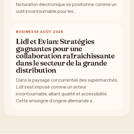
facturation électronique se positionne comme un
outil incontournable pour les…
BUSINESS
5 AOÛT 2026
Lidl et Evian: Stratégies
gagnantes pour une
collaboration rafraîchissante
dans le secteur de la grande
distribution
Dans le paysage concurrentiel des supermarchés,
Lidl s’est imposé comme un acteur
incontournable, alliant qualité et accessibilité.
Cette enseigne d’origine allemande a…