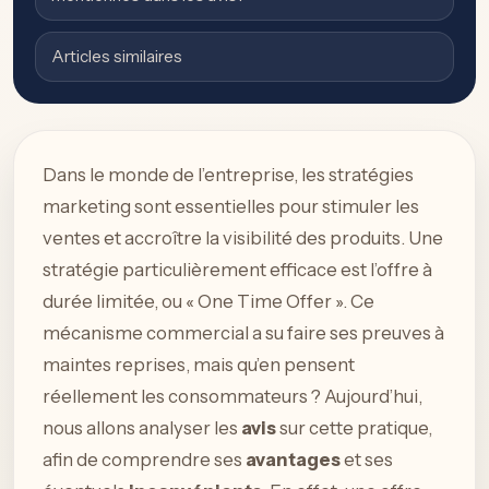
Articles similaires
Dans le monde de l’entreprise, les stratégies
marketing sont essentielles pour stimuler les
ventes et accroître la visibilité des produits. Une
stratégie particulièrement efficace est l’offre à
durée limitée, ou « One Time Offer ». Ce
mécanisme commercial a su faire ses preuves à
maintes reprises, mais qu’en pensent
réellement les consommateurs ? Aujourd’hui,
nous allons analyser les
avis
sur cette pratique,
afin de comprendre ses
avantages
et ses