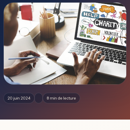
20 juin 2024
8 min de lecture