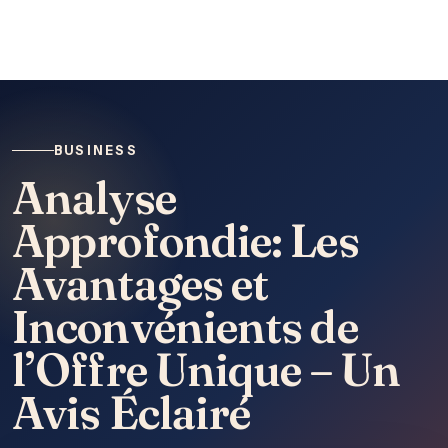
BUSINESS
Analyse
Approfondie: Les
Avantages et
Inconvénients de
l’Offre Unique – Un
Avis Éclairé