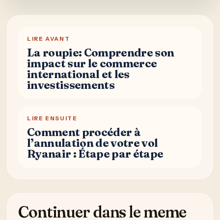
LIRE AVANT
La roupie: Comprendre son
impact sur le commerce
international et les
investissements
LIRE ENSUITE
Comment procéder à
l’annulation de votre vol
Ryanair : Étape par étape
Continuer dans le meme