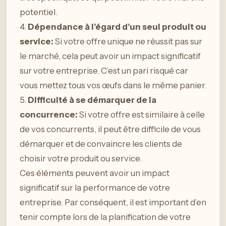
potentiel.
4.
Dépendance à l’égard d’un seul produit ou
service:
Si votre offre unique ne réussit pas sur
le marché, cela peut avoir un impact significatif
sur votre entreprise. C’est un pari risqué car
vous mettez tous vos œufs dans le même panier.
5.
Difficulté à se démarquer de la
concurrence:
Si votre offre est similaire à celle
de vos concurrents, il peut être difficile de vous
démarquer et de convaincre les clients de
choisir votre produit ou service.
Ces éléments peuvent avoir un impact
significatif sur la performance de votre
entreprise. Par conséquent, il est important d’en
tenir compte lors de la planification de votre