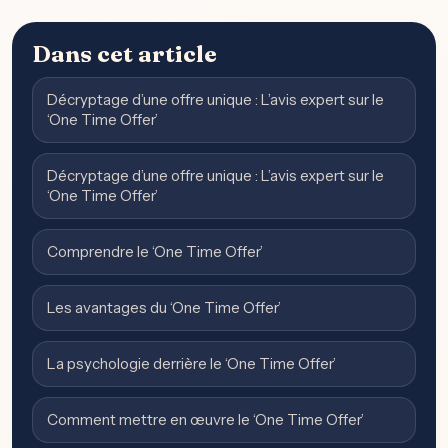
Dans cet article
Décryptage d’une offre unique : L’avis expert sur le
‘One Time Offer’
Décryptage d’une offre unique : L’avis expert sur le
‘One Time Offer’
Comprendre le ‘One Time Offer’
Les avantages du ‘One Time Offer’
La psychologie derrière le ‘One Time Offer’
Comment mettre en œuvre le ‘One Time Offer’