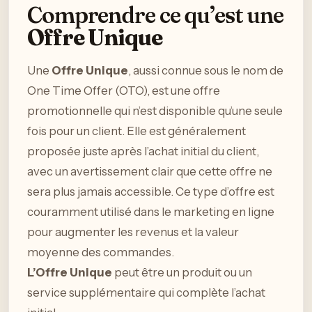
Comprendre ce qu’est une
Offre Unique
Une
Offre Unique
, aussi connue sous le nom de
One Time Offer (OTO), est une offre
promotionnelle qui n’est disponible qu’une seule
fois pour un client. Elle est généralement
proposée juste après l’achat initial du client,
avec un avertissement clair que cette offre ne
sera plus jamais accessible. Ce type d’offre est
couramment utilisé dans le marketing en ligne
pour augmenter les revenus et la valeur
moyenne des commandes.
L’Offre Unique
peut être un produit ou un
service supplémentaire qui complète l’achat