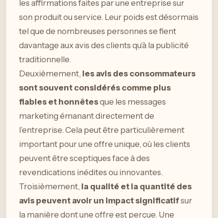
les affirmations faites par une entreprise sur
son produit ou service. Leur poids est désormais
tel que de nombreuses personnes se fient
davantage aux avis des clients qu’à la publicité
traditionnelle.
Deuxièmement,
les avis des consommateurs
sont souvent considérés comme plus
fiables et honnêtes
que les messages
marketing émanant directement de
l’entreprise. Cela peut être particulièrement
important pour une offre unique, où les clients
peuvent être sceptiques face à des
revendications inédites ou innovantes.
Troisièmement,
la qualité et la quantité des
avis peuvent avoir un impact significatif
sur
la manière dont une offre est perçue. Une