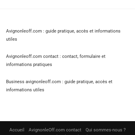
Avignonleoff.com : guide pratique, accès et informations
utiles
Avignonleoff.com contact : contact, formulaire et
informations pratiques
Business avignonleoff.com : guide pratique, accès et
informations utiles
Accueil
AvignonleOff.com contact
Qui sommes-nous ?