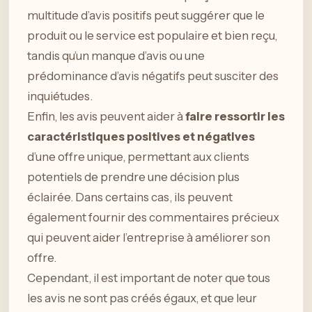
multitude d’avis positifs peut suggérer que le
produit ou le service est populaire et bien reçu,
tandis qu’un manque d’avis ou une
prédominance d’avis négatifs peut susciter des
inquiétudes.
Enfin, les avis peuvent aider à
faire ressortir les
caractéristiques positives et négatives
d’une offre unique, permettant aux clients
potentiels de prendre une décision plus
éclairée. Dans certains cas, ils peuvent
également fournir des commentaires précieux
qui peuvent aider l’entreprise à améliorer son
offre.
Cependant, il est important de noter que tous
les avis ne sont pas créés égaux, et que leur