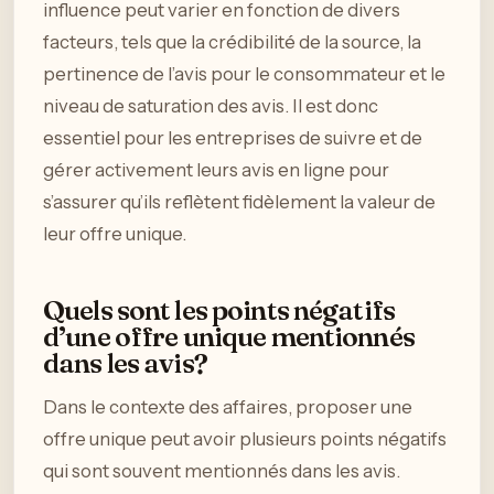
influence peut varier en fonction de divers
facteurs, tels que la crédibilité de la source, la
pertinence de l’avis pour le consommateur et le
niveau de saturation des avis. Il est donc
essentiel pour les entreprises de suivre et de
gérer activement leurs avis en ligne pour
s’assurer qu’ils reflètent fidèlement la valeur de
leur offre unique.
Quels sont les points négatifs
d’une offre unique mentionnés
dans les avis?
Dans le contexte des affaires, proposer une
offre unique peut avoir plusieurs points négatifs
qui sont souvent mentionnés dans les avis.