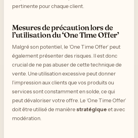
pertinente pour chaque client.
Mesures de précaution lors de
l’utilisation du ‘One Time Offer’
Malgré son potentiel, le ‘One Time Offer’ peut
également présenter des risques. Il est donc
crucial de ne pas abuser de cette technique de
vente. Une utilisation excessive peut donner
l’impression aux clients que vos produits ou
services sont constamment en solde, ce qui
peut dévaloriser votre offre. Le ‘One Time Offer’
doit être utilisé de manière
stratégique
et avec
modération.