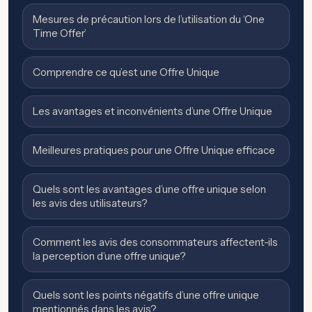
Mesures de précaution lors de l’utilisation du ‘One
Time Offer’
Comprendre ce qu’est une Offre Unique
Les avantages et inconvénients d’une Offre Unique
Meilleures pratiques pour une Offre Unique efficace
Quels sont les avantages d’une offre unique selon
les avis des utilisateurs?
Comment les avis des consommateurs affectent-ils
la perception d’une offre unique?
Quels sont les points négatifs d’une offre unique
mentionnés dans les avis?