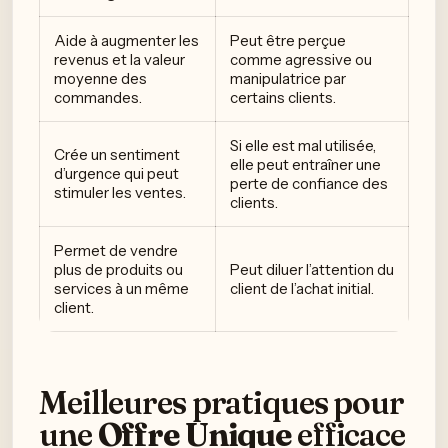
Aide à augmenter les
Peut être perçue
revenus et la valeur
comme agressive ou
moyenne des
manipulatrice par
commandes.
certains clients.
Si elle est mal utilisée,
Crée un sentiment
elle peut entraîner une
d’urgence qui peut
perte de confiance des
stimuler les ventes.
clients.
Permet de vendre
plus de produits ou
Peut diluer l’attention du
services à un même
client de l’achat initial.
client.
Meilleures pratiques pour
une
Offre Unique
efficace