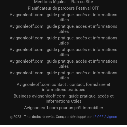
Mentions légales
Plan du Site
Planificateur de parcours Festival OFF
Avignonleoff.com : guide pratique, accès et informations
utiles
Avignonleoff.com : guide pratique, accès et informations
utiles
Avignonleoff.com : guide pratique, accès et informations
utiles
Avignonleoff.com : guide pratique, accès et informations
utiles
Avignonleoff.com : guide pratique, accès et informations
utiles
Avignonleoff.com : guide pratique, accès et informations
utiles
Avignonleoff.com contact : contact, formulaire et
informations pratiques
Business avignonleoff.com : guide pratique, accès et
informations utiles
Avignonleoff.com pour un prêt immobilier
@2023 - Tous droits réservés. Conçu et développé par
LE OFF Avignon