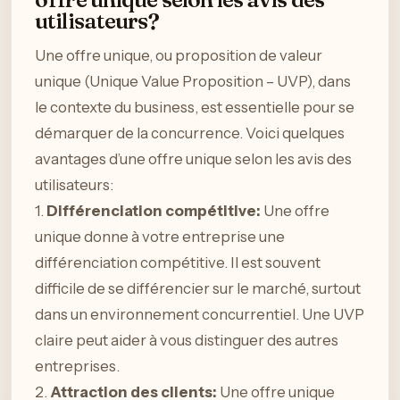
utilisateurs?
Une offre unique, ou proposition de valeur
unique (Unique Value Proposition – UVP), dans
le contexte du business, est essentielle pour se
démarquer de la concurrence. Voici quelques
avantages d’une offre unique selon les avis des
utilisateurs:
1.
Différenciation compétitive:
Une offre
unique donne à votre entreprise une
différenciation compétitive. Il est souvent
difficile de se différencier sur le marché, surtout
dans un environnement concurrentiel. Une UVP
claire peut aider à vous distinguer des autres
entreprises.
2.
Attraction des clients:
Une offre unique