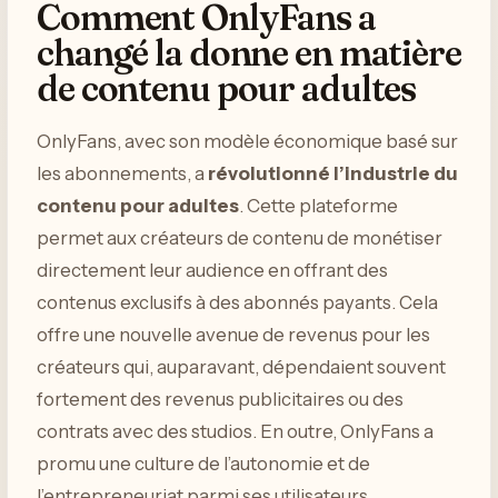
Comment OnlyFans a
changé la donne en matière
de contenu pour adultes
OnlyFans, avec son modèle économique basé sur
les abonnements, a
révolutionné l’industrie du
contenu pour adultes
. Cette plateforme
permet aux créateurs de contenu de monétiser
directement leur audience en offrant des
contenus exclusifs à des abonnés payants. Cela
offre une nouvelle avenue de revenus pour les
créateurs qui, auparavant, dépendaient souvent
fortement des revenus publicitaires ou des
contrats avec des studios. En outre, OnlyFans a
promu une culture de l’autonomie et de
l’entrepreneuriat parmi ses utilisateurs.