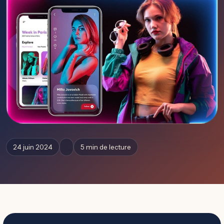
24 juin 2024
5 min de lecture