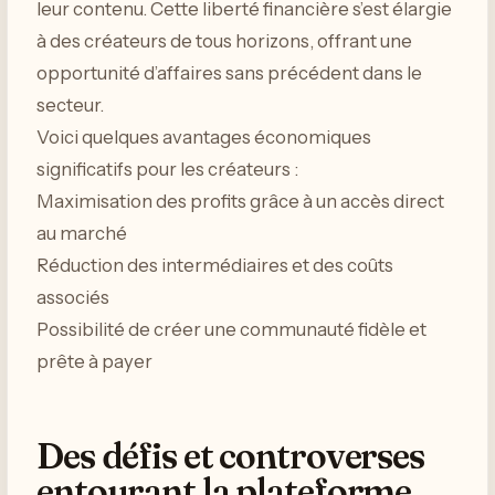
leur contenu. Cette liberté financière s’est élargie
à des créateurs de tous horizons, offrant une
opportunité d’affaires sans précédent dans le
secteur.
Voici quelques avantages économiques
significatifs pour les créateurs :
Maximisation des profits grâce à un accès direct
au marché
Réduction des intermédiaires et des coûts
associés
Possibilité de créer une communauté fidèle et
prête à payer
Des défis et controverses
entourant la plateforme