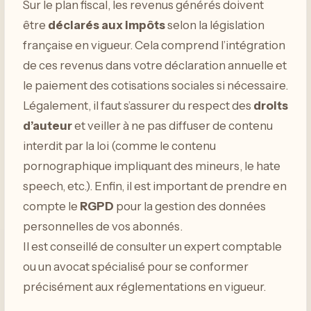
Sur le plan fiscal, les revenus générés doivent
être
déclarés aux impôts
selon la législation
française en vigueur. Cela comprend l’intégration
de ces revenus dans votre déclaration annuelle et
le paiement des cotisations sociales si nécessaire.
Légalement, il faut s’assurer du respect des
droits
d’auteur
et veiller à ne pas diffuser de contenu
interdit par la loi (comme le contenu
pornographique impliquant des mineurs, le hate
speech, etc.). Enfin, il est important de prendre en
compte le
RGPD
pour la gestion des données
personnelles de vos abonnés.
Il est conseillé de consulter un expert comptable
ou un avocat spécialisé pour se conformer
précisément aux réglementations en vigueur.