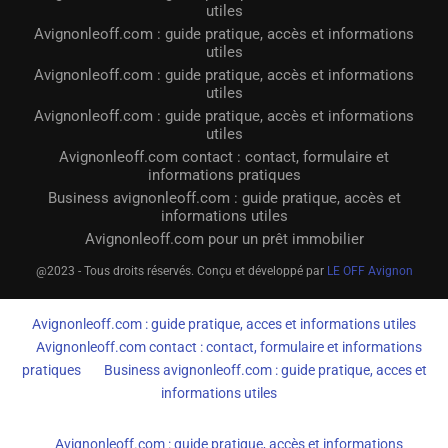
utiles
Avignonleoff.com : guide pratique, accès et informations
utiles
Avignonleoff.com : guide pratique, accès et informations
utiles
Avignonleoff.com : guide pratique, accès et informations
utiles
Avignonleoff.com contact : contact, formulaire et
informations pratiques
Business avignonleoff.com : guide pratique, accès et
informations utiles
Avignonleoff.com pour un prêt immobilier
@2023 - Tous droits réservés. Conçu et développé par
LE OFF Avignon
Avignonleoff.com : guide pratique, acces et informations utiles
Avignonleoff.com contact : contact, formulaire et informations
pratiques
Business avignonleoff.com : guide pratique, acces et
informations utiles
Avignonleoff.com : guide pratique, accès et informations