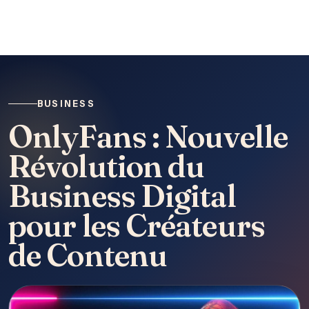
BUSINESS
OnlyFans : Nouvelle
Révolution du
Business Digital
pour les Créateurs
de Contenu