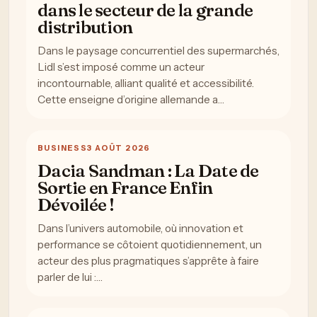
dans le secteur de la grande
distribution
Dans le paysage concurrentiel des supermarchés,
Lidl s’est imposé comme un acteur
incontournable, alliant qualité et accessibilité.
Cette enseigne d’origine allemande a…
BUSINESS
3 AOÛT 2026
Dacia Sandman : La Date de
Sortie en France Enfin
Dévoilée !
Dans l’univers automobile, où innovation et
performance se côtoient quotidiennement, un
acteur des plus pragmatiques s’apprête à faire
parler de lui :…