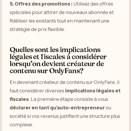
5.
Offrez des promotions
:
Utilisez des offres
spéciales pour attirer de nouveaux abonnés et
fidéliser les existants tout en maintenant une
stratégie de prix flexible.
Quelles sont les implications
légales et fiscales à considérer
lorsqu’on devient créateur de
contenu sur OnlyFans?
En devenant créateur de contenu sur OnlyFans, il
faut considérer diverses
implications légales et
fiscales
. La première étape consiste à vous
déclarer en tant qu’auto-entrepreneur
ou
société si vos revenus justifient une structure plus
complexe.