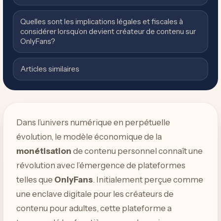
Quelles sont les implications légales et fiscales à
considérer lorsqu’on devient créateur de contenu sur
OnlyFans?
Articles similaires
Dans l’univers numérique en perpétuelle
évolution, le modèle économique de la
monétisation
de contenu personnel connaît une
révolution avec l’émergence de plateformes
telles que
OnlyFans
. Initialement perçue comme
une enclave digitale pour les créateurs de
contenu pour adultes, cette plateforme a