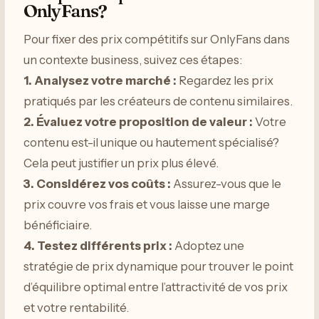
OnlyFans?
Pour fixer des prix compétitifs sur OnlyFans dans
un contexte business, suivez ces étapes:
1.
Analysez votre marché
:
Regardez les prix
pratiqués par les créateurs de contenu similaires.
2.
Évaluez votre proposition de valeur
:
Votre
contenu est-il unique ou hautement spécialisé?
Cela peut justifier un prix plus élevé.
3.
Considérez vos coûts
:
Assurez-vous que le
prix couvre vos frais et vous laisse une marge
bénéficiaire.
4.
Testez différents prix
:
Adoptez une
stratégie de prix dynamique pour trouver le point
d’équilibre optimal entre l’attractivité de vos prix
et votre rentabilité.