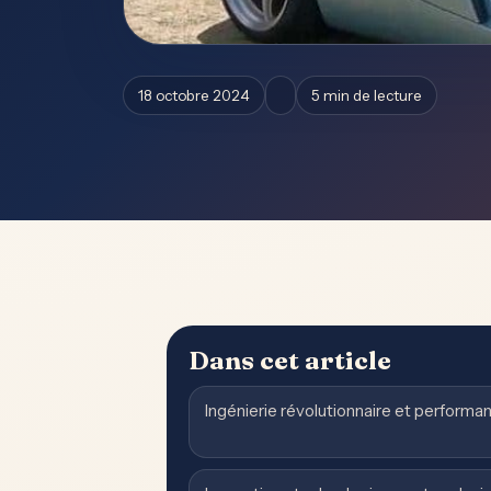
18 octobre 2024
5 min de lecture
Dans cet article
Ingénierie révolutionnaire et perform