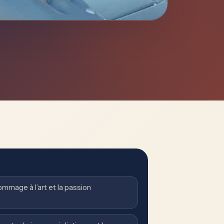
ommage à l’art et la passion