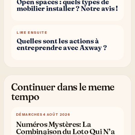
Open spaces : quels types de
mobilier installer ? Notre avis !
LIRE ENSUITE
Quelles sont les actions à
entreprendre avec Axway ?
Continuer dans le meme
tempo
DÉMARCHES
4 AOÛT 2026
Numéros Mystères: La
Combinaison du Loto Qui N’a