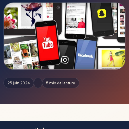
25 juin 2024
5 min de lecture