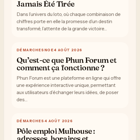
Jamais Été Tirée
Dans l’univers du loto, où chaque combinaison de
chiffres porte en elle la promesse d’un destin
transformé, l’attente de la grande victoire…
DÉMARCHES
NOE
4 AOÛT 2026
Qu’est-ce que Phun Forum et
comment ça fonctionne ?
Phun Forum est une plateforme en ligne qui offre
une expérience interactive unique, permettant
aux utilisateurs d’échanger leurs idées, de poser
des…
DÉMARCHES
4 AOÛT 2026
Pôle emploi Mulhouse :
adresses, horaires et