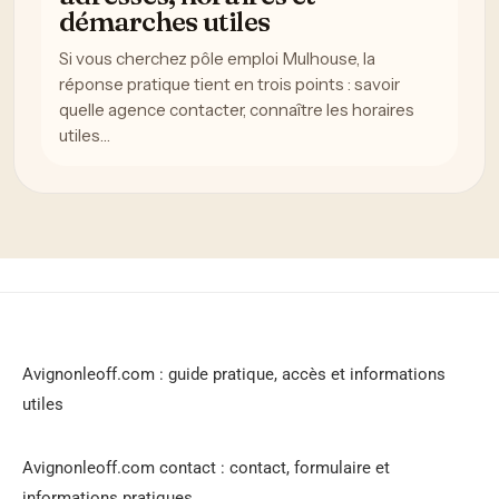
démarches utiles
Si vous cherchez pôle emploi Mulhouse, la
réponse pratique tient en trois points : savoir
quelle agence contacter, connaître les horaires
utiles…
Avignonleoff.com : guide pratique, accès et informations
utiles
Avignonleoff.com contact : contact, formulaire et
informations pratiques