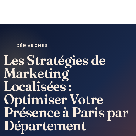
DÉMARCHES
Les Stratégies de
Marketing
Localisées :
Optimiser Votre
Présence à Paris par
Département