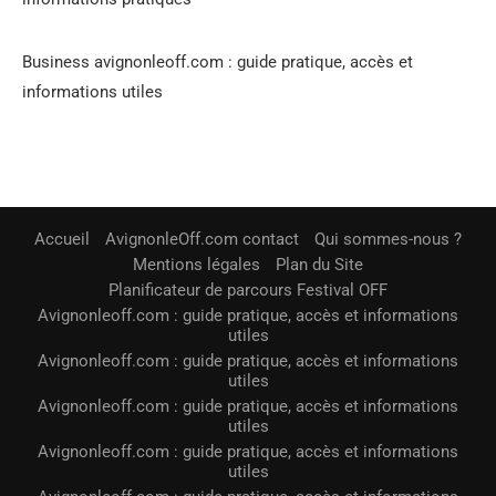
Business avignonleoff.com : guide pratique, accès et
informations utiles
Accueil
AvignonleOff.com contact
Qui sommes-nous ?
Mentions légales
Plan du Site
Planificateur de parcours Festival OFF
Avignonleoff.com : guide pratique, accès et informations
utiles
Avignonleoff.com : guide pratique, accès et informations
utiles
Avignonleoff.com : guide pratique, accès et informations
utiles
Avignonleoff.com : guide pratique, accès et informations
utiles