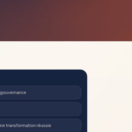
la gouvernance
ne transformation réussie