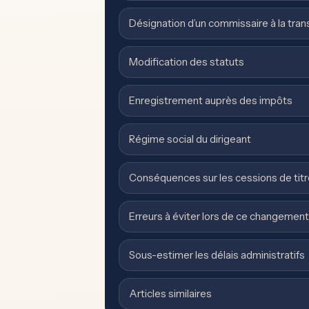
Désignation d’un commissaire à la tra
Modification des statuts
Enregistrement auprès des impôts
Régime social du dirigeant
Conséquences sur les cessions de tit
Erreurs à éviter lors de ce changement
Sous-estimer les délais administratifs
Articles similaires