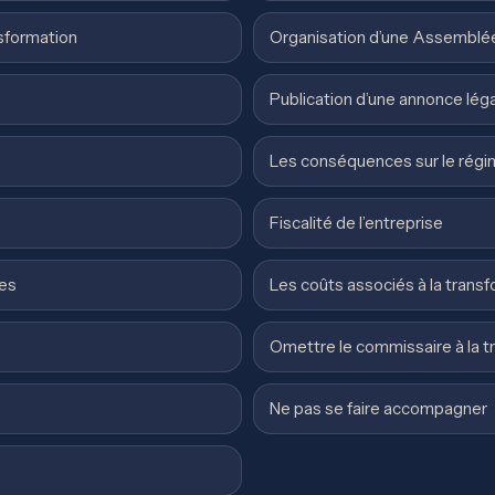
nsformation
Organisation d’une Assemblée
Publication d’une annonce lég
Les conséquences sur le régime
Fiscalité de l’entreprise
res
Les coûts associés à la trans
Omettre le commissaire à la t
Ne pas se faire accompagner