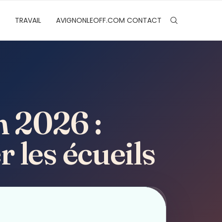
TRAVAIL
AVIGNONLEOFF.COM CONTACT
n 2026 :
r les écueils