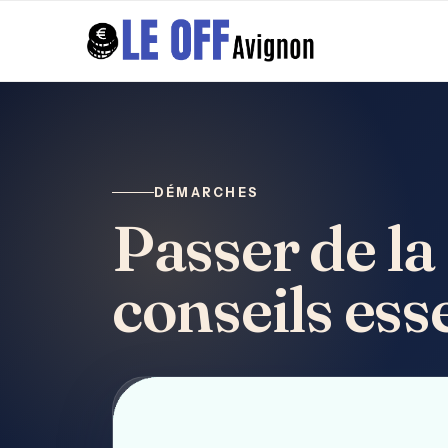
DÉMARCHES
Passer de la
conseils esse