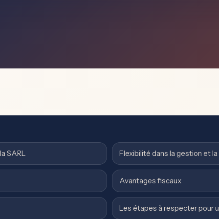
 la SARL
Flexibilité dans la gestion et 
Avantages fiscaux
Les étapes à respecter pour u