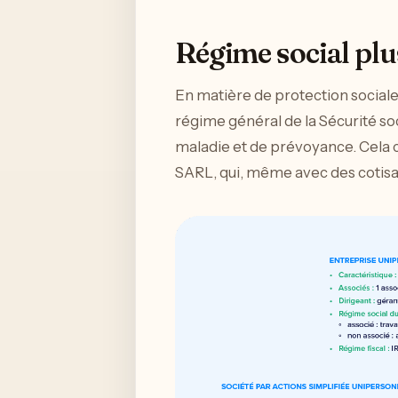
Régime social plu
En matière de protection sociale,
régime général de la Sécurité so
maladie et de prévoyance. Cela c
SARL, qui, même avec des cotisat