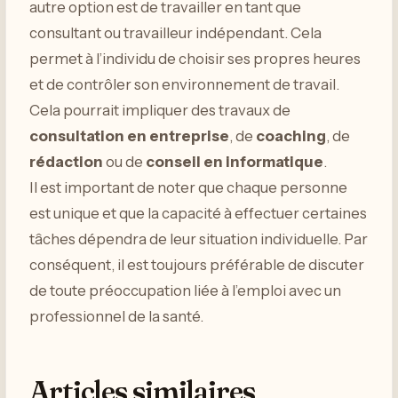
autre option est de travailler en tant que
consultant ou travailleur indépendant. Cela
permet à l’individu de choisir ses propres heures
et de contrôler son environnement de travail.
Cela pourrait impliquer des travaux de
consultation en entreprise
, de
coaching
, de
rédaction
ou de
conseil en informatique
.
Il est important de noter que chaque personne
est unique et que la capacité à effectuer certaines
tâches dépendra de leur situation individuelle. Par
conséquent, il est toujours préférable de discuter
de toute préoccupation liée à l’emploi avec un
professionnel de la santé.
Articles similaires