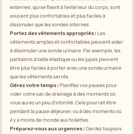
externes, qui se fixent à l’extérieur du corps, sont
souvent plus confortables et plus faciles à
dissimuler que les sondes internes.
Portez des vêtements appropriés :
Les
vêtements amples et confortables peuvent aider
à dissimuler une sonde urinaire. Par exemple, les
pantalons à taille élastique ou les jupes peuvent
être plus faciles à porter avec une sonde urinaire
que les vêtements serrés.
Gérez votre temps :
Planifiez vos pauses pour
vider votre sac de drainage à des moments où
vous aurez un peu d’intimité. Cela pourrait être
pendant la pause déjeuner, ou à des moments où
il y a moins de monde aux toilettes.
Préparez-vous aux urgences :
Gardez toujours