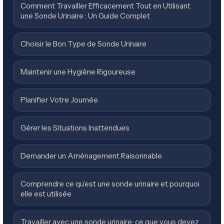
Comment Travailler Efficacement Tout en Utilisant
une Sonde Urinaire : Un Guide Complet
Choisir le Bon Type de Sonde Urinaire
Maintenir une Hygiène Rigoureuse
Planifier Votre Journée
Gérer les Situations Inattendues
Demander un Aménagement Raisonnable
Comprendre ce qu’est une sonde urinaire et pourquoi
elle est utilisée
Travailler avec une sonde urinaire: ce que vous devez