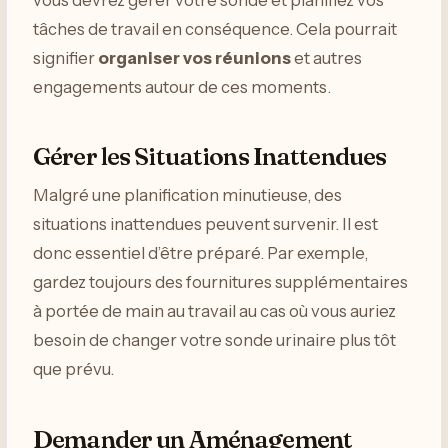
tâches de travail en conséquence. Cela pourrait
signifier
organiser vos réunions
et autres
engagements autour de ces moments.
Gérer les Situations Inattendues
Malgré une planification minutieuse, des
situations inattendues peuvent survenir. Il est
donc essentiel d’être préparé. Par exemple,
gardez toujours des fournitures supplémentaires
à portée de main au travail au cas où vous auriez
besoin de changer votre sonde urinaire plus tôt
que prévu.
Demander un Aménagement