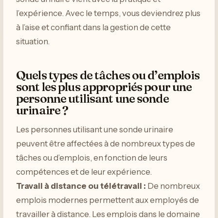
l’expérience. Avec le temps, vous deviendrez plus
à l’aise et confiant dans la gestion de cette
situation.
Quels types de tâches ou d’emplois
sont les plus appropriés pour une
personne utilisant une sonde
urinaire ?
Les personnes utilisant une sonde urinaire
peuvent être affectées à de nombreux types de
tâches ou d’emplois, en fonction de leurs
compétences et de leur expérience.
Travail à distance ou télétravail :
De nombreux
emplois modernes permettent aux employés de
travailler à distance. Les emplois dans le domaine