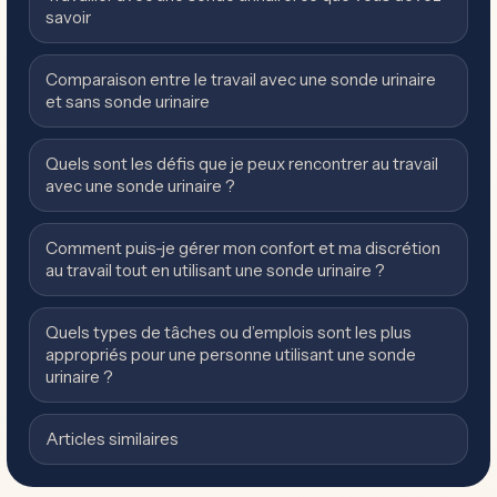
savoir
Comparaison entre le travail avec une sonde urinaire
et sans sonde urinaire
Quels sont les défis que je peux rencontrer au travail
avec une sonde urinaire ?
Comment puis-je gérer mon confort et ma discrétion
au travail tout en utilisant une sonde urinaire ?
Quels types de tâches ou d’emplois sont les plus
appropriés pour une personne utilisant une sonde
urinaire ?
Articles similaires