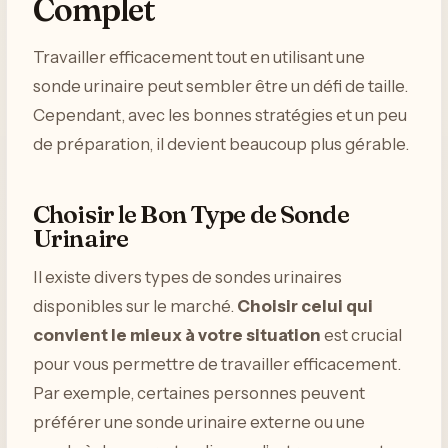
Complet
Travailler efficacement tout en utilisant une
sonde urinaire peut sembler être un défi de taille.
Cependant, avec les bonnes stratégies et un peu
de préparation, il devient beaucoup plus gérable.
Choisir le Bon Type de Sonde
Urinaire
Il existe divers types de sondes urinaires
disponibles sur le marché.
Choisir celui qui
convient le mieux à votre situation
est crucial
pour vous permettre de travailler efficacement.
Par exemple, certaines personnes peuvent
préférer une sonde urinaire externe ou une