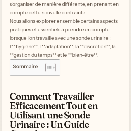
s’organiser de manière différente, en prenant en
compte cette nouvelle contrainte.
Nous allons explorer ensemble certains aspects
pratiques et essentiels à prendre en compte
lorsque l’on travaille avec une sonde urinaire :
l’**hygiène**, l’**adaptation**, la **discrétion**, la
**gestion du temps** et le **bien-être**.
Sommaire
Comment Travailler
Efficacement Tout en
Utilisant une Sonde
Urinaire : Un Guide