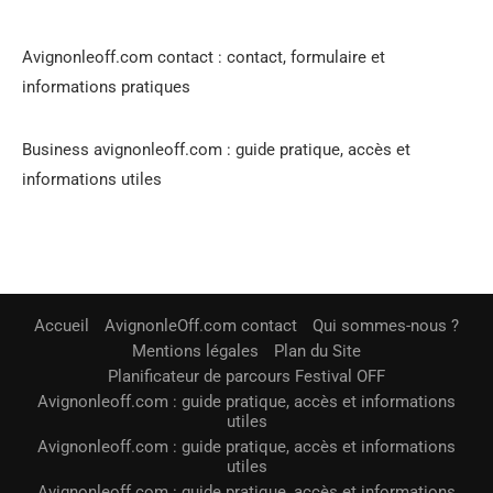
Avignonleoff.com contact : contact, formulaire et
informations pratiques
Business avignonleoff.com : guide pratique, accès et
informations utiles
Accueil
AvignonleOff.com contact
Qui sommes-nous ?
Mentions légales
Plan du Site
Planificateur de parcours Festival OFF
Avignonleoff.com : guide pratique, accès et informations
utiles
Avignonleoff.com : guide pratique, accès et informations
utiles
Avignonleoff.com : guide pratique, accès et informations