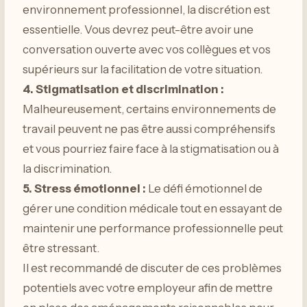
environnement professionnel, la discrétion est
essentielle. Vous devrez peut-être avoir une
conversation ouverte avec vos collègues et vos
supérieurs sur la facilitation de votre situation.
4. Stigmatisation et discrimination :
Malheureusement, certains environnements de
travail peuvent ne pas être aussi compréhensifs
et vous pourriez faire face à la stigmatisation ou à
la discrimination.
5. Stress émotionnel :
Le défi émotionnel de
gérer une condition médicale tout en essayant de
maintenir une performance professionnelle peut
être stressant.
Il est recommandé de discuter de ces problèmes
potentiels avec votre employeur afin de mettre