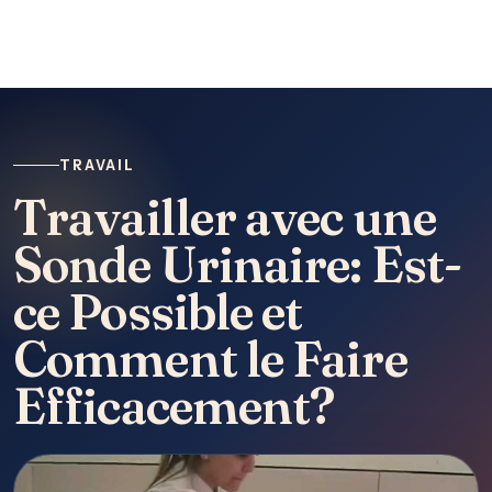
TRAVAIL
Travailler avec une
Sonde Urinaire: Est-
ce Possible et
Comment le Faire
Efficacement?