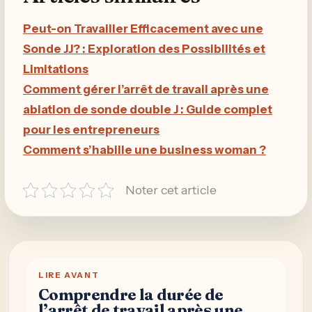
Peut-on Travailler Efficacement avec une
Sonde JJ? : Exploration des Possibilités et
Limitations
Comment gérer l’arrêt de travail après une
ablation de sonde double J : Guide complet
pour les entrepreneurs
Comment s’habille une business woman ?
Noter cet article
LIRE AVANT
Comprendre la durée de
l’arrêt de travail après une