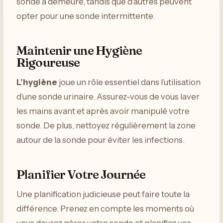
sonde à demeure, tandis que d’autres peuvent
opter pour une sonde intermittente.
Maintenir une Hygiène
Rigoureuse
L’hygiène
joue un rôle essentiel dans l’utilisation
d’une sonde urinaire. Assurez-vous de vous laver
les mains avant et après avoir manipulé votre
sonde. De plus, nettoyez régulièrement la zone
autour de la sonde pour éviter les infections.
Planifier Votre Journée
Une planification judicieuse peut faire toute la
différence. Prenez en compte les moments où
vous devrez gérer votre sonde et planifiez vos