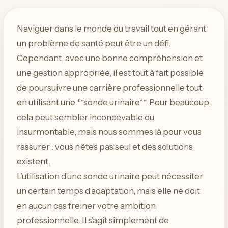
Naviguer dans le monde du travail tout en gérant
un problème de santé peut être un défi.
Cependant, avec une bonne compréhension et
une gestion appropriée, il est tout à fait possible
de poursuivre une carrière professionnelle tout
en utilisant une **sonde urinaire**. Pour beaucoup,
cela peut sembler inconcevable ou
insurmontable, mais nous sommes là pour vous
rassurer : vous n’êtes pas seul et des solutions
existent.
L’utilisation d’une sonde urinaire peut nécessiter
un certain temps d’adaptation, mais elle ne doit
en aucun cas freiner votre ambition
professionnelle. Il s’agit simplement de