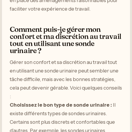
en place des aménagements raisonnables pour
faciliter votre expérience de travail.
Comment puis-je gérer mon
confort et ma discrétion au travail
tout en utilisant une sonde
urinaire ?
Gérer son confort et sa discrétion au travail tout
en utilisant une sonde urinaire peut sembler une
tâche difficile, mais avec les bonnes stratégies,
cela peut devenir gérable. Voici quelques conseils
:
Choisissez le bon type de sonde urinaire :
Il
existe différents types de sondes urinaires.
Certains sont plus discrets et confortables que
d’autres. Par exemple, les sondes urinaires