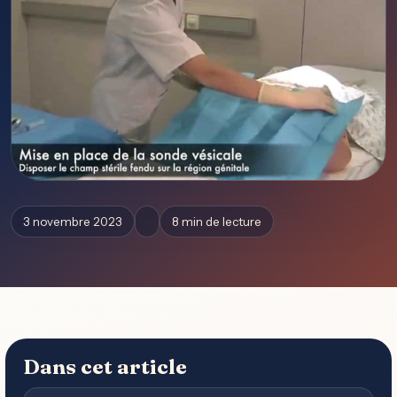
3 novembre 2023
8 min de lecture
Dans cet article