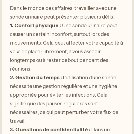
Dans le monde des affaires, travailler avec une
sonde urinaire peut présenter plusieurs défis.
1. Confort physique :
Une sonde urinaire peut
causer un certain inconfort, surtout lors des
mouvements. Cela peut affecter votre capacité à
vous déplacer librement, à vous asseoir
longtemps ou à rester debout pendant des
réunions.
2. Gestion du temps :
L’utilisation d’une sonde
nécessite une gestion régulière et une hygiène
appropriée pour éviter les infections. Cela
signifie que des pauses régulières sont
nécessaires, ce qui peut perturber votre flux de
travail.
3. Questions de confidentialité :
Dans un