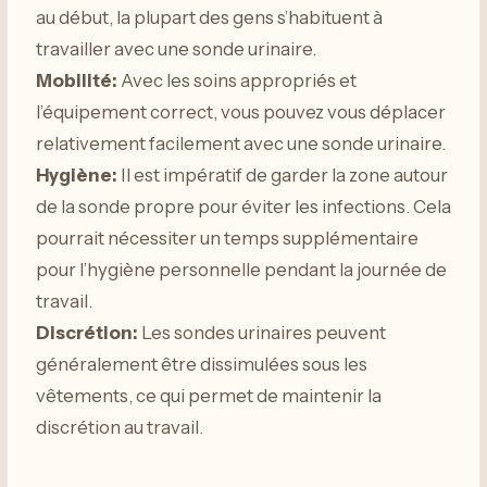
au début, la plupart des gens s’habituent à
travailler avec une sonde urinaire.
Mobilité:
Avec les soins appropriés et
l’équipement correct, vous pouvez vous déplacer
relativement facilement avec une sonde urinaire.
Hygiène:
Il est impératif de garder la zone autour
de la sonde propre pour éviter les infections. Cela
pourrait nécessiter un temps supplémentaire
pour l’hygiène personnelle pendant la journée de
travail.
Discrétion:
Les sondes urinaires peuvent
généralement être dissimulées sous les
vêtements, ce qui permet de maintenir la
discrétion au travail.