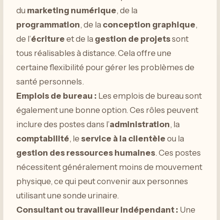
du
marketing numérique
, de la
programmation
, de la
conception graphique
,
de l’
écriture
et de la
gestion de projets
sont
tous réalisables à distance. Cela offre une
certaine flexibilité pour gérer les problèmes de
santé personnels.
Emplois de bureau :
Les emplois de bureau sont
également une bonne option. Ces rôles peuvent
inclure des postes dans l’
administration
, la
comptabilité
, le
service à la clientèle
ou la
gestion des ressources humaines
. Ces postes
nécessitent généralement moins de mouvement
physique, ce qui peut convenir aux personnes
utilisant une sonde urinaire.
Consultant ou travailleur indépendant :
Une