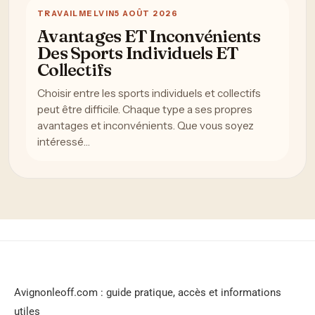
TRAVAIL
MELVIN
5 AOÛT 2026
Avantages ET Inconvénients
Des Sports Individuels ET
Collectifs
Choisir entre les sports individuels et collectifs
peut être difficile. Chaque type a ses propres
avantages et inconvénients. Que vous soyez
intéressé…
Avignonleoff.com : guide pratique, accès et informations
utiles