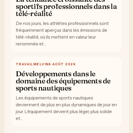
sportifs professionnels dans la
télé-réalité
De nos jours, les athlètes professionnels sont
fréquemment aperçus dans les émissions de
télé-réalité, où ils mettent en valeur leur
renommée et…
TRAVAIL
MELVIN
6 AOÛT 2026
Développements dans le
domaine des équipements de
sports nautiques
Les équipements de sports nautiques
deviennent de plus en plus dynamiques de jour en
jour. L’équipement devient plus léger, plus solide
et…