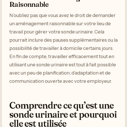
Raisonnable
N’oubliez pas que vous avez le droit de demander
un aménagement raisonnable sur votre lieu de
travail pour gérer votre sonde urinaire. Cela
pourrait inclure des pauses supplémentaires ou la
possibilité de travailler à domicile certains jours.
En fin de compte, travailler efficacement tout en
utilisant une sonde urinaire est tout à fait possible
avec un peu de planification, d’adaptation et de
communication ouverte avec votre employeur.
Comprendre ce qu’est une
sonde urinaire et pourquoi
elle est utilisée