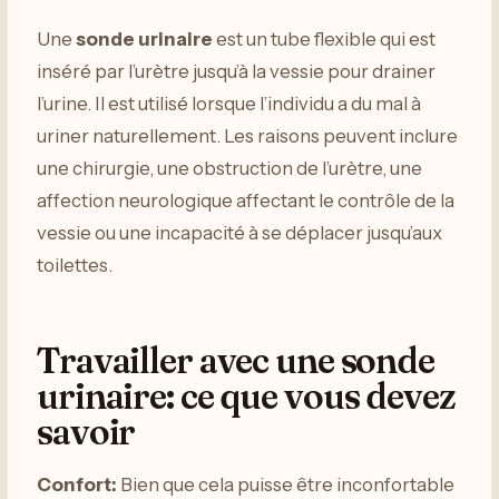
Une
sonde urinaire
est un tube flexible qui est
inséré par l’urètre jusqu’à la vessie pour drainer
l’urine. Il est utilisé lorsque l’individu a du mal à
uriner naturellement. Les raisons peuvent inclure
une chirurgie, une obstruction de l’urètre, une
affection neurologique affectant le contrôle de la
vessie ou une incapacité à se déplacer jusqu’aux
toilettes.
Travailler avec une sonde
urinaire: ce que vous devez
savoir
Confort:
Bien que cela puisse être inconfortable