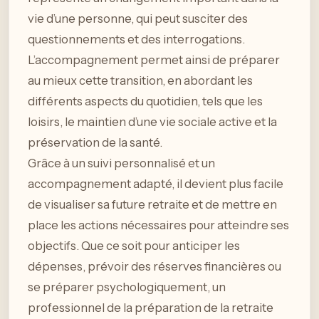
vie d’une personne, qui peut susciter des
questionnements et des interrogations.
L’accompagnement permet ainsi de préparer
au mieux cette transition, en abordant les
différents aspects du quotidien, tels que les
loisirs, le maintien d’une vie sociale active et la
préservation de la santé.
Grâce à un suivi personnalisé et un
accompagnement adapté, il devient plus facile
de visualiser sa future retraite et de mettre en
place les actions nécessaires pour atteindre ses
objectifs. Que ce soit pour anticiper les
dépenses, prévoir des réserves financières ou
se préparer psychologiquement, un
professionnel de la préparation de la retraite