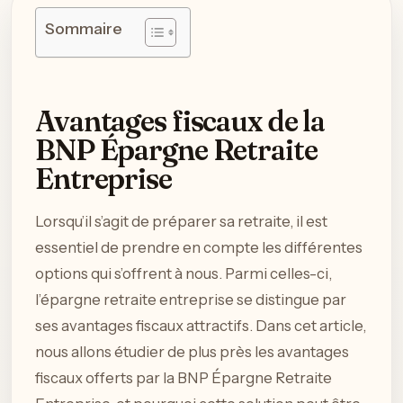
Sommaire
Avantages fiscaux de la
BNP Épargne Retraite
Entreprise
Lorsqu’il s’agit de préparer sa retraite, il est
essentiel de prendre en compte les différentes
options qui s’offrent à nous. Parmi celles-ci,
l’épargne retraite entreprise se distingue par
ses avantages fiscaux attractifs. Dans cet article,
nous allons étudier de plus près les avantages
fiscaux offerts par la BNP Épargne Retraite