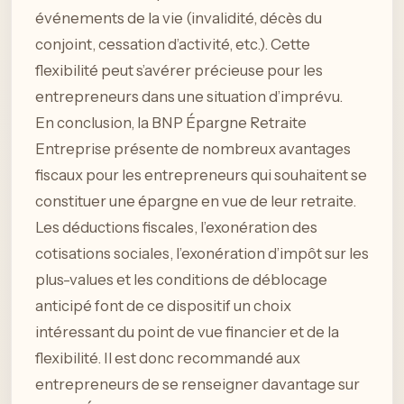
événements de la vie (invalidité, décès du
conjoint, cessation d’activité, etc.). Cette
flexibilité peut s’avérer précieuse pour les
entrepreneurs dans une situation d’imprévu.
En conclusion, la BNP Épargne Retraite
Entreprise présente de nombreux avantages
fiscaux pour les entrepreneurs qui souhaitent se
constituer une épargne en vue de leur retraite.
Les déductions fiscales, l’exonération des
cotisations sociales, l’exonération d’impôt sur les
plus-values et les conditions de déblocage
anticipé font de ce dispositif un choix
intéressant du point de vue financier et de la
flexibilité. Il est donc recommandé aux
entrepreneurs de se renseigner davantage sur