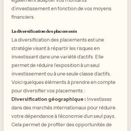
également adapter vos montants
d’investissement en fonction de vos moyens
financiers.
La diversification des placements
La diversification des placements est une
stratégie visant à répartir les risques en
investissant dans une variété d’actifs. Elle
permet de réduire l’exposition à un seul
investissement ou à une seule classe d’actifs.
Voici quelques éléments à prendre en compte
pour diversifier vos placements :
Diversification géographique :
Investissez
dans des marchés internationaux pour réduire
votre dépendance à l’économie d’un seul pays.
Cela permet de profiter des opportunités de