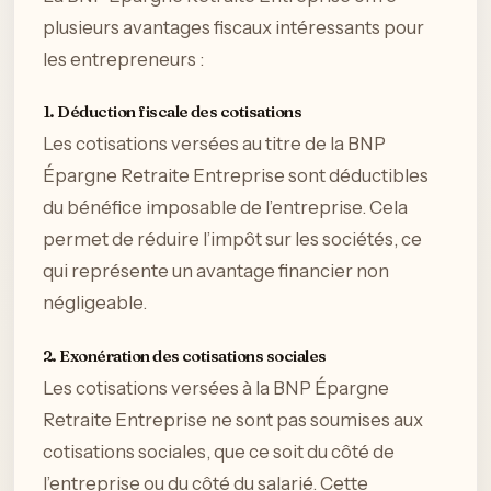
plusieurs avantages fiscaux intéressants pour
les entrepreneurs :
1. Déduction fiscale des cotisations
Les cotisations versées au titre de la BNP
Épargne Retraite Entreprise sont déductibles
du bénéfice imposable de l’entreprise. Cela
permet de réduire l’impôt sur les sociétés, ce
qui représente un avantage financier non
négligeable.
2. Exonération des cotisations sociales
Les cotisations versées à la BNP Épargne
Retraite Entreprise ne sont pas soumises aux
cotisations sociales, que ce soit du côté de
l’entreprise ou du côté du salarié. Cette