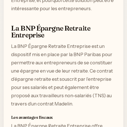
Entreprise, et pourquoi cette solution peut être
intéressante pour les entrepreneurs.
La BNP Épargne Retraite
Entreprise
La BNP Épargne Retraite Entreprise est un
dispositif mis en place par la BNP Paribas pour
permettre aux entrepreneurs de se constituer
une épargne en vue de leur retraite. Ce contrat
d’épargne retraite est souscrit par l’entreprise
pour ses salariés et peut également être
proposé aux travailleurs non-salariés (TNS) au
travers d’un contrat Madelin.
Les avantages fiscaux
La BNP Épargne Retraite Entreprise offre