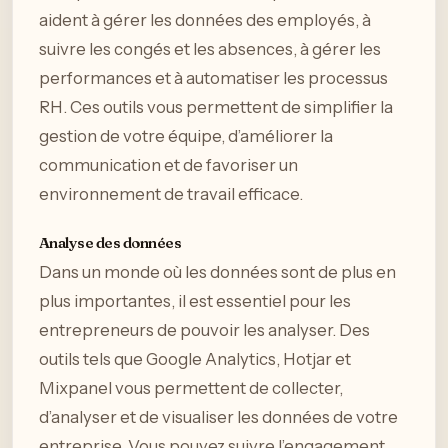
aident à gérer les données des employés, à
suivre les congés et les absences, à gérer les
performances et à automatiser les processus
RH. Ces outils vous permettent de simplifier la
gestion de votre équipe, d’améliorer la
communication et de favoriser un
environnement de travail efficace.
Analyse des données
Dans un monde où les données sont de plus en
plus importantes, il est essentiel pour les
entrepreneurs de pouvoir les analyser. Des
outils tels que Google Analytics, Hotjar et
Mixpanel vous permettent de collecter,
d’analyser et de visualiser les données de votre
entreprise. Vous pouvez suivre l’engagement