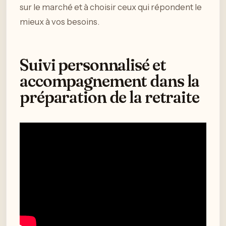
sur le marché et à choisir ceux qui répondent le
mieux à vos besoins.
Suivi personnalisé et
accompagnement dans la
préparation de la retraite