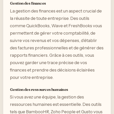
Gestion des finances
La gestion des finances est un aspect crucial de
la réussite de toute entreprise. Des outils
comme QuickBooks, Wave et FreshBooks vous
permettent de gérer votre comptabilité, de
suivre vos revenus et vos dépenses, d’établir
des factures professionnelles et de générer des
rapports financiers. Grâce à ces outils, vous
pouvez garder une trace précise de vos
finances et prendre des décisions éclairées
pour votre entreprise.
Gestion des ressources humaines
Si vous avez une équipe, la gestion des
ressources humaines est essentielle. Des outils
tels que BambooHR, Zoho People et Gusto vous