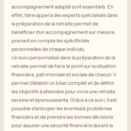
accompagnement adapté sont essentiels. En
effet, faire appel à des experts spécialisés dans
la préparation de la retraite permet de
bénéficier d’un accompagnement sur mesure,
prenant en compte les spécificités
personnelles de chaque individu.
Un suivi personnalisé dans la préparation de la
retraite permet de faire le point sur la situation
financière, patrimoniale et sociale de chacun. Il
permet d’établir un bilan complet et de définir
les objectifs à atteindre pour vivre une retraite
sereine et épanouissante. Grâce à ce suivi, il est
possible d’anticiper les éventuels problèmes
financiers et de prendre les bonnes décisions
pour assurer une sécurité financière durant la