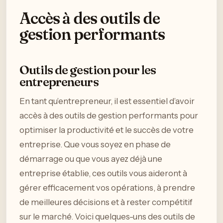
Accès à des outils de
gestion performants
Outils de gestion pour les
entrepreneurs
En tant qu’entrepreneur, il est essentiel d’avoir
accès à des outils de gestion performants pour
optimiser la productivité et le succès de votre
entreprise. Que vous soyez en phase de
démarrage ou que vous ayez déjà une
entreprise établie, ces outils vous aideront à
gérer efficacement vos opérations, à prendre
de meilleures décisions et à rester compétitif
sur le marché. Voici quelques-uns des outils de