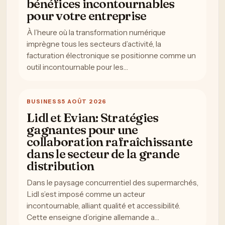
bénéfices incontournables
pour votre entreprise
À l’heure où la transformation numérique
imprègne tous les secteurs d’activité, la
facturation électronique se positionne comme un
outil incontournable pour les…
BUSINESS
5 AOÛT 2026
Lidl et Evian: Stratégies
gagnantes pour une
collaboration rafraîchissante
dans le secteur de la grande
distribution
Dans le paysage concurrentiel des supermarchés,
Lidl s’est imposé comme un acteur
incontournable, alliant qualité et accessibilité.
Cette enseigne d’origine allemande a…