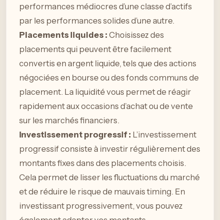
performances médiocres d’une classe d’actifs
par les performances solides d’une autre.
Placements liquides :
Choisissez des
placements qui peuvent être facilement
convertis en argent liquide, tels que des actions
négociées en bourse ou des fonds communs de
placement. La liquidité vous permet de réagir
rapidement aux occasions d’achat ou de vente
sur les marchés financiers.
Investissement progressif :
L’investissement
progressif consiste à investir régulièrement des
montants fixes dans des placements choisis.
Cela permet de lisser les fluctuations du marché
et de réduire le risque de mauvais timing. En
investissant progressivement, vous pouvez