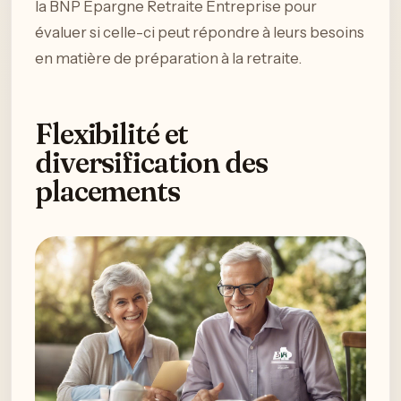
la BNP Épargne Retraite Entreprise pour
évaluer si celle-ci peut répondre à leurs besoins
en matière de préparation à la retraite.
Flexibilité et
diversification des
placements