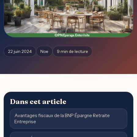
22 juin 2024
Noe
9 min de lecture
Dans cet article
Avantages fiscaux de la BNP Épargne Retraite
Entreprise