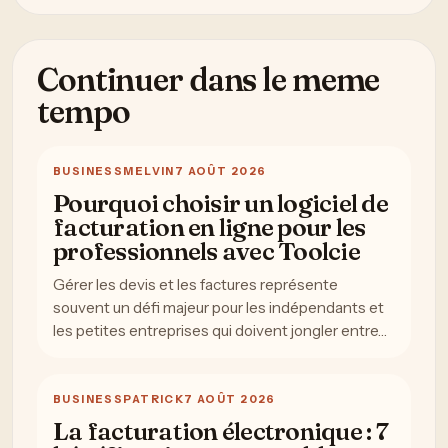
Continuer dans le meme
tempo
BUSINESS
MELVIN
7 AOÛT 2026
Pourquoi choisir un logiciel de
facturation en ligne pour les
professionnels avec Toolcie
Gérer les devis et les factures représente
souvent un défi majeur pour les indépendants et
les petites entreprises qui doivent jongler entre…
BUSINESS
PATRICK
7 AOÛT 2026
La facturation électronique : 7