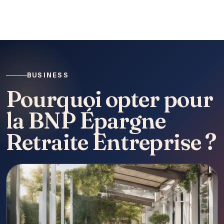
BUSINESS
Pourquoi opter pour
la BNP Épargne
Retraite Entreprise ?