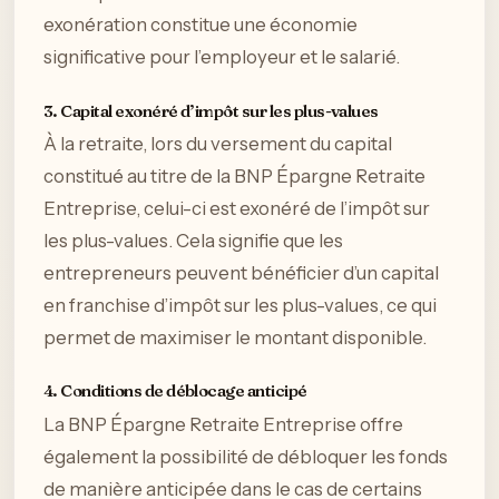
exonération constitue une économie
significative pour l’employeur et le salarié.
3. Capital exonéré d’impôt sur les plus-values
À la retraite, lors du versement du capital
constitué au titre de la BNP Épargne Retraite
Entreprise, celui-ci est exonéré de l’impôt sur
les plus-values. Cela signifie que les
entrepreneurs peuvent bénéficier d’un capital
en franchise d’impôt sur les plus-values, ce qui
permet de maximiser le montant disponible.
4. Conditions de déblocage anticipé
La BNP Épargne Retraite Entreprise offre
également la possibilité de débloquer les fonds
de manière anticipée dans le cas de certains