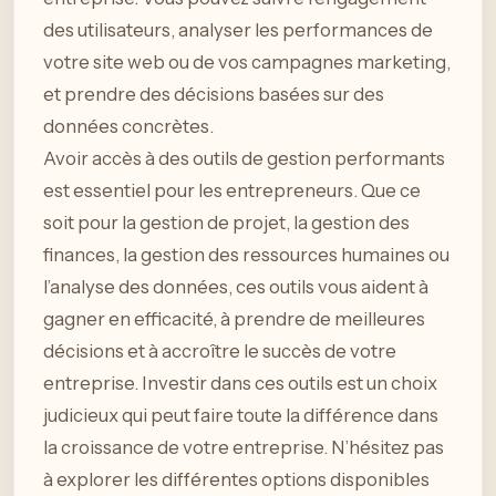
des utilisateurs, analyser les performances de
votre site web ou de vos campagnes marketing,
et prendre des décisions basées sur des
données concrètes.
Avoir accès à des outils de gestion performants
est essentiel pour les entrepreneurs. Que ce
soit pour la gestion de projet, la gestion des
finances, la gestion des ressources humaines ou
l’analyse des données, ces outils vous aident à
gagner en efficacité, à prendre de meilleures
décisions et à accroître le succès de votre
entreprise. Investir dans ces outils est un choix
judicieux qui peut faire toute la différence dans
la croissance de votre entreprise. N’hésitez pas
à explorer les différentes options disponibles