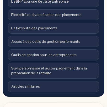
La BNP Épargne Retraite Entreprise
Flexibilité et diversification des placements
La flexibilité des placements
Accès à des outils de gestion performants
Outils de gestion pour les entrepreneurs
Suivi personnalisé et accompagnement dans la
préparation de la retraite
Articles similaires