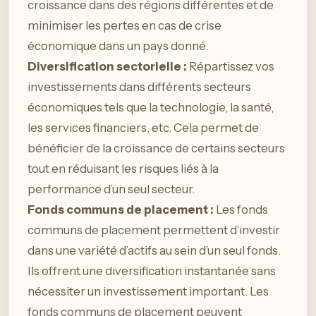
croissance dans des régions différentes et de
minimiser les pertes en cas de crise
économique dans un pays donné.
Diversification sectorielle :
Répartissez vos
investissements dans différents secteurs
économiques tels que la technologie, la santé,
les services financiers, etc. Cela permet de
bénéficier de la croissance de certains secteurs
tout en réduisant les risques liés à la
performance d’un seul secteur.
Fonds communs de placement :
Les fonds
communs de placement permettent d’investir
dans une variété d’actifs au sein d’un seul fonds.
Ils offrent une diversification instantanée sans
nécessiter un investissement important. Les
fonds communs de placement peuvent