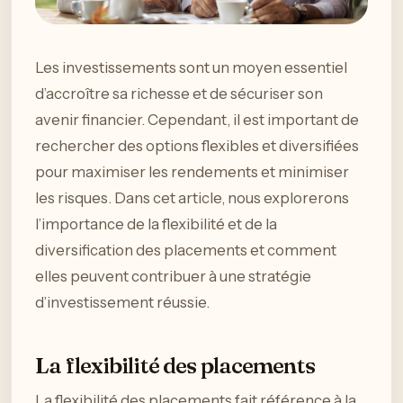
Les investissements sont un moyen essentiel
d’accroître sa richesse et de sécuriser son
avenir financier. Cependant, il est important de
rechercher des options flexibles et diversifiées
pour maximiser les rendements et minimiser
les risques. Dans cet article, nous explorerons
l’importance de la flexibilité et de la
diversification des placements et comment
elles peuvent contribuer à une stratégie
d’investissement réussie.
La flexibilité des placements
La flexibilité des placements fait référence à la