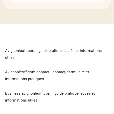
Avignonleoff.com : guide pratique, accès et informations
utiles
Avignonleoff.com contact : contact, formulaire et
informations pratiques
Business avignonleoff.com : guide pratique, accès et
informations utiles