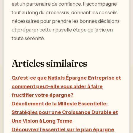
est un partenaire de confiance. Il accompagne
tout au long du processus, donnant les conseils
nécessaires pour prendre les bonnes décisions
et préparer cette nouvelle étape de la vie en
toute sérénité.
Articles similaires
Qu’est-ce que Natixis Épargne Entreprise et
comment peut-elle vous aider à faire
fructifier votre épargne?
Dévoilement de la Millevie Essentielle:
Stratégies pour une Croissance Durable et
Une Vision à Long Terme
Découvrez l’essentiel sur le plan épargne