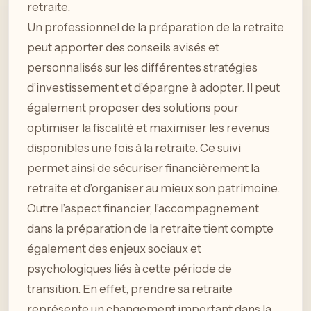
retraite.
Un professionnel de la préparation de la retraite
peut apporter des conseils avisés et
personnalisés sur les différentes stratégies
d’investissement et d’épargne à adopter. Il peut
également proposer des solutions pour
optimiser la fiscalité et maximiser les revenus
disponibles une fois à la retraite. Ce suivi
permet ainsi de sécuriser financièrement la
retraite et d’organiser au mieux son patrimoine.
Outre l’aspect financier, l’accompagnement
dans la préparation de la retraite tient compte
également des enjeux sociaux et
psychologiques liés à cette période de
transition. En effet, prendre sa retraite
représente un changement important dans la