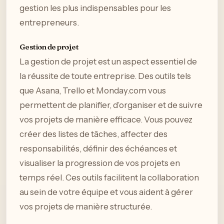
gestion les plus indispensables pour les
entrepreneurs.
Gestion de projet
La gestion de projet est un aspect essentiel de
la réussite de toute entreprise. Des outils tels
que Asana, Trello et Monday.com vous
permettent de planifier, d’organiser et de suivre
vos projets de manière efficace. Vous pouvez
créer des listes de tâches, affecter des
responsabilités, définir des échéances et
visualiser la progression de vos projets en
temps réel. Ces outils facilitent la collaboration
au sein de votre équipe et vous aident à gérer
vos projets de manière structurée.