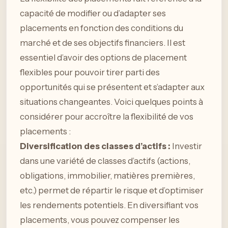
capacité de modifier ou d’adapter ses
placements en fonction des conditions du
marché et de ses objectifs financiers. Il est
essentiel d’avoir des options de placement
flexibles pour pouvoir tirer parti des
opportunités qui se présentent et s’adapter aux
situations changeantes. Voici quelques points à
considérer pour accroître la flexibilité de vos
placements :
Diversification des classes d’actifs :
Investir
dans une variété de classes d’actifs (actions,
obligations, immobilier, matières premières,
etc.) permet de répartir le risque et d’optimiser
les rendements potentiels. En diversifiant vos
placements, vous pouvez compenser les