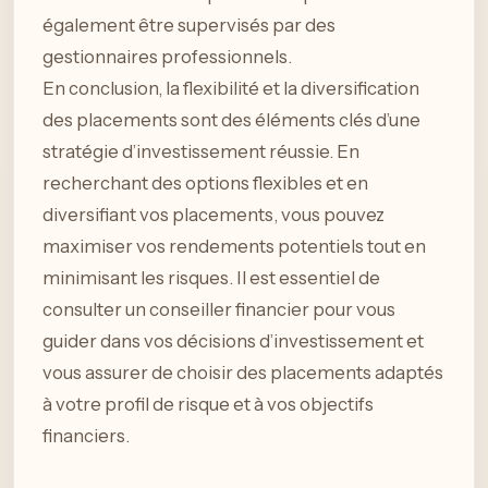
également être supervisés par des
gestionnaires professionnels.
En conclusion, la flexibilité et la diversification
des placements sont des éléments clés d’une
stratégie d’investissement réussie. En
recherchant des options flexibles et en
diversifiant vos placements, vous pouvez
maximiser vos rendements potentiels tout en
minimisant les risques. Il est essentiel de
consulter un conseiller financier pour vous
guider dans vos décisions d’investissement et
vous assurer de choisir des placements adaptés
à votre profil de risque et à vos objectifs
financiers.