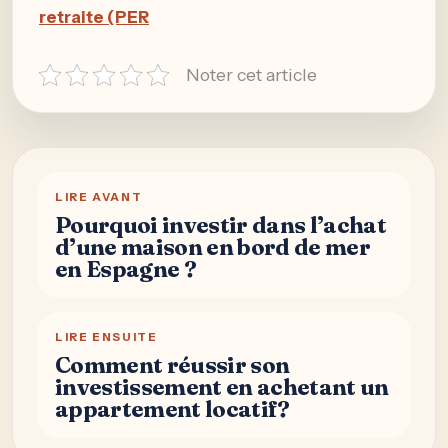
retraite (PER
Noter cet article
LIRE AVANT
Pourquoi investir dans l’achat
d’une maison en bord de mer
en Espagne ?
LIRE ENSUITE
Comment réussir son
investissement en achetant un
appartement locatif?