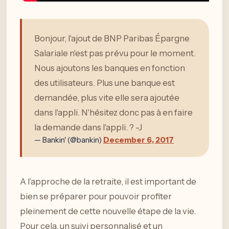
Bonjour, l'ajout de BNP Paribas Épargne
Salariale n'est pas prévu pour le moment.
Nous ajoutons les banques en fonction
des utilisateurs. Plus une banque est
demandée, plus vite elle sera ajoutée
dans l'appli. N'hésitez donc pas à en faire
la demande dans l'appli. ? -J
— Bankin' (@bankin)
December 6, 2017
A l’approche de la retraite, il est important de
bien se préparer pour pouvoir profiter
pleinement de cette nouvelle étape de la vie.
Pour cela, un suivi personnalisé et un