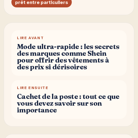
prêt entre particuliers
LIRE AVANT
Mode ultra-rapide : les secrets
des marques comme Shein
pour offrir des vêtements à
des prix si dérisoires
LIRE ENSUITE
Cachet de la poste : tout ce que
vous devez savoir sur son
importance