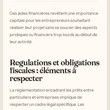
Ces aides financières revêtent une importance
capitale pour les entrepreneurs souhaitant
réaliser leur projet sans se soucier des aspects
juridiques ou financiers trop lourds au début de
leur activité.
Regulations et obligations
fiscales : éléments à
respecter
La réglementation encadrant les prêts entre
particuliers et entreprises implique de
respecter un cadre légal spécifique. Les