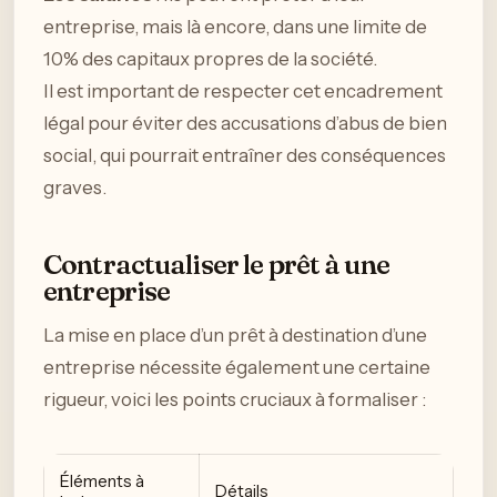
entreprise, mais là encore, dans une limite de
10% des capitaux propres de la société.
Il est important de respecter cet encadrement
légal pour éviter des accusations d’abus de bien
social, qui pourrait entraîner des conséquences
graves.
Contractualiser le prêt à une
entreprise
La mise en place d’un prêt à destination d’une
entreprise nécessite également une certaine
rigueur, voici les points cruciaux à formaliser :
Éléments à
Détails