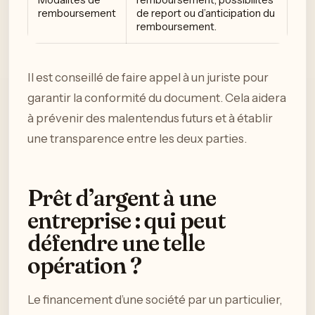
remboursement
de report ou d’anticipation du
remboursement.
Il est conseillé de faire appel à un juriste pour
garantir la conformité du document. Cela aidera
à prévenir des malentendus futurs et à établir
une transparence entre les deux parties.
Prêt d’argent à une
entreprise : qui peut
défendre une telle
opération ?
Le financement d’une société par un particulier,