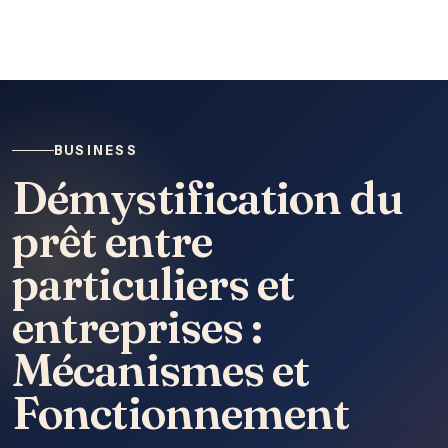
BUSINESS
Démystification du
prêt entre
particuliers et
entreprises :
Mécanismes et
Fonctionnement