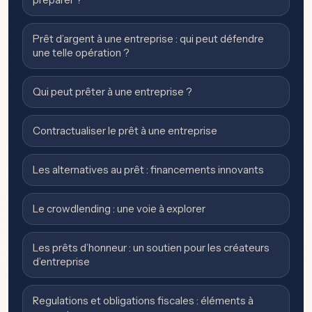
Prêt d’argent à une entreprise : qui peut défendre
une telle opération ?
Qui peut prêter à une entreprise ?
Contractualiser le prêt à une entreprise
Les alternatives au prêt : financements innovants
Le crowdlending : une voie à explorer
Les prêts d’honneur : un soutien pour les créateurs
d’entreprise
Regulations et obligations fiscales : éléments à