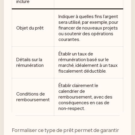
inclure
Indiquer à quelles fins l’argent
sera utilisé, par exemple, pour
Objet du prêt
financer de nouveaux projets
ou soutenir des opérations
courantes.
Établir un taux de
Détails sur la
rémunération basé sur le
rémunération
marché, idéalement à un taux
fiscalement déductible.
Établir clairement le
calendrier de
Conditions de
remboursement, avec des
remboursement
conséquences en cas de
non-respect.
Formaliser ce type de prêt permet de garantir