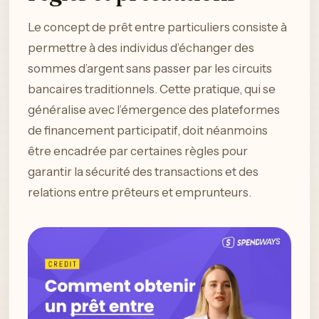
Le concept de prêt entre particuliers consiste à
permettre à des individus d’échanger des
sommes d’argent sans passer par les circuits
bancaires traditionnels. Cette pratique, qui se
généralise avec l’émergence des plateformes
de financement participatif, doit néanmoins
être encadrée par certaines règles pour
garantir la sécurité des transactions et des
relations entre prêteurs et emprunteurs.