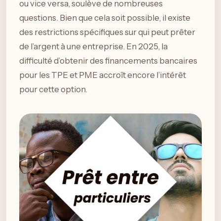
ou vice versa, soulève de nombreuses
questions. Bien que cela soit possible, il existe
des restrictions spécifiques sur qui peut prêter
de l’argent à une entreprise. En 2025, la
difficulté d’obtenir des financements bancaires
pour les TPE et PME accroît encore l’intérêt
pour cette option.