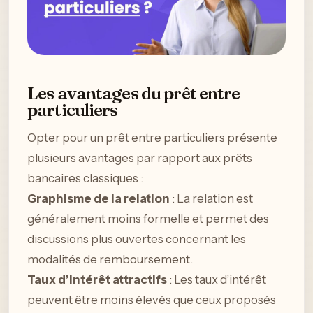
Les avantages du prêt entre
particuliers
Opter pour un prêt entre particuliers présente
plusieurs avantages par rapport aux prêts
bancaires classiques :
Graphisme de la relation
: La relation est
généralement moins formelle et permet des
discussions plus ouvertes concernant les
modalités de remboursement.
Taux d’intérêt attractifs
: Les taux d’intérêt
peuvent être moins élevés que ceux proposés