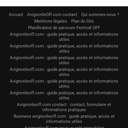
Accueil
AvignonleOff.com contact
Qui sommes-nous ?
Mentions légales
Plan du Site
Planificateur de parcours Festival OFF
Avignonleoff.com : guide pratique, accès et informations
utiles
Avignonleoff.com : guide pratique, accès et informations
utiles
Avignonleoff.com : guide pratique, accès et informations
utiles
Avignonleoff.com : guide pratique, accès et informations
utiles
Avignonleoff.com : guide pratique, accès et informations
utiles
Avignonleoff.com : guide pratique, accès et informations
utiles
Avignonleoff.com contact : contact, formulaire et
informations pratiques
Business avignonleoff.com : guide pratique, accès et
informations utiles