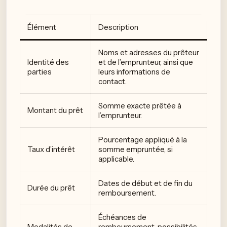
Élément
Description
Noms et adresses du prêteur
Identité des
et de l’emprunteur, ainsi que
parties
leurs informations de
contact.
Somme exacte prêtée à
Montant du prêt
l’emprunteur.
Pourcentage appliqué à la
Taux d’intérêt
somme empruntée, si
applicable.
Dates de début et de fin du
Durée du prêt
remboursement.
Échéances de
Modalités de
remboursement, possibilités