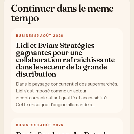
Continuer dans le meme
tempo
BUSINESS
5 AOÛT 2026
Lidl et Evian: Stratégies
gagnantes pour une
collaboration rafraîchissante
dans le secteur de la grande
distribution
Dans le paysage concurrentiel des supermarchés,
Lidl s’est imposé comme un acteur
incontournable, alliant qualité et accessibilité.
Cette enseigne d’origine allemande a…
BUSINESS
3 AOÛT 2026