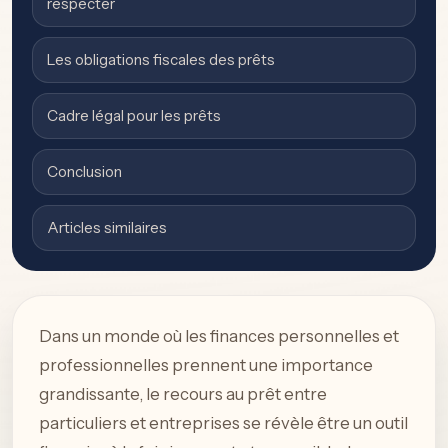
respecter
Les obligations fiscales des prêts
Cadre légal pour les prêts
Conclusion
Articles similaires
Dans un monde où les finances personnelles et
professionnelles prennent une importance
grandissante, le recours au prêt entre
particuliers et entreprises se révèle être un outil