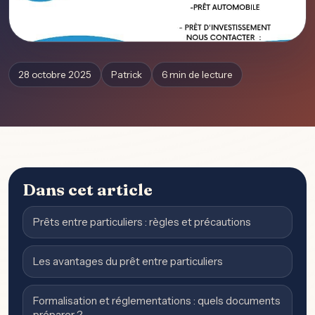
28 octobre 2025
Patrick
6 min de lecture
Dans cet article
Prêts entre particuliers : règles et précautions
Les avantages du prêt entre particuliers
Formalisation et réglementations : quels documents
préparer ?