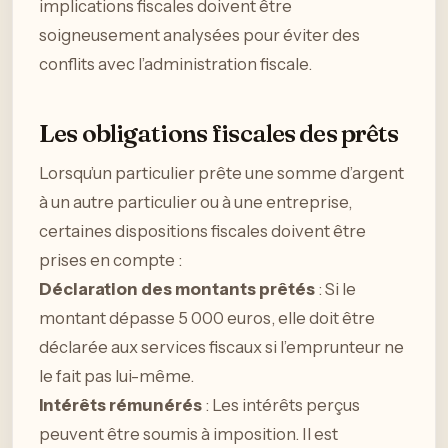
implications fiscales doivent être
soigneusement analysées pour éviter des
conflits avec l’administration fiscale.
Les obligations fiscales des prêts
Lorsqu’un particulier prête une somme d’argent
à un autre particulier ou à une entreprise,
certaines dispositions fiscales doivent être
prises en compte :
Déclaration des montants prêtés
: Si le
montant dépasse 5 000 euros, elle doit être
déclarée aux services fiscaux si l’emprunteur ne
le fait pas lui-même.
Intérêts rémunérés
: Les intérêts perçus
peuvent être soumis à imposition. Il est