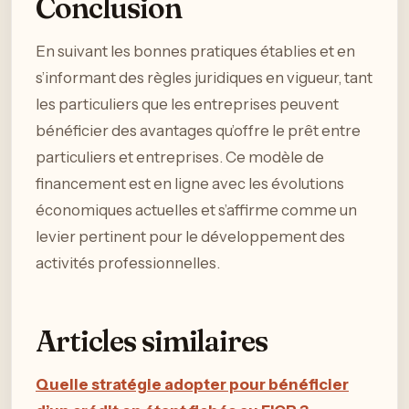
Conclusion
En suivant les bonnes pratiques établies et en
s’informant des règles juridiques en vigueur, tant
les particuliers que les entreprises peuvent
bénéficier des avantages qu’offre le prêt entre
particuliers et entreprises. Ce modèle de
financement est en ligne avec les évolutions
économiques actuelles et s’affirme comme un
levier pertinent pour le développement des
activités professionnelles.
Articles similaires
Quelle stratégie adopter pour bénéficier