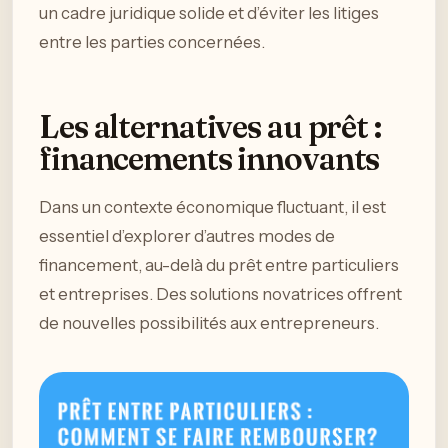
un cadre juridique solide et d’éviter les litiges
entre les parties concernées.
Les alternatives au prêt :
financements innovants
Dans un contexte économique fluctuant, il est
essentiel d’explorer d’autres modes de
financement, au-delà du prêt entre particuliers
et entreprises. Des solutions novatrices offrent
de nouvelles possibilités aux entrepreneurs.