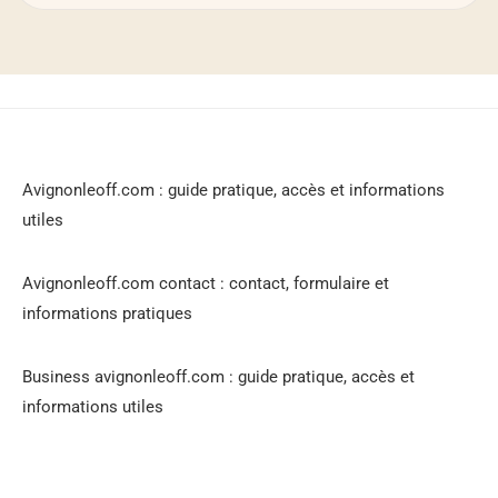
Avignonleoff.com : guide pratique, accès et informations
utiles
Avignonleoff.com contact : contact, formulaire et
informations pratiques
Business avignonleoff.com : guide pratique, accès et
informations utiles