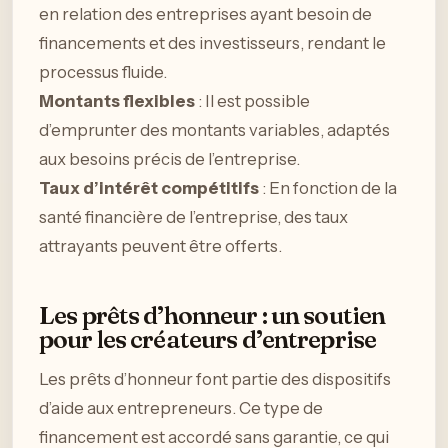
en relation des entreprises ayant besoin de
financements et des investisseurs, rendant le
processus fluide.
Montants flexibles
: Il est possible
d’emprunter des montants variables, adaptés
aux besoins précis de l’entreprise.
Taux d’intérêt compétitifs
: En fonction de la
santé financière de l’entreprise, des taux
attrayants peuvent être offerts.
Les prêts d’honneur : un soutien
pour les créateurs d’entreprise
Les prêts d’honneur font partie des dispositifs
d’aide aux entrepreneurs. Ce type de
financement est accordé sans garantie, ce qui