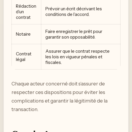
Rédaction
Prévoir un écrit décrivant les
d’un
conditions de l’accord.
contrat
Faire enregistrer le prêt pour
Notaire
garantir son opposabilité.
Assurer que le contrat respecte
Contrat
les lois en vigueur pénales et
légal
fiscales.
Chaque acteur concerné doit s’assurer de
respecter ces dispositions pour éviter les
complications et garantir la légitimité de la
transaction.