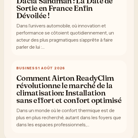
Dacia Sandman : La Date de
Sortie en France Enfin
Dévoilée !
Dans l’univers automobile, où innovation et
performance se côtoient quotidiennement, un
acteur des plus pragmatiques s’apprête à faire
parler de lui :…
BUSINESS
1 AOÛT 2026
Comment Airton ReadyClim
révolutionne le marché de la
climatisation: Installation
sans effort et confort optimisé
Dans un monde où le confort thermique est de
plus en plus recherché, autant dans les foyers que
dans les espaces professionnels,…