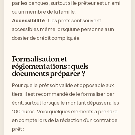
par les banques, surtout si le prêteur est un ami
ou un membre de la famille.
Accessibilité
: Ces prêts sont souvent
accessibles même lorsqu’une personne a un
dossier de crédit compliquée.
Formalisation et
réglementations : quels
documents préparer ?
Pour que le prêt soit valide et opposable aux
tiers, il est recommandé de le formaliser par
écrit, surtout lorsque le montant dépassera les
100 euros. Voici quelques éléments à prendre
en compte lors de la rédaction d’un contrat de
prêt :