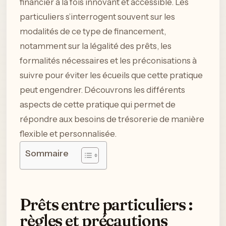
financier à la fois innovant et accessible. Les
particuliers s’interrogent souvent sur les
modalités de ce type de financement,
notamment sur la légalité des prêts, les
formalités nécessaires et les préconisations à
suivre pour éviter les écueils que cette pratique
peut engendrer. Découvrons les différents
aspects de cette pratique qui permet de
répondre aux besoins de trésorerie de manière
flexible et personnalisée.
Sommaire
Prêts entre particuliers :
règles et précautions