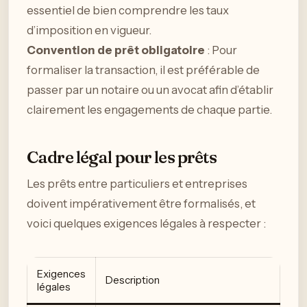
essentiel de bien comprendre les taux
d’imposition en vigueur.
Convention de prêt obligatoire
: Pour
formaliser la transaction, il est préférable de
passer par un notaire ou un avocat afin d’établir
clairement les engagements de chaque partie.
Cadre légal pour les prêts
Les prêts entre particuliers et entreprises
doivent impérativement être formalisés, et
voici quelques exigences légales à respecter :
Exigences
Description
légales