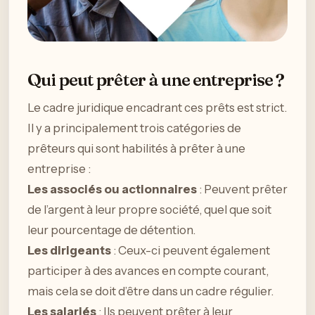
Qui peut prêter à une entreprise ?
Le cadre juridique encadrant ces prêts est strict.
Il y a principalement trois catégories de
prêteurs qui sont habilités à prêter à une
entreprise :
Les associés ou actionnaires
: Peuvent prêter
de l’argent à leur propre société, quel que soit
leur pourcentage de détention.
Les dirigeants
: Ceux-ci peuvent également
participer à des avances en compte courant,
mais cela se doit d’être dans un cadre régulier.
Les salariés
: Ils peuvent prêter à leur