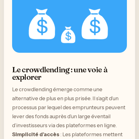
Le crowdlending : une voie à
explorer
Le crowdlending émerge comme une
alternative de plus en plus prisée. Il s’agit d’un
processus par lequel des emprunteurs peuvent
lever des fonds auprès d’un large éventail
d’investisseurs via des plateformes en ligne.
Simplicité d’accès
: Les plateformes mettent