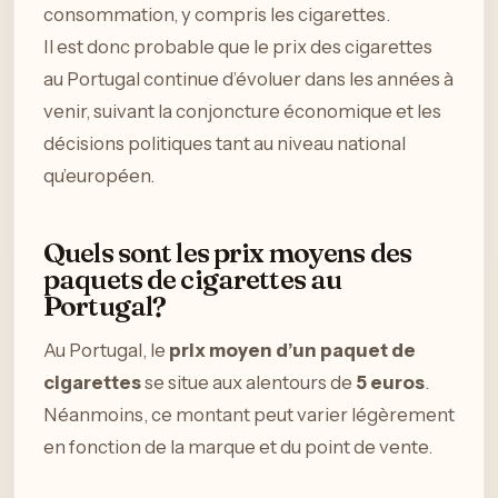
consommation, y compris les cigarettes.
Il est donc probable que le prix des cigarettes
au Portugal continue d’évoluer dans les années à
venir, suivant la conjoncture économique et les
décisions politiques tant au niveau national
qu’européen.
Quels sont les prix moyens des
paquets de cigarettes au
Portugal?
Au Portugal, le
prix moyen d’un paquet de
cigarettes
se situe aux alentours de
5 euros
.
Néanmoins, ce montant peut varier légèrement
en fonction de la marque et du point de vente.