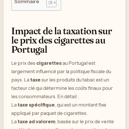
Sommaire
Impact de la taxation sur
le prix des cigarettes au
Portugal
Le prix des
cigarettes
au Portugal est
largement influencé par la politique fiscale du
pays. La
taxe
sur les produits du tabac est un
facteur clé qui détermine les coûts finaux pour
les consommateurs. En détail :
La
taxe spécifique
, qui est un montant fixe
appliqué par paquet de cigarettes.
La
taxe ad valorem
, basée sur le prix de vente