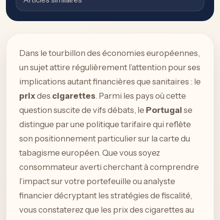
Dans le tourbillon des économies européennes,
un sujet attire régulièrement l’attention pour ses
implications autant financières que sanitaires : le
prix
des
cigarettes
. Parmi les pays où cette
question suscite de vifs débats, le
Portugal
se
distingue par une politique tarifaire qui reflète
son positionnement particulier sur la carte du
tabagisme européen. Que vous soyez
consommateur averti cherchant à comprendre
l’impact sur votre portefeuille ou analyste
financier décryptant les stratégies de fiscalité,
vous constaterez que les prix des cigarettes au