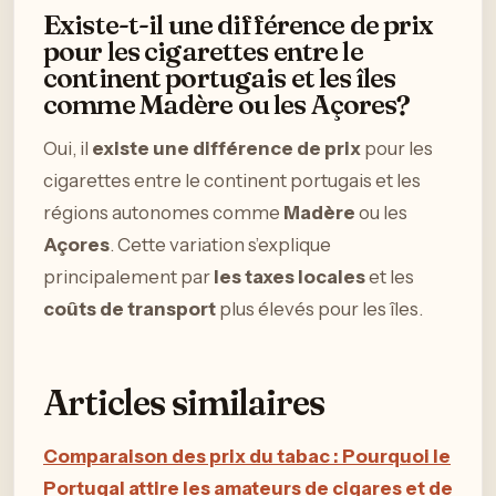
Existe-t-il une différence de prix
pour les cigarettes entre le
continent portugais et les îles
comme Madère ou les Açores?
Oui, il
existe une différence de prix
pour les
cigarettes entre le continent portugais et les
régions autonomes comme
Madère
ou les
Açores
. Cette variation s’explique
principalement par
les taxes locales
et les
coûts de transport
plus élevés pour les îles.
Articles similaires
Comparaison des prix du tabac : Pourquoi le
Portugal attire les amateurs de cigares et de