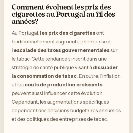
Comment évoluent les prix des
cigarettes au Portugal au fil des
années?
Au Portugal,
les prix des cigarettes
ont
traditionnellement augmenté en réponse à
l’
escalade des taxes gouvernementales
sur
le tabac. Cette tendance s’inscrit dans une
stratégie de santé publique visant à
dissuader
la consommation de tabac
. En outre, l’inflation
et les
coûts de production croissants
peuvent aussi influencer cette évolution.
Cependant, les augmentations spécifiques
dépendent des décisions budgétaires annuelles
et des politiques des entreprises de tabac.