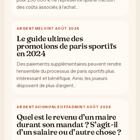
des coûts associés à l’achat…
ARGENT
MELVIN
7 AOÛT 2026
Le guide ultime des
promotions de paris sportifs
en 2024
Des paiements supplémentaires peuvent rendre
l’ensemble du processus de paris sportifs plus
intéressant et bénéfique. Ainsi, les joueurs
disposent de plus d’argent…
ARGENT
AVIGNONLEOFFADMIN
7 AOÛT 2026
Quel est le revenu d’un maire
durant son mandat ? S’agit-il
d’un salaire ou d’autre chose ?