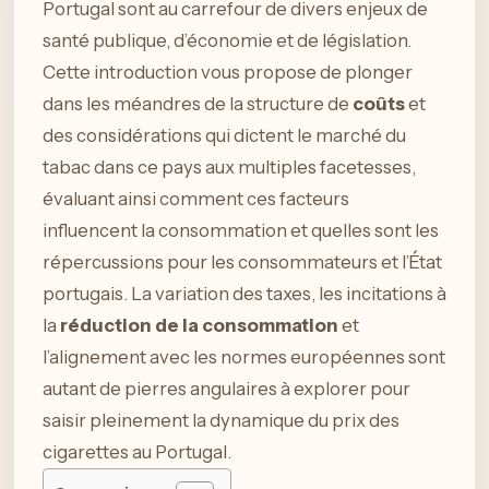
Portugal sont au carrefour de divers enjeux de
santé publique, d’économie et de législation.
Cette introduction vous propose de plonger
dans les méandres de la structure de
coûts
et
des considérations qui dictent le marché du
tabac dans ce pays aux multiples facetesses,
évaluant ainsi comment ces facteurs
influencent la consommation et quelles sont les
répercussions pour les consommateurs et l’État
portugais. La variation des taxes, les incitations à
la
réduction de la consommation
et
l’alignement avec les normes européennes sont
autant de pierres angulaires à explorer pour
saisir pleinement la dynamique du prix des
cigarettes au Portugal.