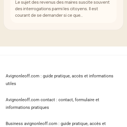
Le sujet des revenus des maires suscite souvent
des interrogations parmi les citoyens. Il est
courant de se demander si ce que…
Avignonleoff.com : guide pratique, accès et informations
utiles
Avignonleoff.com contact : contact, formulaire et
informations pratiques
Business avignonleoff.com : guide pratique, accès et