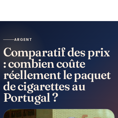
ARGENT
Comparatif des prix
: combien coûte
réellement le paquet
de cigarettes au
Portugal ?