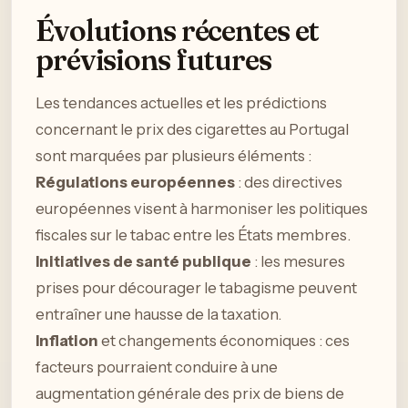
Évolutions récentes et
prévisions futures
Les tendances actuelles et les prédictions
concernant le prix des cigarettes au Portugal
sont marquées par plusieurs éléments :
Régulations européennes
: des directives
européennes visent à harmoniser les politiques
fiscales sur le tabac entre les États membres.
Initiatives de santé publique
: les mesures
prises pour décourager le tabagisme peuvent
entraîner une hausse de la taxation.
Inflation
et changements économiques : ces
facteurs pourraient conduire à une
augmentation générale des prix de biens de