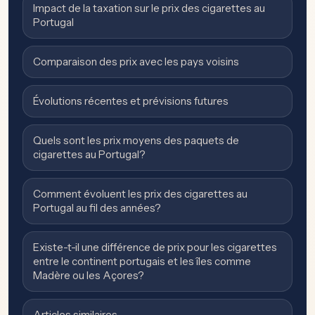
Impact de la taxation sur le prix des cigarettes au
Portugal
Comparaison des prix avec les pays voisins
Évolutions récentes et prévisions futures
Quels sont les prix moyens des paquets de
cigarettes au Portugal?
Comment évoluent les prix des cigarettes au
Portugal au fil des années?
Existe-t-il une différence de prix pour les cigarettes
entre le continent portugais et les îles comme
Madère ou les Açores?
Articles similaires