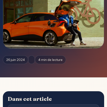
26 juin 2024
4 min de lecture
Dans cet article