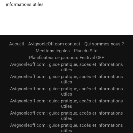
informations utiles
Accueil
AvignonleOff.com contact
Qui sommes-nous ?
Mentions légales
Plan du Site
Planificateur de parcours Festival OFF
Avignonleoff.com : guide pratique, accès et informations
utiles
Avignonleoff.com : guide pratique, accès et informations
utiles
Avignonleoff.com : guide pratique, accès et informations
utiles
Avignonleoff.com : guide pratique, accès et informations
utiles
Avignonleoff.com : guide pratique, accès et informations
utiles
Avignonleoff.com : guide pratique, accès et informations
utiles