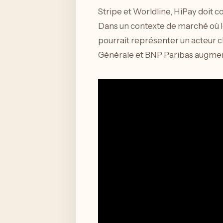
Stripe et Worldline, HiPay doit 
Dans un contexte de marché où l
pourrait représenter un acteur c
Générale et BNP Paribas augmente