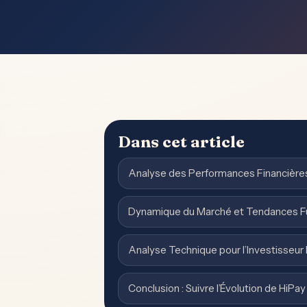
Dans cet article
Analyse des Performances Financière
Dynamique du Marché et Tendances F
Analyse Technique pour l’Investisseu
Conclusion : Suivre l’Évolution de HiPay