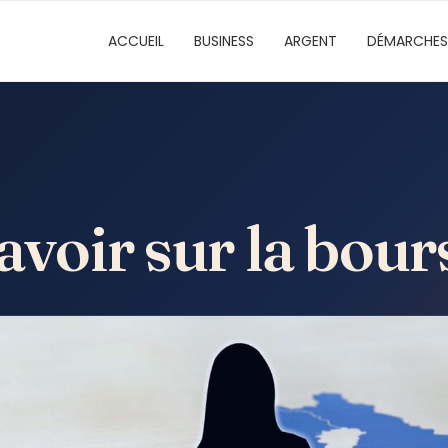
ACCUEIL
BUSINESS
ARGENT
DÉMARCHES
savoir sur la bou