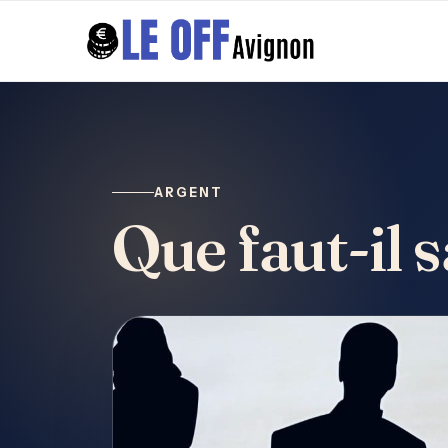
ARGENT
Que faut-il 