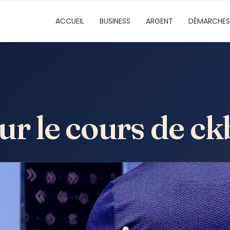
ACCUEIL
BUSINESS
ARGENT
DÉMARCHES
ur le cours de ck