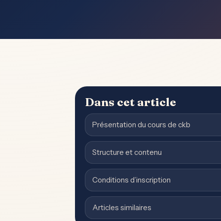
Dans cet article
Présentation du cours de ckb
Structure et contenu
Conditions d’inscription
Articles similaires