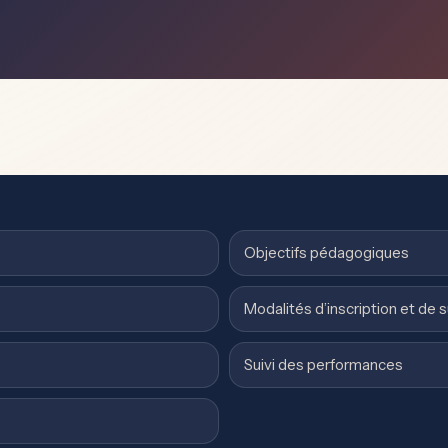
Objectifs pédagogiques
Modalités d’inscription et de s
Suivi des performances