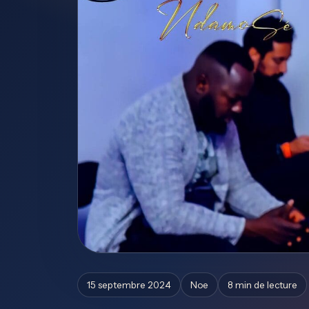
15 septembre 2024
Noe
8 min de lecture