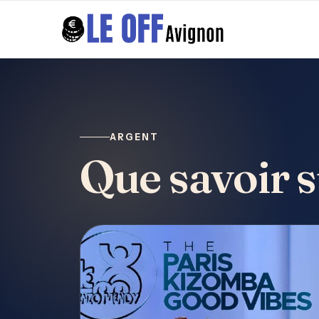
ARGENT
Que savoir s