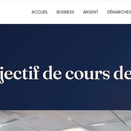
ACCUEIL
BUSINESS
ARGENT
DÉMARCHES
bjectif de cours 