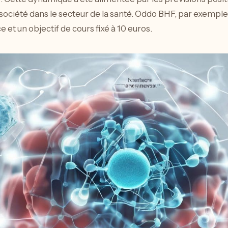
ociété dans le secteur de la santé. Oddo BHF, par exemple, 
et un objectif de cours fixé à 10 euros.