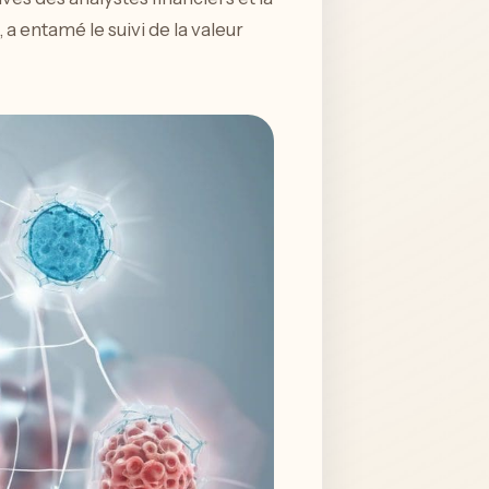
a entamé le suivi de la valeur