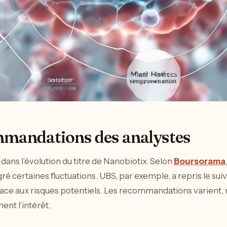
mmandations des analystes
 dans l’évolution du titre de Nanobiotix. Selon
Boursorama
ré certaines fluctuations. UBS, par exemple, a repris le suiv
ace aux risques potentiels. Les recommandations varient, 
ent l’intérêt.