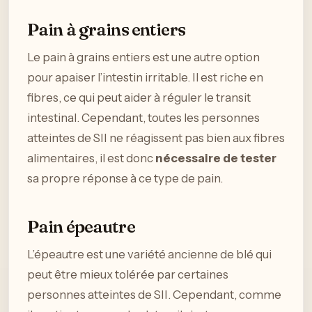
Pain à grains entiers
Le pain à grains entiers est une autre option
pour apaiser l’intestin irritable. Il est riche en
fibres, ce qui peut aider à réguler le transit
intestinal. Cependant, toutes les personnes
atteintes de SII ne réagissent pas bien aux fibres
alimentaires, il est donc
nécessaire de tester
sa propre réponse à ce type de pain.
Pain épeautre
L’épeautre est une variété ancienne de blé qui
peut être mieux tolérée par certaines
personnes atteintes de SII. Cependant, comme