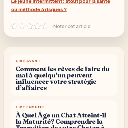
Le jeûne intermittent : atout pour la santé
ou méthode à risques ?
Noter cet article
LIRE AVANT
Comment les rêves de faire du
mal à quelqu’un peuvent
influencer votre stratégie
d’affaires
LIRE ENSUITE
À Quel Âge un Chat Atteint-il
la Maturité? Comprendre la
Transition de votre Chaton à