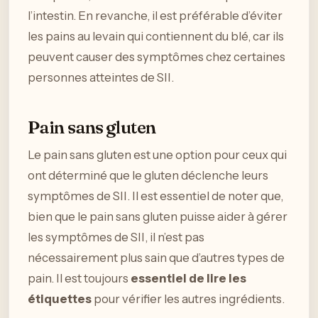
l’intestin. En revanche, il est préférable d’éviter
les pains au levain qui contiennent du blé, car ils
peuvent causer des symptômes chez certaines
personnes atteintes de SII.
Pain sans gluten
Le pain sans gluten est une option pour ceux qui
ont déterminé que le gluten déclenche leurs
symptômes de SII. Il est essentiel de noter que,
bien que le pain sans gluten puisse aider à gérer
les symptômes de SII, il n’est pas
nécessairement plus sain que d’autres types de
pain. Il est toujours
essentiel de lire les
étiquettes
pour vérifier les autres ingrédients.