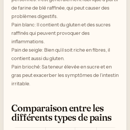
de farine de blé raffinée, qui peut causer des
problèmes digestifs.
Pain blanc: Il contient du gluten et des sucres
raffinés qui peuvent provoquer des
inflammations.
Pain de seigle: Bien qu’il soit riche en fibres, il
contient aussi du gluten.
Pain brioché: Sa teneur élevée en sucre et en
gras peut exacerber les symptômes de l’intestin
irritable.
Comparaison entre les
différents types de pains