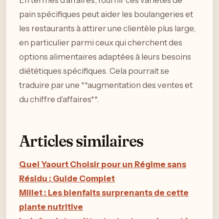
En termes d’affaires, fournir ces variétés de
pain spécifiques peut aider les boulangeries et
les restaurants à attirer une clientèle plus large,
en particulier parmi ceux qui cherchent des
options alimentaires adaptées à leurs besoins
diététiques spécifiques. Cela pourrait se
traduire par une **augmentation des ventes et
du chiffre d’affaires**.
Articles similaires
Quel Yaourt Choisir pour un Régime sans
Résidu : Guide Complet
Millet : Les bienfaits surprenants de cette
plante nutritive