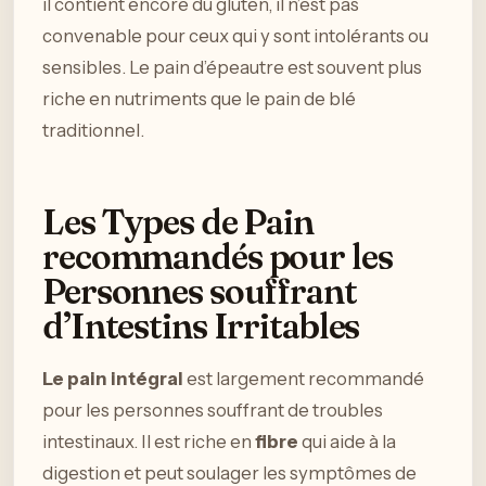
il contient encore du gluten, il n’est pas
convenable pour ceux qui y sont intolérants ou
sensibles. Le pain d’épeautre est souvent plus
riche en nutriments que le pain de blé
traditionnel.
Les Types de Pain
recommandés pour les
Personnes souffrant
d’Intestins Irritables
Le pain intégral
est largement recommandé
pour les personnes souffrant de troubles
intestinaux. Il est riche en
fibre
qui aide à la
digestion et peut soulager les symptômes de