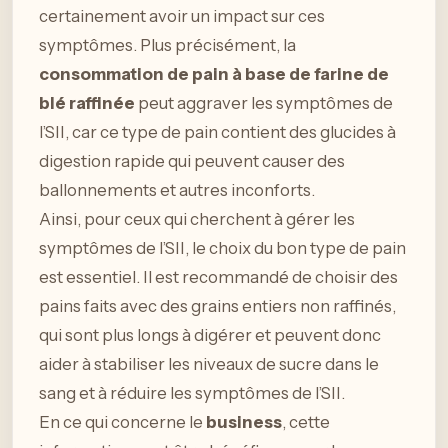
certainement avoir un impact sur ces
symptômes. Plus précisément, la
consommation de pain à base de farine de
blé raffinée
peut aggraver les symptômes de
l’SII, car ce type de pain contient des glucides à
digestion rapide qui peuvent causer des
ballonnements et autres inconforts.
Ainsi, pour ceux qui cherchent à gérer les
symptômes de l’SII, le choix du bon type de pain
est essentiel. Il est recommandé de choisir des
pains faits avec des grains entiers non raffinés,
qui sont plus longs à digérer et peuvent donc
aider à stabiliser les niveaux de sucre dans le
sang et à réduire les symptômes de l’SII.
En ce qui concerne le
business
, cette