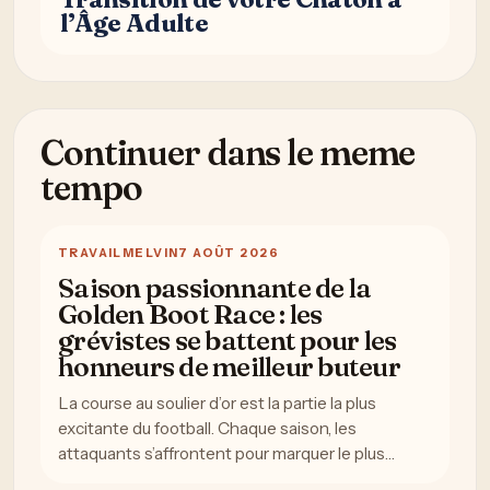
l’Âge Adulte
Continuer dans le meme
tempo
TRAVAIL
MELVIN
7 AOÛT 2026
Saison passionnante de la
Golden Boot Race : les
grévistes se battent pour les
honneurs de meilleur buteur
La course au soulier d’or est la partie la plus
excitante du football. Chaque saison, les
attaquants s’affrontent pour marquer le plus…