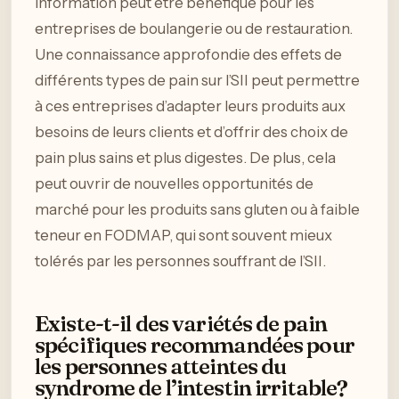
information peut être bénéfique pour les
entreprises de boulangerie ou de restauration.
Une connaissance approfondie des effets de
différents types de pain sur l’SII peut permettre
à ces entreprises d’adapter leurs produits aux
besoins de leurs clients et d’offrir des choix de
pain plus sains et plus digestes. De plus, cela
peut ouvrir de nouvelles opportunités de
marché pour les produits sans gluten ou à faible
teneur en FODMAP, qui sont souvent mieux
tolérés par les personnes souffrant de l’SII.
Existe-t-il des variétés de pain
spécifiques recommandées pour
les personnes atteintes du
syndrome de l’intestin irritable?