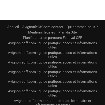
Accueil
AvignonleOff.com contact
Qui sommes-nous ?
Mentions légales
Plan du Site
Planificateur de parcours Festival OFF
Avignonleoff.com : guide pratique, accès et informations
utiles
Avignonleoff.com : guide pratique, accès et informations
utiles
Avignonleoff.com : guide pratique, accès et informations
utiles
Avignonleoff.com : guide pratique, accès et informations
utiles
Avignonleoff.com : guide pratique, accès et informations
utiles
Avignonleoff.com : guide pratique, accès et informations
utiles
Avignonleoff.com contact : contact, formulaire et