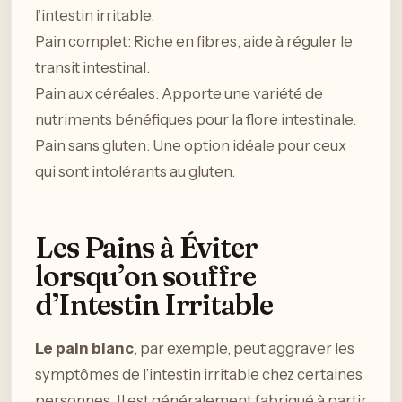
l’intestin irritable.
Pain complet: Riche en fibres, aide à réguler le
transit intestinal.
Pain aux céréales: Apporte une variété de
nutriments bénéfiques pour la flore intestinale.
Pain sans gluten: Une option idéale pour ceux
qui sont intolérants au gluten.
Les Pains à Éviter
lorsqu’on souffre
d’Intestin Irritable
Le pain blanc
, par exemple, peut aggraver les
symptômes de l’intestin irritable chez certaines
personnes. Il est généralement fabriqué à partir