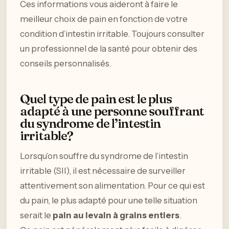
Ces informations vous aideront à faire le
meilleur choix de pain en fonction de votre
condition d’intestin irritable. Toujours consulter
un professionnel de la santé pour obtenir des
conseils personnalisés.
Quel type de pain est le plus
adapté à une personne souffrant
du syndrome de l’intestin
irritable?
Lorsqu’on souffre du syndrome de l’intestin
irritable (SII), il est nécessaire de surveiller
attentivement son alimentation. Pour ce qui est
du pain, le plus adapté pour une telle situation
serait le
pain au levain à grains entiers
.