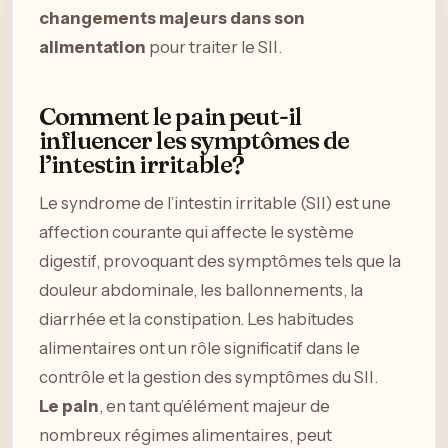
changements majeurs dans son
alimentation
pour traiter le SII.
Comment le pain peut-il
influencer les symptômes de
l’intestin irritable?
Le syndrome de l’intestin irritable (SII) est une
affection courante qui affecte le système
digestif, provoquant des symptômes tels que la
douleur abdominale, les ballonnements, la
diarrhée et la constipation. Les habitudes
alimentaires ont un rôle significatif dans le
contrôle et la gestion des symptômes du SII.
Le pain
, en tant qu’élément majeur de
nombreux régimes alimentaires, peut