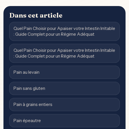
Dans cet article
Quel Pain Choisir pour Apaiser votre Intestin Irritable
: Guide Complet pour un Régime Adéquat
Quel Pain Choisir pour Apaiser votre Intestin Irritable
: Guide Complet pour un Régime Adéquat
Pain au levain
Pain sans gluten
Pain à grains entiers
Pain épeautre