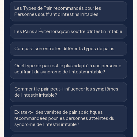
Les Types de Pain recommandés pour les
Personnes souffrant d’Intestins Irritables
Les Pains à Éviter lorsqu’on souffre d’Intestin Irritable
Comparaison entre les différents types de pains
Quel type de pain est le plus adapté à une personne
souffrant du syndrome de l’intestin irritable?
Comment le pain peut-il influencer les symptômes
de l’intestin irritable?
Existe-t-il des variétés de pain spécifiques
recommandées pour les personnes atteintes du
syndrome de l’intestin irritable?