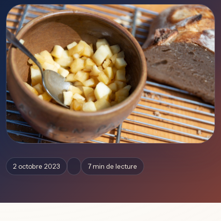
2 octobre 2023
7 min de lecture