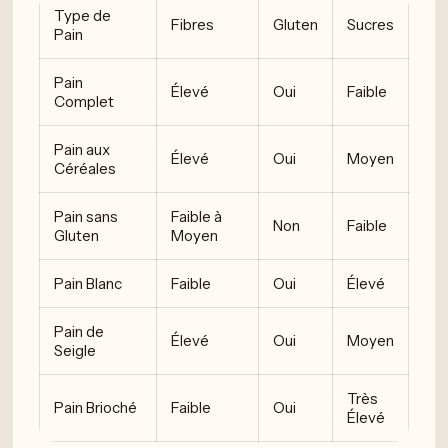
Type de
Fibres
Gluten
Sucres
Pain
Pain
Élevé
Oui
Faible
Complet
Pain aux
Élevé
Oui
Moyen
Céréales
Pain sans
Faible à
Non
Faible
Gluten
Moyen
Pain Blanc
Faible
Oui
Élevé
Pain de
Élevé
Oui
Moyen
Seigle
Très
Pain Brioché
Faible
Oui
Élevé