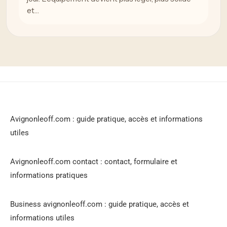
et…
Avignonleoff.com : guide pratique, accès et informations
utiles
Avignonleoff.com contact : contact, formulaire et
informations pratiques
Business avignonleoff.com : guide pratique, accès et
informations utiles