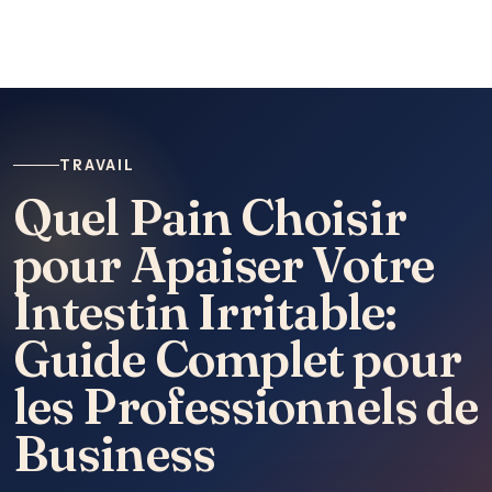
TRAVAIL
Quel Pain Choisir
pour Apaiser Votre
Intestin Irritable:
Guide Complet pour
les Professionnels de
Business