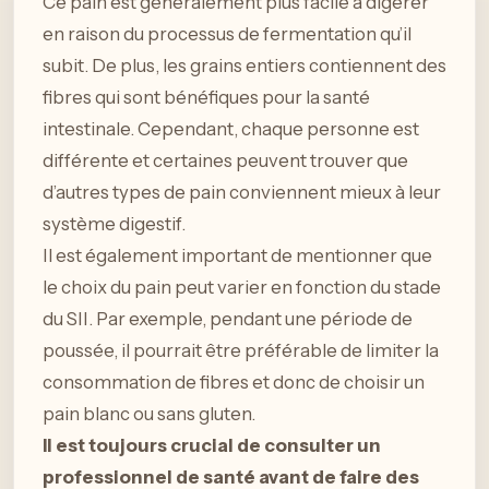
Ce pain est généralement plus facile à digérer
en raison du processus de fermentation qu’il
subit. De plus, les grains entiers contiennent des
fibres qui sont bénéfiques pour la santé
intestinale. Cependant, chaque personne est
différente et certaines peuvent trouver que
d’autres types de pain conviennent mieux à leur
système digestif.
Il est également important de mentionner que
le choix du pain peut varier en fonction du stade
du SII. Par exemple, pendant une période de
poussée, il pourrait être préférable de limiter la
consommation de fibres et donc de choisir un
pain blanc ou sans gluten.
Il est toujours crucial de consulter un
professionnel de santé avant de faire des