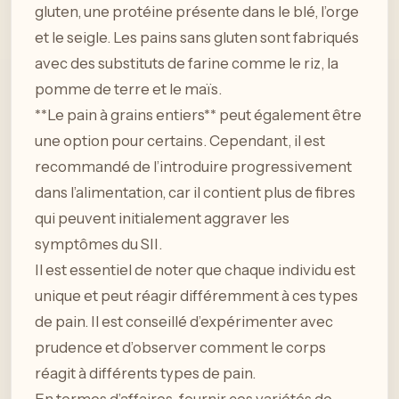
gluten, une protéine présente dans le blé, l’orge
et le seigle. Les pains sans gluten sont fabriqués
avec des substituts de farine comme le riz, la
pomme de terre et le maïs.
**Le pain à grains entiers** peut également être
une option pour certains. Cependant, il est
recommandé de l’introduire progressivement
dans l’alimentation, car il contient plus de fibres
qui peuvent initialement aggraver les
symptômes du SII.
Il est essentiel de noter que chaque individu est
unique et peut réagir différemment à ces types
de pain. Il est conseillé d’expérimenter avec
prudence et d’observer comment le corps
réagit à différents types de pain.