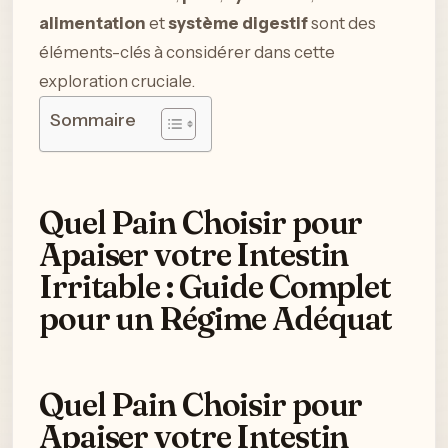
alimentation
et
système digestif
sont des
éléments-clés à considérer dans cette
exploration cruciale.
Sommaire
Quel Pain Choisir pour
Apaiser votre Intestin
Irritable : Guide Complet
pour un Régime Adéquat
Quel Pain Choisir pour
Apaiser votre Intestin