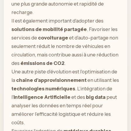
une plus grande autonomie et rapidité de
recharge.
Il est également important d’adopter des
solutions de mobilité partagée
. Favoriser les
services de
covoiturage
et d’auto-partage non
seulement réduit le nombre de véhicules en
circulation, mais contribue aussi à une réduction
des
émissions de CO2
.
Une autre piste d’évolution est l’optimisation de
la
chaîne d’approvisionnement
en utilisant les
technologies numériques
. L’intégration de
l’
Intelligence Artificielle
et des
big data
peut
analyser les données en temps réel pour
améliorer l’efficacité logistique et réduire les
coûts.