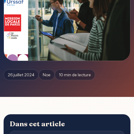
26 juillet 2024
Noe
10 min de lecture
Dans cet article