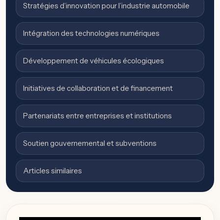
Stratégies d’innovation pour l’industrie automobile
Intégration des technologies numériques
Développement de véhicules écologiques
Initiatives de collaboration et de financement
Partenariats entre entreprises et institutions
Soutien gouvernemental et subventions
Articles similaires