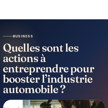
BUSINESS
Quelles sont les
actions à
entreprendre pour
booster l’industrie
automobile ?