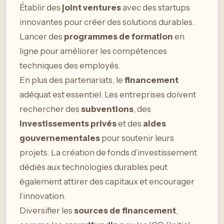
Établir des
joint ventures
avec des startups
innovantes pour créer des solutions durables.
Lancer des
programmes de formation
en
ligne pour améliorer les compétences
techniques des employés.
En plus des partenariats, le
financement
adéquat est essentiel. Les entreprises doivent
rechercher des
subventions
, des
investissements privés
et des
aides
gouvernementales
pour soutenir leurs
projets. La création de fonds d’investissement
dédiés aux technologies durables peut
également attirer des capitaux et encourager
l’innovation.
Diversifier les
sources de financement
,