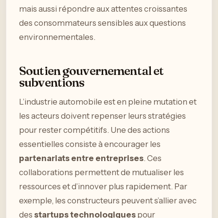
mais aussi répondre aux attentes croissantes
des consommateurs sensibles aux questions
environnementales.
Soutien gouvernemental et
subventions
L’industrie automobile est en pleine mutation et
les acteurs doivent repenser leurs stratégies
pour rester compétitifs. Une des actions
essentielles consiste à encourager les
partenariats entre entreprises
. Ces
collaborations permettent de mutualiser les
ressources et d’innover plus rapidement. Par
exemple, les constructeurs peuvent s’allier avec
des
startups technologiques
pour