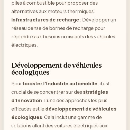
piles à combustible pour proposer des
alternatives aux moteurs thermiques.
Infrastructures de recharge
: Développer un
réseau dense de bornes de recharge pour
répondre aux besoins croissants des véhicules
électriques.
Développement de véhicules
écologiques
Pour
booster l’industrie automobile
, il est
crucial de se concentrer sur des
stratégies
d’innovation
. L’une des approches les plus
efficaces est le
développement de véhicules
écologiques
. Cela inclut une gamme de
solutions allant des voitures électriques aux