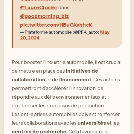
@LaureClosier
dans
@goodmorning_biz
pic.twitter.com/HBuGXvhhcK
— Plateforme automobile (@PFA_auto)
May
20, 2024
Pour booster l’industrie automobile, il est crucial
de mettre en place des
initiatives de
collaboration
et de
financement
. Ces actions
permettront d’accélérer l’innovation, de
répondre aux défis environnementaux et
d’optimiser les processus de production.
Les entreprises automobiles doivent renforcer
leurs collaborations avec les
universités
et les
centres de recherche
. Cela favorisera le