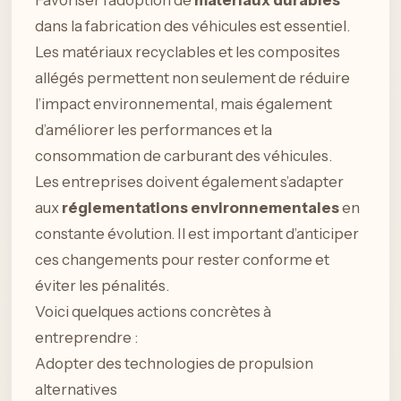
Favoriser l’adoption de
matériaux durables
dans la fabrication des véhicules est essentiel.
Les matériaux recyclables et les composites
allégés permettent non seulement de réduire
l’impact environnemental, mais également
d’améliorer les performances et la
consommation de carburant des véhicules.
Les entreprises doivent également s’adapter
aux
réglementations environnementales
en
constante évolution. Il est important d’anticiper
ces changements pour rester conforme et
éviter les pénalités.
Voici quelques actions concrètes à
entreprendre :
Adopter des technologies de propulsion
alternatives