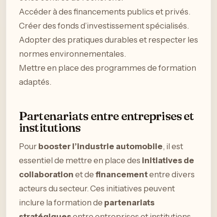
Accéder à des financements publics et privés.
Créer des fonds d’investissement spécialisés.
Adopter des pratiques durables et respecter les
normes environnementales.
Mettre en place des programmes de formation
adaptés.
Partenariats entre entreprises et
institutions
Pour
booster l’industrie automobile
, il est
essentiel de mettre en place des
initiatives de
collaboration
et de
financement
entre divers
acteurs du secteur. Ces initiatives peuvent
inclure la formation de
partenariats
stratégiques
entre entreprises et institutions,