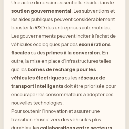
Une autre dimension essentielle réside dans le
soutien gouvernemental
. Les subventions et
les aides publiques peuvent considérablement
booster la R&D des entreprises automobiles.
Les gouvernements peuvent inciter à l’achat de
véhicules écologiques par des
exonérations
fiscales
ou des
primes à la conversion
. En
outre, la mise en place d’infrastructures telles
que les
bornes de recharge pour les
véhicules électriques
ou les
réseaux de
transport intelligents
doit être priorisée pour
encourager les consommateurs à adopter ces
nouvelles technologies.
Pour soutenir l’innovation et assurer une
transition réussie vers des véhicules plus
durables, les
collaborations entre secteurs