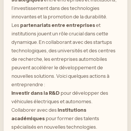
l’investissement dans des technologies
innovantes et la promotion de la durabilité.
Les
partenariats entre entreprises
et
institutions jouent un rôle crucial dans cette
dynamique. En collaborant avec des startups
technologiques, des universités et des centres
de recherche, les entreprises automobiles
peuvent accélérer le développement de
nouvelles solutions. Voici quelques actions à
entreprendre :
Investir dans la R&D
pour développer des
véhicules électriques et autonomes.
Collaborer avec des
institutions
académiques
pour former des talents
spécialisés en nouvelles technologies.