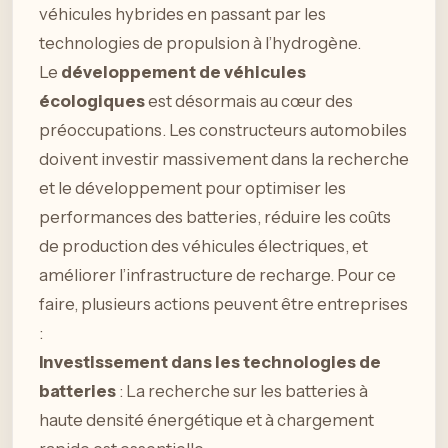
véhicules hybrides en passant par les
technologies de propulsion à l’hydrogène.
Le
développement de véhicules
écologiques
est désormais au cœur des
préoccupations. Les constructeurs automobiles
doivent investir massivement dans la recherche
et le développement pour optimiser les
performances des batteries, réduire les coûts
de production des véhicules électriques, et
améliorer l’infrastructure de recharge. Pour ce
faire, plusieurs actions peuvent être entreprises
:
Investissement dans les technologies de
batteries
: La recherche sur les batteries à
haute densité énergétique et à chargement