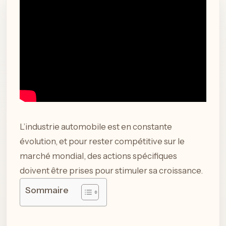
L’industrie automobile est en constante
évolution, et pour rester compétitive sur le
marché mondial, des actions spécifiques
doivent être prises pour stimuler sa croissance.
Sommaire