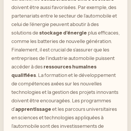
doivent être aussi favorisées. Par exemple, des
partenariats entre le secteur de l’automobile et
celui de l’énergie peuvent aboutir à des
solutions de
stockage d’énergie
plus efficaces,
comme les batteries de nouvelle génération.
Finalement, il est crucial de s’assurer que les
entreprises de l’industrie automobile puissent
accéder à des
ressources humaines
qualifiées
. La formation et le développement
de compétences axées sur les nouvelles
technologies et la gestion des projets innovants
doivent être encouragées. Les programmes
d’
apprentissage
et les parcours universitaires
en sciences et technologies appliquées à
l’automobile sont des investissements de