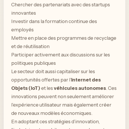
Chercher des partenariats avec des startups
innovantes
Investir dans la formation continue des
employés
Mettre en place des programmes de recyclage
et de réutilisation
Participer activement aux discussions sur les
politiques publiques
Le secteur doit aussi capitaliser sur les
opportunités offertes par l’
Internet des
Objets (IoT)
et les
véhicules autonomes
. Ces
innovations peuvent non seulement améliorer
l’expérience utilisateur mais également créer
de nouveaux modèles économiques.
En adoptant ces stratégies d’innovation,