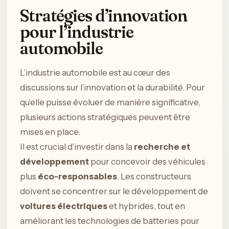
Stratégies d’innovation
pour l’industrie
automobile
L’industrie automobile est au cœur des
discussions sur l’innovation et la durabilité. Pour
qu’elle puisse évoluer de manière significative,
plusieurs actions stratégiques peuvent être
mises en place.
Il est crucial d’investir dans la
recherche et
développement
pour concevoir des véhicules
plus
éco-responsables
. Les constructeurs
doivent se concentrer sur le développement de
voitures électriques
et hybrides, tout en
améliorant les technologies de batteries pour