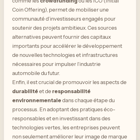
comme les
crowdfunding
ou les ICO (Initial
Coin Offering), permet de mobiliser une
communauté d’investisseurs engagés pour
soutenir des projets ambitieux. Ces sources
alternatives peuvent fournir des capitaux
importants pour accélérer le développement
de nouvelles technologies et infrastructures
nécessaires pour impulser l’industrie
automobile du futur.
Enfin, il est crucial de promouvoir les aspects de
durabilité
et de
responsabilité
environnementale
dans chaque étape du
processus. En adoptant des pratiques éco-
responsables et en investissant dans des
technologies vertes, les entreprises peuvent
non seulement améliorer leur image de marque