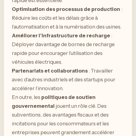
rapide est essentielle.
Optimisation des processus de production
:
Réduire les coûts et les délais grâce à
l’automatisation et à la numérisation des usines.
Améliorer l’infrastructure de recharge
:
Déployer davantage de bornes de recharge
rapide pour encourager l’utilisation des
véhicules électriques.
Partenariats et collaborations
: Travailler
avec d’autres industriels et des startups pour
accélérer l’innovation.
En outre, les
politiques de soutien
gouvernemental
jouent un rôle clé. Des
subventions, des avantages fiscaux et des
incitations pour les consommateurs et les
entreprises peuvent grandement accélérer