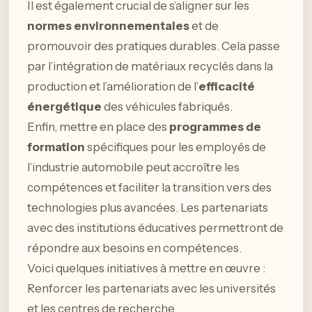
Il est également crucial de s’aligner sur les
normes environnementales
et de
promouvoir des pratiques durables. Cela passe
par l’intégration de matériaux recyclés dans la
production et l’amélioration de l’
efficacité
énergétique
des véhicules fabriqués.
Enfin, mettre en place des
programmes de
formation
spécifiques pour les employés de
l’industrie automobile peut accroître les
compétences et faciliter la transition vers des
technologies plus avancées. Les partenariats
avec des institutions éducatives permettront de
répondre aux besoins en compétences.
Voici quelques initiatives à mettre en œuvre :
Renforcer les partenariats avec les universités
et les centres de recherche.