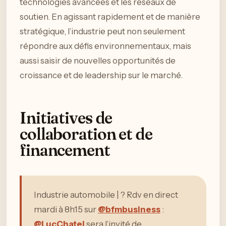
technologies avancées et les réseaux de
soutien. En agissant rapidement et de manière
stratégique, l’industrie peut non seulement
répondre aux défis environnementaux, mais
aussi saisir de nouvelles opportunités de
croissance et de leadership sur le marché.
Initiatives de
collaboration et de
financement
Industrie automobile | ?️ Rdv en direct
mardi à 8h15 sur
@bfmbusiness
:
@LucChatel
sera l’invité de