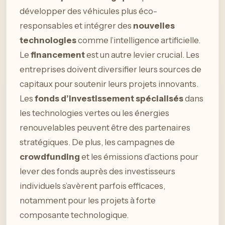
développer des véhicules plus éco-
responsables et intégrer des
nouvelles
technologies
comme l’intelligence artificielle.
Le
financement
est un autre levier crucial. Les
entreprises doivent diversifier leurs sources de
capitaux pour soutenir leurs projets innovants.
Les
fonds d’investissement spécialisés
dans
les technologies vertes ou les énergies
renouvelables peuvent être des partenaires
stratégiques. De plus, les campagnes de
crowdfunding
et les émissions d’actions pour
lever des fonds auprès des investisseurs
individuels s’avèrent parfois efficaces,
notamment pour les projets à forte
composante technologique.