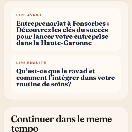
LIRE AVANT
Entreprenariat à Fonsorbes :
Découvrez les clés du succès
pour lancer votre entreprise
dans la Haute-Garonne
LIRE ENSUITE
Qu’est-ce que le ravad et
comment l’intégrer dans votre
routine de soins?
Continuer dans le meme
tempo