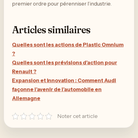
premier ordre pour pérenniser l’industrie.
Articles similaires
Quelles sont les actions de Plastic Omnium
?
Quelles sont les prévisions d’action pour
Renault ?
Expansion et Innovation : Comment Audi
façonne l’avenir de l’automobile en
Allemagne
Noter cet article