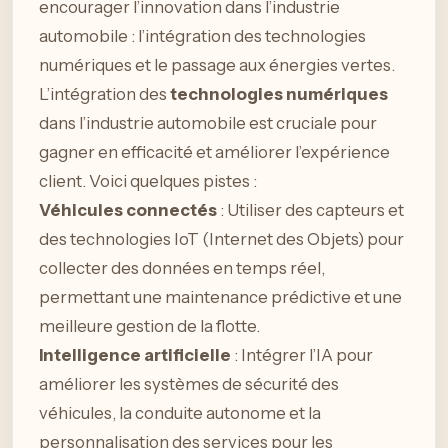
encourager l’innovation dans l’industrie
automobile : l’intégration des technologies
numériques et le passage aux énergies vertes.
L’intégration des
technologies numériques
dans l’industrie automobile est cruciale pour
gagner en efficacité et améliorer l’expérience
client. Voici quelques pistes :
Véhicules connectés
: Utiliser des capteurs et
des technologies IoT (Internet des Objets) pour
collecter des données en temps réel,
permettant une maintenance prédictive et une
meilleure gestion de la flotte.
Intelligence artificielle
: Intégrer l’IA pour
améliorer les systèmes de sécurité des
véhicules, la conduite autonome et la
personnalisation des services pour les