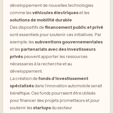
développement de nouvelles technologies
comme les
véhicules électriques
et les
solutions de mobilité durable
.
Des dispositifs de
financement public et privé
sont essentiels pour soutenir ces initiatives. Par
exemple, les
subventions gouvernementales
et les
partenariats avec des investisseurs
privés
peuvent apporter les ressources
nécessaires à la recherche et au
développement.
La création de
fonds d’investissement
spécialisés
dans l’innovation automobile serait
bénéfique. Ces fonds pourraient être utilisés
pour financer des projets prometteurs et pour
soutenir les
startups
du secteur.