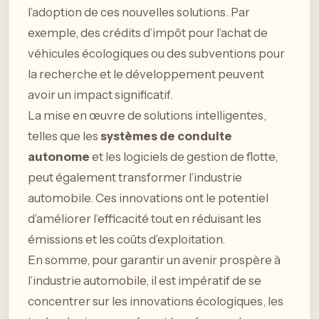
l’adoption de ces nouvelles solutions. Par
exemple, des crédits d’impôt pour l’achat de
véhicules écologiques ou des subventions pour
la recherche et le développement peuvent
avoir un impact significatif.
La mise en œuvre de solutions intelligentes,
telles que les
systèmes de conduite
autonome
et les logiciels de gestion de flotte,
peut également transformer l’industrie
automobile. Ces innovations ont le potentiel
d’améliorer l’efficacité tout en réduisant les
émissions et les coûts d’exploitation.
En somme, pour garantir un avenir prospère à
l’industrie automobile, il est impératif de se
concentrer sur les innovations écologiques, les