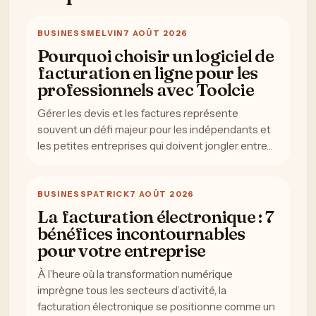
BUSINESS
MELVIN
7 AOÛT 2026
Pourquoi choisir un logiciel de
facturation en ligne pour les
professionnels avec Toolcie
Gérer les devis et les factures représente
souvent un défi majeur pour les indépendants et
les petites entreprises qui doivent jongler entre…
BUSINESS
PATRICK
7 AOÛT 2026
La facturation électronique : 7
bénéfices incontournables
pour votre entreprise
À l’heure où la transformation numérique
imprègne tous les secteurs d’activité, la
facturation électronique se positionne comme un