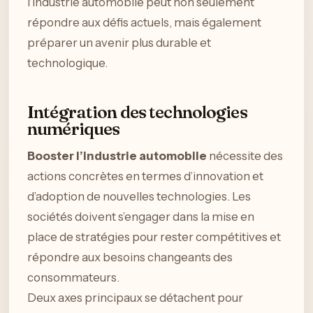
l’industrie automobile peut non seulement
répondre aux défis actuels, mais également
préparer un avenir plus durable et
technologique.
Intégration des technologies
numériques
Booster l’industrie automobile
nécessite des
actions concrètes en termes d’innovation et
d’adoption de nouvelles technologies. Les
sociétés doivent s’engager dans la mise en
place de stratégies pour rester compétitives et
répondre aux besoins changeants des
consommateurs.
Deux axes principaux se détachent pour