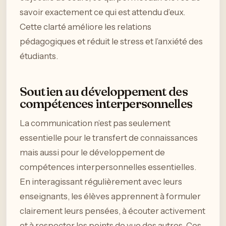
savoir exactement ce qui est attendu d’eux.
Cette clarté améliore les relations
pédagogiques et réduit le stress et l’anxiété des
étudiants.
Soutien au développement des
compétences interpersonnelles
La communication n’est pas seulement
essentielle pour le transfert de connaissances
mais aussi pour le développement de
compétences interpersonnelles essentielles.
En interagissant régulièrement avec leurs
enseignants, les élèves apprennent à formuler
clairement leurs pensées, à écouter activement
et à respecter les points de vue des autres. Ces