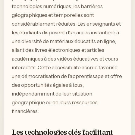
technologies numériques, les barrières
géographiques et temporelles sont
considérablement réduites. Les enseignants et
les étudiants disposent d’un accès instantané à
une diversité de matériaux éducatifs en ligne,
allant des livres électroniques et articles
académiques à des vidéos éducatives et cours
interactifs. Cette accessibilité accrue favorise
une démocratisation de l’apprentissage et offre
des opportunités égales à tous,
indépendamment de leur situation
géographique ou de leurs ressources
financières.
Les technologies clés facilitant