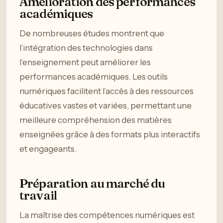
Amélioration des performances
académiques
De nombreuses études montrent que
l’intégration des technologies dans
l’enseignement peut améliorer les
performances académiques. Les outils
numériques facilitent l’accès à des ressources
éducatives vastes et variées, permettant une
meilleure compréhension des matières
enseignées grâce à des formats plus interactifs
et engageants.
Préparation au marché du
travail
La maîtrise des compétences numériques est