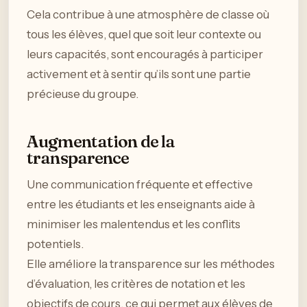
Cela contribue à une atmosphère de classe où
tous les élèves, quel que soit leur contexte ou
leurs capacités, sont encouragés à participer
activement et à sentir qu’ils sont une partie
précieuse du groupe.
Augmentation de la
transparence
Une communication fréquente et effective
entre les étudiants et les enseignants aide à
minimiser les malentendus et les conflits
potentiels.
Elle améliore la transparence sur les méthodes
d’évaluation, les critères de notation et les
objectifs de cours, ce qui permet aux élèves de