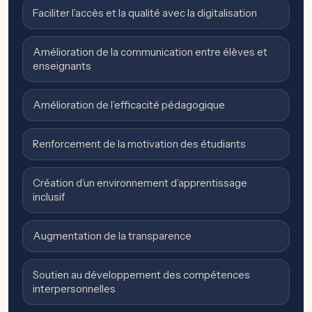
Faciliter l’accès et la qualité avec la digitalisation
Amélioration de la communication entre élèves et
enseignants
Amélioration de l’efficacité pédagogique
Renforcement de la motivation des étudiants
Création d’un environnement d’apprentissage
inclusif
Augmentation de la transparence
Soutien au développement des compétences
interpersonnelles