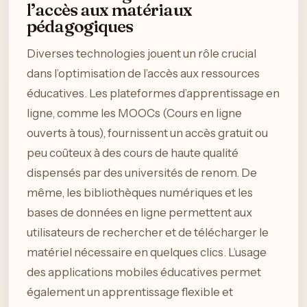
l’accès aux matériaux
pédagogiques
Diverses technologies jouent un rôle crucial
dans l’optimisation de l’accès aux ressources
éducatives. Les plateformes d’apprentissage en
ligne, comme les MOOCs (Cours en ligne
ouverts à tous), fournissent un accès gratuit ou
peu coûteux à des cours de haute qualité
dispensés par des universités de renom. De
même, les bibliothèques numériques et les
bases de données en ligne permettent aux
utilisateurs de rechercher et de télécharger le
matériel nécessaire en quelques clics. L’usage
des applications mobiles éducatives permet
également un apprentissage flexible et