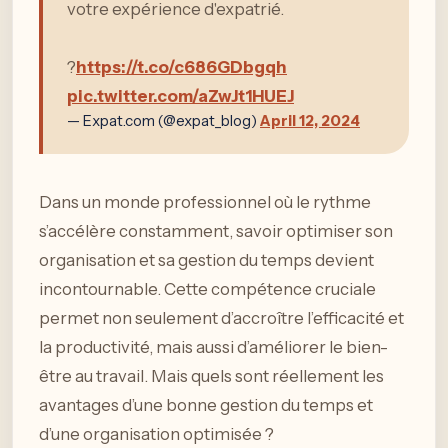
votre expérience d'expatrié.
?
https://t.co/c686GDbgqh
pic.twitter.com/aZwJt1HUEJ
— Expat.com (@expat_blog)
April 12, 2024
Dans un monde professionnel où le rythme
s’accélère constamment, savoir optimiser son
organisation et sa gestion du temps devient
incontournable. Cette compétence cruciale
permet non seulement d’accroître l’efficacité et
la productivité, mais aussi d’améliorer le bien-
être au travail. Mais quels sont réellement les
avantages d’une bonne gestion du temps et
d’une organisation optimisée ?