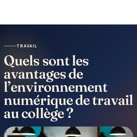
TRAVAIL
Quels sont les
avantages de
l’environnement
numérique de travail
au collège ?