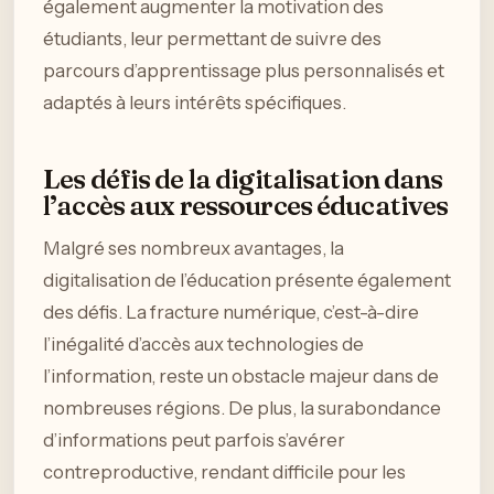
également augmenter la motivation des
étudiants, leur permettant de suivre des
parcours d’apprentissage plus personnalisés et
adaptés à leurs intérêts spécifiques.
Les défis de la digitalisation dans
l’accès aux ressources éducatives
Malgré ses nombreux avantages, la
digitalisation de l’éducation présente également
des défis. La fracture numérique, c’est-à-dire
l’inégalité d’accès aux technologies de
l’information, reste un obstacle majeur dans de
nombreuses régions. De plus, la surabondance
d’informations peut parfois s’avérer
contreproductive, rendant difficile pour les