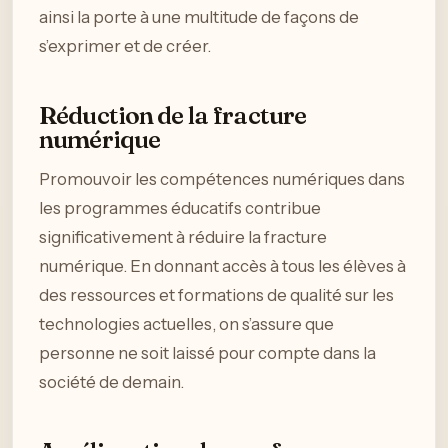
ainsi la porte à une multitude de façons de
s’exprimer et de créer.
Réduction de la fracture
numérique
Promouvoir les compétences numériques dans
les programmes éducatifs contribue
significativement à réduire la fracture
numérique. En donnant accès à tous les élèves à
des ressources et formations de qualité sur les
technologies actuelles, on s’assure que
personne ne soit laissé pour compte dans la
société de demain.