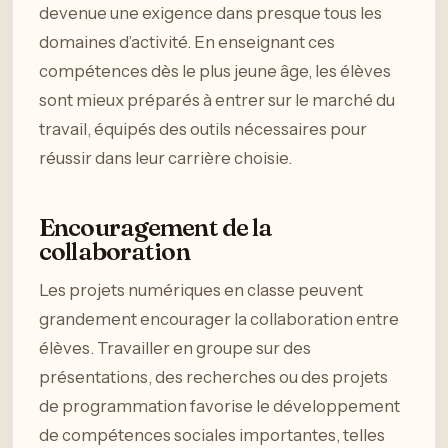
devenue une exigence dans presque tous les
domaines d’activité. En enseignant ces
compétences dès le plus jeune âge, les élèves
sont mieux préparés à entrer sur le marché du
travail, équipés des outils nécessaires pour
réussir dans leur carrière choisie.
Encouragement de la
collaboration
Les projets numériques en classe peuvent
grandement encourager la collaboration entre
élèves. Travailler en groupe sur des
présentations, des recherches ou des projets
de programmation favorise le développement
de compétences sociales importantes, telles