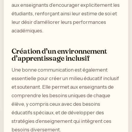
aux enseignants d’encourager explicitement les
étudiants, renforçant ainsi leur estime de soi et
leur désir d’améliorer leurs performances
académiques.
Création d’un environnement
d’apprentissage inclusif
Une bonne communication est également
essentielle pour créer un milieu éducatif inclusif
et soutenant. Elle permet aux enseignants de
comprendre les besoins uniques de chaque
élève, y compris ceux avec des besoins
éducatifs spéciaux, et de développer des
stratégies d’enseignement qui intègrent ces
besoins diversement.