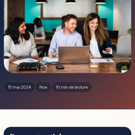
15 mai 2024
Noe
10 min de lecture