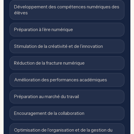
Développement des compétences numériques des
élèves
Préparation à l’ère numérique
Stimulation de la créativité et de l’innovation
Réduction de la fracture numérique
Amélioration des performances académiques
Préparation au marché du travail
Encouragement de la collaboration
Optimisation de l’organisation et de la gestion du