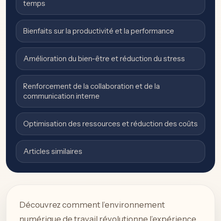
temps
Bienfaits sur la productivité et la performance
Amélioration du bien-être et réduction du stress
Renforcement de la collaboration et de la
communication interne
Optimisation des ressources et réduction des coûts
Articles similaires
Découvrez comment l’environnement
numérique de travail révolutionne l’expérience