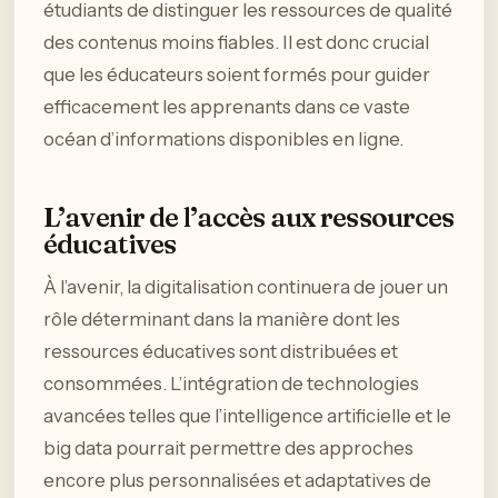
étudiants de distinguer les ressources de qualité
des contenus moins fiables. Il est donc crucial
que les éducateurs soient formés pour guider
efficacement les apprenants dans ce vaste
océan d’informations disponibles en ligne.
L’avenir de l’accès aux ressources
éducatives
À l’avenir, la digitalisation continuera de jouer un
rôle déterminant dans la manière dont les
ressources éducatives sont distribuées et
consommées. L’intégration de technologies
avancées telles que l’intelligence artificielle et le
big data pourrait permettre des approches
encore plus personnalisées et adaptatives de