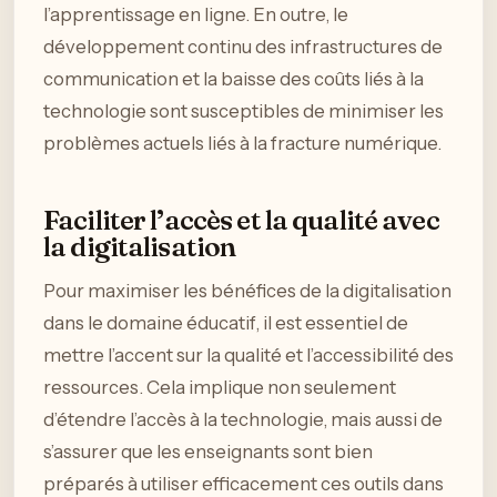
l’apprentissage en ligne. En outre, le
développement continu des infrastructures de
communication et la baisse des coûts liés à la
technologie sont susceptibles de minimiser les
problèmes actuels liés à la fracture numérique.
Faciliter l’accès et la qualité avec
la digitalisation
Pour maximiser les bénéfices de la digitalisation
dans le domaine éducatif, il est essentiel de
mettre l’accent sur la qualité et l’accessibilité des
ressources. Cela implique non seulement
d’étendre l’accès à la technologie, mais aussi de
s’assurer que les enseignants sont bien
préparés à utiliser efficacement ces outils dans