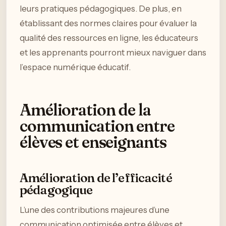
leurs pratiques pédagogiques. De plus, en
établissant des normes claires pour évaluer la
qualité des ressources en ligne, les éducateurs
et les apprenants pourront mieux naviguer dans
l’espace numérique éducatif.
Amélioration de la
communication entre
élèves et enseignants
Amélioration de l’efficacité
pédagogique
L’une des contributions majeures d’une
communication optimisée entre élèves et