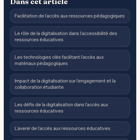
Dans cet article
Facilitation de l’accès aux ressources pédagogiques
Le rôle de la digitalisation dans l’accessibilité des
ressources éducatives
Les technologies clés facilitant l’accès aux
matériaux pédagogiques
Impact de la digitalisation sur l’engagement et la
collaboration étudiante
Les défis de la digitalisation dans l’accès aux
ressources éducatives
L’avenir de l’accès aux ressources éducatives