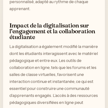
personnalisé, adapté au rythme de chaque
apprenant.
Impact de la digitalisation sur
l’engagement et la collaboration
étudiante
La digitalisation a également modifié la manière
dont les étudiants interagissent avec le matériel
pédagogique et entre eux. Les outils de
collaboration en ligne, tels que les forums et les
salles de classe virtuelles, favorisent une
interaction continue et instantanée, ce qui est
essentiel pour construire une communauté
d’apprenants engagés. L’accès à des ressources
pédagogiques diversifiées en ligne peut