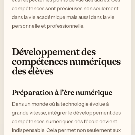
compétences sont précieuses non seulement
dans la vie académique mais aussi dans la vie
personnelle et professionnelle.
Développement des
compétences numériques
des élèves
Préparation à l’ère numérique
Dans un monde où la technologie évolue à
grande vitesse, intégrer le développement des
compétences numériques dès l’école devient
indispensable. Cela permet non seulement aux