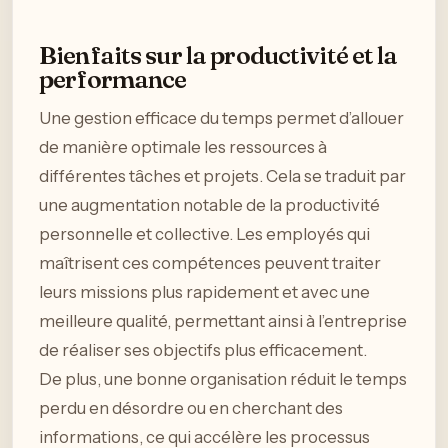
Bienfaits sur la productivité et la
performance
Une gestion efficace du temps permet d’allouer
de manière optimale les ressources à
différentes tâches et projets. Cela se traduit par
une augmentation notable de la productivité
personnelle et collective. Les employés qui
maîtrisent ces compétences peuvent traiter
leurs missions plus rapidement et avec une
meilleure qualité, permettant ainsi à l’entreprise
de réaliser ses objectifs plus efficacement.
De plus, une bonne organisation réduit le temps
perdu en désordre ou en cherchant des
informations, ce qui accélère les processus