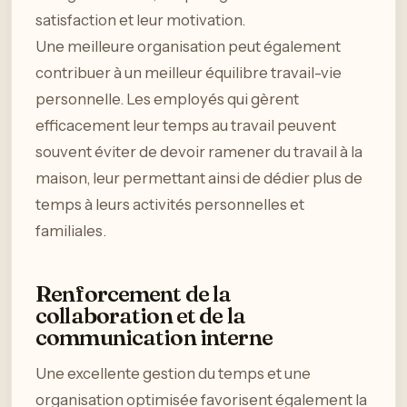
satisfaction et leur motivation.
Une meilleure organisation peut également
contribuer à un meilleur équilibre travail-vie
personnelle. Les employés qui gèrent
efficacement leur temps au travail peuvent
souvent éviter de devoir ramener du travail à la
maison, leur permettant ainsi de dédier plus de
temps à leurs activités personnelles et
familiales.
Renforcement de la
collaboration et de la
communication interne
Une excellente gestion du temps et une
organisation optimisée favorisent également la