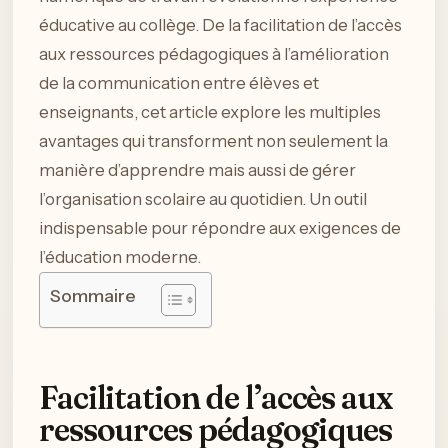
éducative au collège. De la facilitation de l’accès
aux ressources pédagogiques à l’amélioration
de la communication entre élèves et
enseignants, cet article explore les multiples
avantages qui transforment non seulement la
manière d’apprendre mais aussi de gérer
l’organisation scolaire au quotidien. Un outil
indispensable pour répondre aux exigences de
l’éducation moderne.
Sommaire
Facilitation de l’accès aux
ressources pédagogiques