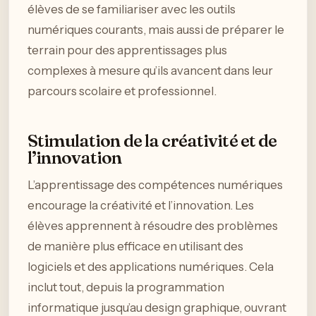
élèves de se familiariser avec les outils
numériques courants, mais aussi de préparer le
terrain pour des apprentissages plus
complexes à mesure qu’ils avancent dans leur
parcours scolaire et professionnel.
Stimulation de la créativité et de
l’innovation
L’apprentissage des compétences numériques
encourage la créativité et l’innovation. Les
élèves apprennent à résoudre des problèmes
de manière plus efficace en utilisant des
logiciels et des applications numériques. Cela
inclut tout, depuis la programmation
informatique jusqu’au design graphique, ouvrant