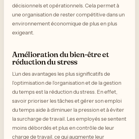
décisionnels et opérationnels. Cela permet à
une organisation de rester compétitive dans un
environnement économique de plus en plus
exigeant.
Amélioration du bien-être et
réduction du stress
L’un des avantages les plus significatifs de
l’optimisation de l’organisation et de la gestion
du temps est la réduction du stress. En effet,
savoir prioriser les tâches et gérer son emploi
du temps aide à diminuer la pression et à éviter
la surcharge de travail. Les employés se sentent
moins débordés et plus en contrôle de leur
charge de travail, ce qui augmente leur