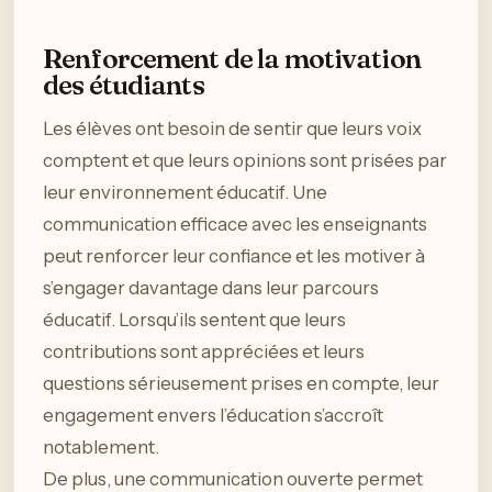
Renforcement de la motivation
des étudiants
Les élèves ont besoin de sentir que leurs voix
comptent et que leurs opinions sont prisées par
leur environnement éducatif. Une
communication efficace avec les enseignants
peut renforcer leur confiance et les motiver à
s’engager davantage dans leur parcours
éducatif. Lorsqu’ils sentent que leurs
contributions sont appréciées et leurs
questions sérieusement prises en compte, leur
engagement envers l’éducation s’accroît
notablement.
De plus, une communication ouverte permet