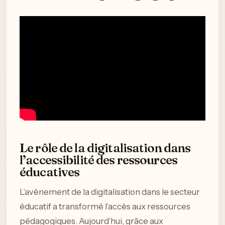
Le rôle de la digitalisation dans
l’accessibilité des ressources
éducatives
L’avènement de la digitalisation dans le secteur
éducatif a transformé l’accès aux ressources
pédagogiques. Aujourd’hui, grâce aux