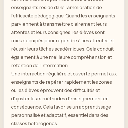
enseignants réside dans l’amélioration de
l’efficacité pédagogique. Quand les enseignants
parviennent à transmettre clairement leurs
attentes et leurs consignes, les élèves sont
mieux équipés pour répondre à ces attentes et
réussir leurs tâches académiques. Cela conduit
également à une meilleure compréhension et
rétention de l’information.
Une interaction régulière et ouverte permet aux
enseignants de repérer rapidement les zones
où les élèves éprouvent des difficultés et
d’ajuster leurs méthodes d’enseignement en
conséquence. Cela favorise un apprentissage
personnalisé et adaptatif, essentiel dans des
classes hétérogènes.