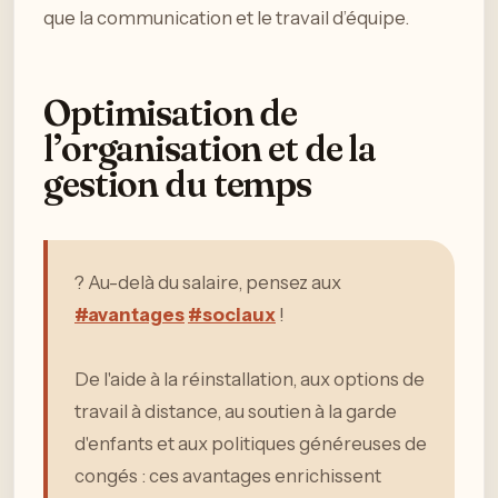
que la communication et le travail d’équipe.
Optimisation de
l’organisation et de la
gestion du temps
? Au-delà du salaire, pensez aux
#avantages
#sociaux
!
De l'aide à la réinstallation, aux options de
travail à distance, au soutien à la garde
d'enfants et aux politiques généreuses de
congés : ces avantages enrichissent