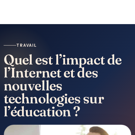
TRAVAIL
Quel est l’impact de
l’Internet et des
nouvelles
technologies sur
l’éducation ?