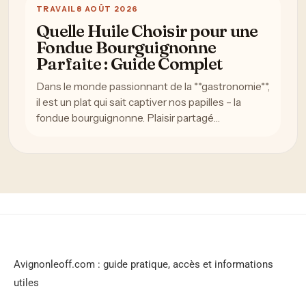
TRAVAIL
8 AOÛT 2026
Quelle Huile Choisir pour une
Fondue Bourguignonne
Parfaite : Guide Complet
Dans le monde passionnant de la **gastronomie**,
il est un plat qui sait captiver nos papilles – la
fondue bourguignonne. Plaisir partagé…
Avignonleoff.com : guide pratique, accès et informations
utiles