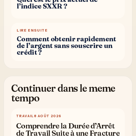
l’indice SXXR ?
LIRE ENSUITE
Comment obtenir rapidement
de l’argent sans souscrire un
crédit ?
Continuer dans le meme
tempo
TRAVAIL
8 AOÛT 2026
Comprendre la Durée d’Arrêt
de Travail Suite à une Fracture