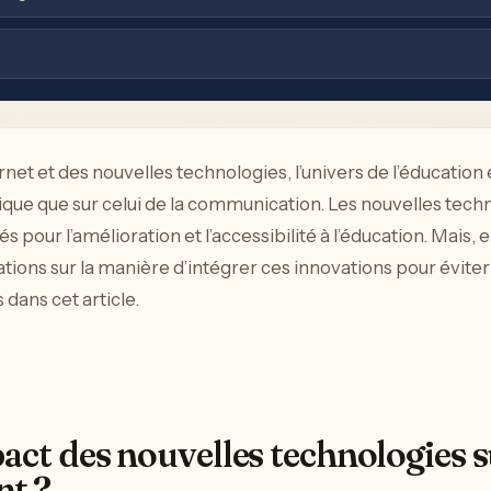
net et des nouvelles technologies, l’univers de l’éducation 
ique que sur celui de la communication. Les nouvelles tech
pour l’amélioration et l’accessibilité à l’éducation. Mais, 
ions sur la manière d’intégrer ces innovations pour éviter 
 dans cet article.
pact des nouvelles technologies 
nt ?