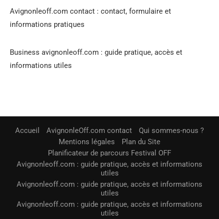
Avignonleoff.com contact : contact, formulaire et
informations pratiques
Business avignonleoff.com : guide pratique, accès et
informations utiles
Accueil
AvignonleOff.com contact
Qui sommes-nous ?
Mentions légales
Plan du Site
Planificateur de parcours Festival OFF
Avignonleoff.com : guide pratique, accès et informations
utiles
Avignonleoff.com : guide pratique, accès et informations
utiles
Avignonleoff.com : guide pratique, accès et informations
utiles