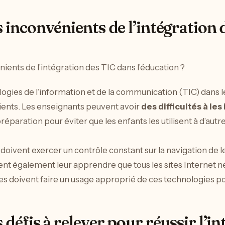
s inconvénients de l’intégration
logies de l’information et de la communication (TIC) dans le
ents. Les enseignants peuvent avoir
des difficultés à les
aration pour éviter que les enfants les utilisent à d’autres
 doivent exercer un contrôle constant sur la navigation de 
vent également leur apprendre que tous les sites Internet 
èves doivent faire un usage approprié de ces technologies pou
 défis à relever pour réussir l’i