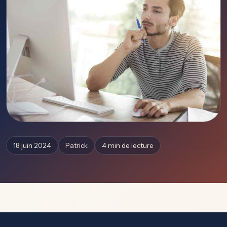
18 juin 2024
Patrick
4 min de lecture