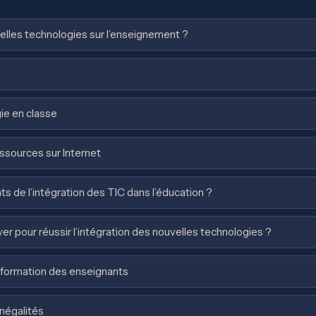
elles technologies sur l’enseignement ?
gie en classe
essources sur Internet
ts de l’intégration des TIC dans l’éducation ?
ver pour réussir l’intégration des nouvelles technologies ?
a formation des enseignants
inégalités