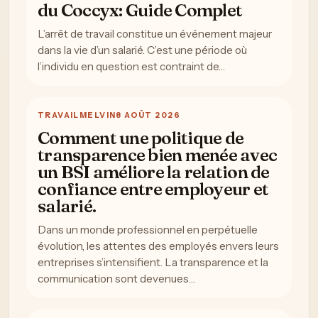
du Coccyx: Guide Complet
L’arrêt de travail constitue un événement majeur
dans la vie d’un salarié. C’est une période où
l’individu en question est contraint de…
TRAVAIL
MELVIN
8 AOÛT 2026
Comment une politique de
transparence bien menée avec
un BSI améliore la relation de
confiance entre employeur et
salarié.
Dans un monde professionnel en perpétuelle
évolution, les attentes des employés envers leurs
entreprises s’intensifient. La transparence et la
communication sont devenues…