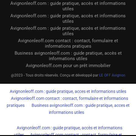
Avignonleoff.com : guide pratique, accès et informations
utiles
Avignonleoff.com : guide pratique, accès et informations
utiles
Avignonleoff.com : guide pratique, accès et informations
utiles
Avignonleoff.com contact : contact, formulaire et
informations pratiques
Business avignonleoff.com : guide pratique, accès et
informations utiles
Avignonleoff.com pour un prêt immobilier
@2023 - Tous droits réservés. Conçu et développé par
LE OFF Avignon
Avignonleoff.com : guide pratique, acces et informations utiles
Avignonleoff.com contact : contact, formulaire et informations
pratiques
Business avignonleoff.com : guide pratique, acces et
informations utiles
Avignonleoff.com : guide pratique, accès et informations
utiles
Avignonleoff.com contact : contact, formulaire et