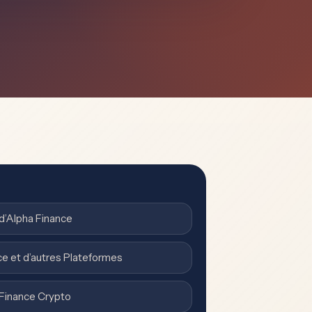
 d’Alpha Finance
ce et d’autres Plateformes
Finance Crypto