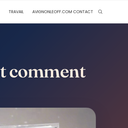
TRAVAIL
AVIGNONLEOFF.COM CONTACT
 et comment