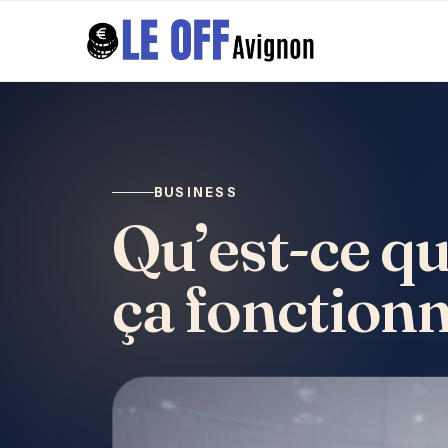
BUSINESS
Qu’est-ce q
ça fonctionn