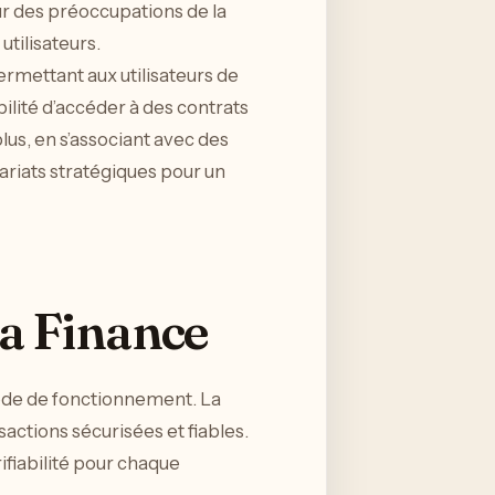
œur des préoccupations de la
utilisateurs.
ermettant aux utilisateurs de
bilité d’accéder à des contrats
lus, en s’associant avec des
ariats stratégiques pour un
a Finance
mode de fonctionnement. La
actions sécurisées et fiables.
fiabilité pour chaque