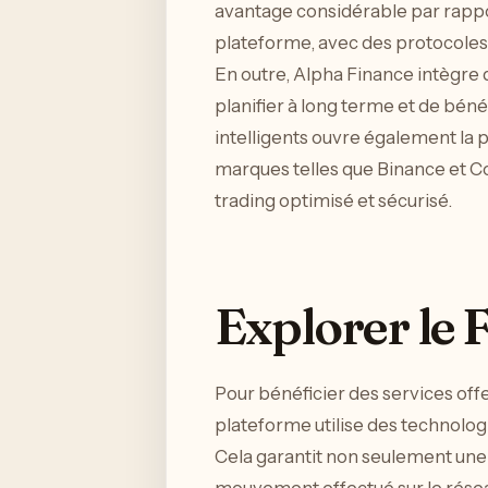
avantage considérable par rapp
plateforme, avec des protocoles d
En outre, Alpha Finance intègre 
planifier à long terme et de béné
intelligents ouvre également la 
marques telles que Binance et Coi
trading optimisé et sécurisé.
Explorer le
Pour bénéficier des services off
plateforme utilise des technologi
Cela garantit non seulement une