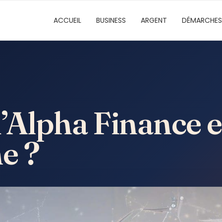
ACCUEIL
BUSINESS
ARGENT
DÉMARCHES
u’Alpha Finance
e ?