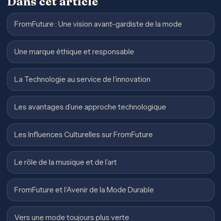
Dans cet article
FromFuture : Une vision avant-gardiste de la mode
Une marque éthique et responsable
La Technologie au service de l’innovation
Les avantages d’une approche technologique
Les Influences Culturelles sur FromFuture
Le rôle de la musique et de l’art
FromFuture et l’Avenir de la Mode Durable
Vers une mode toujours plus verte