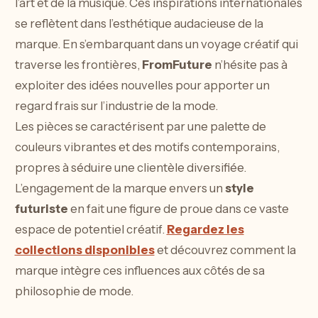
l’art et de la musique. Ces inspirations internationales
se reflètent dans l’esthétique audacieuse de la
marque. En s’embarquant dans un voyage créatif qui
traverse les frontières,
FromFuture
n’hésite pas à
exploiter des idées nouvelles pour apporter un
regard frais sur l’industrie de la mode.
Les pièces se caractérisent par une palette de
couleurs vibrantes et des motifs contemporains,
propres à séduire une clientèle diversifiée.
L’engagement de la marque envers un
style
futuriste
en fait une figure de proue dans ce vaste
espace de potentiel créatif.
Regardez les
collections disponibles
et découvrez comment la
marque intègre ces influences aux côtés de sa
philosophie de mode.