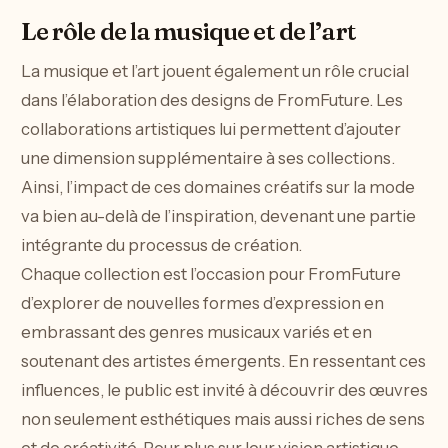
Le rôle de la musique et de l’art
La musique et l’art jouent également un rôle crucial
dans l’élaboration des designs de FromFuture. Les
collaborations artistiques lui permettent d’ajouter
une dimension supplémentaire à ses collections.
Ainsi, l’impact de ces domaines créatifs sur la mode
va bien au-delà de l’inspiration, devenant une partie
intégrante du processus de création.
Chaque collection est l’occasion pour FromFuture
d’explorer de nouvelles formes d’expression en
embrassant des genres musicaux variés et en
soutenant des artistes émergents. En ressentant ces
influences, le public est invité à découvrir des œuvres
non seulement esthétiques mais aussi riches de sens
et de créativité. Pour plus sur leur vision artistique,