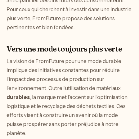
anticipant les besoins futurs des consommateurs.
Pour ceux qui cherchent à investir dans une industrie
plus verte, FromFuture propose des solutions
pertinentes et bien fondées.
Vers une mode toujours plus verte
La vision de FromFuture pour une mode durable
implique des initiatives constantes pour réduire
l’impact des processus de production sur
l’environnement. Outre l’utilisation de matériaux
durables
, la marque met l’accent sur l’optimisation
logistique et le recyclage des déchets textiles. Ces
efforts visent à construire un avenir où la mode
puisse prospérer sans porter préjudice à notre
planète.