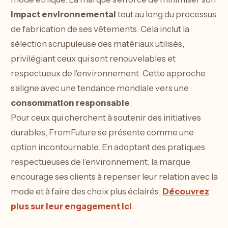
impact environnemental
tout au long du processus
de fabrication de ses vêtements. Cela inclut la
sélection scrupuleuse des matériaux utilisés,
privilégiant ceux qui sont renouvelables et
respectueux de l’environnement. Cette approche
s’aligne avec une tendance mondiale vers une
consommation responsable
.
Pour ceux qui cherchent à soutenir des initiatives
durables, FromFuture se présente comme une
option incontournable. En adoptant des pratiques
respectueuses de l’environnement, la marque
encourage ses clients à repenser leur relation avec la
mode et à faire des choix plus éclairés.
Découvrez
plus sur leur engagement ici
.