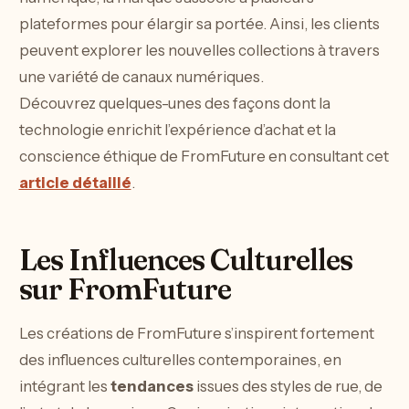
plateformes pour élargir sa portée. Ainsi, les clients
peuvent explorer les nouvelles collections à travers
une variété de canaux numériques.
Découvrez quelques-unes des façons dont la
technologie enrichit l’expérience d’achat et la
conscience éthique de FromFuture en consultant cet
article détaillé
.
Les Influences Culturelles
sur FromFuture
Les créations de FromFuture s’inspirent fortement
des influences culturelles contemporaines, en
intégrant les
tendances
issues des styles de rue, de