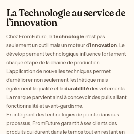
La Technologie au service de
l’innovation
Chez FromFuture, la
technologie
n’est pas
seulement un outil mais un moteur d’
innovation
. Le
développement technologique influence fortement
chaque étape de la chaîne de production.
L’application de nouvelles techniques permet
d’améliorer non seulement l’esthétique mais
également la qualité et la
durabilité
des vêtements.
La marque parvient ainsi à concevoir des pulls alliant
fonctionnalité et avant-gardisme.
En intégrant des technologies de pointe dans ses
processus, FromFuture garantit à ses clients des
produits qui durent dans le temps tout en restant en