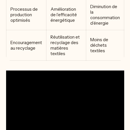
Diminution de
Processus de
Amélioration
la
production
de l’efficacité
consommation
optimisés
énergétique
d’énergie
Réutilisation et
Moins de
Encouragement
recyclage des
déchets
au recyclage
matières
textiles
textiles