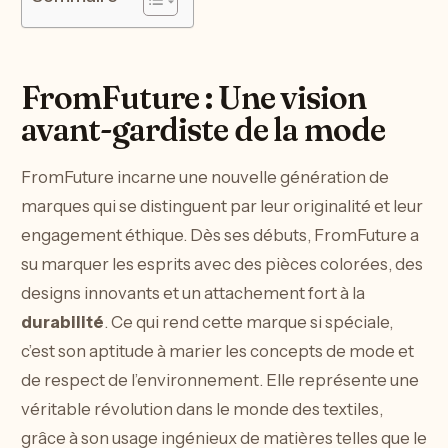
FromFuture : Une vision
avant-gardiste de la mode
FromFuture incarne une nouvelle génération de
marques qui se distinguent par leur originalité et leur
engagement éthique. Dès ses débuts, FromFuture a
su marquer les esprits avec des pièces colorées, des
designs innovants et un attachement fort à la
durabilité
. Ce qui rend cette marque si spéciale,
c’est son aptitude à marier les concepts de mode et
de respect de l’environnement. Elle représente une
véritable révolution dans le monde des textiles,
grâce à son usage ingénieux de matières telles que le