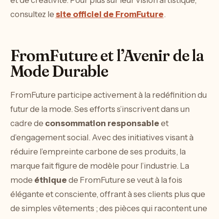
consultez le
site officiel de FromFuture
.
FromFuture et l’Avenir de la
Mode Durable
FromFuture participe activement à la redéfinition du
futur de la mode. Ses efforts s’inscrivent dans un
cadre de
consommation responsable
et
d’engagement social. Avec des initiatives visant à
réduire l’empreinte carbone de ses produits, la
marque fait figure de modèle pour l’industrie. La
mode
éthique
de FromFuture se veut à la fois
élégante et consciente, offrant à ses clients plus que
de simples vêtements ; des pièces qui racontent une