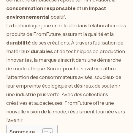
consommation responsable
et un
impact
environnemental
positif.
La technologie joue un rôle clé dans l’élaboration des
produits de FromFuture, assurant la qualité et la
durabilité
de ses créations. À travers l’utilisation de
matériaux
durables
et de techniques de production
innovantes, la marque s’inscrit dans une démarche
de mode éthique. Son approche novatrice attire
l’attention des consommateurs avisés, soucieux de
leur empreinte écologique et désireux de soutenir
une industrie plus verte. Avec des collections
créatives et audacieuses, FromFuture offre une
nouvelle vision de la mode, résolument tournée vers
l’avenir.
Sommaire