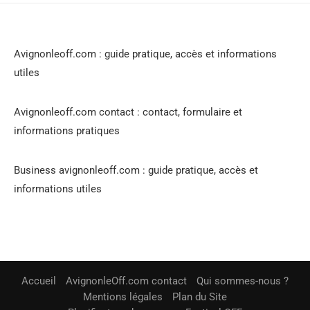
Avignonleoff.com : guide pratique, accès et informations
utiles
Avignonleoff.com contact : contact, formulaire et
informations pratiques
Business avignonleoff.com : guide pratique, accès et
informations utiles
Accueil
AvignonleOff.com contact
Qui sommes-nous ?
Mentions légales
Plan du Site