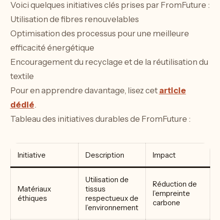
Voici quelques initiatives clés prises par FromFuture :
Utilisation de fibres renouvelables
Optimisation des processus pour une meilleure
efficacité énergétique
Encouragement du recyclage et de la réutilisation du
textile
Pour en apprendre davantage, lisez cet
article
dédié
.
Tableau des initiatives durables de FromFuture :
Initiative
Description
Impact
Utilisation de
Réduction de
Matériaux
tissus
l’empreinte
éthiques
respectueux de
carbone
l’environnement