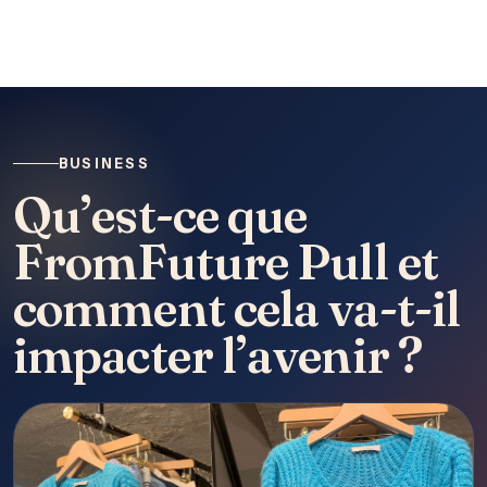
BUSINESS
Qu’est-ce que
FromFuture Pull et
comment cela va-t-il
impacter l’avenir ?