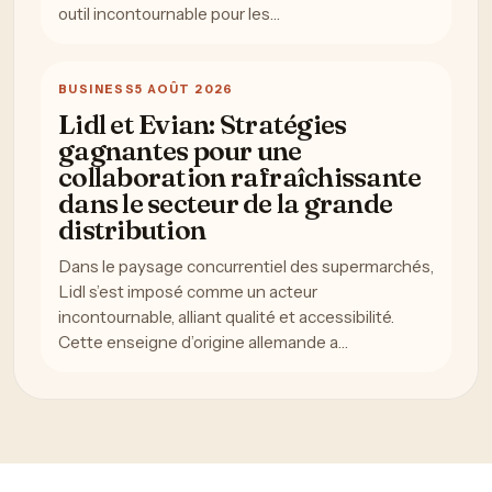
outil incontournable pour les…
BUSINESS
5 AOÛT 2026
Lidl et Evian: Stratégies
gagnantes pour une
collaboration rafraîchissante
dans le secteur de la grande
distribution
Dans le paysage concurrentiel des supermarchés,
Lidl s’est imposé comme un acteur
incontournable, alliant qualité et accessibilité.
Cette enseigne d’origine allemande a…