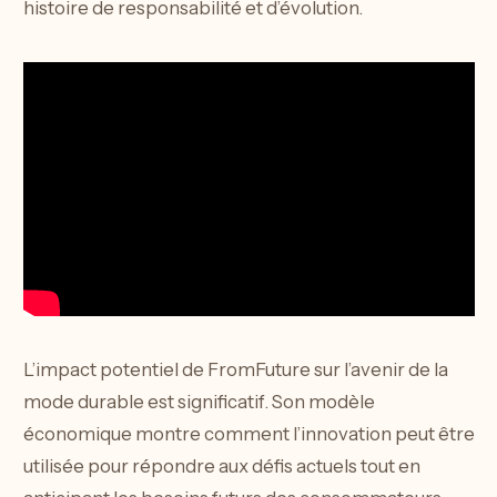
histoire de responsabilité et d’évolution.
L’impact potentiel de FromFuture sur l’avenir de la
mode durable est significatif. Son modèle
économique montre comment l’innovation peut être
utilisée pour répondre aux défis actuels tout en