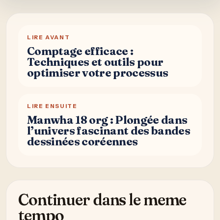
LIRE AVANT
Comptage efficace :
Techniques et outils pour
optimiser votre processus
LIRE ENSUITE
Manwha 18 org : Plongée dans
l’univers fascinant des bandes
dessinées coréennes
Continuer dans le meme
tempo