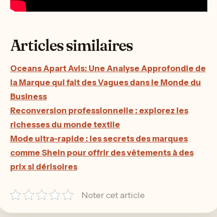
Articles similaires
Oceans Apart Avis: Une Analyse Approfondie de
la Marque qui fait des Vagues dans le Monde du
Business
Reconversion professionnelle : explorez les
richesses du monde textile
Mode ultra-rapide : les secrets des marques
comme Shein pour offrir des vêtements à des
prix si dérisoires
Noter cet article