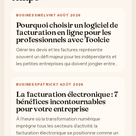
BUSINESS
MELVIN
7 AOÛT 2026
Pourquoi choisir un logiciel de
facturation en ligne pour les
professionnels avec Toolcie
Gérer les devis et les factures représente
souvent un défi majeur pour les indépendants et
les petites entreprises qui doivent jongler entre…
BUSINESS
PATRICK
7 AOÛT 2026
La facturation électronique : 7
bénéfices incontournables
pour votre entreprise
À l’heure où la transformation numérique
imprègne tous les secteurs d’activité, la
facturation électronique se positionne comme un