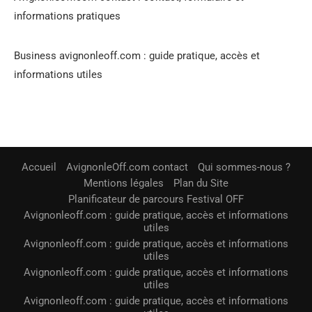
informations pratiques
Business avignonleoff.com : guide pratique, accès et
informations utiles
Accueil
AvignonleOff.com contact
Qui sommes-nous ?
Mentions légales
Plan du Site
Planificateur de parcours Festival OFF
Avignonleoff.com : guide pratique, accès et informations
utiles
Avignonleoff.com : guide pratique, accès et informations
utiles
Avignonleoff.com : guide pratique, accès et informations
utiles
Avignonleoff.com : guide pratique, accès et informations