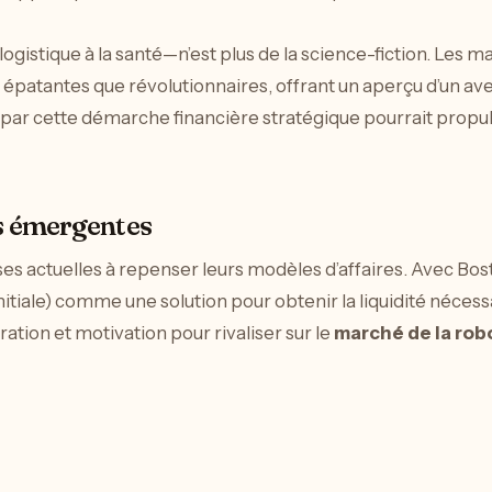
logistique à la santé—n’est plus de la science-fiction. Les
 épatantes que révolutionnaires, offrant un aperçu d’un av
 par cette démarche financière stratégique pourrait prop
ps émergentes
es actuelles à repenser leurs modèles d’affaires. Avec Bos
nitiale) comme une solution pour obtenir la liquidité nécess
ation et motivation pour rivaliser sur le
marché de la rob