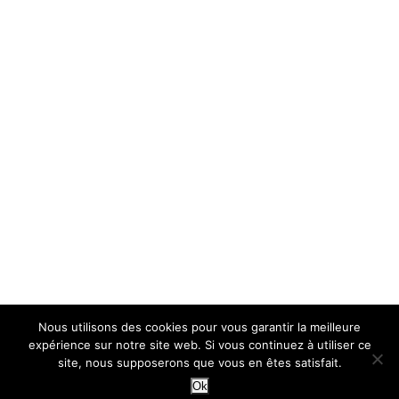
Nous utilisons des cookies pour vous garantir la meilleure
expérience sur notre site web. Si vous continuez à utiliser ce
site, nous supposerons que vous en êtes satisfait.
Ok