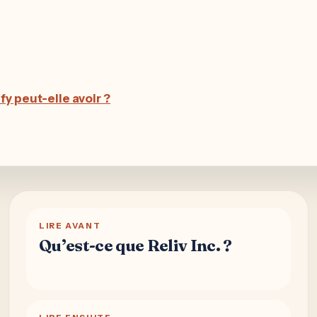
y peut-elle avoir ?
LIRE AVANT
Qu’est-ce que Reliv Inc. ?