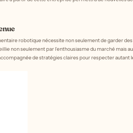
tenue
entaire robotique nécessite non seulement de garder des i
eillie non seulement par l’enthousiasme du marché mais au
e accompagnée de stratégies claires pour respecter autant l