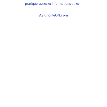
pratique, accès et informations utiles
AvignonleOff.com