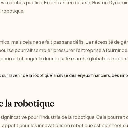
t les marchés publics. En entrant en bourse, Boston Dynamic
n robotique.
e
cs, mais cela ne se fait pas sans défis. La nécessité de g
bourse pourrait sembler pressurer l’entreprise à fournir des
, pourrait changer la donne sur le marché global des robots
e la robotique
nificative pour l’industrie de la robotique. Cela pourrait 
 L’appétit pour les innovations en robotique est bien réel, s