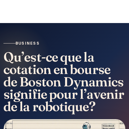
BUSINESS
Qu’est-ce que la
cotation en bourse
de Boston Dynamics
signifie pour l’avenir
de la robotique?