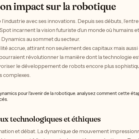
on impact sur la robotique
industrie avec ses innovations. Depuis ses débuts, l’entre
Spot incarnent la vision futuriste d’un monde où humains 
n Dynamics au sommet du secteur.
ité accrue, attirant non seulement des capitaux mais aussi
 pourraient révolutionner la manière dont la technologie e
voriser le développement de robots encore plus sophistiqué
es complexes.
ux technologiques et éthiques
cination et débat. La dynamique de mouvement impression