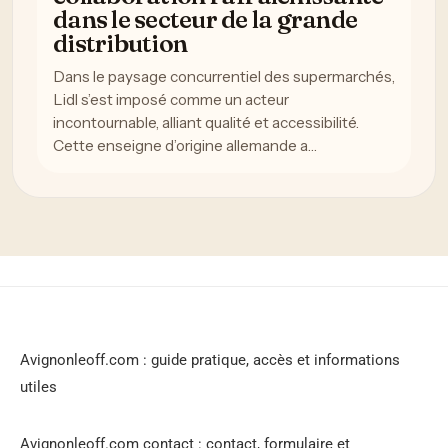
dans le secteur de la grande
distribution
Dans le paysage concurrentiel des supermarchés,
Lidl s’est imposé comme un acteur
incontournable, alliant qualité et accessibilité.
Cette enseigne d’origine allemande a…
Avignonleoff.com : guide pratique, accès et informations
utiles
Avignonleoff.com contact : contact, formulaire et