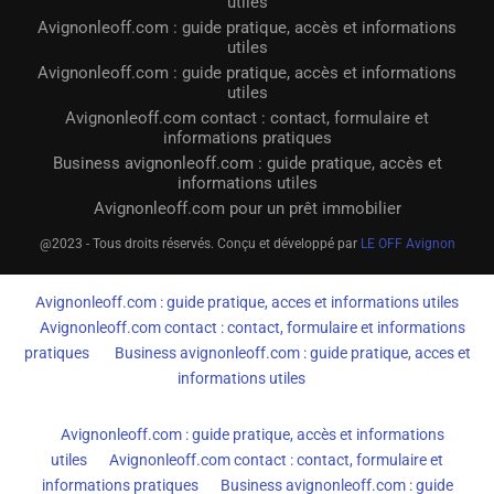
utiles
Avignonleoff.com : guide pratique, accès et informations
utiles
Avignonleoff.com : guide pratique, accès et informations
utiles
Avignonleoff.com contact : contact, formulaire et
informations pratiques
Business avignonleoff.com : guide pratique, accès et
informations utiles
Avignonleoff.com pour un prêt immobilier
@2023 - Tous droits réservés. Conçu et développé par
LE OFF Avignon
Avignonleoff.com : guide pratique, acces et informations utiles
Avignonleoff.com contact : contact, formulaire et informations
pratiques
Business avignonleoff.com : guide pratique, acces et
informations utiles
Avignonleoff.com : guide pratique, accès et informations
utiles
Avignonleoff.com contact : contact, formulaire et
informations pratiques
Business avignonleoff.com : guide