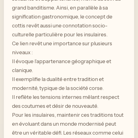
grand banditisme. Ainsi, en parallèle à sa
signification gastronomique, le concept de
cottis revêt aussi une connotation socio-
culturelle particulière pour les insulaires.
Ce lien revêt une importance sur plusieurs
niveaux :
Il évoque l’appartenance géographique et
clanique.
Il exemplifie la dualité entre tradition et
modernité, typique de la société corse.
Il reflète les tensions internes mêlant respect
des coutumes et désir de nouveauté.
Pour les insulaires, maintenir ces traditions tout
en évoluant dans un monde modernisé peut
être un véritable défi. Les réseaux comme celui