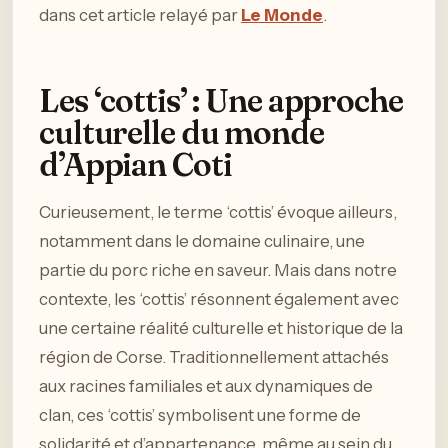
dans cet article relayé par
Le Monde
.
Les ‘cottis’ : Une approche
culturelle du monde
d’Appian Coti
Curieusement, le terme ‘cottis’ évoque ailleurs,
notamment dans le domaine culinaire, une
partie du porc riche en saveur. Mais dans notre
contexte, les ‘cottis’ résonnent également avec
une certaine réalité culturelle et historique de la
région de Corse. Traditionnellement attachés
aux racines familiales et aux dynamiques de
clan, ces ‘cottis’ symbolisent une forme de
solidarité et d’appartenance, même au sein du