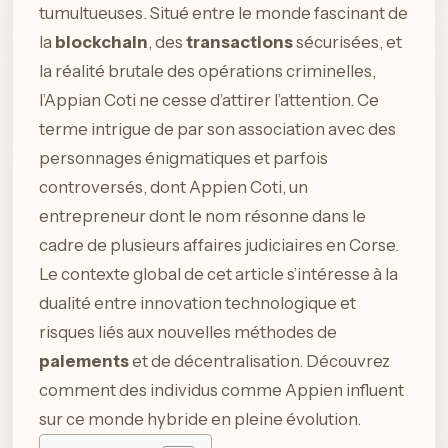
tumultueuses. Situé entre le monde fascinant de
la
blockchain
, des
transactions
sécurisées, et
la réalité brutale des opérations criminelles,
l’Appian Coti ne cesse d’attirer l’attention. Ce
terme intrigue de par son association avec des
personnages énigmatiques et parfois
controversés, dont Appien Coti, un
entrepreneur dont le nom résonne dans le
cadre de plusieurs affaires judiciaires en Corse.
Le contexte global de cet article s’intéresse à la
dualité entre innovation technologique et
risques liés aux nouvelles méthodes de
paiements
et de décentralisation. Découvrez
comment des individus comme Appien influent
sur ce monde hybride en pleine évolution.