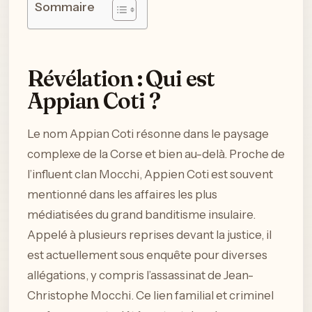
Sommaire
Révélation : Qui est
Appian Coti ?
Le nom Appian Coti résonne dans le paysage
complexe de la Corse et bien au-delà. Proche de
l’influent clan Mocchi, Appien Coti est souvent
mentionné dans les affaires les plus
médiatisées du grand banditisme insulaire.
Appelé à plusieurs reprises devant la justice, il
est actuellement sous enquête pour diverses
allégations, y compris l’assassinat de Jean-
Christophe Mocchi. Ce lien familial et criminel