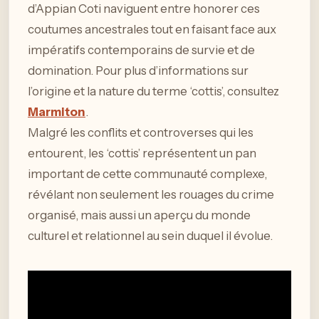
d’Appian Coti naviguent entre honorer ces
coutumes ancestrales tout en faisant face aux
impératifs contemporains de survie et de
domination. Pour plus d’informations sur
l’origine et la nature du terme ‘cottis’, consultez
Marmiton
.
Malgré les conflits et controverses qui les
entourent, les ‘cottis’ représentent un pan
important de cette communauté complexe,
révélant non seulement les rouages du crime
organisé, mais aussi un aperçu du monde
culturel et relationnel au sein duquel il évolue.