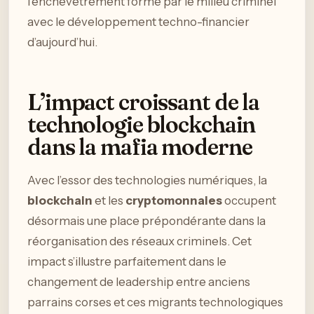
l’enchevêtrement formé par le milieu criminel
avec le développement techno-financier
d’aujourd’hui.
L’impact croissant de la
technologie blockchain
dans la mafia moderne
Avec l’essor des technologies numériques, la
blockchain
et les
cryptomonnaies
occupent
désormais une place prépondérante dans la
réorganisation des réseaux criminels. Cet
impact s’illustre parfaitement dans le
changement de leadership entre anciens
parrains corses et ces migrants technologiques