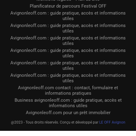
Planificateur de parcours Festival OFF
Avignonleoff.com : guide pratique, accès et informations
utiles
Avignonleoff.com : guide pratique, accès et informations
utiles
Avignonleoff.com : guide pratique, accès et informations
utiles
Avignonleoff.com : guide pratique, accès et informations
utiles
Avignonleoff.com : guide pratique, accès et informations
utiles
Avignonleoff.com : guide pratique, accès et informations
utiles
Avignonleoff.com contact : contact, formulaire et
informations pratiques
Business avignonleoff.com : guide pratique, accès et
informations utiles
Avignonleoff.com pour un prêt immobilier
@2023 - Tous droits réservés. Conçu et développé par
LE OFF Avignon