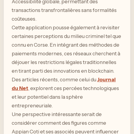
Accessibilité globale, permettant des
transactions transfrontalières sans formalités
coûteuses.
Cette application pousse également à revisiter
certaines perceptions du milieu criminel tel que
connu en Corse. En intégrant des méthodes de
paiements modernes, ces réseaux cherchent à
déjouer les restrictions légales traditionnelles
en tirant parti des innovations en blockchain.
Des articles récents, comme celui du
Journal
du Net
, explorent ces percées technologiques
et leur potentiel dans la sphère
entrepreneuriale.
Une perspective intéressante serait de
considérer comment des figures comme
Appian Coti et ses associés peuvent influencer