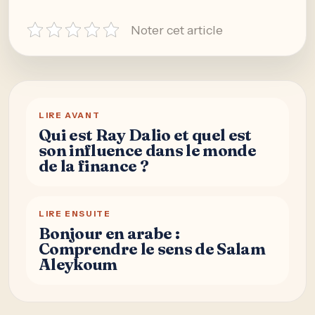
Noter cet article
LIRE AVANT
Qui est Ray Dalio et quel est
son influence dans le monde
de la finance ?
LIRE ENSUITE
Bonjour en arabe :
Comprendre le sens de Salam
Aleykoum