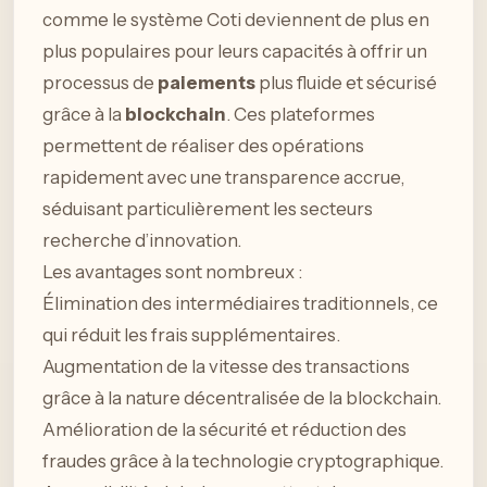
comme le système Coti deviennent de plus en
plus populaires pour leurs capacités à offrir un
processus de
paiements
plus fluide et sécurisé
grâce à la
blockchain
. Ces plateformes
permettent de réaliser des opérations
rapidement avec une transparence accrue,
séduisant particulièrement les secteurs
recherche d’innovation.
Les avantages sont nombreux :
Élimination des intermédiaires traditionnels, ce
qui réduit les frais supplémentaires.
Augmentation de la vitesse des transactions
grâce à la nature décentralisée de la blockchain.
Amélioration de la sécurité et réduction des
fraudes grâce à la technologie cryptographique.