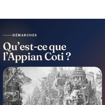
DÉMARCHES
Qu’est-ce que
l’Appian Coti ?