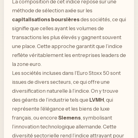
La composition de cet indice repose sur une
méthode de sélection axée sur les
capitalisations boursières
des sociétés, ce qui
signifie que celles ayant les volumes de
transactions les plus élevés y gagnent souvent
une place. Cette approche garantit que l’indice
reflète véritablement les entreprises leaders de
la zone euro.
Les sociétés incluses dans l’Euro Stoxx 50 sont
issues de divers secteurs, ce qui offre une
diversification naturelle à l’indice. On y trouve
des géants de l’industrie tels que
LVMH
, qui
représente l’élégance et les biens de luxe
français, ou encore
Siemens
, symbolisant
l’innovation technologique allemande. Cette
diversité sectorielle rend l’indice attrayant pour