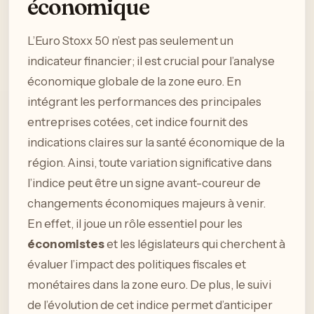
économique
L’Euro Stoxx 50 n’est pas seulement un
indicateur financier; il est crucial pour l’analyse
économique globale de la zone euro. En
intégrant les performances des principales
entreprises cotées, cet indice fournit des
indications claires sur la santé économique de la
région. Ainsi, toute variation significative dans
l’indice peut être un signe avant-coureur de
changements économiques majeurs à venir.
En effet, il joue un rôle essentiel pour les
économistes
et les législateurs qui cherchent à
évaluer l’impact des politiques fiscales et
monétaires dans la zone euro. De plus, le suivi
de l’évolution de cet indice permet d’anticiper