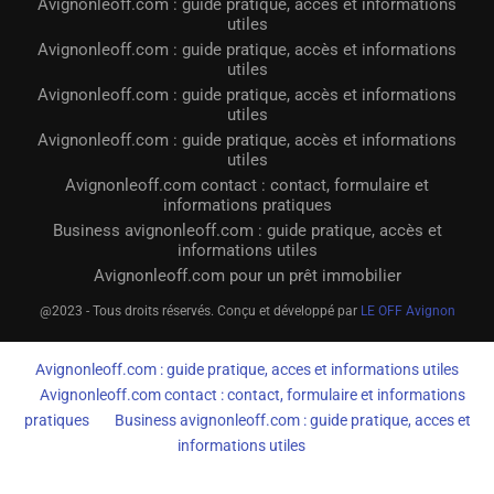
Avignonleoff.com : guide pratique, accès et informations
utiles
Avignonleoff.com : guide pratique, accès et informations
utiles
Avignonleoff.com : guide pratique, accès et informations
utiles
Avignonleoff.com : guide pratique, accès et informations
utiles
Avignonleoff.com contact : contact, formulaire et
informations pratiques
Business avignonleoff.com : guide pratique, accès et
informations utiles
Avignonleoff.com pour un prêt immobilier
@2023 - Tous droits réservés. Conçu et développé par
LE OFF Avignon
Avignonleoff.com : guide pratique, acces et informations utiles
Avignonleoff.com contact : contact, formulaire et informations
pratiques
Business avignonleoff.com : guide pratique, acces et
informations utiles