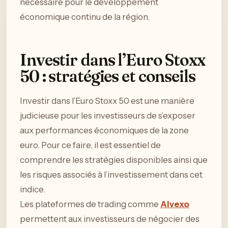
nécessaire pour le développement
économique continu de la région.
Investir dans l’Euro Stoxx
50 : stratégies et conseils
Investir dans l’Euro Stoxx 50 est une manière
judicieuse pour les investisseurs de s’exposer
aux performances économiques de la zone
euro. Pour ce faire, il est essentiel de
comprendre les stratégies disponibles ainsi que
les risques associés à l’investissement dans cet
indice.
Les plateformes de trading comme
Alvexo
permettent aux investisseurs de négocier des