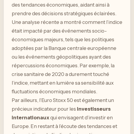
des tendances économiques, aidant ainsi à
prendre des décisions stratégiques éclairées.
Une analyse récente a montré comment l’indice
était impacté par des événements socio-
économiques majeurs, tels que les politiques
adoptées par la Banque centrale européenne
ou les événements géopolitiques ayant des
répercussions économiques. Par exemple, la
crise sanitaire de 2020 a durement touché
l’indice, mettant en lumière sa sensibilité aux
fluctuations économiques mondiales.
Par ailleurs, l’Euro Stoxx 50 est également un
précieux indicateur pour les
investisseurs
internationaux
qui envisagent d’investir en
Europe. En restant à l’écoute des tendances et