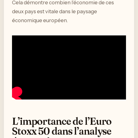
Cela démontre combien l’économie de ces
deux pays est vitale dans le paysage
économique européen.
L’importance de l’Euro
Stoxx 50 dans l’analyse