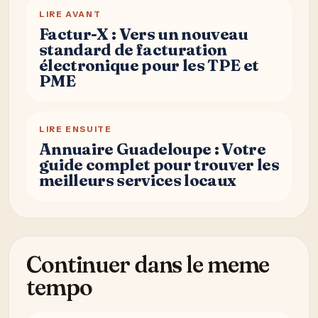
LIRE AVANT
Factur-X : Vers un nouveau
standard de facturation
électronique pour les TPE et
PME
LIRE ENSUITE
Annuaire Guadeloupe : Votre
guide complet pour trouver les
meilleurs services locaux
Continuer dans le meme
tempo