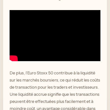
De plus, l’Euro Stoxx 50 contribue à la liquidité
sur les marchés boursiers, ce qui réduit les coûts
de transaction pour les traders et investisseurs.
Une liquidité accrue signifie que les transactions
peuvent être effectuées plus facilement et à
moindre coût, un avantage considérable dans