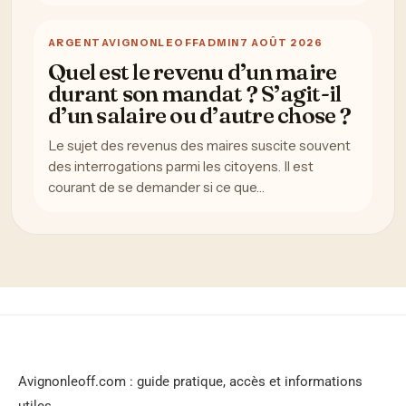
ARGENT
AVIGNONLEOFFADMIN
7 AOÛT 2026
Quel est le revenu d’un maire
durant son mandat ? S’agit-il
d’un salaire ou d’autre chose ?
Le sujet des revenus des maires suscite souvent
des interrogations parmi les citoyens. Il est
courant de se demander si ce que…
Avignonleoff.com : guide pratique, accès et informations
utiles