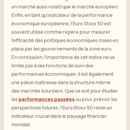
un marché aussi volatil que le marché européen.
Enfin, en tant qu’indicateur de la performance
économique européenne, l’Euro Stoxx 50 est
souvent utilisé comme repère pour mesurer
l’efficacité des politiques économiques mises en
place par les gouvernements de la zone euro.
En conclusion, l’importance de cet indice ne se
limite pas à ses fonctions de suivi des
performances économiques; il est également
une pièce maîtresse dans la structure même
des marchés boursiers. Que ce soit pour étudier
les
performances passées
ou pour prévoir les
perspectives futures, l’Euro Stoxx 50 reste un
indicateur crucial dans le paysage financier
mondial.