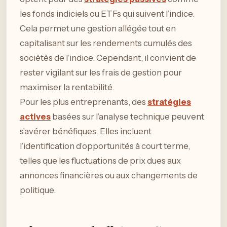
les fonds indiciels ou ETFs qui suivent l’indice.
Cela permet une gestion allégée tout en
capitalisant sur les rendements cumulés des
sociétés de l’indice. Cependant, il convient de
rester vigilant sur les frais de gestion pour
maximiser la rentabilité.
Pour les plus entreprenants, des
stratégies
actives
basées sur l’analyse technique peuvent
s’avérer bénéfiques. Elles incluent
l’identification d’opportunités à court terme,
telles que les fluctuations de prix dues aux
annonces financières ou aux changements de
politique.