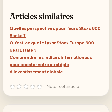
Articles similaires
Quelles perspectives pour l’euro Stoxx 600
Banks ?
Qu’est-ce que le Lyxor Stoxx Europe 600
Real Estate ?
Comprendre les indices internationaux
pour booster votre stratégie
d’investissement globale
Noter cet article