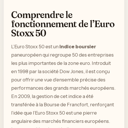
Comprendre le
fonctionnement de l’Euro
Stoxx 50
L’Euro Stoxx 50 est un
indice boursier
paneuropéen qui regroupe 50 des entreprises
les plus importantes de la zone euro. Introduit
en 1998 par la société Dow Jones, il est conçu
pour offrir une vue d’ensemble précise des
performances des grands marchés européens.
En 2009, la gestion de cet indice a été
transférée à la Bourse de Francfort, renforçant
l’idée que l’Euro Stoxx 50 est une pierre
angulaire des marchés financiers européens.