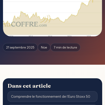
21 septembre 2025
Noe
7 min de lecture
Dans cet article
Comprendre le fonctionnement de l’Euro Stoxx 50