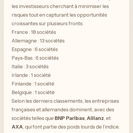
les investisseurs cherchant à minimiser les
risques tout en capturant les opportunités
croissantes sur plusieurs fronts.
France : 18 sociétés
Allemagne : 13 sociétés
Espagne : 6 sociétés
Pays-Bas : 6 sociétés
Italie : 3 sociétés
Irlande : 1 société
Finlande : 1 société
Belgique : 1 société
Selon les derniers classements, les entreprises
françaises et allemandes dominent, avec des
sociétés telles que
BNP Paribas
,
Allianz
, et
AXA
, qui font partie des poids lourds de l’indice.