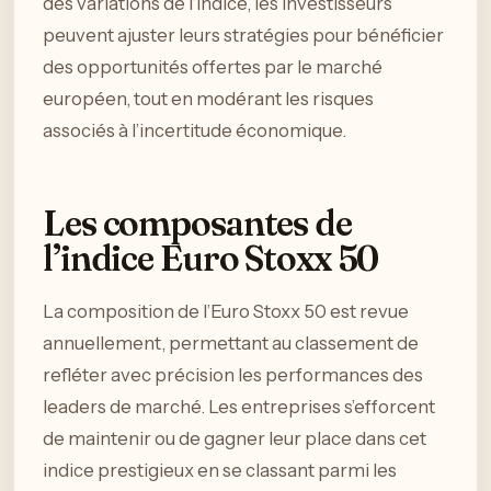
des variations de l’indice, les investisseurs
peuvent ajuster leurs stratégies pour bénéficier
des opportunités offertes par le marché
européen, tout en modérant les risques
associés à l’incertitude économique.
Les composantes de
l’indice Euro Stoxx 50
La composition de l’Euro Stoxx 50 est revue
annuellement, permettant au classement de
refléter avec précision les performances des
leaders de marché. Les entreprises s’efforcent
de maintenir ou de gagner leur place dans cet
indice prestigieux en se classant parmi les