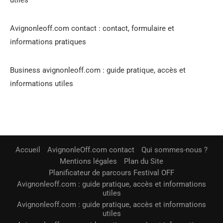
Avignonleoff.com contact : contact, formulaire et
informations pratiques
Business avignonleoff.com : guide pratique, accès et
informations utiles
Accueil
AvignonleOff.com contact
Qui sommes-nous ?
Mentions légales
Plan du Site
Planificateur de parcours Festival OFF
Avignonleoff.com : guide pratique, accès et informations
utiles
Avignonleoff.com : guide pratique, accès et informations
utiles