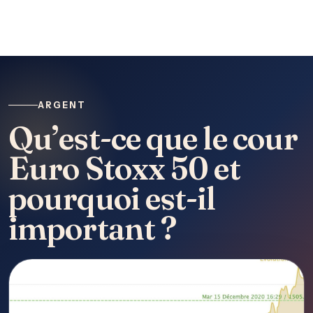
ARGENT
Qu’est-ce que le cour
Euro Stoxx 50 et
pourquoi est-il
important ?