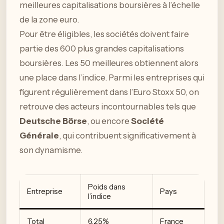
meilleures capitalisations boursières à l’échelle
de la zone euro.
Pour être éligibles, les sociétés doivent faire
partie des 600 plus grandes capitalisations
boursières. Les 50 meilleures obtiennent alors
une place dans l’indice. Parmi les entreprises qui
figurent régulièrement dans l’Euro Stoxx 50, on
retrouve des acteurs incontournables tels que
Deutsche Börse
, ou encore
Société
Générale
, qui contribuent significativement à
son dynamisme.
Poids dans
Entreprise
Pays
l’indice
Total
6,25%
France