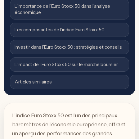
L’importance de l’Euro Stoxx 50 dans l’analyse
économique
Les composantes de l’indice Euro Stoxx 50
Investir dans l’Euro Stoxx 50 : stratégies et conseils
L’impact de l’Euro Stoxx 50 sur le marché boursier
Articles similaires
L’indice Euro Stoxx 50 est l’un des principaux
baromètres de l’économie européenne, offrant
un aperçu des performances des grandes