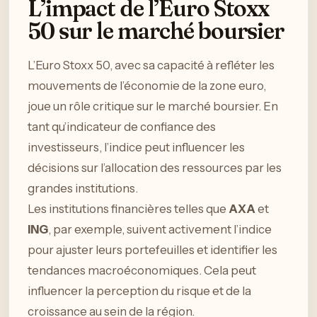
L’impact de l’Euro Stoxx
50 sur le marché boursier
L’Euro Stoxx 50, avec sa capacité à refléter les
mouvements de l’économie de la zone euro,
joue un rôle critique sur le marché boursier. En
tant qu’indicateur de confiance des
investisseurs, l’indice peut influencer les
décisions sur l’allocation des ressources par les
grandes institutions.
Les institutions financières telles que
AXA
et
ING
, par exemple, suivent activement l’indice
pour ajuster leurs portefeuilles et identifier les
tendances macroéconomiques. Cela peut
influencer la perception du risque et de la
croissance au sein de la région.