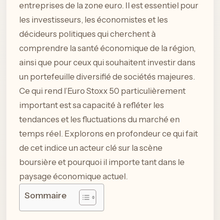
entreprises de la zone euro. Il est essentiel pour
les investisseurs, les économistes et les
décideurs politiques qui cherchent à
comprendre la santé économique de la région,
ainsi que pour ceux qui souhaitent investir dans
un portefeuille diversifié de sociétés majeures.
Ce qui rend l’Euro Stoxx 50 particulièrement
important est sa capacité à refléter les
tendances et les fluctuations du marché en
temps réel. Explorons en profondeur ce qui fait
de cet indice un acteur clé sur la scène
boursière et pourquoi il importe tant dans le
paysage économique actuel.
Sommaire