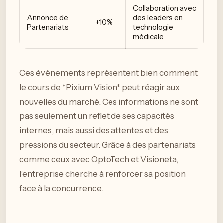
Collaboration avec
Annonce de
des leaders en
+10%
Partenariats
technologie
médicale.
Ces événements représentent bien comment
le cours de *Pixium Vision* peut réagir aux
nouvelles du marché. Ces informations ne sont
pas seulement un reflet de ses capacités
internes, mais aussi des attentes et des
pressions du secteur. Grâce à des partenariats
comme ceux avec OptoTech et Visioneta,
l’entreprise cherche à renforcer sa position
face à la concurrence.