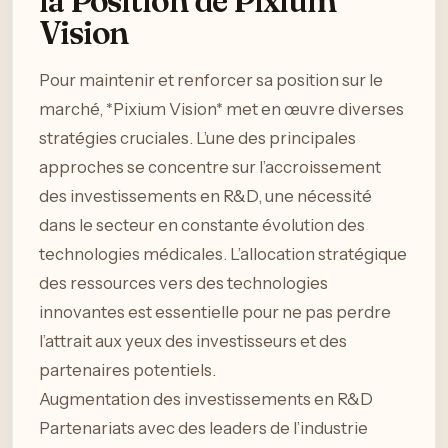
la Position de Pixium
Vision
Pour maintenir et renforcer sa position sur le
marché, *Pixium Vision* met en œuvre diverses
stratégies cruciales. L’une des principales
approches se concentre sur l’accroissement
des investissements en R&D, une nécessité
dans le secteur en constante évolution des
technologies médicales. L’allocation stratégique
des ressources vers des technologies
innovantes est essentielle pour ne pas perdre
l’attrait aux yeux des investisseurs et des
partenaires potentiels.
Augmentation des investissements en R&D
Partenariats avec des leaders de l’industrie