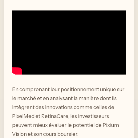
En comprenant leur positionnement unique sur
le marché et en analysant la manière dont ils
intègrent des innovations comme celles de
PixelMed et RetinaCare, les investisseurs
peuvent mieux évaluer le potentiel de Pixium
Vision et son cours boursier.