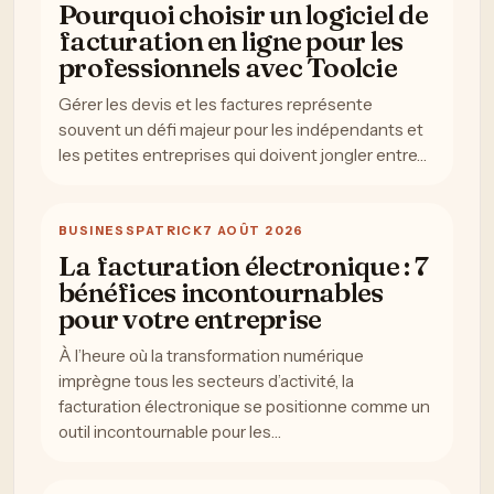
Pourquoi choisir un logiciel de
facturation en ligne pour les
professionnels avec Toolcie
Gérer les devis et les factures représente
souvent un défi majeur pour les indépendants et
les petites entreprises qui doivent jongler entre…
BUSINESS
PATRICK
7 AOÛT 2026
La facturation électronique : 7
bénéfices incontournables
pour votre entreprise
À l’heure où la transformation numérique
imprègne tous les secteurs d’activité, la
facturation électronique se positionne comme un
outil incontournable pour les…