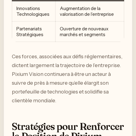
Innovations
Augmentation de la
Technologiques
valorisation de l’entreprise
Partenariats
Ouverture de nouveaux
Stratégiques
marchés et segments
Ces forces, associées aux défis réglementaires,
dictent largement la trajectoire de l’entreprise.
Pixium Vision continuera à être un acteur à
suivre de près à mesure qu’elle élargit son
portefeuille de technologies et solidifie sa
clientèle mondiale.
Stratégies pour Renforcer