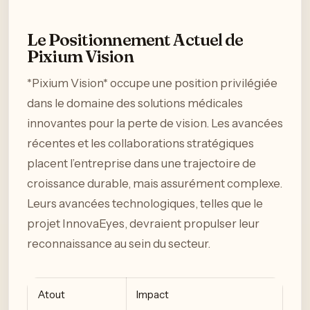
Le Positionnement Actuel de
Pixium Vision
*Pixium Vision* occupe une position privilégiée
dans le domaine des solutions médicales
innovantes pour la perte de vision. Les avancées
récentes et les collaborations stratégiques
placent l’entreprise dans une trajectoire de
croissance durable, mais assurément complexe.
Leurs avancées technologiques, telles que le
projet InnovaEyes, devraient propulser leur
reconnaissance au sein du secteur.
Atout
Impact