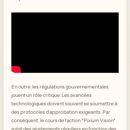
En outre, les régulations gouvernementales
jouent un rôle critique. Les avancées
technologiques doivent souvent se soumettre à
des protocoles d’approbation exigeants. Par
conséquent, le cours de l’action *Pixium Vision*
subit des ajustements réguliers en fonction des