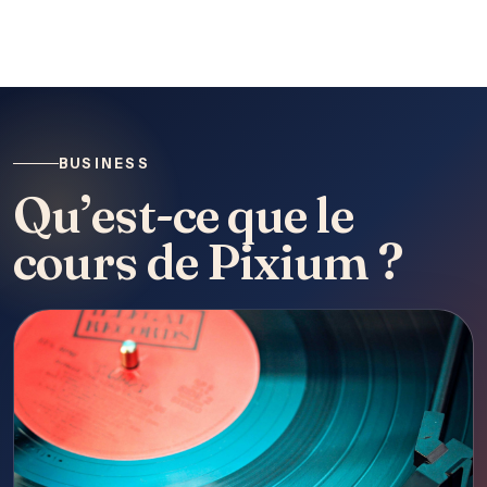
BUSINESS
Qu’est-ce que le
cours de Pixium ?