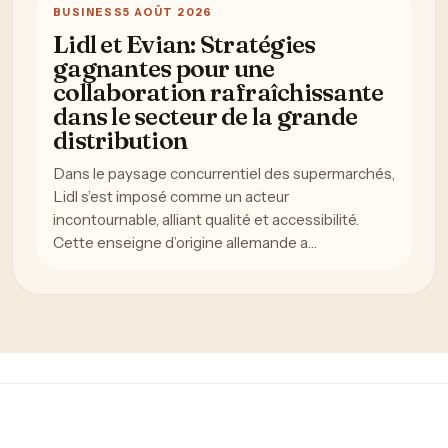
BUSINESS
5 AOÛT 2026
Lidl et Evian: Stratégies
gagnantes pour une
collaboration rafraîchissante
dans le secteur de la grande
distribution
Dans le paysage concurrentiel des supermarchés,
Lidl s’est imposé comme un acteur
incontournable, alliant qualité et accessibilité.
Cette enseigne d’origine allemande a…