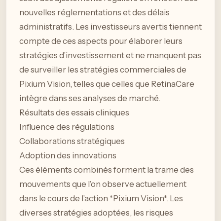
nouvelles réglementations et des délais
administratifs. Les investisseurs avertis tiennent
compte de ces aspects pour élaborer leurs
stratégies d’investissement et ne manquent pas
de surveiller les stratégies commerciales de
Pixium Vision, telles que celles que RetinaCare
intègre dans ses analyses de marché.
Résultats des essais cliniques
Influence des régulations
Collaborations stratégiques
Adoption des innovations
Ces éléments combinés forment la trame des
mouvements que l’on observe actuellement
dans le cours de l’action *Pixium Vision*. Les
diverses stratégies adoptées, les risques