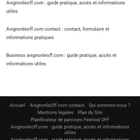
Avignonleoff.com : guide pratique, accès et informations
utiles
Avignonleoff.com contact : contact, formulaire et
informations pratiques
Business avignonleoff.com : guide pratique, accès et
informations utiles
Accueil
AvignonleOff.com contact
Qui sommes-nous ?
Mentions légales
Plan du Site
Planificateur de parcours Festival OFF
Avignonleoff.com : guide pratique, accès et informations
utiles
Avignonleoff.com : guide pratique, accès et informations