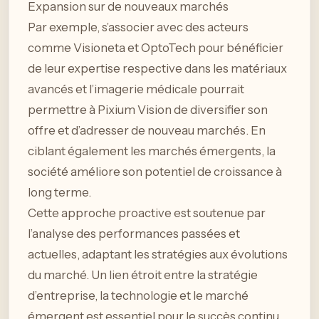
Expansion sur de nouveaux marchés
Par exemple, s’associer avec des acteurs
comme Visioneta et OptoTech pour bénéficier
de leur expertise respective dans les matériaux
avancés et l’imagerie médicale pourrait
permettre à Pixium Vision de diversifier son
offre et d’adresser de nouveau marchés. En
ciblant également les marchés émergents, la
société améliore son potentiel de croissance à
long terme.
Cette approche proactive est soutenue par
l’analyse des performances passées et
actuelles, adaptant les stratégies aux évolutions
du marché. Un lien étroit entre la stratégie
d’entreprise, la technologie et le marché
émergent est essentiel pour le succès continu