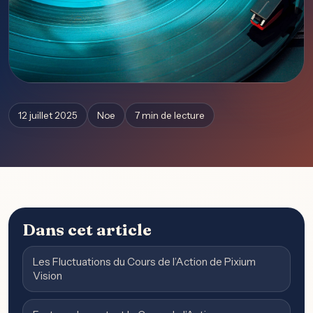
12 juillet 2025
Noe
7 min de lecture
Dans cet article
Les Fluctuations du Cours de l’Action de Pixium
Vision