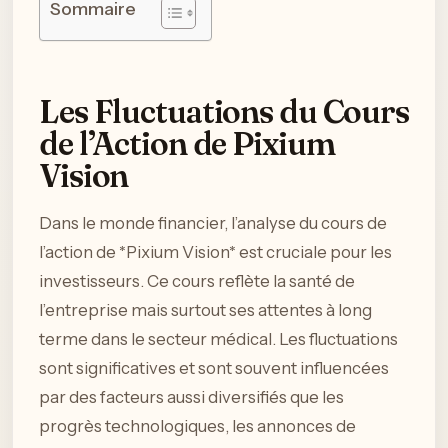
Sommaire
Les Fluctuations du Cours
de l’Action de Pixium
Vision
Dans le monde financier, l’analyse du cours de
l’action de *Pixium Vision* est cruciale pour les
investisseurs. Ce cours reflète la santé de
l’entreprise mais surtout ses attentes à long
terme dans le secteur médical. Les fluctuations
sont significatives et sont souvent influencées
par des facteurs aussi diversifiés que les
progrès technologiques, les annonces de