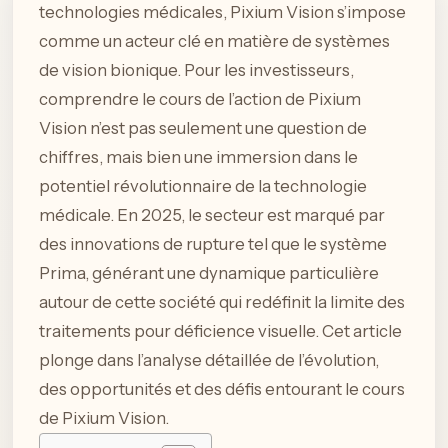
technologies médicales, Pixium Vision s’impose
comme un acteur clé en matière de systèmes
de vision bionique. Pour les investisseurs,
comprendre le cours de l’action de Pixium
Vision n’est pas seulement une question de
chiffres, mais bien une immersion dans le
potentiel révolutionnaire de la technologie
médicale. En 2025, le secteur est marqué par
des innovations de rupture tel que le système
Prima, générant une dynamique particulière
autour de cette société qui redéfinit la limite des
traitements pour déficience visuelle. Cet article
plonge dans l’analyse détaillée de l’évolution,
des opportunités et des défis entourant le cours
de Pixium Vision.