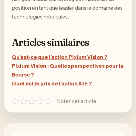
position en tant que leader dans le domaine des
technologies médicales.
Articles similaires
Qu’est-ce que l’action Pixium Vision ?
Pixium Vision : Quelles perspectives pour la
Bourse ?
Quel est le prix de l’action IQE ?
Noter cet article