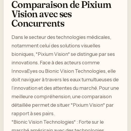
Comparaison de Pixium
Vision avec ses
Concurrents
Dans le secteur des technologies médicales,
notamment celui des solutions visuelles
bioniques, *Pixium Vision* se distingue par ses
innovations. Face à des acteurs comme
InnovaEyes ou Bionic Vision Technologies, elle
doit naviguer à travers les eaux tumultueuses de
l’innovation et des attentes du marché. Pour une
meilleure compréhension, une comparaison
détaillée permet de situer *Pixium Vision* par
rapport à ses pairs.
*Bionic Vision Technologies* : Forte sur le
marché américain avec des technologies