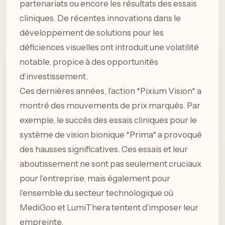
partenariats ou encore les résultats des essais
cliniques. De récentes innovations dans le
développement de solutions pour les
déficiences visuelles ont introduit une volatilité
notable, propice à des opportunités
d’investissement.
Ces dernières années, l’action *Pixium Vision* a
montré des mouvements de prix marqués. Par
exemple, le succès des essais cliniques pour le
système de vision bionique *Prima* a provoqué
des hausses significatives. Ces essais et leur
aboutissement ne sont pas seulement cruciaux
pour l’entreprise, mais également pour
l’ensemble du secteur technologique où
MediGoo et LumiThera tentent d’imposer leur
empreinte.