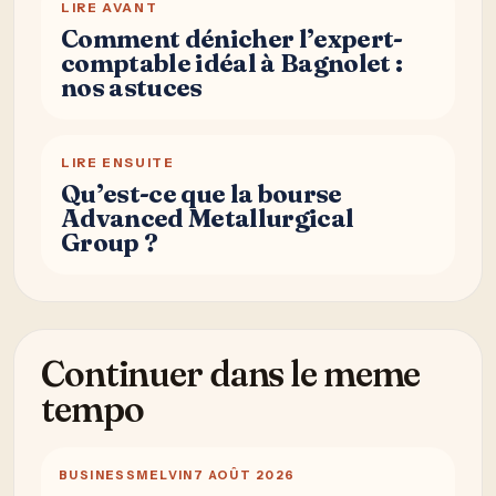
LIRE AVANT
Comment dénicher l’expert-
comptable idéal à Bagnolet :
nos astuces
LIRE ENSUITE
Qu’est-ce que la bourse
Advanced Metallurgical
Group ?
Continuer dans le meme
tempo
BUSINESS
MELVIN
7 AOÛT 2026