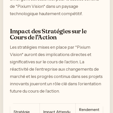
de *Pixium Vision* dans un paysage
technologique hautement compétitif.
Impact des Stratégies sur le
Cours de l’Action
Les stratégies mises en place par *Pixium
Vision* auront des implications directes et
significatives sur le cours de l’action. La
réactivité de l’entreprise aux changements de
marché et les progrès continus dans ses projets
innovants joueront un rôle clé dans l’orientation
future du cours de l’action.
Rendement
Stratégie
Impact Attendu