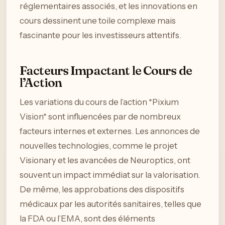
réglementaires associés, et les innovations en
cours dessinent une toile complexe mais
fascinante pour les investisseurs attentifs.
Facteurs Impactant le Cours de
l’Action
Les variations du cours de l’action *Pixium
Vision* sont influencées par de nombreux
facteurs internes et externes. Les annonces de
nouvelles technologies, comme le projet
Visionary et les avancées de Neuroptics, ont
souvent un impact immédiat sur la valorisation.
De même, les approbations des dispositifs
médicaux par les autorités sanitaires, telles que
la FDA ou l’EMA, sont des éléments