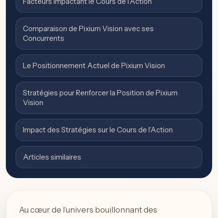
Facteurs Impactant le Cours de l’Action
Comparaison de Pixium Vision avec ses
Concurrents
Le Positionnement Actuel de Pixium Vision
Stratégies pour Renforcer la Position de Pixium
Vision
Impact des Stratégies sur le Cours de l’Action
Articles similaires
Au cœur de l’univers bouillonnant des