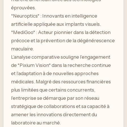
éprouvées.
*Neuroptics* : Innovants en intelligence
artificielle appliquée aux implants visuels.
*MediGoo* : Acteur pionnier dans la détection
précoce et la prévention de la dégénérescence
maculaire.
L’analyse comparative souligne l’engagement
de *Pixium Vision* dans la recherche continue
et l’adaptation à de nouvelles approches
médicales. Malgré des ressources financières
plus limitées que certains concurrents,
l’entreprise se démarque par son réseau
stratégique de collaborations et sa capacité à
amener les innovations directement du
laboratoire au marché.