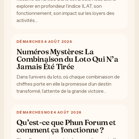
explorer en profondeur l’indice ILAT, son
fonctionnement, son impact sur les loyers des
activités…
DÉMARCHES
4 AOÛT 2026
Numéros Mystères: La
Combinaison du Loto Qui N’a
Jamais Été Tirée
Dans l’univers du loto, où chaque combinaison de
chiffres porte en elle la promesse d’un destin
transformé, l’attente de la grande victoire…
DÉMARCHES
NOE
4 AOÛT 2026
Qu’est-ce que Phun Forum et
comment ça fonctionne ?