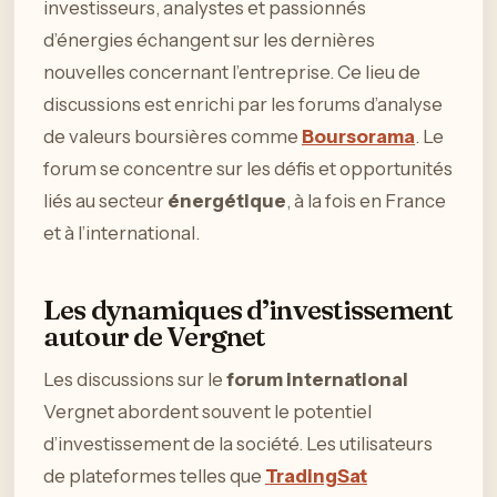
investisseurs, analystes et passionnés
d’énergies échangent sur les dernières
nouvelles concernant l’entreprise. Ce lieu de
discussions est enrichi par les forums d’analyse
de valeurs boursières comme
Boursorama
. Le
forum se concentre sur les défis et opportunités
liés au secteur
énergétique
, à la fois en France
et à l’international.
Les dynamiques d’investissement
autour de Vergnet
Les discussions sur le
forum international
Vergnet abordent souvent le potentiel
d’investissement de la société. Les utilisateurs
de plateformes telles que
TradingSat