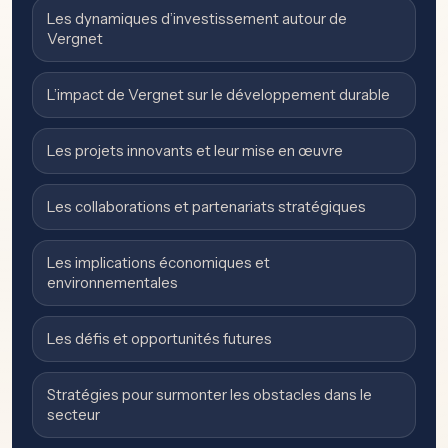
Les dynamiques d’investissement autour de
Vergnet
L’impact de Vergnet sur le développement durable
Les projets innovants et leur mise en œuvre
Les collaborations et partenariats stratégiques
Les implications économiques et
environnementales
Les défis et opportunités futures
Stratégies pour surmonter les obstacles dans le
secteur