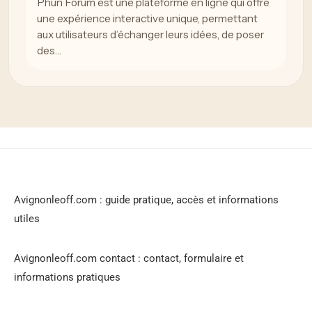
Phun Forum est une plateforme en ligne qui offre
une expérience interactive unique, permettant
aux utilisateurs d’échanger leurs idées, de poser
des…
Avignonleoff.com : guide pratique, accès et informations
utiles
Avignonleoff.com contact : contact, formulaire et
informations pratiques