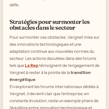
défis.
Stratégies pour surmonter les
obstacles dans le secteur
Pour surmonter ces obstacles, Vergnet mise sur
des innovations technologiques et une
adaptation continue aux nouvelles normes du
secteur. Les actions discutées dans des forums
tels que
La Rep
témoignent de l’engagement de
Vergnet à rester à la pointe de la
transition
énergétique
.
En explorant les forums internationaux dédiés à
Vergnet, il devient clair que l’entreprise, en
constante évolution, reste un exemple phare de
l’équilibre entre innovation technologique et