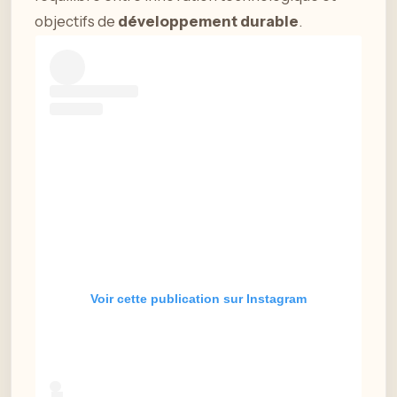
objectifs de
développement durable
.
Voir cette publication sur Instagram