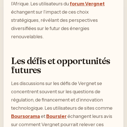
l’Afrique. Les utilisateurs du
forum Vergnet
échangent sur l’impact de ces choix
stratégiques, révélant des perspectives
diversifiées sur le futur des énergies
renouvelables.
Les défis et opportunités
futures
Les discussions sur les défis de Vergnet se
concentrent souvent sur les questions de
régulation, de financement et d’innovation
technologique. Les utilisateurs de sites comme
Boursorama
et
Boursier
échangent leurs avis
sur comment Vergnet pourrait relever ces