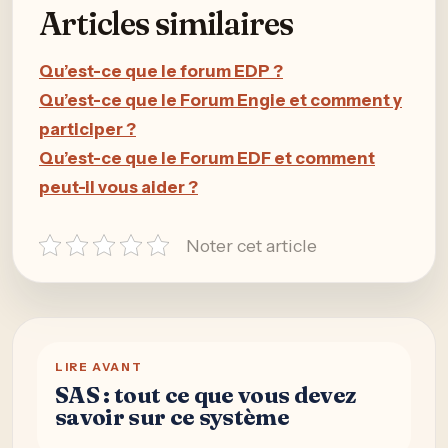
Articles similaires
Qu’est-ce que le forum EDP ?
Qu’est-ce que le Forum Engie et comment y
participer ?
Qu’est-ce que le Forum EDF et comment
peut-il vous aider ?
Noter cet article
LIRE AVANT
SAS : tout ce que vous devez
savoir sur ce système