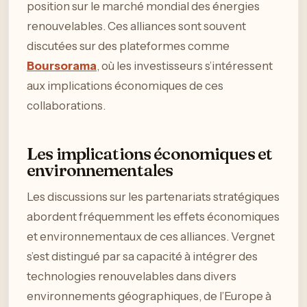
position sur le marché mondial des énergies
renouvelables. Ces alliances sont souvent
discutées sur des plateformes comme
Boursorama
, où les investisseurs s’intéressent
aux implications économiques de ces
collaborations.
Les implications économiques et
environnementales
Les discussions sur les partenariats stratégiques
abordent fréquemment les effets économiques
et environnementaux de ces alliances. Vergnet
s’est distingué par sa capacité à intégrer des
technologies renouvelables dans divers
environnements géographiques, de l’Europe à