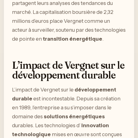
partagent leurs analyses des tendances du
marché. La capitalisation boursière de 2,32
millions d’euros place Vergnet comme un
acteur à surveiller, soutenu par des technologies
de pointe en
transition énergétique
.
L’impact de Vergnet sur le
développement durable
L’impact de Vergnet sur le
développement
durable
est incontestable. Depuis sa création
en 1989, l’entreprise a su s’imposer dans le
domaine des
solutions énergétiques
durables. Les technologies d’
innovation
technologique
mises en œuvre sont conçues