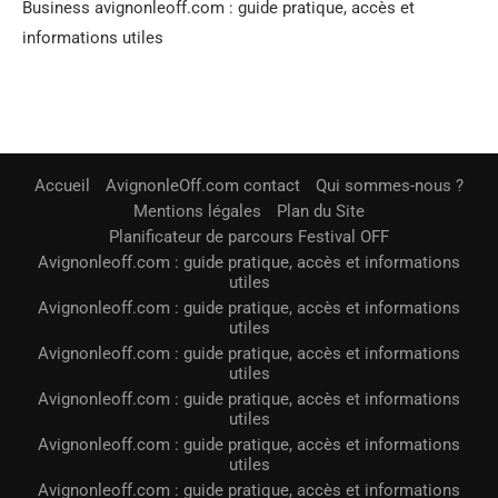
Business avignonleoff.com : guide pratique, accès et
informations utiles
Accueil
AvignonleOff.com contact
Qui sommes-nous ?
Mentions légales
Plan du Site
Planificateur de parcours Festival OFF
Avignonleoff.com : guide pratique, accès et informations
utiles
Avignonleoff.com : guide pratique, accès et informations
utiles
Avignonleoff.com : guide pratique, accès et informations
utiles
Avignonleoff.com : guide pratique, accès et informations
utiles
Avignonleoff.com : guide pratique, accès et informations
utiles
Avignonleoff.com : guide pratique, accès et informations