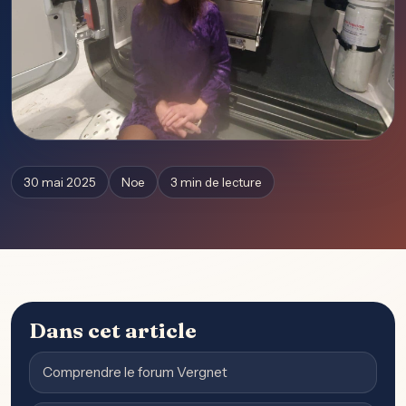
30 mai 2025
Noe
3 min de lecture
Dans cet article
Comprendre le forum Vergnet