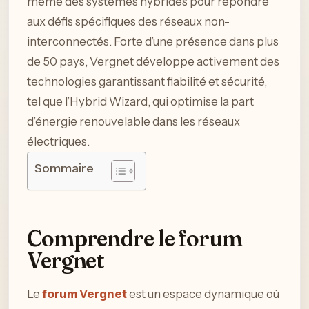
même des systèmes hybrides pour répondre
aux défis spécifiques des réseaux non-
interconnectés. Forte d’une présence dans plus
de 50 pays, Vergnet développe activement des
technologies garantissant fiabilité et sécurité,
tel que l’Hybrid Wizard, qui optimise la part
d’énergie renouvelable dans les réseaux
électriques.
Sommaire
Comprendre le forum
Vergnet
Le
forum Vergnet
est un espace dynamique où