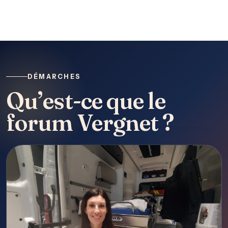
DÉMARCHES
Qu’est-ce que le
forum Vergnet ?