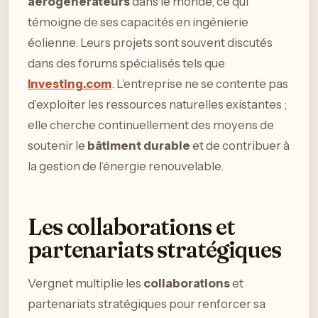
aérogénérateurs
dans le monde, ce qui
témoigne de ses capacités en ingénierie
éolienne. Leurs projets sont souvent discutés
dans des forums spécialisés tels que
Investing.com
. L’entreprise ne se contente pas
d’exploiter les ressources naturelles existantes ;
elle cherche continuellement des moyens de
soutenir le
bâtiment durable
et de contribuer à
la gestion de l’énergie renouvelable.
Les collaborations et
partenariats stratégiques
Vergnet multiplie les
collaborations
et
partenariats stratégiques pour renforcer sa