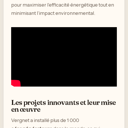
pour maximiser l’efficacité énergétique tout en
minimisant l’impact environnemental.
Les projets innovants et leur mise
en œuvre
Vergnet a installé plus de 1 000