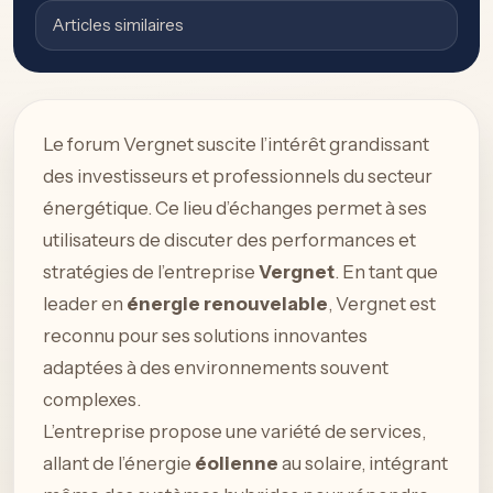
Articles similaires
Le forum Vergnet suscite l’intérêt grandissant
des investisseurs et professionnels du secteur
énergétique. Ce lieu d’échanges permet à ses
utilisateurs de discuter des performances et
stratégies de l’entreprise
Vergnet
. En tant que
leader en
énergie renouvelable
, Vergnet est
reconnu pour ses solutions innovantes
adaptées à des environnements souvent
complexes.
L’entreprise propose une variété de services,
allant de l’énergie
éolienne
au solaire, intégrant