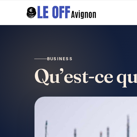
BUSINESS
Qu’est-ce qu