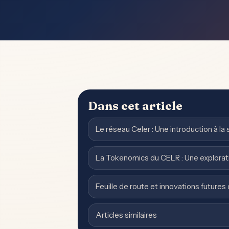
Dans cet article
Le réseau Celer : Une introduction à la 
La Tokenomics du CELR : Une explorat
Feuille de route et innovations future
Articles similaires