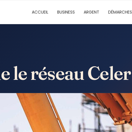
ACCUEIL
BUSINESS
ARGENT
DÉMARCHES
e le réseau Celer