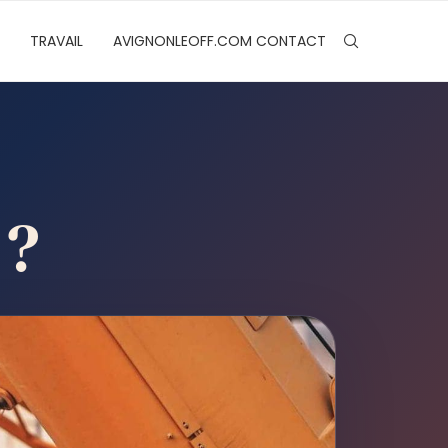
TRAVAIL
AVIGNONLEOFF.COM CONTACT
 ?