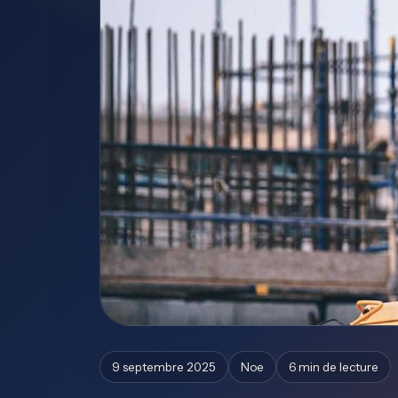
9 septembre 2025
Noe
6 min de lecture