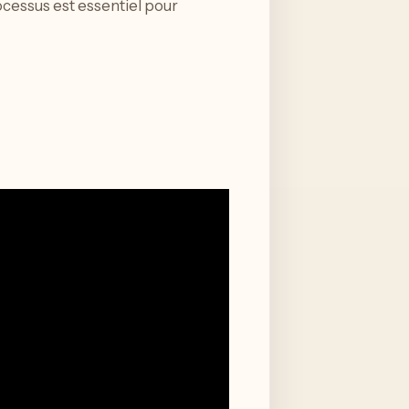
cessus est essentiel pour