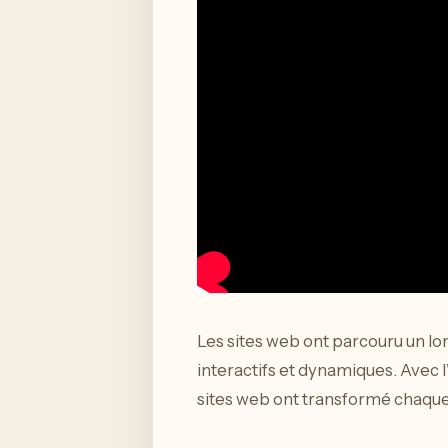
Les sites web ont parcouru un lo
interactifs et dynamiques. Avec 
sites web ont transformé chaque 