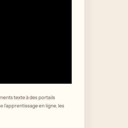
ents texte à des portails
 l’apprentissage en ligne, les