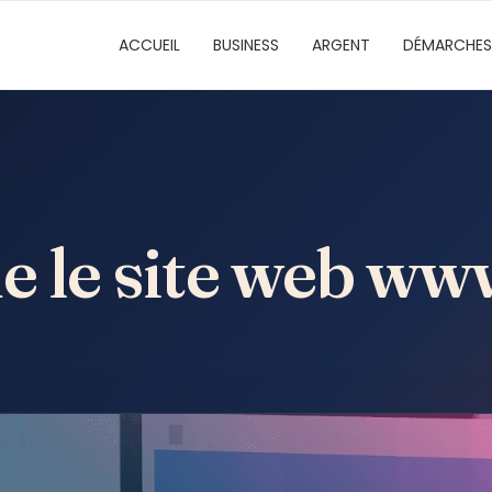
ACCUEIL
BUSINESS
ARGENT
DÉMARCHES
ue le site web w