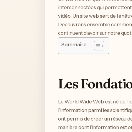
interconnectées qui permettent d
vidéo. Un site web sert de fenêtr
Découvrons ensemble comment ces 
continuent d’avoir sur notre quot
Sommaire
Les Fondati
Le World Wide Web est né de l’i
l’information parmi les scientifi
ont permis de créer un réseau de
manière dont l’information est 